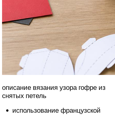
описание вязания узора гофре из
снятых петель
использование французской