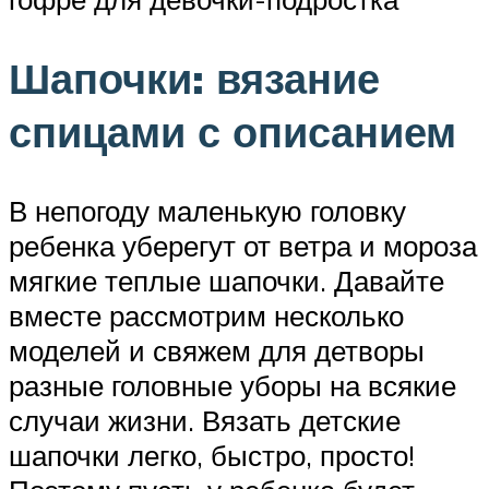
Шапочки: вязание
спицами с описанием
В непогоду маленькую головку
ребенка уберегут от ветра и мороза
мягкие теплые шапочки. Давайте
вместе рассмотрим несколько
моделей и свяжем для детворы
разные головные уборы на всякие
случаи жизни. Вязать детские
шапочки легко, быстро, просто!