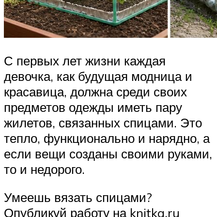
С первых лет жизни каждая
девочка, как будущая модница и
красавица, должна среди своих
предметов одежды иметь пару
жилетов, связанных спицами. Это
тепло, функционально и нарядно, а
если вещи созданы своими руками,
то и недорого.
Умеешь вязать спицами?
Опубликуй работу на knitka.ru