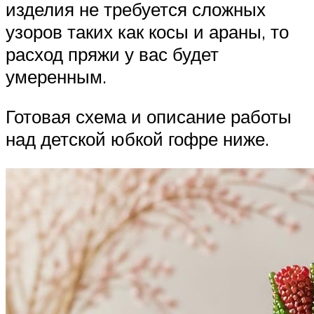
изделия не требуется сложных
узоров таких как косы и араны, то
расход пряжи у вас будет
умеренным.
Готовая схема и описание работы
над детской юбкой гофре ниже.