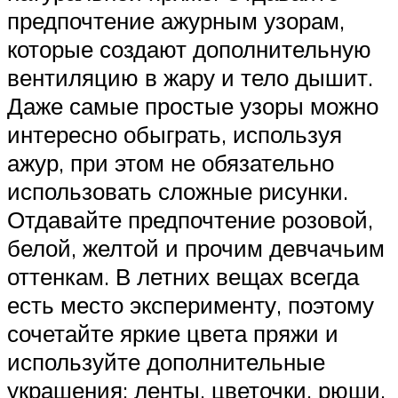
предпочтение ажурным узорам,
которые создают дополнительную
вентиляцию в жару и тело дышит.
Даже самые простые узоры можно
интересно обыграть, используя
ажур, при этом не обязательно
использовать сложные рисунки.
Отдавайте предпочтение розовой,
белой, желтой и прочим девчачьим
оттенкам. В летних вещах всегда
есть место эксперименту, поэтому
сочетайте яркие цвета пряжи и
используйте дополнительные
украшения: ленты, цветочки, рюши,