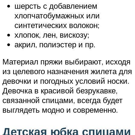
шерсть с добавлением
хлопчатобумажных или
синтетических волокон;
хлопок, лен, вискозу;
акрил, полиэстер и пр.
Материал пряжи выбирают, исходя
из целевого назначения жилета для
девочки и погодных условий носки.
Девочка в красивой безрукавке,
связанной спицами, всегда будет
выглядеть модно и современно.
Детская юбка спицами