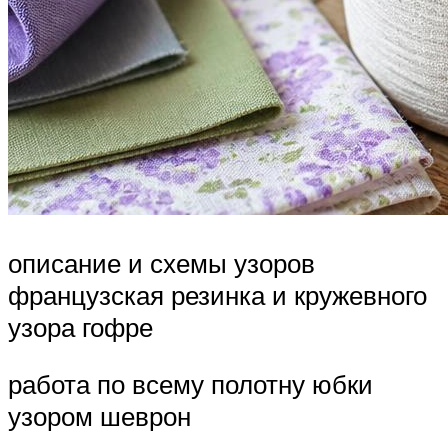
описание и схемы узоров
французская резинка и кружевного
узора гофре
работа по всему полотну юбки
узором шеврон