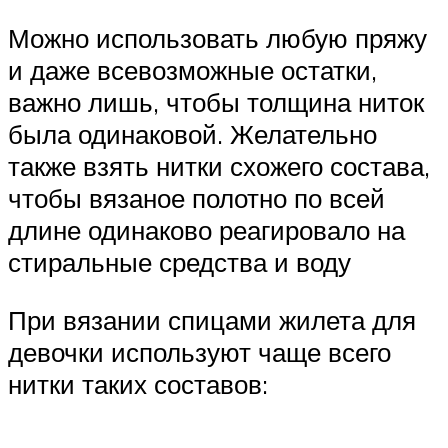
Можно использовать любую пряжу
и даже всевозможные остатки,
важно лишь, чтобы толщина ниток
была одинаковой. Желательно
также взять нитки схожего состава,
чтобы вязаное полотно по всей
длине одинаково реагировало на
стиральные средства и воду
При вязании спицами жилета для
девочки используют чаще всего
нитки таких составов: