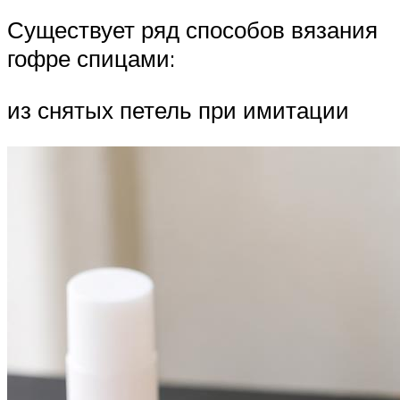
Существует ряд способов вязания
гофре спицами:
из снятых петель при имитации