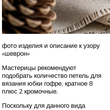
фото изделия и описание к узору
«шеврон»
Мастерицы рекомендуют
подобрать количество петель для
вязания юбки гофре, кратное 8
плюс 2 кромочные.
Поскольку для данного вида