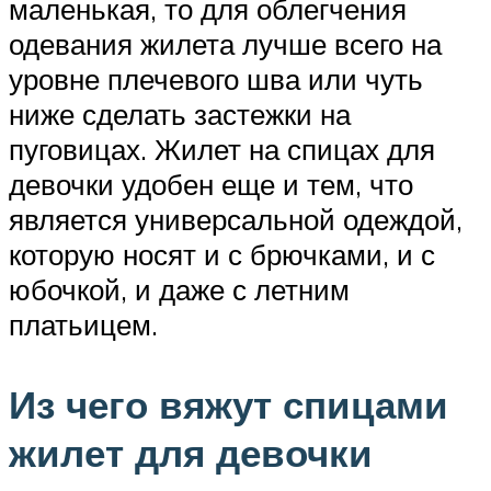
маленькая, то для облегчения
одевания жилета лучше всего на
уровне плечевого шва или чуть
ниже сделать застежки на
пуговицах. Жилет на спицах для
девочки удобен еще и тем, что
является универсальной одеждой,
которую носят и с брючками, и с
юбочкой, и даже с летним
платьицем.
Из чего вяжут спицами
жилет для девочки