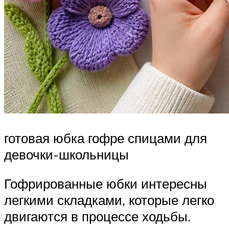
готовая юбка гофре спицами для
девочки-школьницы
Гофрированные юбки интересны
легкими складками, которые легко
двигаются в процессе ходьбы.