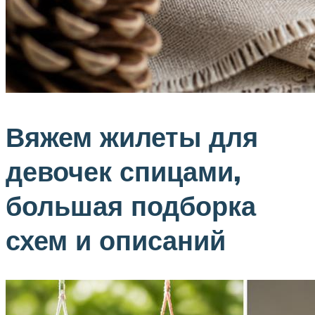
Вяжем жилеты для
девочек спицами,
большая подборка
схем и описаний