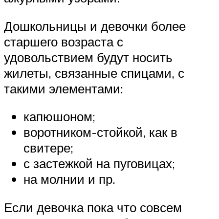
Дошкольницы и девочки более
старшего возраста с
удовольствием будут носить
жилеты, связанные спицами, с
такими элементами:
капюшоном;
воротником-стойкой, как в
свитере;
с застежкой на пуговицах;
на молнии и пр.
Если девочка пока что совсем