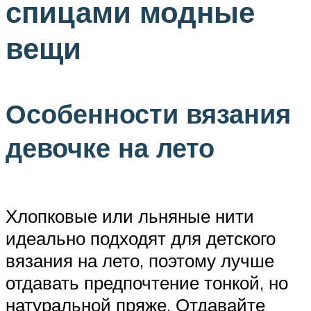
спицами модные
вещи
Особенности вязания
девочке на лето
Хлопковые или льняные нити
идеально подходят для детского
вязания на лето, поэтому лучше
отдавать предпочтение тонкой, но
натуральной пряже. Отдавайте