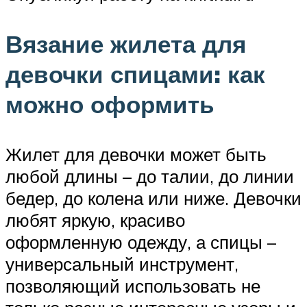
Вязание жилета для
девочки спицами: как
можно оформить
Жилет для девочки может быть
любой длины – до талии, до линии
бедер, до колена или ниже. Девочки
любят яркую, красиво
оформленную одежду, а спицы –
универсальный инструмент,
позволяющий использовать не