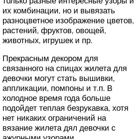
только разные интересные узоры и
их комбинации, но и вывязать
разноцветное изображение цветов,
растений, фруктов, овощей,
животных, игрушек и пр.
Прекрасным декором для
связанного на спицах жилета для
девочки могут стать вышивки,
аппликации, помпоны и т.п. В
холодное время года больше
подойдет теплая безрукавка, хотя
нет никаких ограничений на
вязание жилета дял девочки с
ажурными узорами.