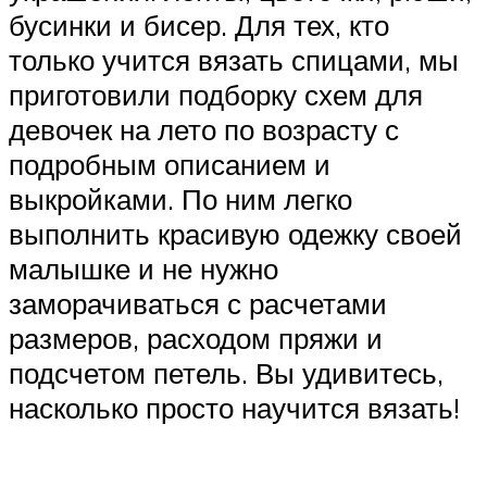
бусинки и бисер. Для тех, кто
только учится вязать спицами, мы
приготовили подборку схем для
девочек на лето по возрасту с
подробным описанием и
выкройками. По ним легко
выполнить красивую одежку своей
малышке и не нужно
заморачиваться с расчетами
размеров, расходом пряжи и
подсчетом петель. Вы удивитесь,
насколько просто научится вязать!