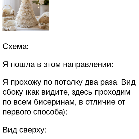
Схема:
Я пошла в этом направлении:
Я прохожу по потолку два раза. Вид
сбоку (как видите, здесь проходим
по всем бисеринам, в отличие от
первого способа):
Вид сверху: