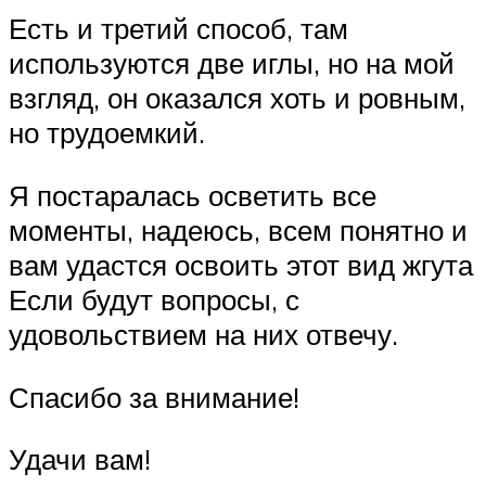
Есть и третий способ, там
используются две иглы, но на мой
взгляд, он оказался хоть и ровным,
но трудоемкий.
Я постаралась осветить все
моменты, надеюсь, всем понятно и
вам удастся освоить этот вид жгута
Если будут вопросы, с
удовольствием на них отвечу.
Спасибо за внимание!
Удачи вам!