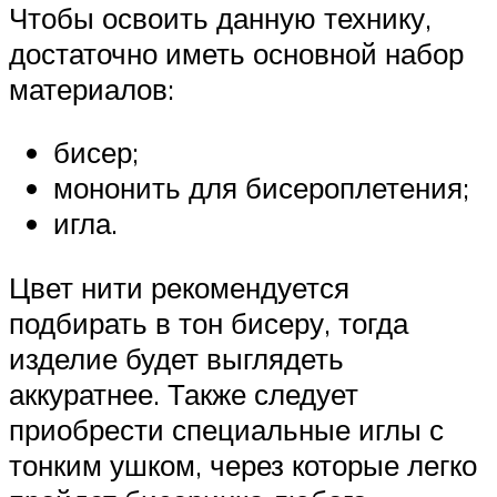
Чтобы освоить данную технику,
достаточно иметь основной набор
материалов:
бисер;
мононить для бисероплетения;
игла.
Цвет нити рекомендуется
подбирать в тон бисеру, тогда
изделие будет выглядеть
аккуратнее. Также следует
приобрести специальные иглы с
тонким ушком, через которые легко