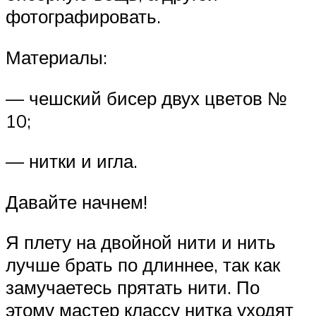
фотографировать.
Материалы:
— чешский бисер двух цветов №
10;
— нитки и игла.
Давайте начнем!
Я плету на двойной нити и нить
лучше брать по длиннее, так как
замучаетесь прятать нити. По
этому мастер классу нитка уходят