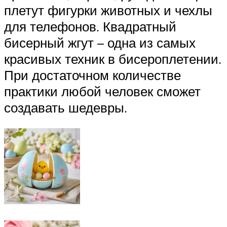
плетут фигурки животных и чехлы
для телефонов. Квадратный
бисерный жгут – одна из самых
красивых техник в бисероплетении.
При достаточном количестве
практики любой человек сможет
создавать шедевры.