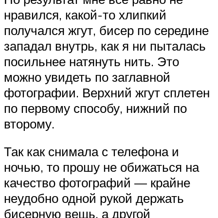
нравился, какой-то хлипкий
получался жгут, бисер по середине
западал внутрь, как я ни пыталась
посильнее натянуть нить. Это
можно увидеть по заглавной
фотографии. Верхний жгут сплетен
по первому способу, нижний по
второму.
Так как снимала с телефона и
ночью, то прошу не обижаться на
качество фотографий — крайне
неудобно одной рукой держать
бисерную вещь, а другой