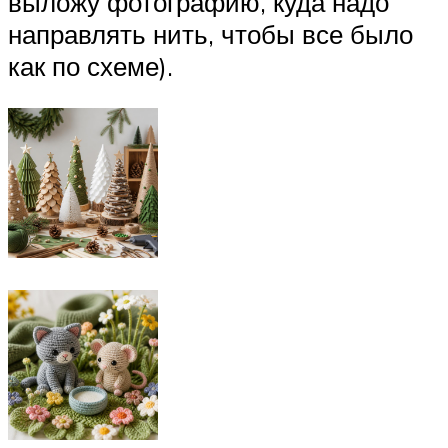
выложу фотографию, куда надо
направлять нить, чтобы все было
как по схеме).