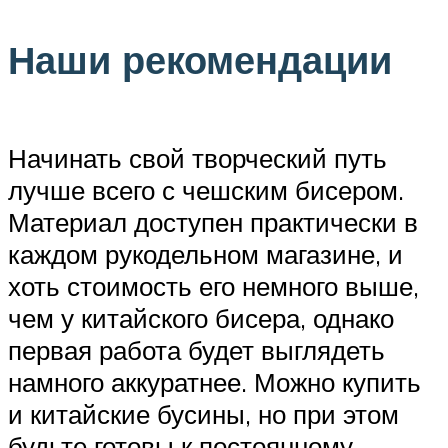
Наши рекомендации
Начинать свой творческий путь
лучше всего с чешским бисером.
Материал доступен практически в
каждом рукодельном магазине, и
хоть стоимость его немного выше,
чем у китайского бисера, однако
первая работа будет выглядеть
намного аккуратнее. Можно купить
и китайские бусины, но при этом
будьте готовы к постоянному