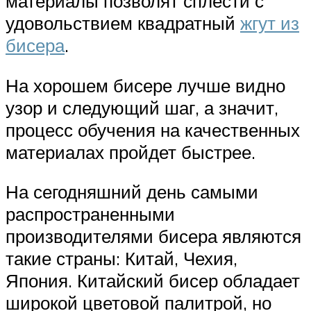
материалы позволят сплести с
удовольствием квадратный
жгут из
бисера
.
На хорошем бисере лучше видно
узор и следующий шаг, а значит,
процесс обучения на качественных
материалах пройдет быстрее.
На сегодняшний день самыми
распространенными
производителями бисера являются
такие страны: Китай, Чехия,
Япония. Китайский бисер обладает
широкой цветовой палитрой, но