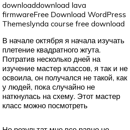
downloaddownload lava
firmwareFree Download WordPress
Themeslynda course free download
В начале октября я начала изучать
плетение квадратного жгута.
Потратив несколько дней на
изучение мастер классов, я так и не
освоила, он получался не такой, как
у людей, пока случайно не
наткнулась на схему. Этот мастер
класс можно посмотреть
Но результат мне все равно не