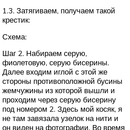
1.3. Затягиваем, получаем такой
крестик:
Схема:
Шаг 2. Набираем серую,
фиолетовую, серую бисерины.
Далее входим иглой с этой же
стороны противоположной бусины
жемчужины из которой вышли и
проходим через серую бисерину
под номером 2. Здесь мой косяк, я
не там завязала узелок на нити и
он виден на фотографии. Во время