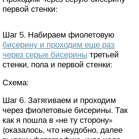
первой стенки:
Шаг 5. Набираем фиолетовую
бисерину и проходим еще раз
через серые бисерины
третьей
стенки, пола и первой стенки:
Схема:
Шаг 6. Затягиваем и проходим
через фиолетовые бисерины. Так
как я пошла в «не ту сторону»
(оказалось, что неудобно, далее