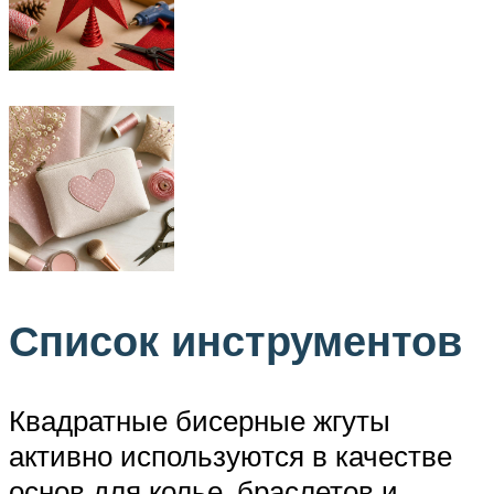
Список инструментов
Квадратные бисерные жгуты
активно используются в качестве
основ для колье, браслетов и