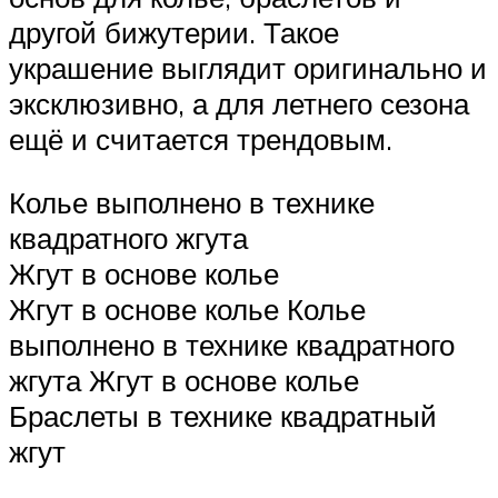
другой бижутерии. Такое
украшение выглядит оригинально и
эксклюзивно, а для летнего сезона
ещё и считается трендовым.
Колье выполнено в технике
квадратного жгута
Жгут в основе колье
Жгут в основе колье Колье
выполнено в технике квадратного
жгута Жгут в основе колье
Браслеты в технике квадратный
жгут