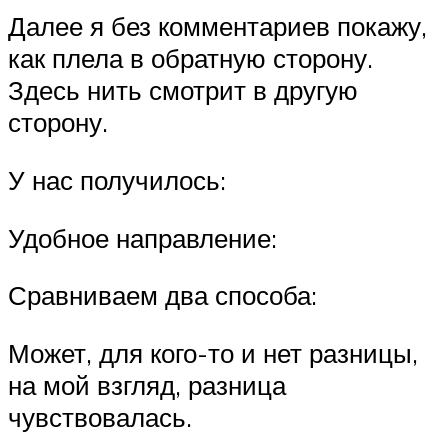
Далее я без комментариев покажу,
как плела в обратную сторону.
Здесь нить смотрит в другую
сторону.
У нас получилось:
Удобное направление:
Сравниваем два способа:
Может, для кого-то и нет разницы,
на мой взгляд, разница
чувствовалась.