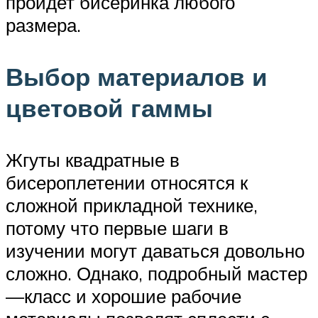
пройдет бисеринка любого
размера.
Выбор материалов и
цветовой гаммы
Жгуты квадратные в
бисероплетении относятся к
сложной прикладной технике,
потому что первые шаги в
изучении могут даваться довольно
сложно. Однако, подробный мастер
—класс и хорошие рабочие