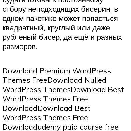
отбору неподходящих бисерин, в
одном пакетике может попасться
квадратный, круглый или даже
рубленый бисер, да ещё и разных
размеров.
Download Premium WordPress
Themes FreeDownload Nulled
WordPress ThemesDownload Best
WordPress Themes Free
DownloadDownload Best
WordPress Themes Free
Downloadudemy paid course free