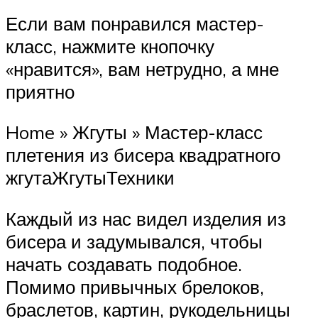
Если вам понравился мастер-
класс, нажмите кнопочку
«нравится», вам нетрудно, а мне
приятно
Home » Жгуты » Мастер-класс
плетения из бисера квадратного
жгутаЖгутыТехники
Каждый из нас видел изделия из
бисера и задумывался, чтобы
начать создавать подобное.
Помимо привычных брелоков,
браслетов, картин, рукодельницы