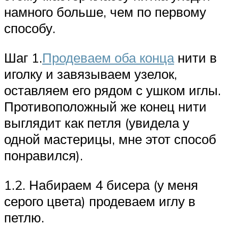
намного больше, чем по первому
способу.
Шаг 1.
Продеваем оба конца
нити в
иголку и завязываем узелок,
оставляем его рядом с ушком иглы.
Противоположный же конец нити
выглядит как петля (увидела у
одной мастерицы, мне этот способ
понравился).
1.2. Набираем 4 бисера (у меня
серого цвета) продеваем иглу в
петлю.