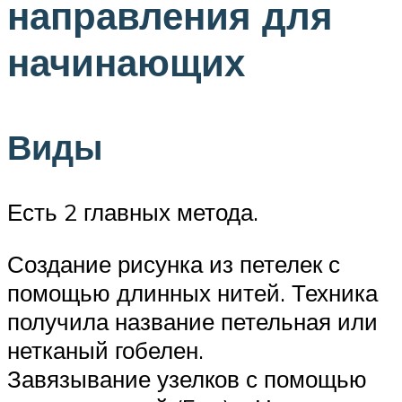
направления для
начинающих
Виды
Есть 2 главных метода.
Создание рисунка из петелек с
помощью длинных нитей. Техника
получила название петельная или
нетканый гобелен.
Завязывание узелков с помощью