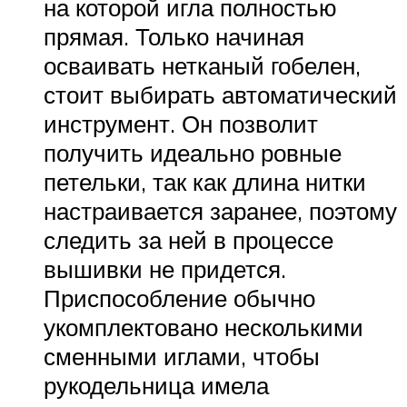
на которой игла полностью
прямая. Только начиная
осваивать нетканый гобелен,
стоит выбирать автоматический
инструмент. Он позволит
получить идеально ровные
петельки, так как длина нитки
настраивается заранее, поэтому
следить за ней в процессе
вышивки не придется.
Приспособление обычно
укомплектовано несколькими
сменными иглами, чтобы
рукодельница имела