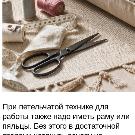
При петельчатой технике для
работы также надо иметь раму или
пяльцы. Без этого в достаточной