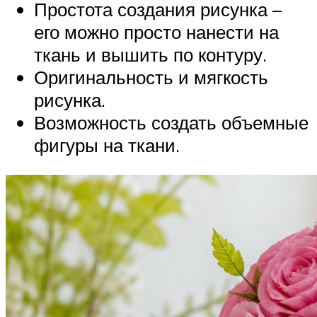
Простота создания рисунка –
его можно просто нанести на
ткань и вышить по контуру.
Оригинальность и мягкость
рисунка.
Возможность создать объемные
фигуры на ткани.