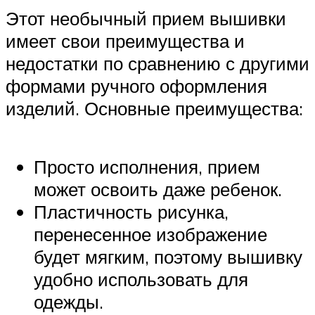
Этот необычный прием вышивки
имеет свои преимущества и
недостатки по сравнению с другими
формами ручного оформления
изделий. Основные преимущества:
Просто исполнения, прием
может освоить даже ребенок.
Пластичность рисунка,
перенесенное изображение
будет мягким, поэтому вышивку
удобно использовать для
одежды.