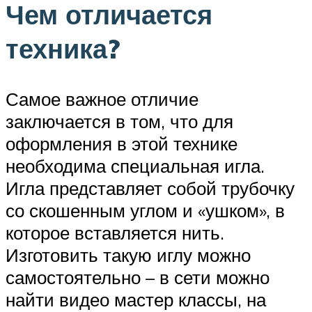
Чем отличается
техника?
Самое важное отличие
заключается в том, что для
оформления в этой технике
необходима специальная игла.
Игла представляет собой трубочку
со скошенным углом и «ушком», в
которое вставляется нить.
Изготовить такую иглу можно
самостоятельно – в сети можно
найти видео мастер классы, на