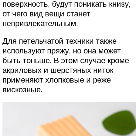
поверхность, будут поникать книзу,
от чего вид вещи станет
непривлекательным.
Для петельчатой техники также
используют пряжу, но она может
быть тоньше. В этом случае кроме
акриловых и шерстяных ниток
применяют хлопковые и реже
вискозные.