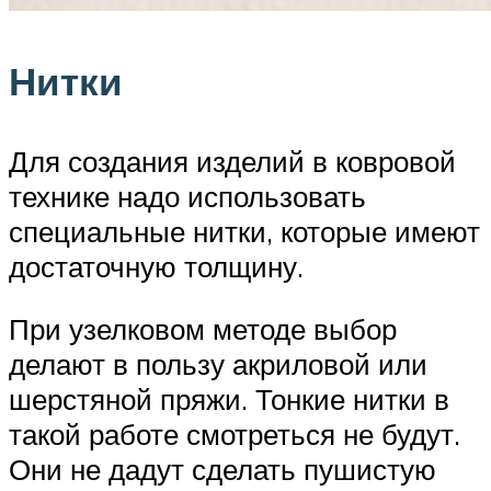
Нитки
Для создания изделий в ковровой
технике надо использовать
специальные нитки, которые имеют
достаточную толщину.
При узелковом методе выбор
делают в пользу акриловой или
шерстяной пряжи. Тонкие нитки в
такой работе смотреться не будут.
Они не дадут сделать пушистую