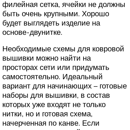
филейная сетка, ячейки не должны
быть очень крупными. Хорошо
будет выглядеть изделие на
основе-двунитке.
Необходимые схемы для ковровой
вышивки можно найти на
просторах сети или придумать
самостоятельно. Идеальный
вариант для начинающих – готовые
наборы для вышивки, в состав
которых уже входят не только
нитки, но и готовая схема,
начерченная по канве. Если