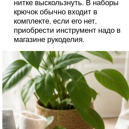
нитке выскользнуть. В наборы
крючок обычно входит в
комплекте, если его нет,
приобрести инструмент надо в
магазине рукоделия.