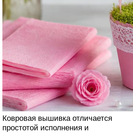
Ковровая вышивка отличается
простотой исполнения и