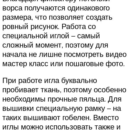
ворса получаются одинакового
размера, что позволяет создать
ровный рисунок. Работа со
специальной иглой – самый
сложный момент, поэтому для
начала не лишне посмотреть видео
мастер класс или пошаговые фото.
При работе игла буквально
пробивает ткань, поэтому особенно
необходимы прочные пяльца. Для
вышивки специальную рамку – на
таких вышивают гобелен. Вместо
иглы можно использовать также и