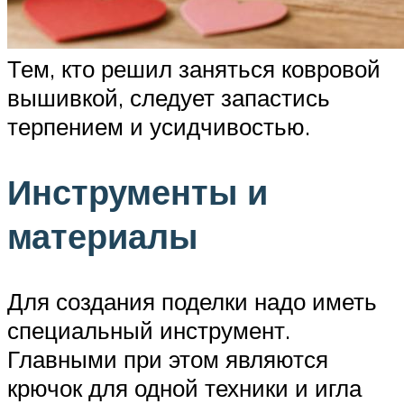
Тем, кто решил заняться ковровой
вышивкой, следует запастись
терпением и усидчивостью.
Инструменты и
материалы
Для создания поделки надо иметь
специальный инструмент.
Главными при этом являются
крючок для одной техники и игла