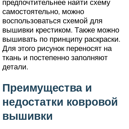
предпочтительнее найти схему
самостоятельно, можно
воспользоваться схемой для
вышивки крестиком. Также можно
вышивать по принципу раскраски.
Для этого рисунок переносят на
ткань и постепенно заполняют
детали.
Преимущества и
недостатки ковровой
вышивки