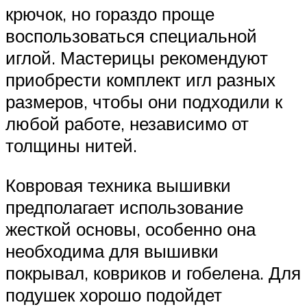
крючок, но гораздо проще
воспользоваться специальной
иглой. Мастерицы рекомендуют
приобрести комплект игл разных
размеров, чтобы они подходили к
любой работе, независимо от
толщины нитей.
Ковровая техника вышивки
предполагает использование
жесткой основы, особенно она
необходима для вышивки
покрывал, ковриков и гобелена. Для
подушек хорошо подойдет