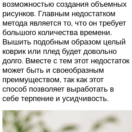
возможностью создания объемных
рисунков. Главным недостатком
метода является то, что он требует
большого количества времени.
Вышить подобным образом целый
коврик или плед будет довольно
долго. Вместе с тем этот недостаток
может быть и своеобразным
преимуществом, так как этот
способ позволяет выработать в
себе терпение и усидчивость.