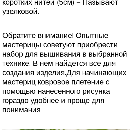
коротких нитей (5см) – Называют
узелковой.
Обратите внимание! Опытные
мастерицы советуют приобрести
набор для вышивания в выбранной
технике. В нем найдется все для
создания изделия.Для начинающих
мастериц ковровое плетение с
помощью нанесенного рисунка
гораздо удобнее и проще для
понимания