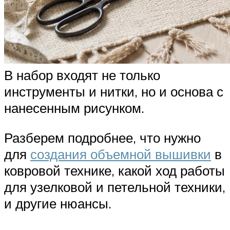
В набор входят не только
инструменты и нитки, но и основа с
нанесенным рисунком.
Разберем подробнее, что нужно
для
создания объемной вышивки
в
ковровой технике, какой ход работы
для узелковой и петельной техники,
и другие нюансы.