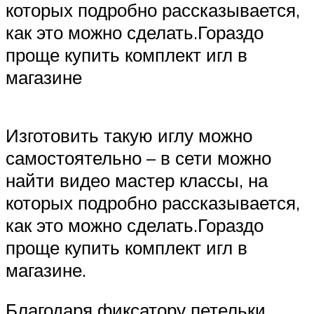
которых подробно рассказывается,
как это можно сделать.Гораздо
проще купить комплект игл в
магазине
Изготовить такую иглу можно
самостоятельно – в сети можно
найти видео мастер классы, на
которых подробно рассказывается,
как это можно сделать.Гораздо
проще купить комплект игл в
магазине.
Благодаря фиксатору петельки