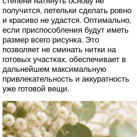
степени натянуть основу не
получится, петельки сделать ровно
и красиво не удастся. Оптимально,
если приспособления будут иметь
размер всего рисунка. Это
позволяет не сминать нитки на
готовых участках, обеспечивает в
дальнейшем максимальную
привлекательность и аккуратность
уже готовой вещи.