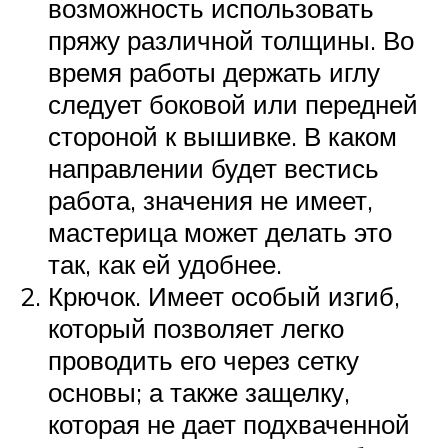
возможность использовать
пряжу различной толщины. Во
время работы держать иглу
следует боковой или передней
стороной к вышивке. В каком
направлении будет вестись
работа, значения не имеет,
мастерица может делать это
так, как ей удобнее.
Крючок. Имеет особый изгиб,
который позволяет легко
проводить его через сетку
основы; а также защелку,
которая не дает подхваченной