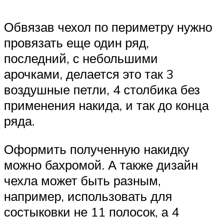
Обвязав чехол по периметру нужно
провязать еще один ряд,
последний, с небольшими
арочками, делается это так 3
воздушные петли, 4 столбика без
применения накида, и так до конца
ряда.
Оформить полученную накидку
можно бахромой. А также дизайн
чехла может быть разным,
например, использовать для
состыковки не 11 полосок, а 4