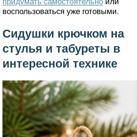
придумать самостоятельно
или
воспользоваться уже готовыми.
Сидушки крючком на
стулья и табуреты в
интересной технике