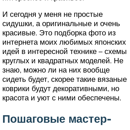
И сегодня у меня не простые
сидушки, а оригинальные и очень
красивые. Это подборка фото из
интернета моих любимых японских
идей в интересной технике – схемы
круглых и квадратных моделей. Не
знаю, можно ли на них вообще
сидеть будет, скорее такие вязаные
коврики будут декоративными, но
красота и уют с ними обеспечены.
Пошаговые мастер-