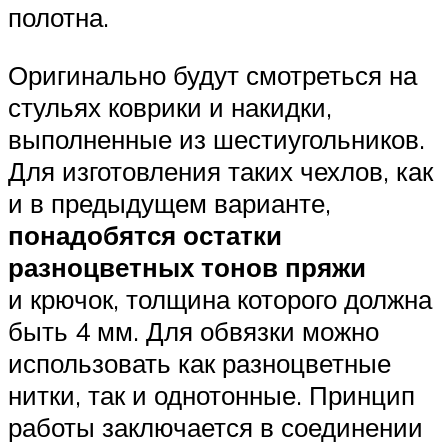
полотна.
Оригинально будут смотреться на
стульях коврики и накидки,
выполненные из шестиугольников.
Для изготовления таких чехлов, как
и в предыдущем варианте,
понадобятся остатки
разноцветных тонов пряжи
и крючок, толщина которого должна
быть 4 мм. Для обвязки можно
использовать как разноцветные
нитки, так и однотонные. Принцип
работы заключается в соединении