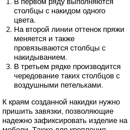
В первом ряду выполняются
столбцы с накидом одного
цвета.
На второй линии оттенок пряжи
меняется и также
провязываются столбцы с
накидыванием.
В третьем рядке производится
чередование таких столбцов с
воздушными петельками.
К краям созданной накидки нужно
пришить завязки, позволяющие
надежно зафиксировать изделие на
мебели. Также для крепления