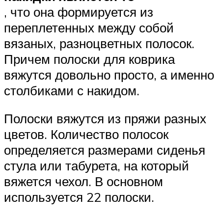
, что она формируется из
переплетенных между собой
вязаных, разноцветных полосок.
Причем полоски для коврика
вяжутся довольно просто, а именно
столбиками с накидом.
Полоски вяжутся из пряжи разных
цветов. Количество полосок
определяется размерами сиденья
стула или табурета, на который
вяжется чехол. В основном
используется 22 полоски.