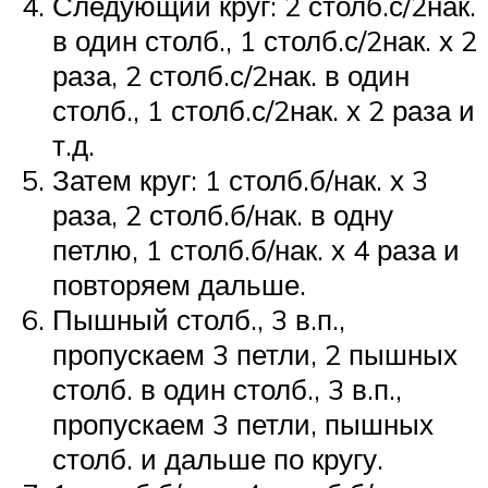
Следующий круг: 2 столб.с/2нак.
в один столб., 1 столб.с/2нак. х 2
раза, 2 столб.с/2нак. в один
столб., 1 столб.с/2нак. х 2 раза и
т.д.
Затем круг: 1 столб.б/нак. х 3
раза, 2 столб.б/нак. в одну
петлю, 1 столб.б/нак. х 4 раза и
повторяем дальше.
Пышный столб., 3 в.п.,
пропускаем 3 петли, 2 пышных
столб. в один столб., 3 в.п.,
пропускаем 3 петли, пышных
столб. и дальше по кругу.