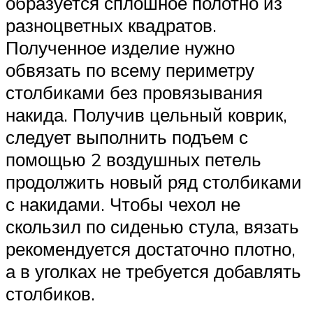
образуется сплошное полотно из
разноцветных квадратов.
Полученное изделие нужно
обвязать по всему периметру
столбиками без провязывания
накида. Получив цельный коврик,
следует выполнить подъем с
помощью 2 воздушных петель
продолжить новый ряд столбиками
с накидами. Чтобы чехол не
скользил по сиденью стула, вязать
рекомендуется достаточно плотно,
а в уголках не требуется добавлять
столбиков.