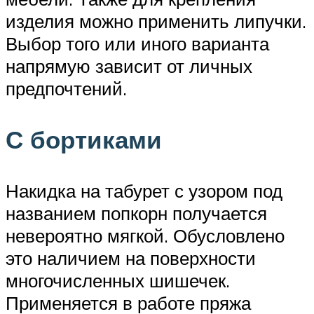
изделия можно применить липучки.
Выбор того или иного варианта
напрямую зависит от личных
предпочтений.
С бортиками
Накидка на табурет с узором под
названием попкорн получается
невероятно мягкой. Обусловлено
это наличием на поверхности
многочисленных шишечек.
Применяется в работе пряжа