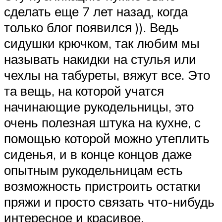
сделать еще 7 лет назад, когда
только блог появился )). Ведь
сидушки крючком, так любим мы
называть накидки на стулья или
чехлы на табуреты, вяжут все. Это
та вещь, на которой учатся
начинающие рукодельницы, это
очень полезная штука на кухне, с
помощью которой можно утеплить
сиденья, и в конце концов даже
опытным рукодельницам есть
возможность пристроить остатки
пряжи и просто связать что-нибудь
интересное и красивое.