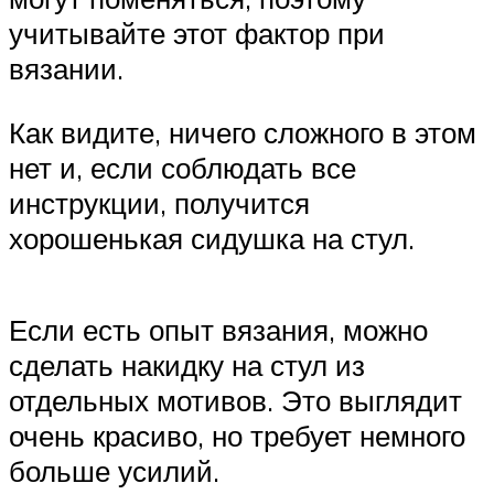
учитывайте этот фактор при
вязании.
Как видите, ничего сложного в этом
нет и, если соблюдать все
инструкции, получится
хорошенькая сидушка на стул.
Если есть опыт вязания, можно
сделать накидку на стул из
отдельных мотивов. Это выглядит
очень красиво, но требует немного
больше усилий.