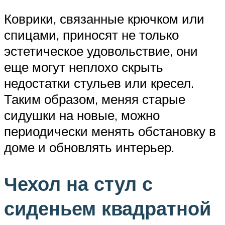
Коврики, связанные крючком или
спицами, приносят не только
эстетическое удовольствие, они
еще могут неплохо скрыть
недостатки стульев или кресел.
Таким образом, меняя старые
сидушки на новые, можно
периодически менять обстановку в
доме и обновлять интерьер.
Чехол на стул с
сиденьем квадратной