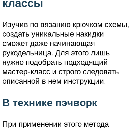
классы
Изучив по вязанию крючком схемы,
создать уникальные накидки
сможет даже начинающая
рукодельница. Для этого лишь
нужно подобрать подходящий
мастер-класс и строго следовать
описанной в нем инструкции.
В технике пэчворк
При применении этого метода