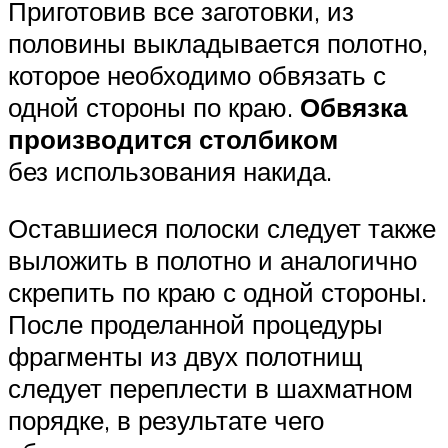
Приготовив все заготовки, из
половины выкладывается полотно,
которое необходимо обвязать с
одной стороны по краю.
Обвязка
производится столбиком
без использования накида.
Оставшиеся полоски следует также
выложить в полотно и аналогично
скрепить по краю с одной стороны.
После проделанной процедуры
фрагменты из двух полотнищ
следует переплести в шахматном
порядке, в результате чего