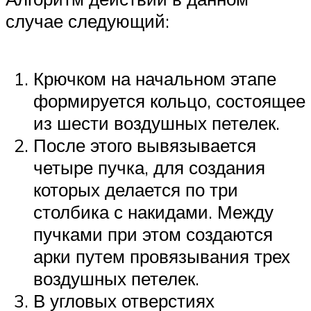
случае следующий:
Крючком на начальном этапе
формируется кольцо, состоящее
из шести воздушных петелек.
После этого вывязывается
четыре пучка, для создания
которых делается по три
столбика с накидами. Между
пучками при этом создаются
арки путем провязывания трех
воздушных петелек.
В угловых отверстиях