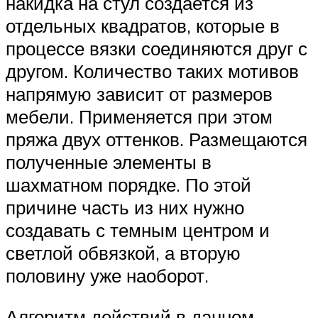
накидка на стул создается из
отдельных квадратов, которые в
процессе вязки соединяются друг с
другом. Количество таких мотивов
напрямую зависит от размеров
мебели. Применяется при этом
пряжа двух оттенков. Размещаются
полученные элементы в
шахматном порядке. По этой
причине часть из них нужно
создавать с темным центром и
светлой обвязкой, а вторую
половину уже наоборот.
Алгоритм действий в данном