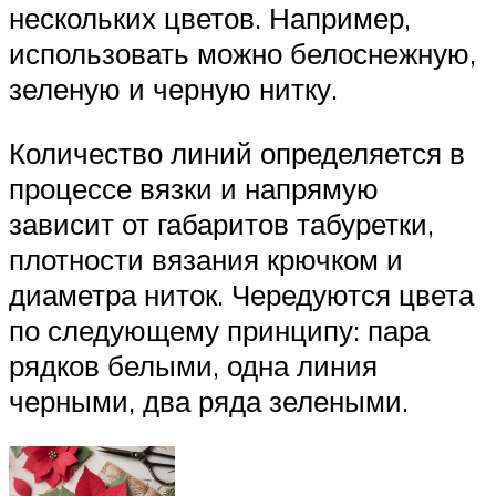
нескольких цветов. Например,
использовать можно белоснежную,
зеленую и черную нитку.
Количество линий определяется в
процессе вязки и напрямую
зависит от габаритов табуретки,
плотности вязания крючком и
диаметра ниток. Чередуются цвета
по следующему принципу: пара
рядков белыми, одна линия
черными, два ряда зелеными.