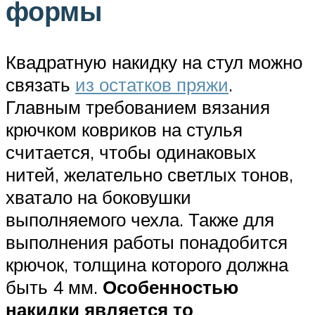
формы
Квадратную накидку на стул можно
связать
из остатков пряжи
.
Главным требованием вязания
крючком ковриков на стулья
считается, чтобы одинаковых
нитей, желательно светлых тонов,
хватало на боковушки
выполняемого чехла. Также для
выполнения работы понадобится
крючок, толщина которого должна
быть 4 мм.
Особенностью
накидки является то