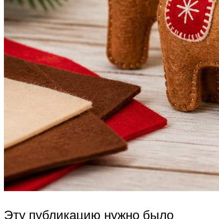
Эту публикацию нужно было