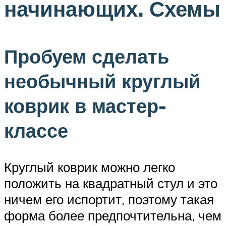
начинающих. Схемы
Пробуем сделать
необычный круглый
коврик в мастер-
классе
Круглый коврик можно легко
положить на квадратный стул и это
ничем его испортит, поэтому такая
форма более предпочтительна, чем