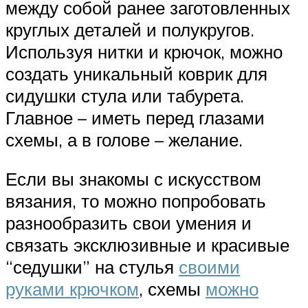
между собой ранее заготовленных
круглых деталей и полукругов.
Используя нитки и крючок, можно
создать уникальный коврик для
сидушки стула или табурета.
Главное – иметь перед глазами
схемы, а в голове – желание.
Если вы знакомы с искусством
вязания, то можно попробовать
разнообразить свои умения и
связать эксклюзивные и красивые
“седушки” на стулья
своими
руками крючком
, схемы
можно