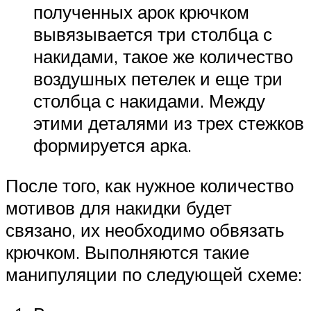
полученных арок крючком
вывязывается три столбца с
накидами, такое же количество
воздушных петелек и еще три
столбца с накидами. Между
этими деталями из трех стежков
формируется арка.
После того, как нужное количество
мотивов для накидки будет
связано, их необходимо обвязать
крючком. Выполняются такие
манипуляции по следующей схеме: