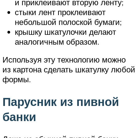
и приклеивают вторую ленту;
стыки лент проклеивают
небольшой полоской бумаги;
крышку шкатулочки делают
аналогичным образом.
Используя эту технологию можно
из картона сделать шкатулку любой
формы.
Парусник из пивной
банки