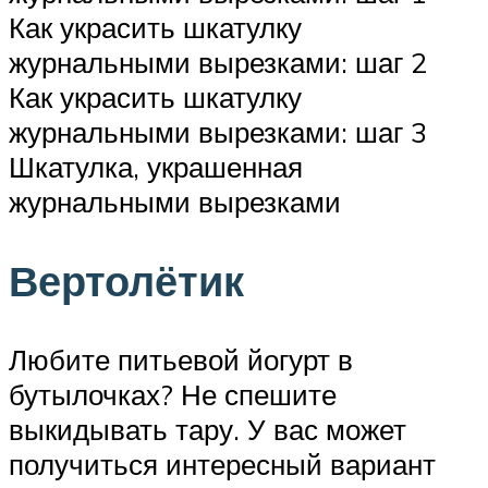
Как украсить шкатулку
журнальными вырезками: шаг 2
Как украсить шкатулку
журнальными вырезками: шаг 3
Шкатулка, украшенная
журнальными вырезками
Вертолётик
Любите питьевой йогурт в
бутылочках? Не спешите
выкидывать тару. У вас может
получиться интересный вариант