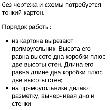
без чертежа и схемы потребуется
тонкий картон.
Порядок работы:
из картона вырезают
прямоугольник. Высота его
равна высоте дна коробки плюс
две высоты стен. Длина его
равна длине дна коробки плюс
две высоты стен;
на прямоугольнике делают
разметку, вычерчивая дно и
стенки;