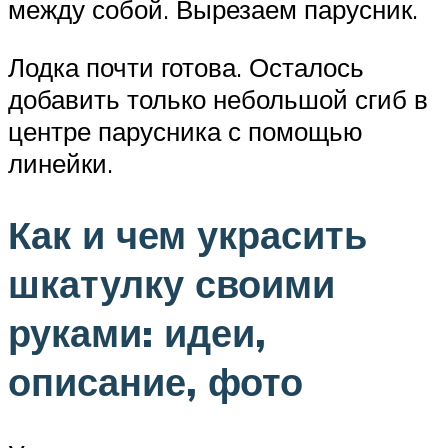
между собой. Вырезаем парусник.
Лодка почти готова. Осталось
добавить только небольшой сгиб в
центре парусника с помощью
линейки.
Как и чем украсить
шкатулку своими
руками: идеи,
описание, фото