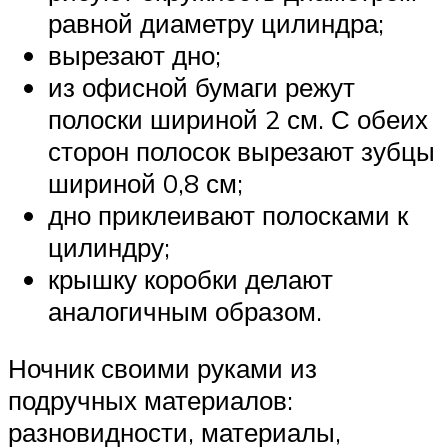
равной диаметру цилиндра;
вырезают дно;
из офисной бумаги режут
полоски шириной 2 см. С обеих
сторон полосок вырезают зубцы
шириной 0,8 см;
дно приклеивают полосками к
цилиндру;
крышку коробки делают
аналогичным образом.
Ночник своими руками из
подручных материалов:
разновидности, материалы,