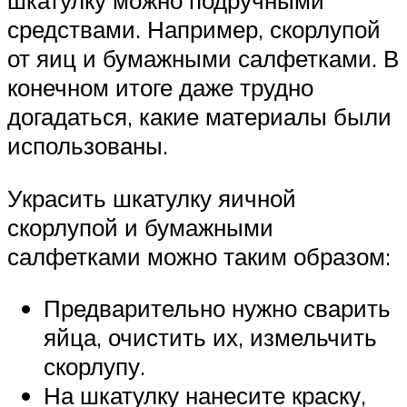
средствами. Например, скорлупой
от яиц и бумажными салфетками. В
конечном итоге даже трудно
догадаться, какие материалы были
использованы.
Украсить шкатулку яичной
скорлупой и бумажными
салфетками можно таким образом:
Предварительно нужно сварить
яйца, очистить их, измельчить
скорлупу.
На шкатулку нанесите краску,