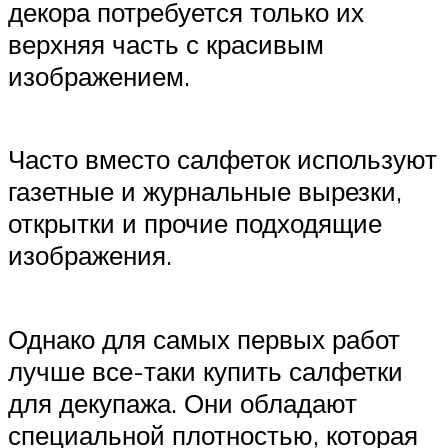
декора потребуется только их
верхняя часть с красивым
изображением.
Часто вместо салфеток используют
газетные и журнальные вырезки,
открытки и прочие подходящие
изображения.
Однако для самых первых работ
лучше все-таки купить салфетки
для декупажа. Они обладают
специальной плотностью, которая