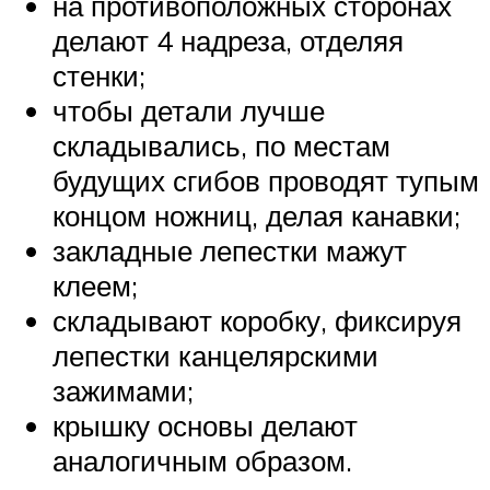
на противоположных сторонах
делают 4 надреза, отделяя
стенки;
чтобы детали лучше
складывались, по местам
будущих сгибов проводят тупым
концом ножниц, делая канавки;
закладные лепестки мажут
клеем;
складывают коробку, фиксируя
лепестки канцелярскими
зажимами;
крышку основы делают
аналогичным образом.