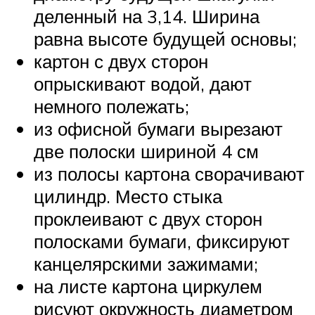
деленный на 3,14. Ширина
равна высоте будущей основы;
картон с двух сторон
опрыскивают водой, дают
немного полежать;
из офисной бумаги вырезают
две полоски шириной 4 см
из полосы картона сворачивают
цилиндр. Место стыка
проклеивают с двух сторон
полосками бумаги, фиксируют
канцелярскими зажимами;
на листе картона циркулем
рисуют окружность диаметром