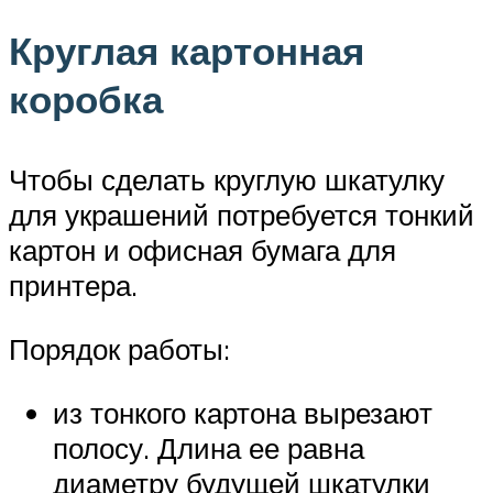
Круглая картонная
коробка
Чтобы сделать круглую шкатулку
для украшений потребуется тонкий
картон и офисная бумага для
принтера.
Порядок работы:
из тонкого картона вырезают
полосу. Длина ее равна
диаметру будущей шкатулки