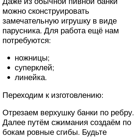
Даже из обычной пивной банки
можно сконструировать
замечательную игрушку в виде
парусника. Для работа ещё нам
потребуются:
ножницы;
суперклей;
линейка.
Переходим к изготовлению:
Отрезаем верхушку банки по ребру.
Далее путём сжимания создаём по
бокам ровные сгибы. Будьте