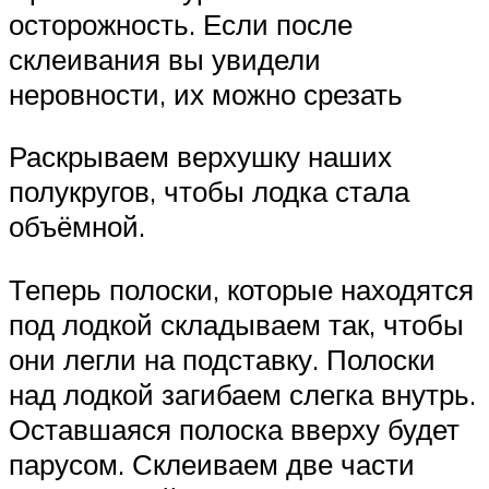
осторожность. Если после
склеивания вы увидели
неровности, их можно срезать
Раскрываем верхушку наших
полукругов, чтобы лодка стала
объёмной.
Теперь полоски, которые находятся
под лодкой складываем так, чтобы
они легли на подставку. Полоски
над лодкой загибаем слегка внутрь.
Оставшаяся полоска вверху будет
парусом. Склеиваем две части