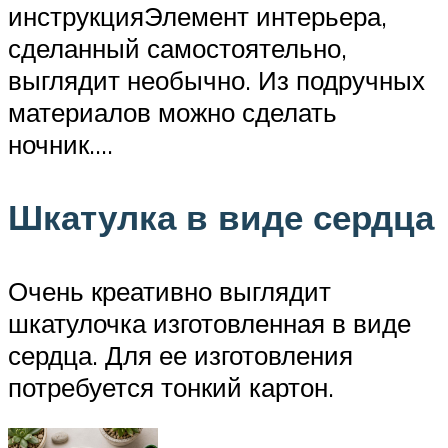
инструкцияЭлемент интерьера,
сделанный самостоятельно,
выглядит необычно. Из подручных
материалов можно сделать
ночник….
Шкатулка в виде сердца
Очень креативно выглядит
шкатулочка изготовленная в виде
сердца. Для ее изготовления
потребуется тонкий картон.