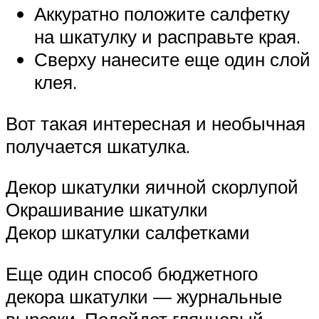
Аккуратно положите салфетку
на шкатулку и расправьте края.
Сверху нанесите еще один слой
клея.
Вот такая интересная и необычная
получается шкатулка.
Декор шкатулки яичной скорлупой
Окрашивание шкатулки
Декор шкатулки салфетками
Еще один способ бюджетного
декора шкатулки — журнальные
вырезки. Подойдет глянцевый