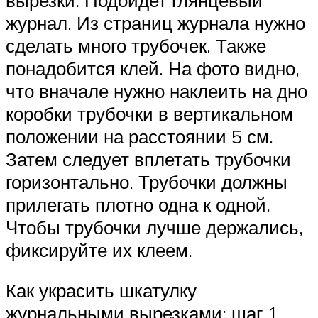
журнал. Из страниц журнала нужно
сделать много трубочек. Также
понадобится клей. На фото видно,
что вначале нужно наклеить на дно
коробки трубочки в вертикальном
положении на расстоянии 5 см.
Затем следует вплетать трубочки
горизонтально. Трубочки должны
прилегать плотно одна к одной.
Чтобы трубочки лучше держались,
фиксируйте их клеем.
Как украсить шкатулку
журнальными вырезками: шаг 1