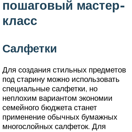
пошаговый мастер-
класс
Салфетки
Для создания стильных предметов
под старину можно использовать
специальные салфетки, но
неплохим вариантом экономии
семейного бюджета станет
применение обычных бумажных
многослойных салфеток. Для