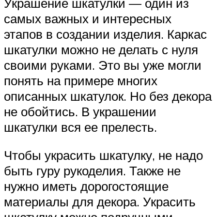
Украшение шкатулки — один из
самых важных и интересных
этапов в создании изделия. Каркас
шкатулки можно не делать с нуля
своими руками. Это вы уже могли
понять на примере многих
описанных шкатулок. Но без декора
не обойтись. В украшении
шкатулки вся ее прелесть.
Чтобы украсить шкатулку, не надо
быть гуру рукоделия. Также не
нужно иметь дорогостоящие
материалы для декора. Украсить
шкатулку можно подручными