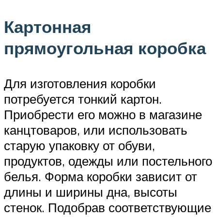
Картонная
прямоугольная коробка
Для изготовления коробки
потребуется тонкий картон.
Приобрести его можно в магазине
канцтоваров, или использовать
старую упаковку от обуви,
продуктов, одежды или постельного
белья. Форма коробки зависит от
длины и ширины дна, высоты
стенок. Подобрав соответствующие