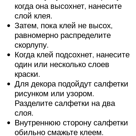
когда она высохнет, нанесите
слой клея.
Затем, пока клей не высох,
равномерно распределите
скорлупу.
Когда клей подсохнет, нанесите
один или несколько слоев
краски.
Для декора подойдут салфетки
рисунком или узором.
Разделите салфетки на два
слоя.
Внутреннюю сторону салфетки
обильно смажьте клеем.