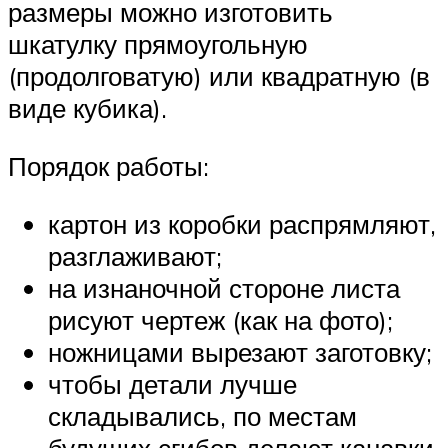
размеры можно изготовить
шкатулку прямоугольную
(продолговатую) или квадратную (в
виде кубика).
Порядок работы:
картон из коробки распрямляют,
разглаживают;
на изнаночной стороне листа
рисуют чертеж (как на фото);
ножницами вырезают заготовку;
чтобы детали лучше
складывались, по местам
будущих сгибов делают канавки