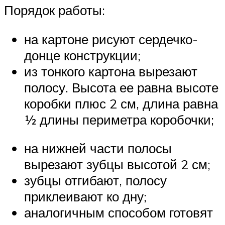
Порядок работы:
на картоне рисуют сердечко-
донце конструкции;
из тонкого картона вырезают
полосу. Высота ее равна высоте
коробки плюс 2 см, длина равна
½ длины периметра коробочки;
на нижней части полосы
вырезают зубцы высотой 2 см;
зубцы отгибают, полосу
приклеивают ко дну;
аналогичным способом готовят