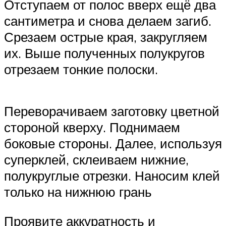
Отступаем от полос вверх ещё два
сантиметра и снова делаем загиб.
Срезаем острые края, закругляем
их. Выше полученных полукругов
отрезаем тонкие полоски.
Переворачиваем заготовку цветной
стороной кверху. Поднимаем
боковые стороны. Далее, используя
суперклей, склеиваем нижние,
полукруглые отрезки. Наносим клей
только на нижнюю грань
Проявите аккуратность и