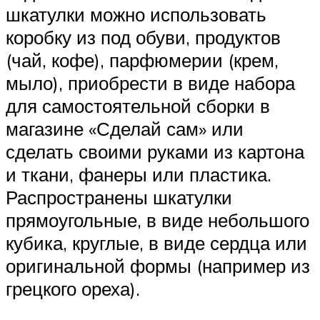
шкатулки можно использовать
коробку из под обуви, продуктов
(чай, кофе), парфюмерии (крем,
мыло), приобрести в виде набора
для самостоятельной сборки в
магазине «Сделай сам» или
сделать своими руками из картона
и ткани, фанеры или пластика.
Распространены шкатулки
прямоугольные, в виде небольшого
кубика, круглые, в виде сердца или
оригинальной формы (например из
грецкого ореха).