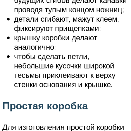
проводя тупым концом ножниц;
детали сгибают, мажут клеем,
фиксируют прищепками;
крышку коробки делают
аналогично;
чтобы сделать петли,
небольшие кусочки широкой
тесьмы приклеивают к верху
стенки основания и крышке.
Простая коробка
Для изготовления простой коробки