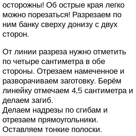
осторожны! Об острые края легко
можно порезаться! Разрезаем по
ним банку сверху донизу с двух
сторон.
От линии разреза нужно отметить
по четыре сантиметра в обе
стороны. Отрезаем намеченное и
разворачиваем заготовку. Берём
линейку отмечаем 4,5 сантиметра и
делаем загиб.
Делаем надрезы по сгибам и
отрезаем прямоугольники.
Оставляем тонкие полоски.