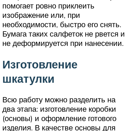
помогает ровно приклеить
изображение или, при
необходимости, быстро его снять.
Бумага таких салфеток не рвется и
не деформируется при нанесении.
Изготовление
шкатулки
Всю работу можно разделить на
два этапа: изготовление коробки
(основы) и оформление готового
изделия. В качестве основы для