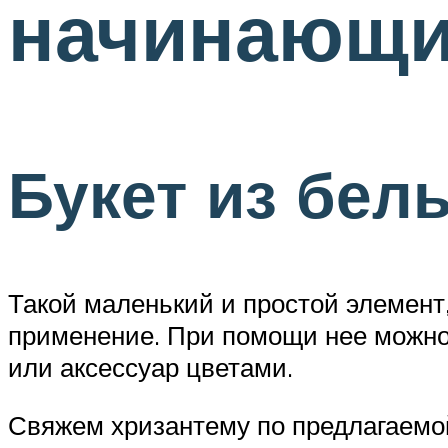
начинающи
Букет из бел
Такой маленький и простой элемент,
применение. При помощи нее можно 
или аксессуар цветами.
Свяжем хризантему по предлагаемо