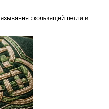
вязывания скользящей петли и