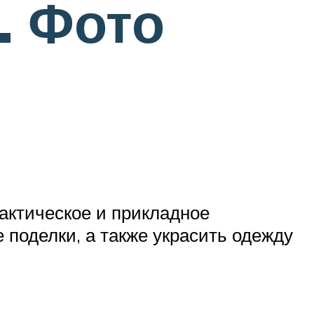
. Фото
рактическое и прикладное
поделки, а также украсить одежду