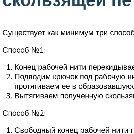
Существует как минимум три способ
Способ №1:
Конец рабочей нити перекидывае
Подводим крючок под рабочую ни
протягиваем ее в образовавшуюс
Вытягиваем полученную скользя
Способ №2:
Свободный конец рабочей нити п