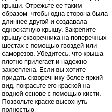
крыши. Отрежьте ее таким
образом, чтобы одна сторона была
длиннее другой и создавала
односкатную крышу. Закрепите
крышу скворечника на поперечных
шестах с помощью гвоздей или
саморезов. Убедитесь, что крыша
плотно прилегает и надежно
закреплена. Если вы хотите
придать скворечнику более яркий
вид, покрасьте его краской на
водной основе с помощью кисти.
Позвольте краске высохнуть
полностью.