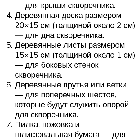
— для крыши скворечника.
Деревянная доска размером
20×15 см (толщиной около 2 см)
— для дна скворечника.
Деревянные листы размером
15×15 см (толщиной около 1 см)
— для боковых стенок
скворечника.
Деревянные прутья или ветки
— для поперечных шестов,
которые будут служить опорой
для скворечника.
Пилка, ножовка и
шлифовальная бумага — для