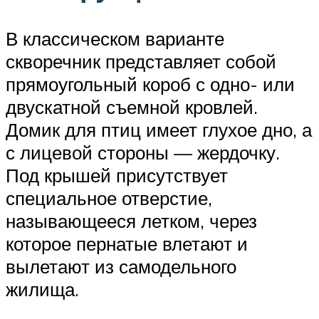
В классическом варианте
скворечник представляет собой
прямоугольный короб с одно- или
двускатной съемной кровлей.
Домик для птиц имеет глухое дно, а
с лицевой стороны — жердочку.
Под крышей присутствует
специальное отверстие,
называющееся летком, через
которое пернатые влетают и
вылетают из самодельного
жилища.