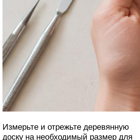
Измерьте и отрежьте деревянную
доску на необходимый размер для