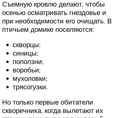
Съемную кровлю делают, чтобы
осенью осматривать гнездовье и
при необходимости его очищать. В
птичьем домике поселяются:
скворцы:
синицы;
поползни;
воробьи;
мухоловки;
трясогузки.
Но только первые обитатели
скворечника, когда вылетают их