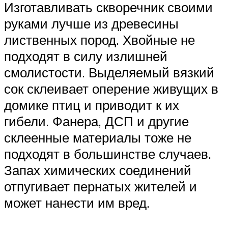
Изготавливать скворечник своими
руками лучше из древесины
лиственных пород. Хвойные не
подходят в силу излишней
смолистости. Выделяемый вязкий
сок склеивает оперение живущих в
домике птиц и приводит к их
гибели. Фанера, ДСП и другие
склеенные материалы тоже не
подходят в большинстве случаев.
Запах химических соединений
отпугивает пернатых жителей и
может нанести им вред.