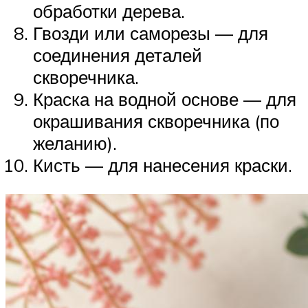
обработки дерева.
Гвозди или саморезы — для
соединения деталей
скворечника.
Краска на водной основе — для
окрашивания скворечника (по
желанию).
Кисть — для нанесения краски.