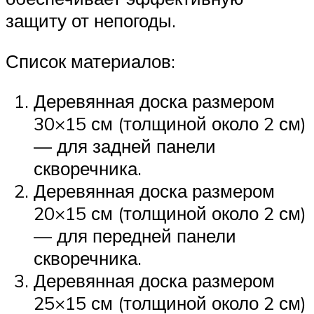
защиту от непогоды.
Список материалов:
Деревянная доска размером
30×15 см (толщиной около 2 см)
— для задней панели
скворечника.
Деревянная доска размером
20×15 см (толщиной около 2 см)
— для передней панели
скворечника.
Деревянная доска размером
25×15 см (толщиной около 2 см)