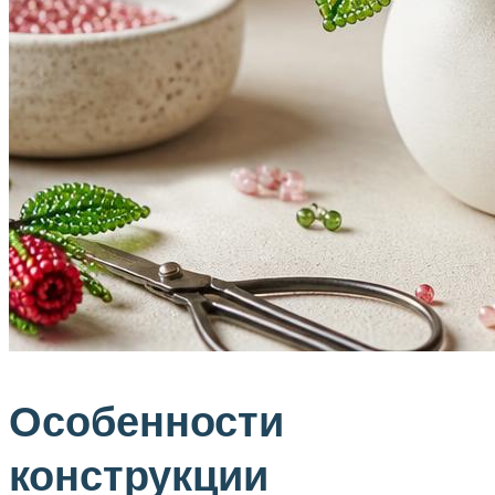
Особенности
конструкции