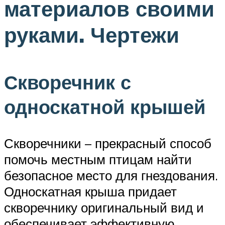
материалов своими
руками. Чертежи
Скворечник с
односкатной крышей
Скворечники – прекрасный способ
помочь местным птицам найти
безопасное место для гнездования.
Односкатная крыша придает
скворечнику оригинальный вид и
обеспечивает эффективную