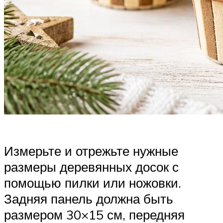
Измерьте и отрежьте нужные
размеры деревянных досок с
помощью пилки или ножовки.
Задняя панель должна быть
размером 30×15 см, передняя