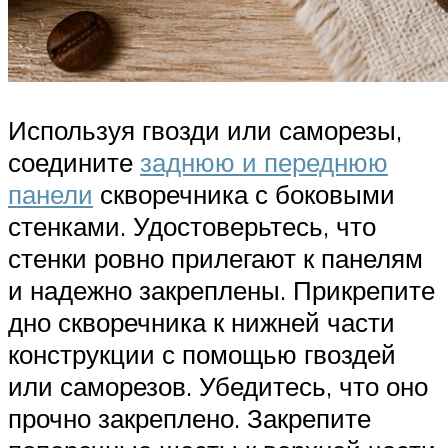
Используя гвозди или саморезы,
соедините
заднюю и переднюю
панели
скворечника с боковыми
стенками. Удостоверьтесь, что
стенки ровно прилегают к панелям
и надежно закреплены. Прикрепите
дно скворечника к нижней части
конструкции с помощью гвоздей
или саморезов. Убедитесь, что оно
прочно закреплено. Закрепите