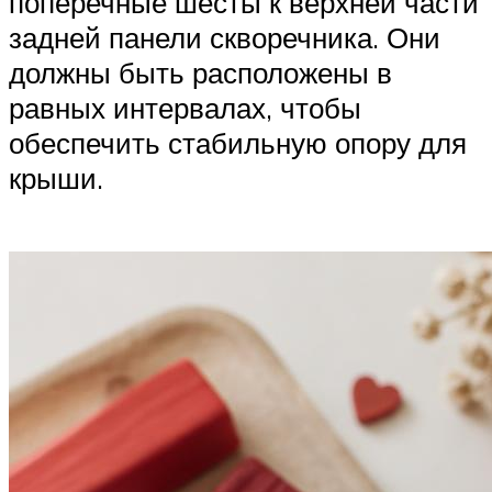
поперечные шесты к верхней части
задней панели скворечника. Они
должны быть расположены в
равных интервалах, чтобы
обеспечить стабильную опору для
крыши.