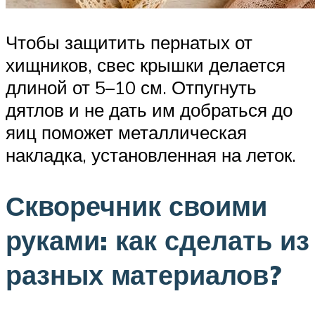
Чтобы защитить пернатых от
хищников, свес крышки делается
длиной от 5–10 см. Отпугнуть
дятлов и не дать им добраться до
яиц поможет металлическая
накладка, установленная на леток.
Скворечник своими
руками: как сделать из
разных материалов?