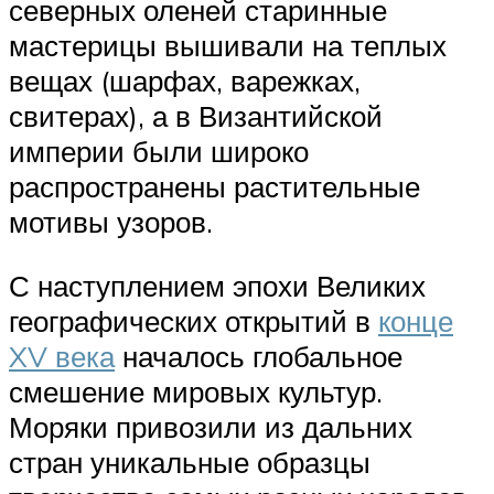
северных оленей старинные
мастерицы вышивали на теплых
вещах (шарфах, варежках,
свитерах), а в Византийской
империи были широко
распространены растительные
мотивы узоров.
С наступлением эпохи Великих
географических открытий в
конце
XV века
началось глобальное
смешение мировых культур.
Моряки привозили из дальних
стран уникальные образцы