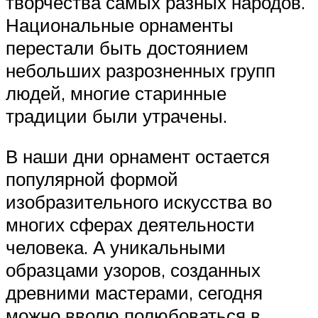
творчества самых разных народов.
Национальные орнаменты
перестали быть достоянием
небольших разрозненных групп
людей, многие старинные
традиции были утрачены.
В наши дни орнамент остается
популярной формой
изобразительного искусства во
многих сферах деятельности
человека. А уникальными
образцами узоров, созданных
древними мастерами, сегодня
можно вволю полюбоваться в