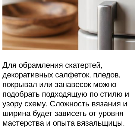
Для обрамления скатертей,
декоративных салфеток, пледов,
покрывал или занавесок можно
подобрать подходящую по стилю и
узору схему. Сложность вязания и
ширина будет зависеть от уровня
мастерства и опыта вязальщицы.