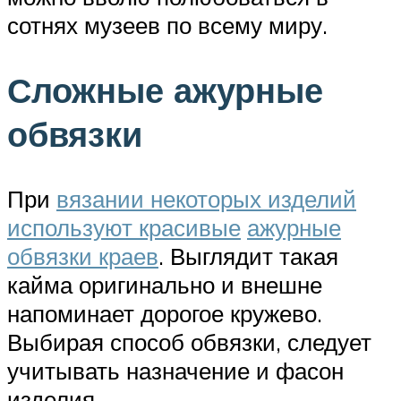
сотнях музеев по всему миру.
Сложные ажурные
обвязки
При
вязании некоторых изделий
используют красивые
ажурные
обвязки краев
. Выглядит такая
кайма оригинально и внешне
напоминает дорогое кружево.
Выбирая способ обвязки, следует
учитывать назначение и фасон
изделия.