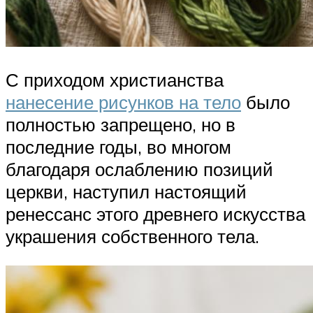
С приходом христианства
нанесение рисунков на тело
было
полностью запрещено, но в
последние годы, во многом
благодаря ослаблению позиций
церкви, наступил настоящий
ренессанс этого древнего искусства
украшения собственного тела.