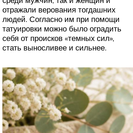
отражали верования тогдашних
людей. Согласно им при помощи
татуировки можно было оградить
себя от происков «темных сил»,
стать выносливее и сильнее.