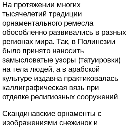
На протяжении многих
тысячелетий традиции
орнаментального ремесла
обособленно развивались в разных
регионах мира. Так, в Полинезии
было принято наносить
замысловатые узоры (татуировки)
на тела людей, а в арабской
культуре издавна практиковалась
каллиграфическая вязь при
отделке религиозных сооружений.
Скандинавские орнаменты с
изображениями снежинок и