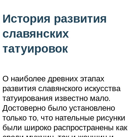
История развития
славянских
татуировок
О наиболее древних этапах
развития славянского искусства
татуирования известно мало.
Достоверно было установлено
только то, что нательные рисунки
были широко распространены как
среди мужчин, так и женщин и