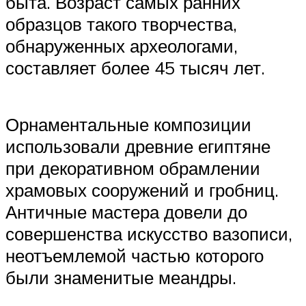
быта. Возраст самых ранних
образцов такого творчества,
обнаруженных археологами,
составляет более 45 тысяч лет.
Орнаментальные композиции
использовали древние египтяне
при декоративном обрамлении
храмовых сооружений и гробниц.
Античные мастера довели до
совершенства искусство вазописи,
неотъемлемой частью которого
были знаменитые меандры.