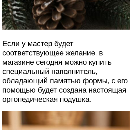
Если у мастер будет
соответствующее желание, в
магазине сегодня можно купить
специальный наполнитель,
обладающий памятью формы, с его
помощью будет создана настоящая
ортопедическая подушка.