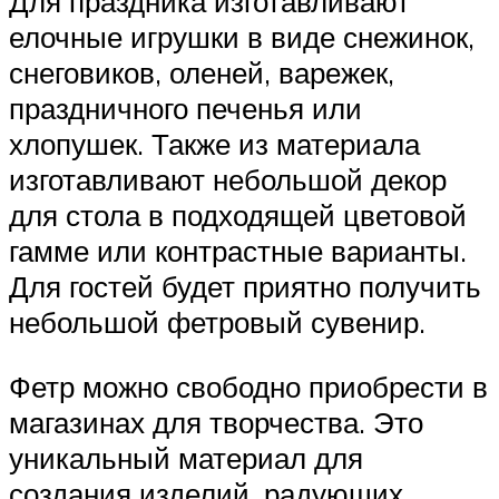
Для праздника изготавливают
елочные игрушки в виде снежинок,
снеговиков, оленей, варежек,
праздничного печенья или
хлопушек. Также из материала
изготавливают небольшой декор
для стола в подходящей цветовой
гамме или контрастные варианты.
Для гостей будет приятно получить
небольшой фетровый сувенир.
Фетр можно свободно приобрести в
магазинах для творчества. Это
уникальный материал для
создания изделий, радующих