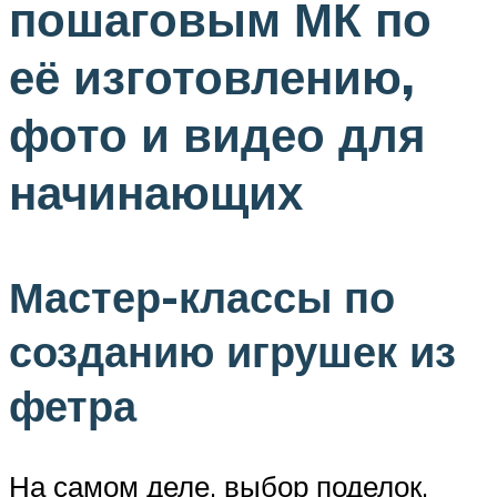
пошаговым МК по
её изготовлению,
фото и видео для
начинающих
Мастер-классы по
созданию игрушек из
фетра
На самом деле, выбор поделок,