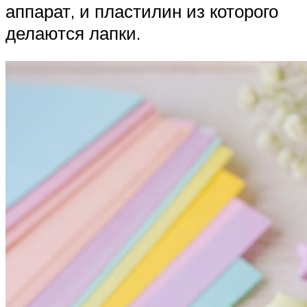
аппарат, и пластилин из которого
делаются лапки.