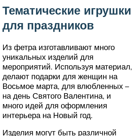
Тематические игрушки
для праздников
Из фетра изготавливают много
уникальных изделий для
мероприятий. Используя материал,
делают подарки для женщин на
Восьмое марта, для влюбленных –
на день Святого Валентина, и
много идей для оформления
интерьера на Новый год.
Изделия могут быть различной