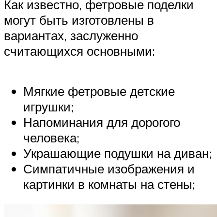
Как известно, фетровые поделки
могут быть изготовлены в
вариантах, заслуженно
считающихся основными:
Мягкие фетровые детские
игрушки;
Напоминания для дорогого
человека;
Украшающие подушки на диван;
Симпатичные изображения и
картинки в комнаты на стены;