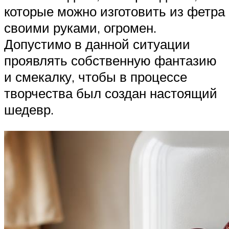
которые можно изготовить из фетра
своими руками, огромен.
Допустимо в данной ситуации
проявлять собственную фантазию
и смекалку, чтобы в процессе
творчества был создан настоящий
шедевр.