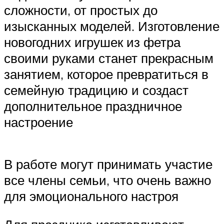
сложности, от простых до
изысканных моделей. Изготовление
новогодних игрушек из фетра
своими руками станет прекрасным
занятием, которое превратиться в
семейную традицию и создаст
дополнительное праздничное
настроение
В работе могут принимать участие
все члены семьи, что очень важно
для эмоционального настроя