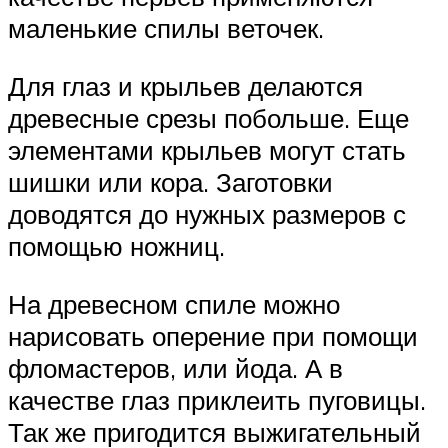
маленькие спилы веточек.
Для глаз и крыльев делаются
древесные срезы побольше. Еще
элементами крыльев могут стать
шишки или кора. Заготовки
доводятся до нужных размеров с
помощью ножниц.
На древесном спиле можно
нарисовать оперение при помощи
фломастеров, или йода. А в
качестве глаз приклеить пуговицы.
Так же пригодится выжигательный