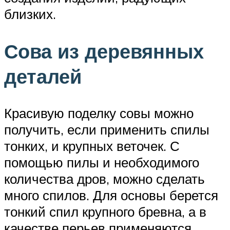
близких.
Сова из деревянных
деталей
Красивую поделку совы можно
получить, если применить спилы
тонких, и крупных веточек. С
помощью пилы и необходимого
количества дров, можно сделать
много спилов. Для основы берется
тонкий спил крупного бревна, а в
качестве перьев применяются