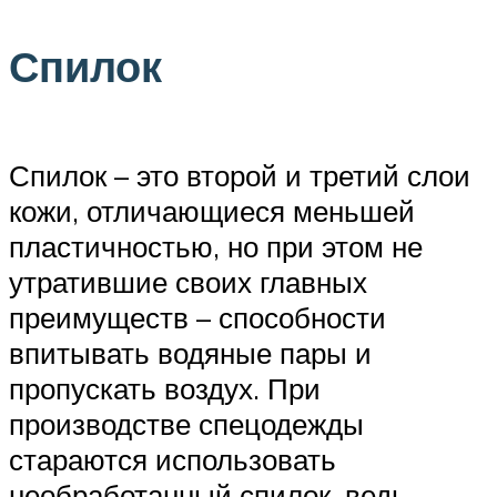
Спилок
Спилок – это второй и третий слои
кожи, отличающиеся меньшей
пластичностью, но при этом не
утратившие своих главных
преимуществ – способности
впитывать водяные пары и
пропускать воздух. При
производстве спецодежды
стараются использовать
необработанный спилок, ведь