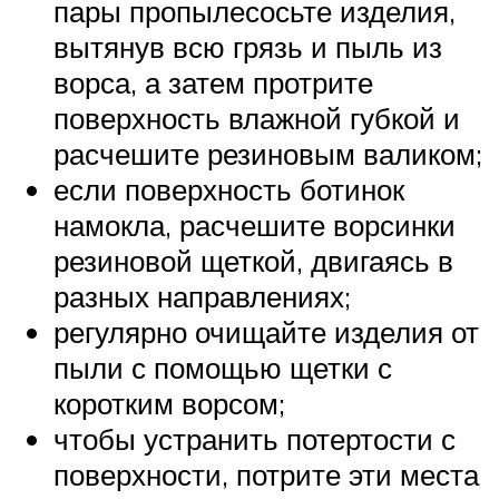
пары пропылесосьте изделия,
вытянув всю грязь и пыль из
ворса, а затем протрите
поверхность влажной губкой и
расчешите резиновым валиком;
если поверхность ботинок
намокла, расчешите ворсинки
резиновой щеткой, двигаясь в
разных направлениях;
регулярно очищайте изделия от
пыли с помощью щетки с
коротким ворсом;
чтобы устранить потертости с
поверхности, потрите эти места