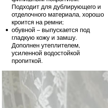
Подходит для дублирующего и
отделочного материала, хорошо
кроится на ремни;
обувной – выпускается под
гладкую кожу и замшу.
Дополнен утеплителем,
усиленной водостойкой
пропиткой.