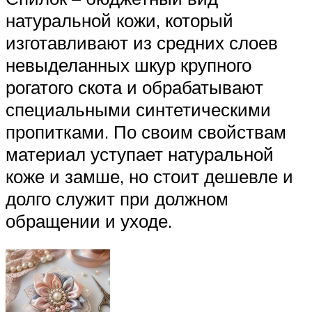
натуральной кожи, который
изготавливают из средних слоев
невыделанных шкур крупного
рогатого скота и обрабатывают
специальными синтетическими
пропитками. По своим свойствам
материал уступает натуральной
коже и замше, но стоит дешевле и
долго служит при должном
обращении и уходе.