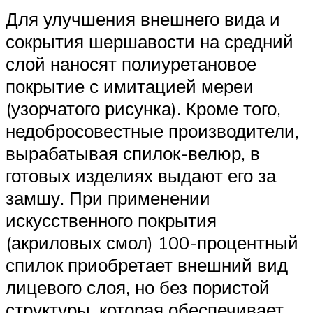
Для улучшения внешнего вида и
сокрытия шершавости на средний
слой наносят полиуретановое
покрытие с имитацией мереи
(узорчатого рисунка). Кроме того,
недобросовестные производители,
вырабатывая спилок-велюр, в
готовых изделиях выдают его за
замшу. При применении
искусственного покрытия
(акриловых смол) 100-процентный
спилок приобретает внешний вид
лицевого слоя, но без пористой
структуры, которая обеспечивает