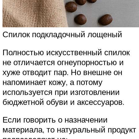
Спилок подкладочный лощеный
Полностью искусственный спилок
не отличается огнеупорностью и
хуже отводит пар. Но внешне он
напоминает кожу, а потому
используется при изготовлении
бюджетной обуви и аксессуаров.
Если говорить о назначении
материала, то натуральный продукт