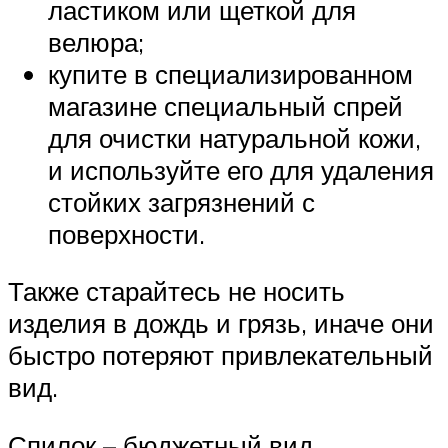
ластиком или щеткой для
велюра;
купите в специализированном
магазине специальный спрей
для очистки натуральной кожи,
и используйте его для удаления
стойких загрязнений с
поверхности.
Также старайтесь не носить
изделия в дождь и грязь, иначе они
быстро потеряют привлекательный
вид.
Спилок – бюджетный вид