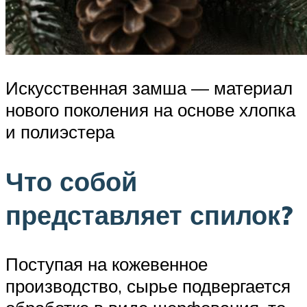
Искусственная замша — материал
нового поколения на основе хлопка
и полиэстера
Что собой
представляет спилок?
Поступая на кожевенное
производство, сырье подвергается