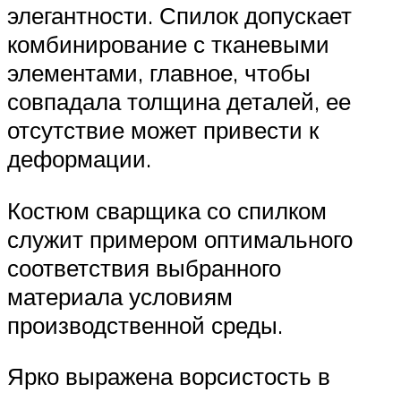
элегантности. Спилок допускает
комбинирование с тканевыми
элементами, главное, чтобы
совпадала толщина деталей, ее
отсутствие может привести к
деформации.
Костюм сварщика со спилком
служит примером оптимального
соответствия выбранного
материала условиям
производственной среды.
Ярко выражена ворсистость в