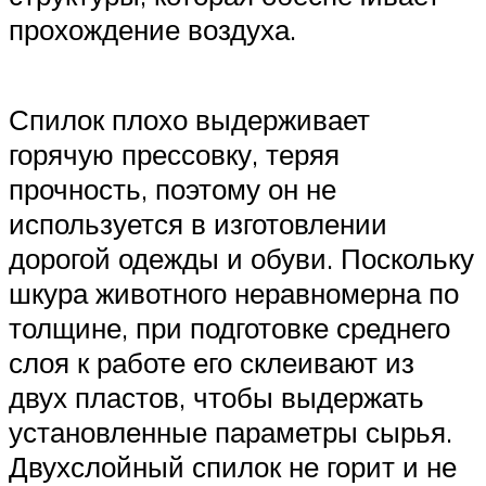
прохождение воздуха.
Спилок плохо выдерживает
горячую прессовку, теряя
прочность, поэтому он не
используется в изготовлении
дорогой одежды и обуви. Поскольку
шкура животного неравномерна по
толщине, при подготовке среднего
слоя к работе его склеивают из
двух пластов, чтобы выдержать
установленные параметры сырья.
Двухслойный спилок не горит и не