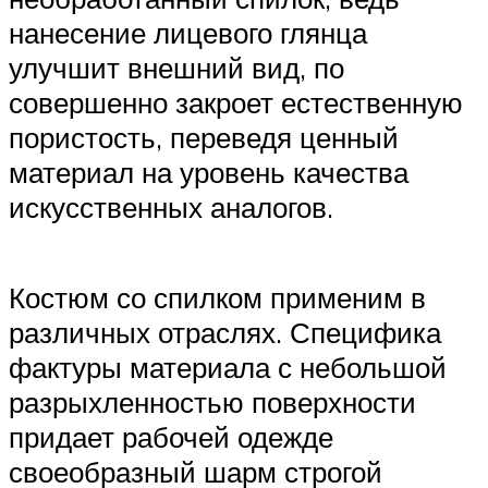
нанесение лицевого глянца
улучшит внешний вид, по
совершенно закроет естественную
пористость, переведя ценный
материал на уровень качества
искусственных аналогов.
Костюм со спилком применим в
различных отраслях. Специфика
фактуры материала с небольшой
разрыхленностью поверхности
придает рабочей одежде
своеобразный шарм строгой