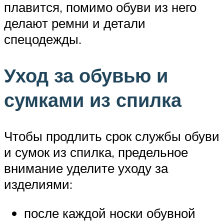
плавится, помимо обуви из него
делают ремни и детали
спецодежды.
Уход за обувью и
сумками из спилка
Чтобы продлить срок службы обуви
и сумок из спилка, предельное
внимание уделите уходу за
изделиями:
после каждой носки обувной