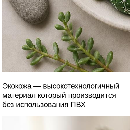
Экокожа — высокотехнологичный
материал который производится
без использования ПВХ