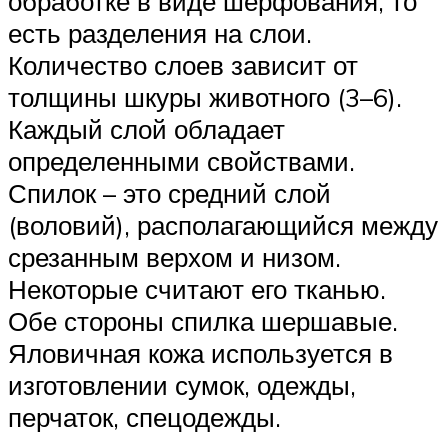
обработке в виде шерфования, то
есть разделения на слои.
Количество слоев зависит от
толщины шкуры животного (3–6).
Каждый слой обладает
определенными свойствами.
Спилок – это средний слой
(воловий), располагающийся между
срезанным верхом и низом.
Некоторые считают его тканью.
Обе стороны спилка шершавые.
Яловичная кожа используется в
изготовлении сумок, одежды,
перчаток, спецодежды.