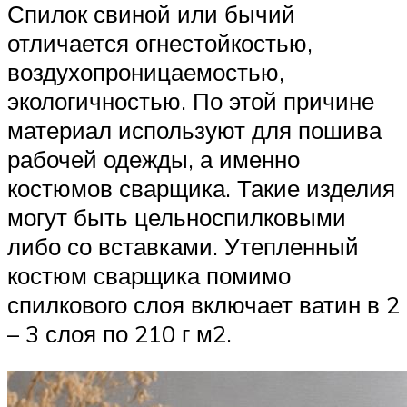
Спилок свиной или бычий
отличается огнестойкостью,
воздухопроницаемостью,
экологичностью. По этой причине
материал используют для пошива
рабочей одежды, а именно
костюмов сварщика. Такие изделия
могут быть цельноспилковыми
либо со вставками. Утепленный
костюм сварщика помимо
спилкового слоя включает ватин в 2
– 3 слоя по 210 г м2.