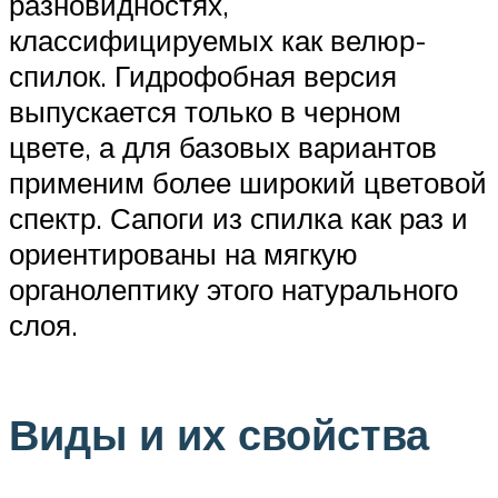
разновидностях,
классифицируемых как велюр-
спилок. Гидрофобная версия
выпускается только в черном
цвете, а для базовых вариантов
применим более широкий цветовой
спектр. Сапоги из спилка как раз и
ориентированы на мягкую
органолептику этого натурального
слоя.
Виды и их свойства