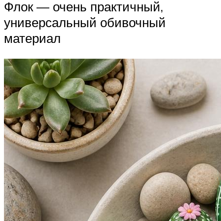
Флок — очень практичный,
универсальный обивочный
материал