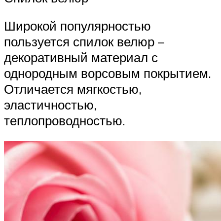
Широкой популярностью
пользуется спилок велюр –
декоративный материал с
однородным ворсовым покрытием.
Отличается мягкостью,
эластичностью,
теплопроводностью.