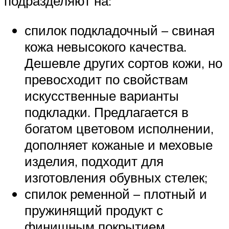
подразделяют на:
спилок подкладочный – свиная
кожа невысокого качества.
Дешевле других сортов кожи, но
превосходит по свойствам
искусственные варианты
подкладки. Предлагается в
богатом цветовом исполнении,
дополняет кожаные и меховые
изделия, подходит для
изготовления обувных стелек;
спилок ременной – плотный и
пружинящий продукт с
финишным покрытием.