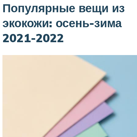
Популярные вещи из
экокожи: осень-зима
2021-2022