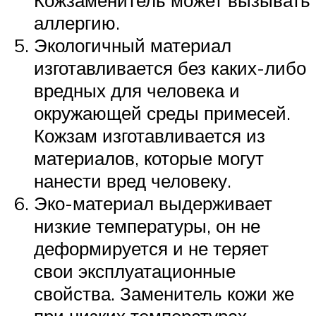
Кожзаменитель может вызывать
аллергию.
Экологичный материал
изготавливается без каких-либо
вредных для человека и
окружающей среды примесей.
Кожзам изготавливается из
материалов, которые могут
нанести вред человеку.
Эко-материал выдерживает
низкие температуры, он не
деформируется и не теряет
свои эксплуатационные
свойства. Заменитель кожи же