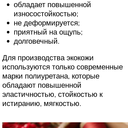
обладает повышенной
износостойкостью;
не деформируется;
приятный на ощупь;
долговечный.
Для производства экокожи
используются только современные
марки полиуретана, которые
обладают повышенной
эластичностью, стойкостью к
истиранию, мягкостью.