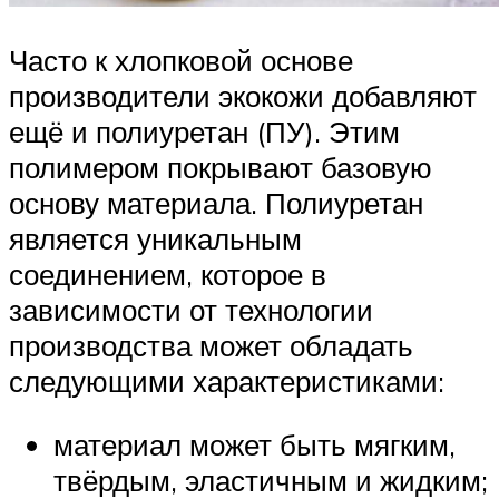
Часто к хлопковой основе
производители экокожи добавляют
ещё и полиуретан (ПУ). Этим
полимером покрывают базовую
основу материала. Полиуретан
является уникальным
соединением, которое в
зависимости от технологии
производства может обладать
следующими характеристиками:
материал может быть мягким,
твёрдым, эластичным и жидким;