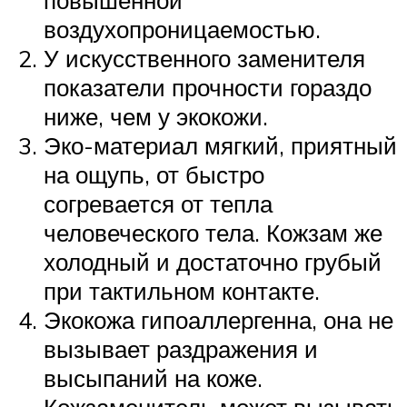
повышенной
воздухопроницаемостью.
У искусственного заменителя
показатели прочности гораздо
ниже, чем у экокожи.
Эко-материал мягкий, приятный
на ощупь, от быстро
согревается от тепла
человеческого тела. Кожзам же
холодный и достаточно грубый
при тактильном контакте.
Экокожа гипоаллергенна, она не
вызывает раздражения и
высыпаний на коже.