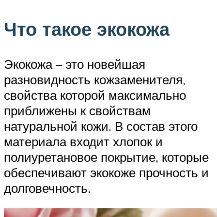
Что такое экокожа
Экокожа – это новейшая
разновидность кожзаменителя,
свойства которой максимально
приближены к свойствам
натуральной кожи. В состав этого
материала входит хлопок и
полиуретановое покрытие, которые
обеспечивают экокоже прочность и
долговечность.