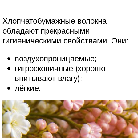
Хлопчатобумажные волокна
обладают прекрасными
гигиеническими свойствами. Они:
воздухопроницаемые;
гигроскопичные (хорошо
впитывают влагу);
лёгкие.