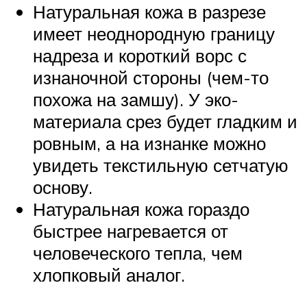
Натуральная кожа в разрезе
имеет неоднородную границу
надреза и короткий ворс с
изнаночной стороны (чем-то
похожа на замшу). У эко-
материала срез будет гладким и
ровным, а на изнанке можно
увидеть текстильную сетчатую
основу.
Натуральная кожа гораздо
быстрее нагревается от
человеческого тепла, чем
хлопковый аналог.