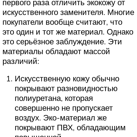
первого раза отличить экокожу от
искусственного заменителя. Многие
покупатели вообще считают, что
это один и тот же материал. Однако
это серьёзное заблуждение. Эти
материалы обладают массой
различий:
Искусственную кожу обычно
покрывают разновидностью
полиуретана, которая
совершенно не пропускает
воздух. Эко-материал же
покрывают ПВХ, обладающим