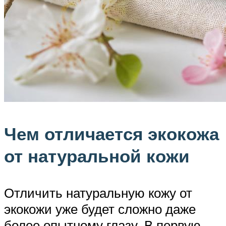
Чем отличается экокожа
от натуральной кожи
Отличить натуральную кожу от
экокожи уже будет сложно даже
более опытному глазу. В первую