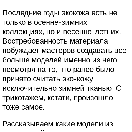
Последние годы экокожа есть не
только в осенне-зимних
коллекциях, но и весенне-летних.
Востребованность материала
побуждает мастеров создавать все
больше моделей именно из него,
несмотря на то, что ранее было
принято считать эко-кожу
исключительно зимней тканью. С
трикотажем, кстати, произошло
тоже самое.
Рассказываем какие модели из