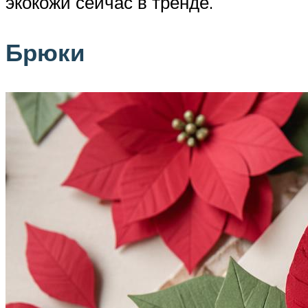
экокожи сейчас в тренде.
Брюки