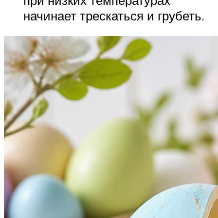
при низких температурах
начинает трескаться и грубеть.