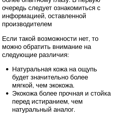
очередь следует ознакомиться с
информацией, оставленной
производителем
Если такой возможности нет, то
можно обратить внимание на
следующие различия:
Натуральная кожа на ощупь
будет значительно более
мягкой, чем экокожа.
Экокожа более прочная и стойка
перед истиранием, чем
натуральный аналог.