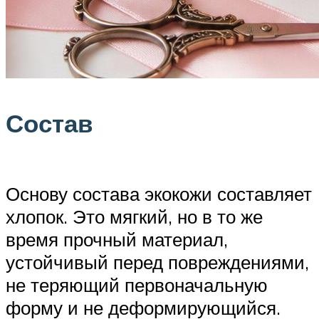
Состав
Основу состава экокожи составляет
хлопок. Это мягкий, но в то же
время прочный материал,
устойчивый перед повреждениями,
не теряющий первоначальную
форму и не деформирующийся.