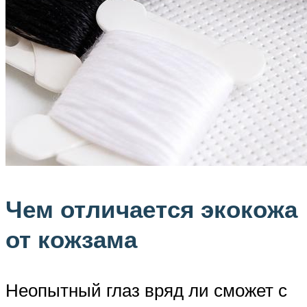
Чем отличается экокожа
от кожзама
Неопытный глаз вряд ли сможет с