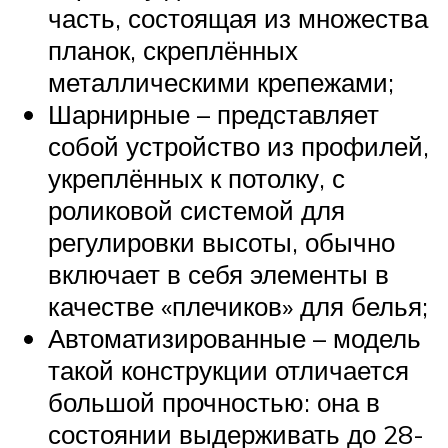
часть, состоящая из множества
планок, скреплённых
металлическими крепежами;
Шарнирные – представляет
собой устройство из профилей,
укреплённых к потолку, с
роликовой системой для
регулировки высоты, обычно
включает в себя элементы в
качестве «плечиков» для белья;
Автоматизированные – модель
такой конструкции отличается
большой прочностью: она в
состоянии выдерживать до 28-