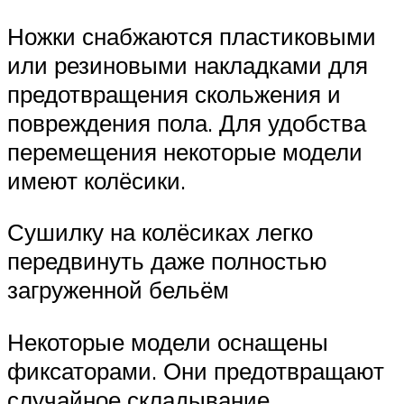
Ножки снабжаются пластиковыми
или резиновыми накладками для
предотвращения скольжения и
повреждения пола. Для удобства
перемещения некоторые модели
имеют колёсики.
Сушилку на колёсиках легко
передвинуть даже полностью
загруженной бельём
Некоторые модели оснащены
фиксаторами. Они предотвращают
случайное складывание