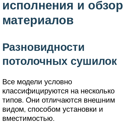
исполнения и обзор
материалов
Разновидности
потолочных сушилок
Все модели условно
классифицируются на несколько
типов. Они отличаются внешним
видом, способом установки и
вместимостью.