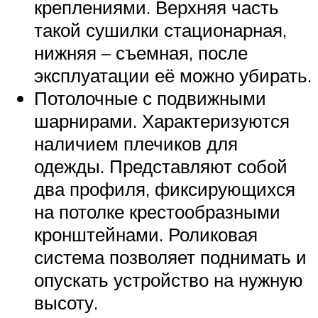
креплениями. Верхняя часть
такой сушилки стационарная,
нижняя – съемная, после
эксплуатации её можно убирать.
Потолочные с подвижными
шарнирами. Характеризуются
наличием плечиков для
одежды. Представляют собой
два профиля, фиксирующихся
на потолке крестообразными
кронштейнами. Роликовая
система позволяет поднимать и
опускать устройство на нужную
высоту.