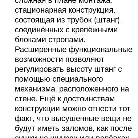
стационарная конструкция,
состоящая из трубок (штанг),
соединённых с крепёжными
блоками стропами.
Расширенные функциональные
возможности позволяют
регулировать высоту штанг с
помощью специального
механизма, расположенного на
стене. Ещё к достоинствам
конструкции можно отнести тот
факт, что высушенные вещи не
будут иметь заломов, как после
сушки на шнурах или верёвках,