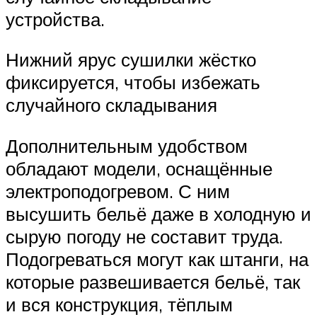
устройства.
Нижний ярус сушилки жёстко
фиксируется, чтобы избежать
случайного складывания
Дополнительным удобством
обладают модели, оснащённые
электроподогревом. С ним
высушить бельё даже в холодную и
сырую погоду не составит труда.
Подогреваться могут как штанги, на
которые развешивается бельё, так
и вся конструкция, тёплым