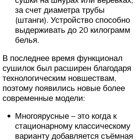
за счет диаметра трубы
(штанги). Устройство способно
выдерживать до 20 килограмм
белья.
В последнее время функционал
сушилок был расширен благодаря
технологическим новшествам,
поэтому появились новые более
современные модели:
Многоярусные – это когда к
стационарному классическому
варианту добавляется съёмная