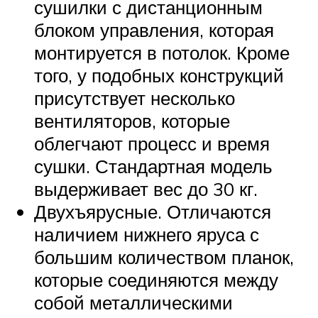
сушилки с дистанционным
блоком управления, которая
монтируется в потолок. Кроме
того, у подобных конструкций
присутствует несколько
вентиляторов, которые
облегчают процесс и время
сушки. Стандартная модель
выдерживает вес до 30 кг.
Двухъярусные. Отличаются
наличием нижнего яруса с
большим количеством планок,
которые соединяются между
собой металлическими