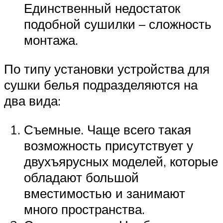
Единственный недостаток
подобной сушилки – сложность
монтажа.
По типу установки устройства для
сушки белья подразделяются на
два вида:
Съемные. Чаще всего такая
возможность присутствует у
двухъярусных моделей, которые
обладают большой
вместимостью и занимают
много пространства.