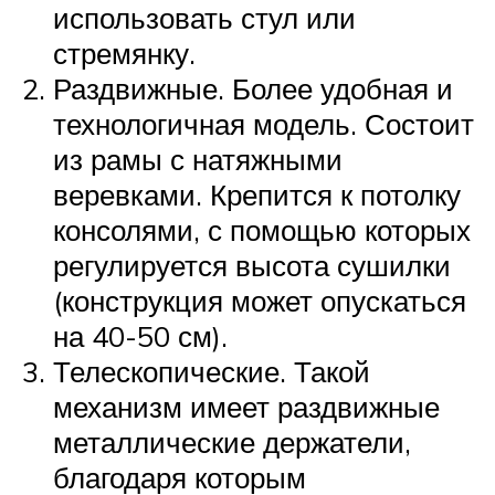
использовать стул или
стремянку.
Раздвижные. Более удобная и
технологичная модель. Состоит
из рамы с натяжными
веревками. Крепится к потолку
консолями, с помощью которых
регулируется высота сушилки
(конструкция может опускаться
на 40-50 см).
Телескопические. Такой
механизм имеет раздвижные
металлические держатели,
благодаря которым