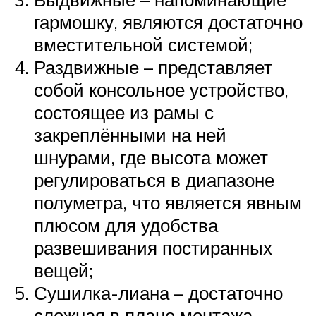
гармошку, являются достаточно
вместительной системой;
Раздвижные – представляет
собой консольное устройство,
состоящее из рамы с
закреплёнными на ней
шнурами, где высота может
регулироваться в диапазоне
полуметра, что является явным
плюсом для удобства
развешивания постиранных
вещей;
Сушилка-лиана – достаточно
сложная в плане монтажа,