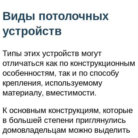
Виды потолочных
устройств
Типы этих устройств могут
отличаться как по конструкционным
особенностям, так и по способу
крепления, используемому
материалу, вместимости.
К основным конструкциям, которые
в большей степени приглянулись
домовладельцам можно выделить