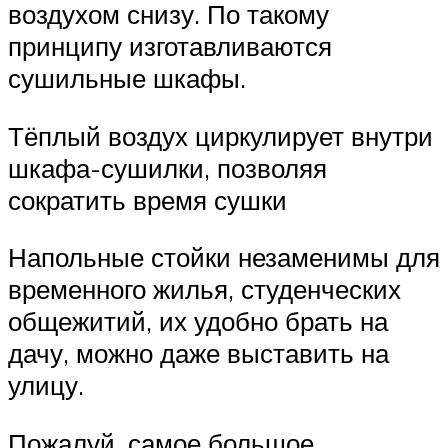
воздухом снизу. По такому
принципу изготавливаются
сушильные шкафы.
Тёплый воздух циркулирует внутри
шкафа-сушилки, позволяя
сократить время сушки
Напольные стойки незаменимы для
временного жилья, студенческих
общежитий, их удобно брать на
дачу, можно даже выставить на
улицу.
Пожалуй, самое большое