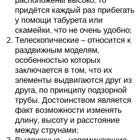
придётся каждый раз прибегать
у помощи табурета или
скамейки, что не очень удобно;
Телескопические – относится к
раздвижным моделям,
особенностью которых
заключается в том, что их
элементы выдвигаются друг из
друга, по принципу подзорной
трубы. Достоинством является
факт возможности изменять
длину, высоту и расстояние
между струнами;
Выдвижные – напоминающие