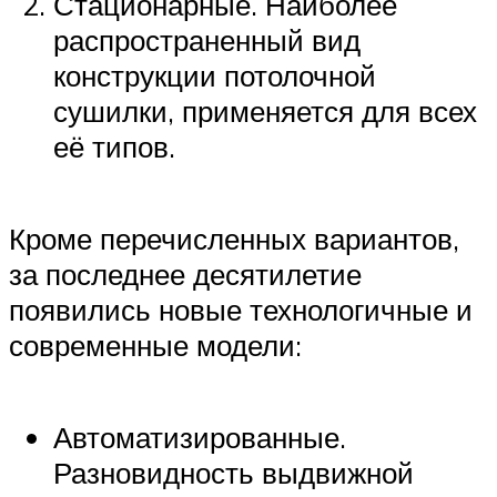
Стационарные. Наиболее
распространенный вид
конструкции потолочной
сушилки, применяется для всех
её типов.
Кроме перечисленных вариантов,
за последнее десятилетие
появились новые технологичные и
современные модели:
Автоматизированные.
Разновидность выдвижной