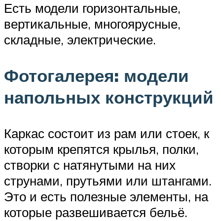
Есть модели горизонтальные,
вертикальные, многоярусные,
складные, электрические.
Фотогалерея: модели
напольных конструкций
Каркас состоит из рам или стоек, к
которым крепятся крылья, полки,
створки с натянутыми на них
струнами, прутьями или штангами.
Это и есть полезные элементы, на
которые развешивается бельё.