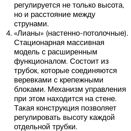
регулируется не только высота,
но и расстояние между
струнами.
«Лианы» (настенно-потолочные).
Стационарная массивная
модель с расширенным
функционалом. Состоит из
трубок, которые соединяются
веревками с крепежными
блоками. Механизм управления
при этом находится на стене.
Такая конструкция позволяет
регулировать высоту каждой
отдельной трубки.