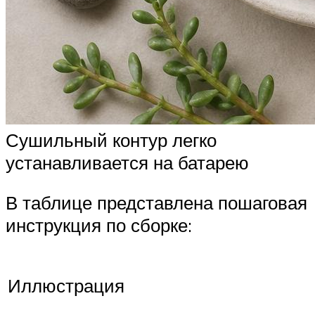
Сушильный контур легко
устанавливается на батарею
В таблице представлена пошаговая
инструкция по сборке:
Иллюстрация