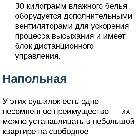
30 килограмм влажного белья,
оборудуется дополнительными
вентиляторами для ускорения
процесса высыхания и имеет
блок дистанционного
управления.
Напольная
У этих сушилок есть одно
несомненное преимущество — их
можно устанавливать в небольшой
квартире на свободное