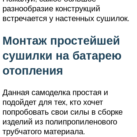
разнообразие конструкций
встречается у настенных сушилок.
Монтаж простейшей
сушилки на батарею
отопления
Данная самоделка простая и
подойдет для тех, кто хочет
попробовать свои силы в сборке
изделий из полипропиленового
трубчатого материала.