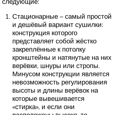
следующие:
Стационарные – самый простой
и дешёвый вариант сушилки:
конструкция которого
представляет собой жёстко
закреплённые к потолку
кронштейны и натянутые на них
верёвки, шнуры или стропы.
Минусом конструкции является
невозможность регулирования
высоты и длины верёвок на
которые вывешивается
«стирка», и если они
расположены высоко, то