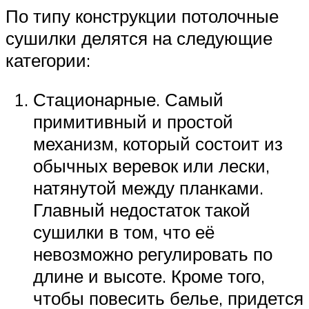
По типу конструкции потолочные
сушилки делятся на следующие
категории:
Стационарные. Самый
примитивный и простой
механизм, который состоит из
обычных веревок или лески,
натянутой между планками.
Главный недостаток такой
сушилки в том, что её
невозможно регулировать по
длине и высоте. Кроме того,
чтобы повесить белье, придется