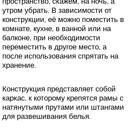
пространство, скажем, на ночь, а
утром убрать. В зависимости от
конструкции, её можно поместить в
комнате, кухне, в ванной или на
балконе, при необходимости
переместить в другое место, а
после использования спрятать на
хранение.
Конструкция представляет собой
каркас, к которому крепятся рамы с
натянутыми прутами или штангами
для развешивания белья.