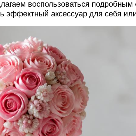
длагаем воспользоваться подробным 
ть эффектный аксессуар для себя или