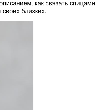
описанием, как связать спицами
 своих близких.