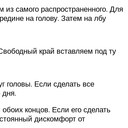
м из самого распространенного. Для
едине на голову. Затем на лбу
 Свободный край вставляем под ту
г головы. Если сделать все
 дня.
обоих концов. Если его сделать
постоянный дискомфорт от