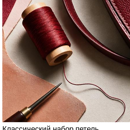
Классический набор петель