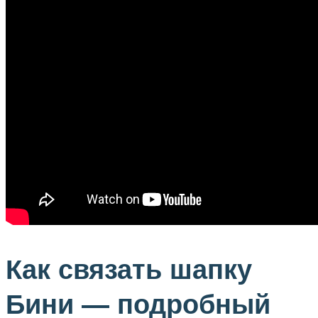
Как связать шапку
Бини — подробный