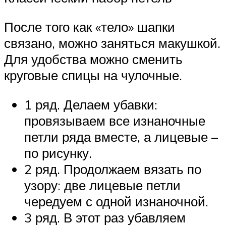
После того как «тело» шапки
связано, можно заняться макушкой.
Для удобства можно сменить
круговые спицы на чулочные.
1 ряд. Делаем убавки:
провязываем все изнаночные
петли ряда вместе, а лицевые –
по рисунку.
2 ряд. Продолжаем вязать по
узору: две лицевые петли
чередуем с одной изнаночной.
3 ряд. В этот раз убавляем