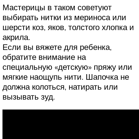
Мастерицы в таком советуют
выбирать нитки из мериноса или
шерсти коз, яков, толстого хлопка и
акрила.
Если вы вяжете для ребенка,
обратите внимание на
специальную «детскую» пряжу или
мягкие наощупь нити. Шапочка не
должна колоться, натирать или
вызывать зуд.