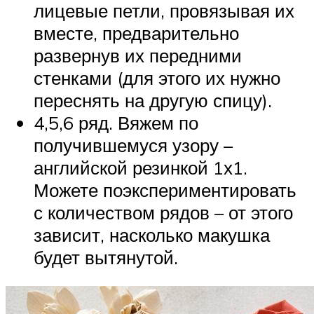
лицевые петли, провязывая их
вместе, предварительно
развернув их передними
стенками (для этого их нужно
переснять на другую спицу).
4,5,6 ряд. Вяжем по
получившемуся узору –
английской резинкой 1х1.
Можете поэкспериментировать
с количеством рядов – от этого
зависит, насколько макушка
будет вытянутой.