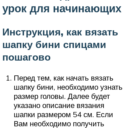
урок для начинающих
Инструкция, как вязать
шапку бини спицами
пошагово
Перед тем, как начать вязать
шапку бини, необходимо узнать
размер головы. Далее будет
указано описание вязания
шапки размером 54 см. Если
Вам необходимо получить