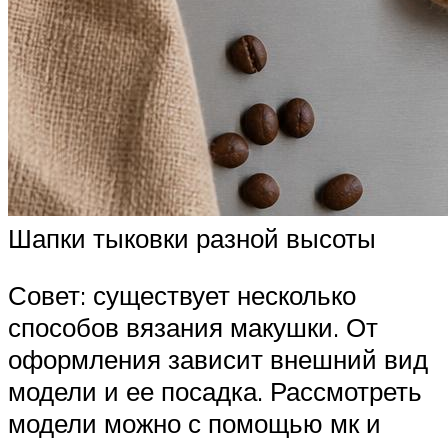
Шапки тыковки разной высоты
Совет: существует несколько
способов вязания макушки. От
оформления зависит внешний вид
модели и ее посадка. Рассмотреть
модели можно с помощью мк и