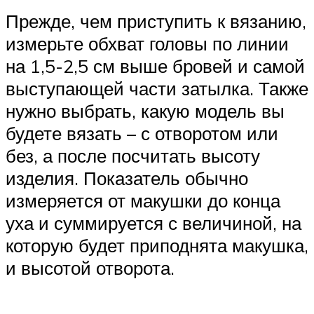
Прежде, чем приступить к вязанию,
измерьте обхват головы по линии
на 1,5-2,5 см выше бровей и самой
выступающей части затылка. Также
нужно выбрать, какую модель вы
будете вязать – с отворотом или
без, а после посчитать высоту
изделия. Показатель обычно
измеряется от макушки до конца
уха и суммируется с величиной, на
которую будет приподнята макушка,
и высотой отворота.