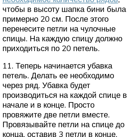
чтобы в высоту шапка бини была
примерно 20 см. После этого
перенесите петли на чулочные
спицы. На каждую спицу должно
приходиться по 20 петель.
11. Теперь начинается убавка
петель. Делать ее необходимо
через ряд. Убавка будет
производиться на каждой спице в
начале и в конце. Просто
провяжите две петли вместе.
Провязывайте петли на спице до
конца, оставив 3 петли в конце.