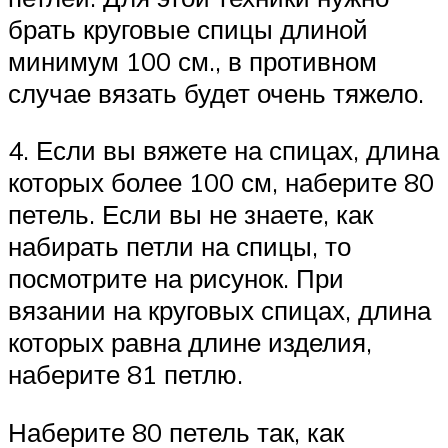
брать круговые спицы длиной
минимум 100 см., в противном
случае вязать будет очень тяжело.
4. Если вы вяжете на спицах, длина
которых более 100 см, наберите 80
петель. Если вы не знаете, как
набирать петли на спицы, то
посмотрите на рисунок. При
вязании на круговых спицах, длина
которых равна длине изделия,
наберите 81 петлю.
Наберите 80 петель так, как