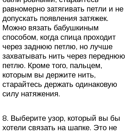
равномерно затягивать петли и не
допускать появления затяжек.
Можно вязать бабушкиным
способом, когда спица проходит
через заднюю петлю, но лучше
захватывать нить через переднюю
петлю. Кроме того, пальцем,
которым вы держите нить,
старайтесь держать одинаковую
силу натяжения.
8. Выберите узор, который вы бы
хотели связать на шапке. Это не