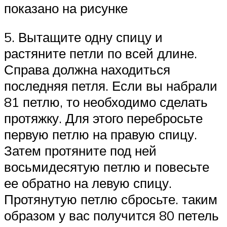
показано на рисунке
5. Вытащите одну спицу и
растяните петли по всей длине.
Справа должна находиться
последняя петля. Если вы набрали
81 петлю, то необходимо сделать
протяжку. Для этого перебросьте
первую петлю на правую спицу.
Затем протяните под ней
восьмидесятую петлю и повесьте
ее обратно на левую спицу.
Протянутую петлю сбросьте. таким
образом у вас получится 80 петель