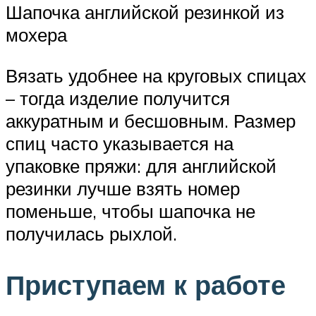
Шапочка английской резинкой из
мохера
Вязать удобнее на круговых спицах
– тогда изделие получится
аккуратным и бесшовным. Размер
спиц часто указывается на
упаковке пряжи: для английской
резинки лучше взять номер
поменьше, чтобы шапочка не
получилась рыхлой.
Приступаем к работе