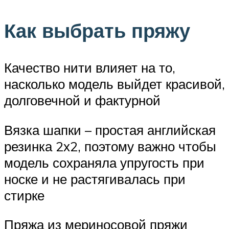
Как выбрать пряжу
Качество нити влияет на то,
насколько модель выйдет красивой,
долговечной и фактурной
Вязка шапки – простая английская
резинка 2х2, поэтому важно чтобы
модель сохраняла упругость при
носке и не растягивалась при
стирке
Пряжа из мериносовой пряжи