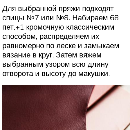
Для выбранной пряжи подходят
спицы №7 или №8. Набираем 68
пет.+1 кромочную классическим
способом, распределяем их
равномерно по леске и замыкаем
вязание в круг. Затем вяжем
выбранным узором всю длину
отворота и высоту до макушки.