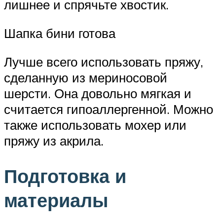
лишнее и спрячьте хвостик.
Шапка бини готова
Лучше всего использовать пряжу,
сделанную из мериносовой
шерсти. Она довольно мягкая и
считается гипоаллергенной. Можно
также использовать мохер или
пряжу из акрила.
Подготовка и
материалы