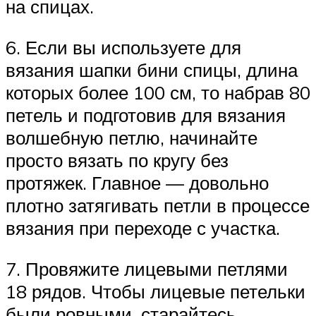
на спицах.
6. Если вы используете для
вязания шапки бини спицы, длина
которых более 100 см, то набрав 80
петель и подготовив для вязания
волшебную петлю, начинайте
просто вязать по кругу без
протяжек. Главное — довольно
плотно затягивать петли в процессе
вязания при переходе с участка.
7. Провяжите лицевыми петлями
18 рядов. Чтобы лицевые петельки
были ровными, старайтесь