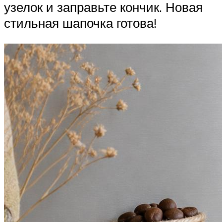
узелок и заправьте кончик. Новая
стильная шапочка готова!