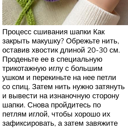
Процесс сшивания шапки Как
закрыть макушку? Обрежьте нить,
оставив хвостик длиной 20-30 см.
Проденьте ее в специальную
трикотажную иглу с большим
ушком и перекиньте на нее петли
со спиц. Затем нить нужно затянуть
и вывести на изнаночную сторону
шапки. Снова пройдитесь по
петлям иглой, чтобы хорошо их
зафиксировать, а затем завяжите