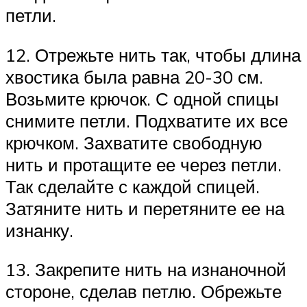
петли.
12. Отрежьте нить так, чтобы длина
хвостика была равна 20-30 см.
Возьмите крючок. С одной спицы
снимите петли. Подхватите их все
крючком. Захватите свободную
нить и протащите ее через петли.
Так сделайте с каждой спицей.
Затяните нить и перетяните ее на
изнанку.
13. Закрепите нить на изнаночной
стороне, сделав петлю. Обрежьте