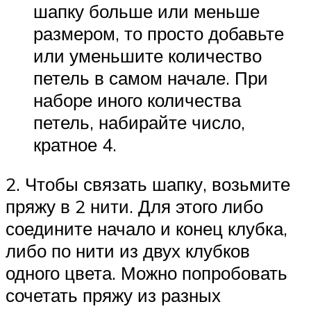
шапку больше или меньше
размером, то просто добавьте
или уменьшите количество
петель в самом начале. При
наборе иного количества
петель, набирайте число,
кратное 4.
2. Чтобы связать шапку, возьмите
пряжу в 2 нити. Для этого либо
соедините начало и конец клубка,
либо по нити из двух клубков
одного цвета. Можно попробовать
сочетать пряжу из разных