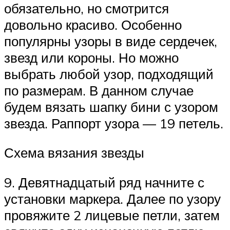
обязательно, но смотрится
довольно красиво. Особенно
популярны узоры в виде сердечек,
звезд или короны. Но можно
выбрать любой узор, подходящий
по размерам. В данном случае
будем вязать шапку бини с узором
звезда. Раппорт узора — 19 петель.
Схема вязания звезды
9. Девятнадцатый ряд начните с
установки маркера. Далее по узору
провяжите 2 лицевые петли, затем