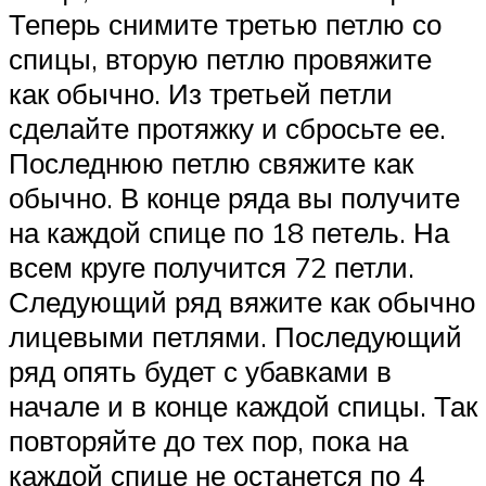
Теперь снимите третью петлю со
спицы, вторую петлю провяжите
как обычно. Из третьей петли
сделайте протяжку и сбросьте ее.
Последнюю петлю свяжите как
обычно. В конце ряда вы получите
на каждой спице по 18 петель. На
всем круге получится 72 петли.
Следующий ряд вяжите как обычно
лицевыми петлями. Последующий
ряд опять будет с убавками в
начале и в конце каждой спицы. Так
повторяйте до тех пор, пока на
каждой спице не останется по 4