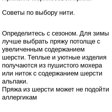
Советы по выбору нити.
Определитесь с сезоном. Для зимы
лучше выбрать пряжу потолще с
увеличенным содержанием
шерсти. Теплые и уютные изделия
получаются из пушистого мохера
или ниток с содержанием шерсти
альпаки.
Пряжа из шерсти может не подойти
аллергикам