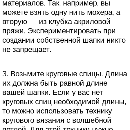
материалов. Так, например, вы
можете взять одну нить мохера, а
вторую — из клубка акриловой
пряжи. Экспериментировать при
создании собственной шапки никто
не запрещает.
3. Возьмите круговые спицы. Длина
их должна быть равной длине
вашей шапки. Если у вас нет
круговых спиц необходимой длины,
то можно использовать технику
кругового вязания с волшебной
петлей. Для этой техники нужно