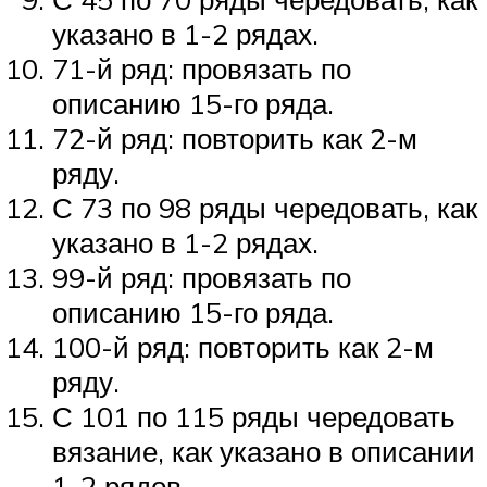
указано в 1-2 рядах.
71-й ряд: провязать по
описанию 15-го ряда.
72-й ряд: повторить как 2-м
ряду.
С 73 по 98 ряды чередовать, как
указано в 1-2 рядах.
99-й ряд: провязать по
описанию 15-го ряда.
100-й ряд: повторить как 2-м
ряду.
С 101 по 115 ряды чередовать
вязание, как указано в описании
1-2 рядов.