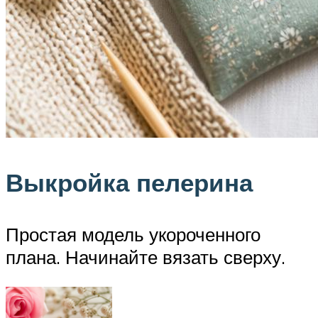
Выкройка пелерина
Простая модель укороченного
плана. Начинайте вязать сверху.