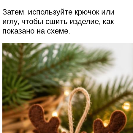
Затем, используйте крючок или
иглу, чтобы сшить изделие, как
показано на схеме.