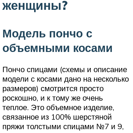
женщины?
Модель пончо с
объемными косами
Пончо спицами (схемы и описание
модели с косами дано на несколько
размеров) смотрится просто
роскошно, и к тому же очень
теплое. Это объемное изделие,
связанное из 100% шерстяной
пряжи толстыми спицами №7 и 9,