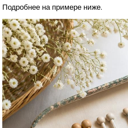
Подробнее на примере ниже.