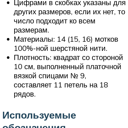
Цифрами в скобках указаны для
других размеров, если их нет, то
число подходит ко всем
размерам.
Материалы: 14 (15, 16) мотков
100%-ной шерстяной нити.
Плотность: квадрат со стороной
10 см, выполненный платочной
вязкой спицами № 9,
составляет 11 петель на 18
рядов.
Используемые
обозначения