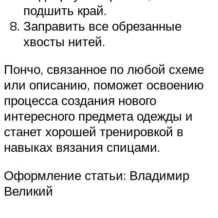
подшить край.
Заправить все обрезанные
хвосты нитей.
Пончо, связанное по любой схеме
или описанию, поможет освоению
процесса создания нового
интересного предмета одежды и
станет хорошей тренировкой в
навыках вязания спицами.
Оформление статьи: Владимир
Великий