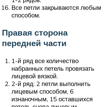
Все петли закрываются любым
способом.
Правая сторона
передней части
1-й ряд все количество
набранных петель провязать
лицевой вязкой.
2-й ряд: 2 петли выполнить
лицевым способом, 6
изнаночным, 15 оставшихся
петель снова лицевым.