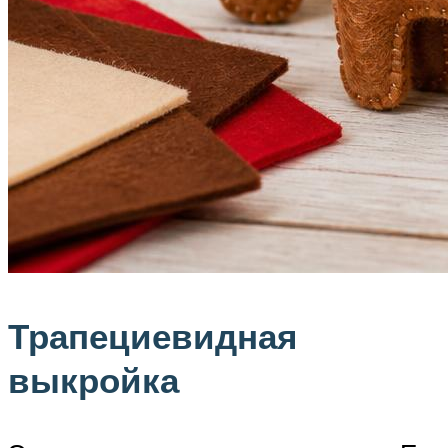
Трапециевидная
выкройка