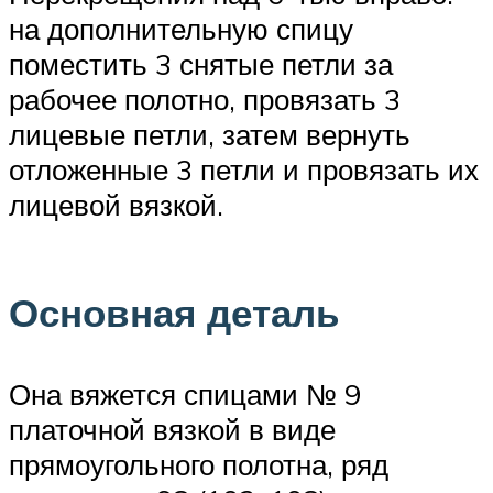
на дополнительную спицу
поместить 3 снятые петли за
рабочее полотно, провязать 3
лицевые петли, затем вернуть
отложенные 3 петли и провязать их
лицевой вязкой.
Основная деталь
Она вяжется спицами № 9
платочной вязкой в виде
прямоугольного полотна, ряд