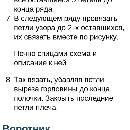
конца ряда.
В следующем ряду провязать
петли узора до 2-х оставшихся,
их связать вместе по рисунку.
Почно спицами схема и
описание к ней
Так вязать, убавляя петли
выреза горловины до конца
полочки. Закрыть последние
петли плеча.
Воротник