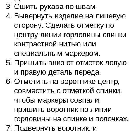
Сшить рукава по швам.
Вывернуть изделие на лицевую
сторону. Сделать отметку по
центру линии горловины спинки
контрастной нитью или
специальным маркером.
Пришить вниз от отметок левую
и правую деталь переда.
Отметить на воротнике центр,
совместить с отметкой спинки,
чтобы маркеры совпали,
пришить воротник по линии
горловины на спинке и полочках.
Подвернуть воротник, и