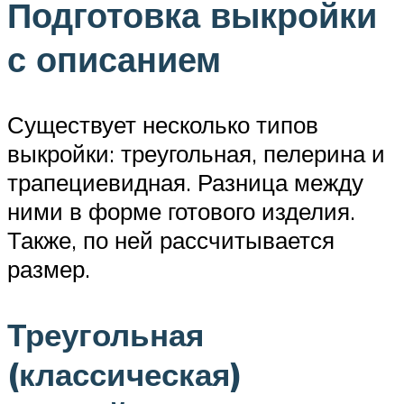
Подготовка выкройки
с описанием
Существует несколько типов
выкройки: треугольная, пелерина и
трапециевидная. Разница между
ними в форме готового изделия.
Также, по ней рассчитывается
размер.
Треугольная
(классическая)