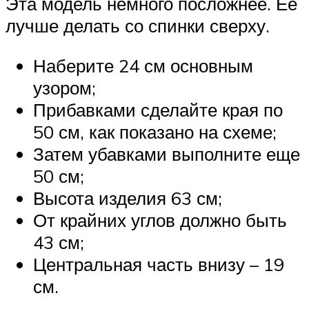
Эта модель немного посложнее. Ее
лучше делать со спинки сверху.
Наберите 24 см основным
узором;
Прибавками сделайте края по
50 см, как показано на схеме;
Затем убавками выполните еще
50 см;
Высота изделия 63 см;
От крайних углов должно быть
43 см;
Центральная часть внизу – 19
см.