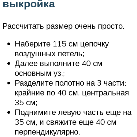
выкройка
Рассчитать размер очень просто.
Наберите 115 см цепочку
воздушных петель;
Далее выполните 40 см
основным уз.;
Разделите полотно на 3 части:
крайние по 40 см, центральная
35 см;
Поднимите левую часть еще на
35 см, и свяжите еще 40 см
перпендикулярно.