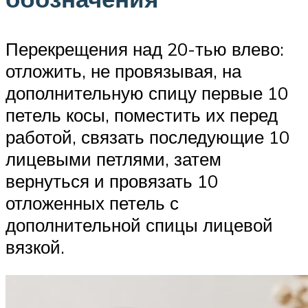
Перекрещения над 20-тью влево:
отложить, не провязывая, на
дополнительную спицу первые 10
петель косы, поместить их перед
работой, связать последующие 10
лицевыми петлями, затем
вернуться и провязать 10
отложенных петель с
дополнительной спицы лицевой
вязкой.