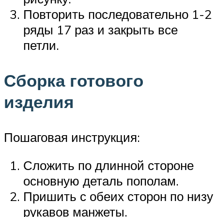
Повторить последовательно 1-2
ряды 17 раз и закрыть все
петли.
Сборка готового
изделия
Пошаговая инструкция:
Сложить по длинной стороне
основную деталь пополам.
Пришить с обеих сторон по низу
рукавов манжеты.