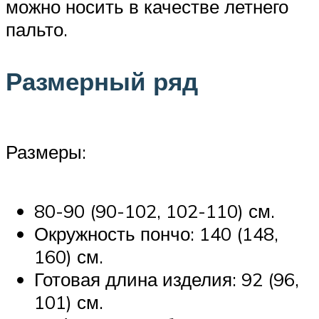
можно носить в качестве летнего
пальто.
Размерный ряд
Размеры:
80-90 (90-102, 102-110) см.
Окружность пончо: 140 (148,
160) см.
Готовая длина изделия: 92 (96,
101) см.