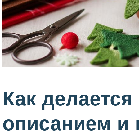
Как делается
описанием и