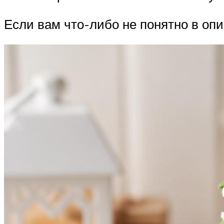
Если вам что-либо не понятно в опи