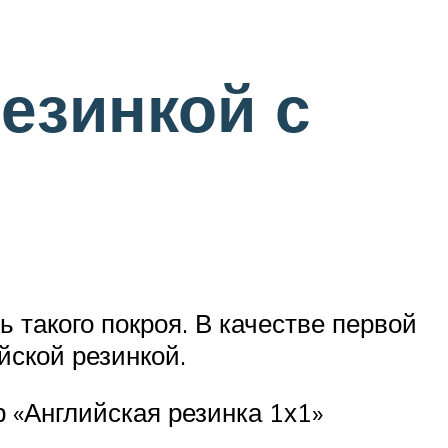
езинкой с
 такого покроя. В качестве первой
йской резинкой.
 «Английская резинка 1х1»