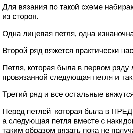
Для вязания по такой схеме набира
из сторон.
Одна лицевая петля, одна изнаночна
Второй ряд вяжется практически наоб
Петля, которая была в первом ряду 
провязанной следующая петля и так 
Третий ряд и все остальные вяжутся
Перед петлей, которая была в ПРЕ
а следующая петля вместе с накидо
таким образом вязать пока не полу