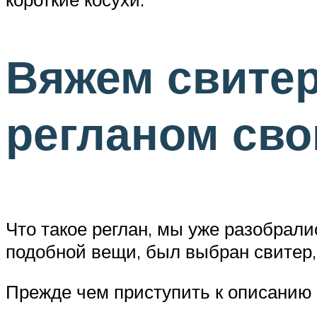
Вяжем свитер
регланом сво
Что такое реглан, мы уже разобрали
подобной вещи, был выбран свитер, 
Прежде чем приступить к описанию 