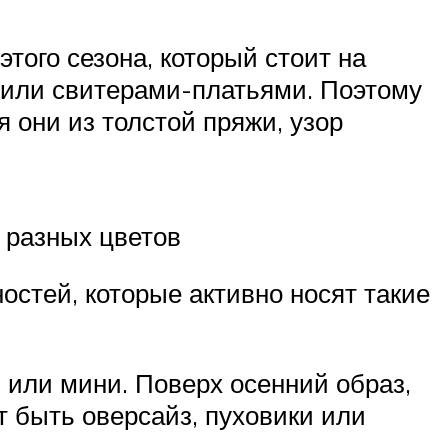
этого сезона, который стоит на
 или свитерами-платьями. Поэтому
я они из толстой пряжи, узор
 разных цветов
остей, которые активно носят такие
 или мини. Поверх осенний образ,
т быть оверсайз, пуховики или