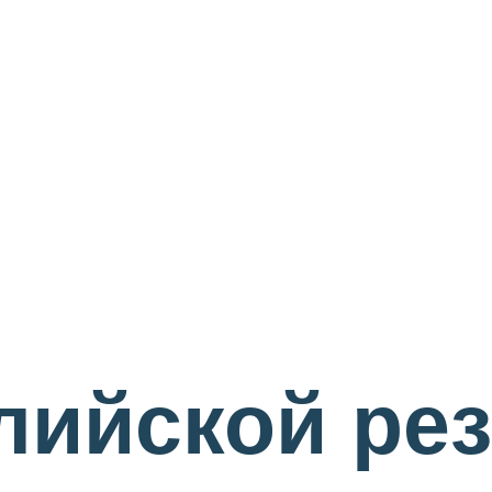
лийской рез