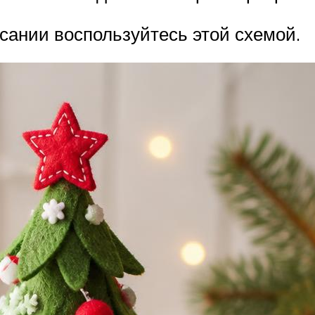
сании воспользуйтесь этой схемой.