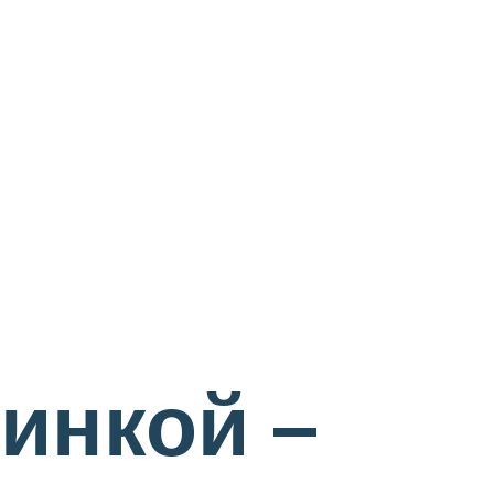
инкой –