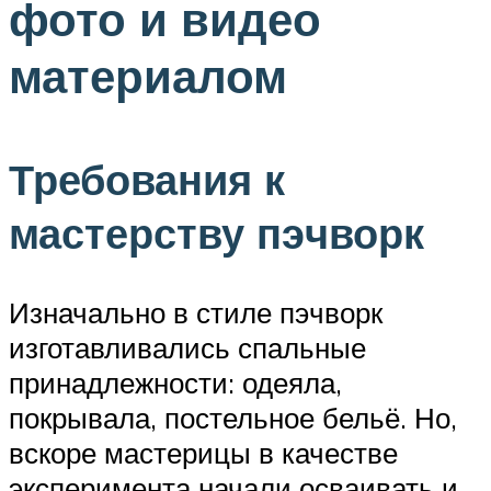
фото и видео
материалом
Требования к
мастерству пэчворк
Изначально в стиле пэчворк
изготавливались спальные
принадлежности: одеяла,
покрывала, постельное бельё. Но,
вскоре мастерицы в качестве
эксперимента начали осваивать и