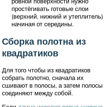
ровной поверхности нужно
простёгивать готовые слои
(верхний, нижний и утеплитель)
начиная от середины.
Сборка полотна из
квадратиков
Для того чтобы из квадратиков
собрать полотно, сначала их
сшивают в полосы, а затем полосы
соединяют между собой.
Если
длина изделия равна ширине
,