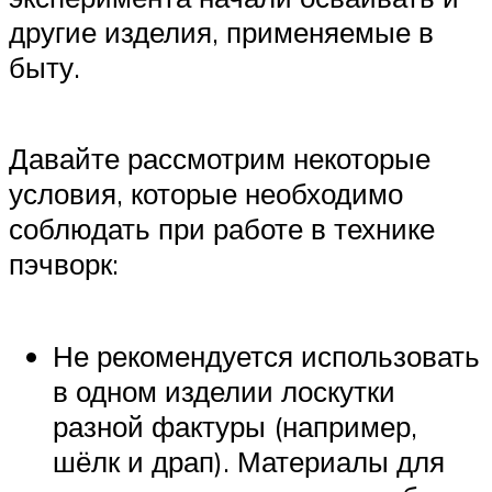
другие изделия, применяемые в
быту.
Давайте рассмотрим некоторые
условия, которые необходимо
соблюдать при работе в технике
пэчворк:
Не рекомендуется использовать
в одном изделии лоскутки
разной фактуры (например,
шёлк и драп). Материалы для