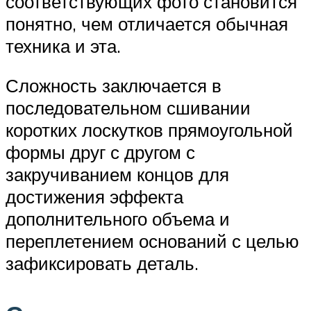
соответствующих фото становится
понятно, чем отличается обычная
техника и эта.
Сложность заключается в
последовательном сшивании
коротких лоскутков прямоугольной
формы друг с другом с
закручиванием концов для
достижения эффекта
дополнительного объема и
переплетением оснований с целью
зафиксировать деталь.