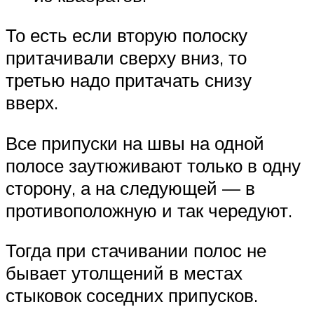
То есть если вторую полоску
притачивали сверху вниз, то
третью надо притачать снизу
вверх.
Все припуски на швы на одной
полосе заутюживают только в одну
сторону, а на следующей — в
противоположную и так чередуют.
Тогда при стачивании полос не
бывает утолщений в местах
стыковок соседних припусков.