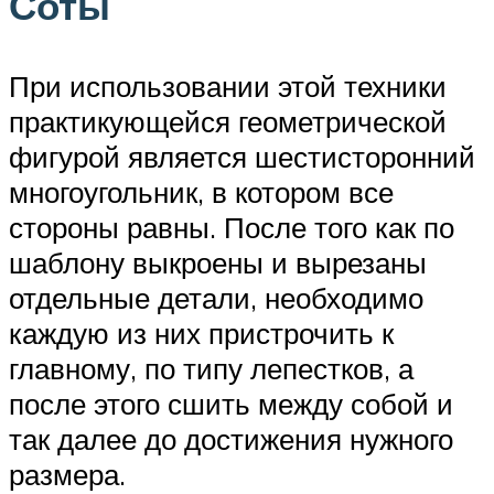
Соты
При использовании этой техники
практикующейся геометрической
фигурой является шестисторонний
многоугольник, в котором все
стороны равны. После того как по
шаблону выкроены и вырезаны
отдельные детали, необходимо
каждую из них пристрочить к
главному, по типу лепестков, а
после этого сшить между собой и
так далее до достижения нужного
размера.