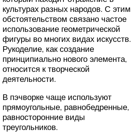
культурах разных народов. С этим
обстоятельством связано частое
использование геометрической
фигуры во многих видах искусств.
Рукоделие, как создание
принципиально нового элемента,
относится к творческой
деятельности.
В пэчворке чаще используют
прямоугольные, равнобедренные,
равносторонние виды
треугольников.