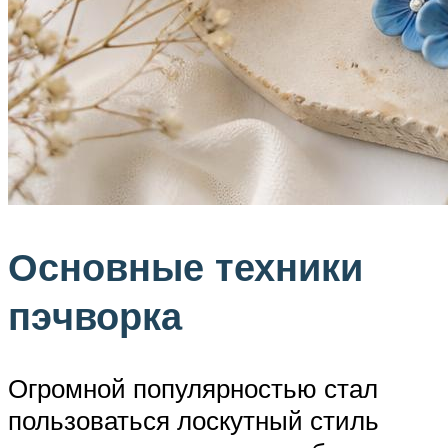
Основные техники
пэчворка
Огромной популярностью стал
пользоваться лоскутный стиль