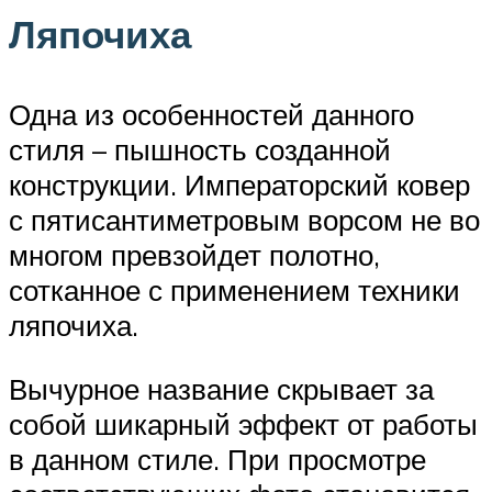
Ляпочиха
Одна из особенностей данного
стиля – пышность созданной
конструкции. Императорский ковер
с пятисантиметровым ворсом не во
многом превзойдет полотно,
сотканное с применением техники
ляпочиха.
Вычурное название скрывает за
собой шикарный эффект от работы
в данном стиле. При просмотре