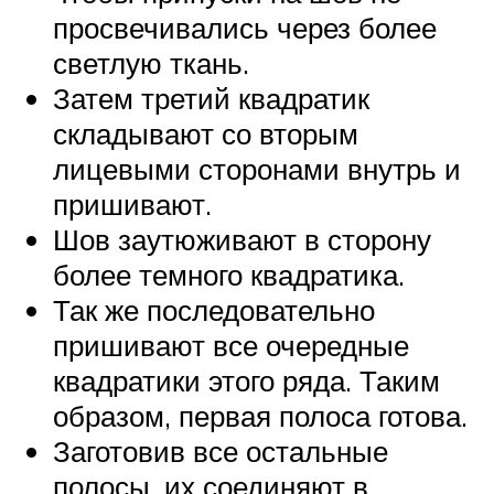
просвечивались через более
светлую ткань.
Затем третий квадратик
складывают со вторым
лицевыми сторонами внутрь и
пришивают.
Шов заутюживают в сторону
более темного квадратика.
Так же последовательно
пришивают все очередные
квадратики этого ряда. Таким
образом, первая полоса готова.
Заготовив все остальные
полосы, их соединяют в