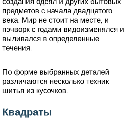
создания одеял и других бытовых
предметов с начала двадцатого
века. Мир не стоит на месте, и
пэчворк с годами видоизменялся и
выливался в определенные
течения.
По форме выбранных деталей
различаются несколько техник
шитья из кусочков.
Квадраты