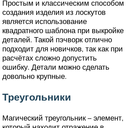
Простым и классическим способом
создания изделия из лоскутов
является использование
квадратного шаблона при выкройке
деталей. Такой пэчворк отлично
подходит для новичков, так как при
расчётах сложно допустить
ошибку. Детали можно сделать
довольно крупные.
Треугольники
Магический треугольник – элемент,
который находит отражение в