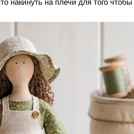
то накинуть на плечи для того чтобы