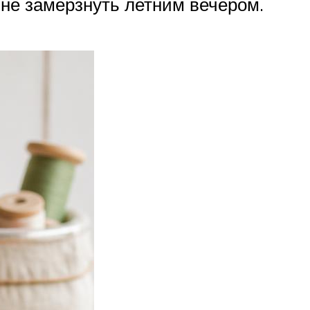
 не замерзнуть летним вечером.