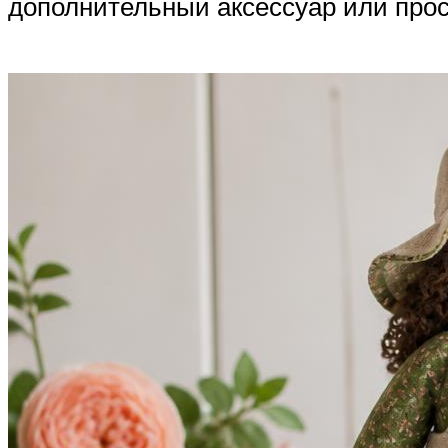
дополнительный аксессуар или прос