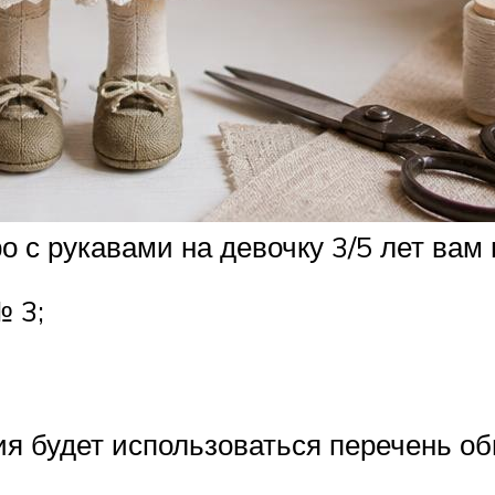
о с рукавами на девочку 3/5 лет вам
 3;
ия будет использоваться перечень о