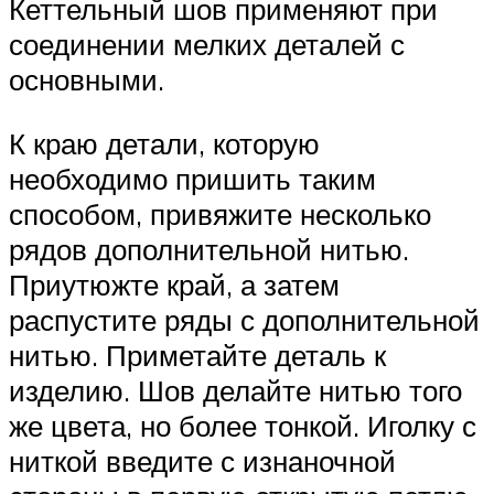
Кеттельный шов применяют при
соединении мелких деталей с
основными.
К краю детали, которую
необходимо пришить таким
способом, привяжите несколько
рядов дополнительной нитью.
Приутюжте край, а затем
распустите ряды с дополнительной
нитью. Приметайте деталь к
изделию. Шов делайте нитью того
же цвета, но более тонкой. Иголку с
ниткой введите с изнаночной