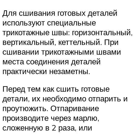
Для сшивания готовых деталей
используют специальные
трикотажные швы: горизонтальный,
вертикальный, кеттельный. При
сшивании трикотажными швами
места соединения деталей
практически незаметны.
Перед тем как сшить готовые
детали, их необходимо отпарить и
проутюжить. Отпаривание
производите через марлю,
сложенную в 2 раза, или