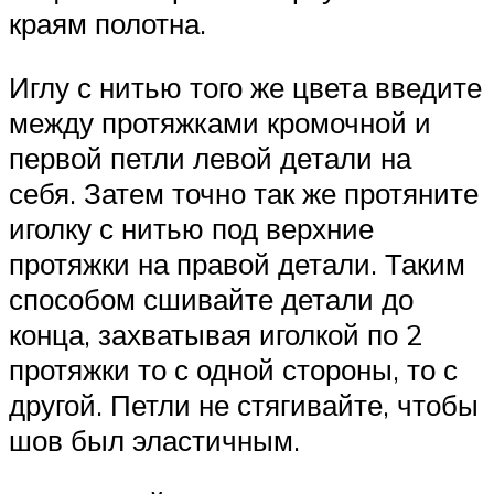
краям полотна.
Иглу с нитью того же цвета введите
между протяжками кромочной и
первой петли левой детали на
себя. Затем точно так же протяните
иголку с нитью под верхние
протяжки на правой детали. Таким
способом сшивайте детали до
конца, захватывая иголкой по 2
протяжки то с одной стороны, то с
другой. Петли не стягивайте, чтобы
шов был эластичным.