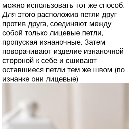
можно использовать тот же способ.
Для этого расположив петли друг
против друга, соединяют между
собой только лицевые петли,
пропуская изнаночные. Затем
поворачивают изделие изнаночной
стороной к себе и сшивают
оставшиеся петли тем же швом (по
изнанке они лицевые)