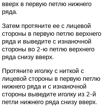
вверх в первую петлю нижнего
ряда.
Затем протяните ее с лицевой
стороны в первую петлю верхнего
ряда и выведите с изнаночной
стороны во 2-ю петлю верхнего
ряда снизу вверх.
Протяните иголку с ниткой с
лицевой стороны в первую петлю
нижнего ряда и с изнаночной
стороны выведите иголку из 2-й
петли нижнего ряда снизу вверх.