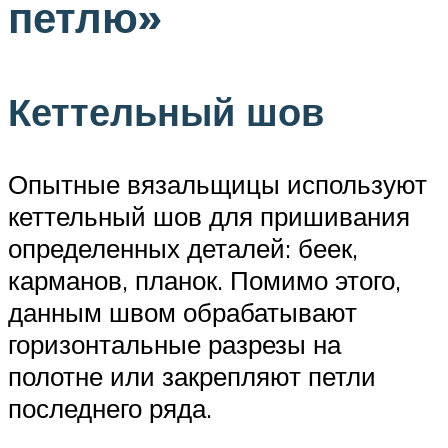
петлю»
Кеттельный шов
Опытные вязальщицы используют
кеттельный шов для пришивания
определенных деталей: беек,
карманов, планок. Помимо этого,
данным швом обрабатывают
горизонтальные разрезы на
полотне или закрепляют петли
последнего ряда.