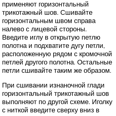
применяют горизонтальный
трикотажный шов. Сшивайте
горизонтальным швом справа
налево с лицевой стороны.
Введите иглу в открытую петлю
полотна и подхватите дугу петли,
расположенную рядом с кромочной
петлей другого полотна. Остальные
петли сшивайте таким же образом.
При сшивании изнаночной глади
горизонтальный трикотажный шов
выполняют по другой схеме. Иголку
с ниткой введите сверху вниз в