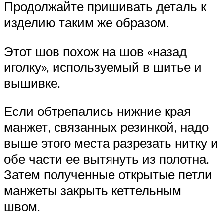
Продолжайте пришивать деталь к
изделию таким же образом.
Этот шов похож на шов «назад
иголку», используемый в шитье и
вышивке.
Если обтрепались нижние края
манжет, связанных резинкой, надо
выше этого места разрезать нитку и
обе части ее вытянуть из полотна.
Затем полученные открытые петли
манжеты закрыть кеттельным
швом.