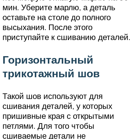
мин. Уберите марлю, а деталь
оставьте на столе до полного
высыхания. После этого
приступайте к сшиванию деталей.
Горизонтальный
трикотажный шов
Такой шов используют для
сшивания деталей, у которых
пришивные края с открытыми
петлями. Для того чтобы
сшиваемые детали не