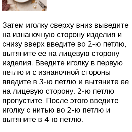
Затем иголку сверху вниз выведите
на изнаночную сторону изделия и
снизу вверх введите во 2-ю петлю,
вытяните ее на лицевую сторону
изделия. Введите иголку в первую
петлю и с изнаночной стороны
введите в 3-ю петлю и вытяните ее
на лицевую сторону. 2-ю петлю
пропустите. После этого введите
иголку с нитью во 2-ю петлю и
вытяните в 4-ю петлю.