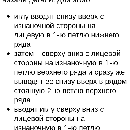
иглу вводят снизу вверх с
изнаночной стороны на
лицевую в 1-ю петлю нижнего
ряда
затем – сверху вниз с лицевой
стороны на изнаночную в 1-ю
петлю верхнего ряда и сразу же
выводят ее снизу вверх в рядом
стоящую 2-ю петлю верхнего
ряда
вводят иглу сверху вниз с
лицевой стороны на
изнаночную в 1-ю петлю