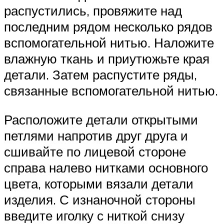
распустились, провяжите над
последним рядом несколько рядов
вспомогательной нитью. Наложите
влажную ткань и приутюжьте края
детали. Затем распустите ряды,
связанные вспомогательной нитью.
Расположите детали открытыми
петлями напротив друг друга и
сшивайте по лицевой стороне
справа налево нитками основного
цвета, которыми вязали детали
изделия. С изнаночной стороны
введите иголку с ниткой снизу