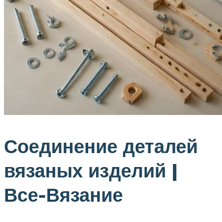
Соединение деталей
вязаных изделий |
Все-Вязание