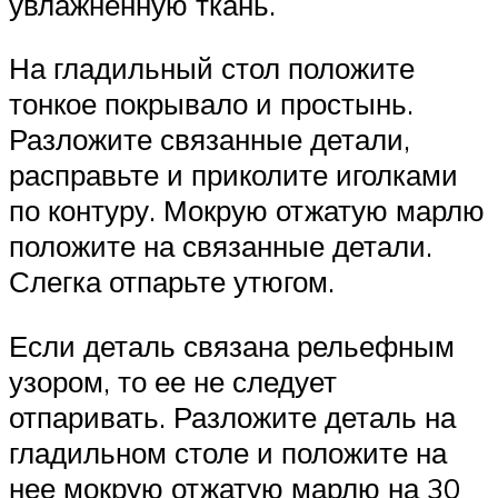
увлажненную ткань.
На гладильный стол положите
тонкое покрывало и простынь.
Разложите связанные детали,
расправьте и приколите иголками
по контуру. Мокрую отжатую марлю
положите на связанные детали.
Слегка отпарьте утюгом.
Если деталь связана рельефным
узором, то ее не следует
отпаривать. Разложите деталь на
гладильном столе и положите на
нее мокрую отжатую марлю на 30