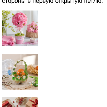
стороны в первую открытую петлю.