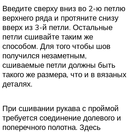
Введите сверху вниз во 2-ю петлю
верхнего ряда и протяните снизу
вверх из 3-й петли. Остальные
петли сшивайте таким же
способом. Для того чтобы шов
получился незаметным,
сшиваемые петли должны быть
такого же размера, что и в вязаных
деталях.
При сшивании рукава с проймой
требуется соединение долевого и
поперечного полотна. Здесь