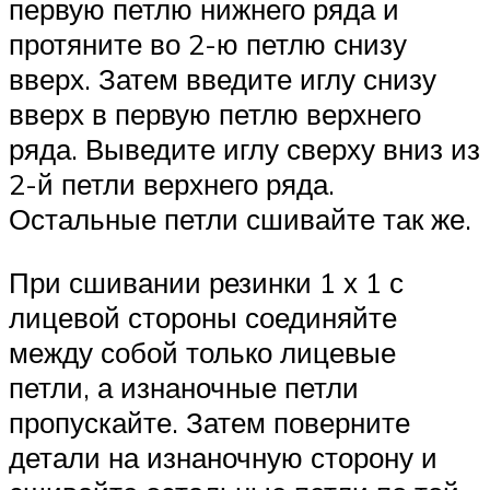
первую петлю нижнего ряда и
протяните во 2-ю петлю снизу
вверх. Затем введите иглу снизу
вверх в первую петлю верхнего
ряда. Выведите иглу сверху вниз из
2-й петли верхнего ряда.
Остальные петли сшивайте так же.
При сшивании резинки 1 х 1 с
лицевой стороны соединяйте
между собой только лицевые
петли, а изнаночные петли
пропускайте. Затем поверните
детали на изнаночную сторону и