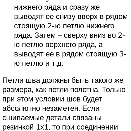
нижнего ряда и сразу же
выводят ее снизу вверх в рядом
стоящую 2-ю петлю нижнего
ряда. Затем – сверху вниз во 2-
ю петлю верхнего ряда, а
выводят ее в рядом стоящую 3-
ю петлю и т.д.
Петли шва должны быть такого же
размера, как петли полотна. Только
при этом условии шов будет
абсолютно незаметен. Если
сшиваемые детали связаны
резинкой 1х1, то при соединении