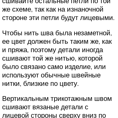
сшивайте остальные петли по той
же схеме, так как на изнаночной
стороне эти петли будут лицевыми.
Чтобы нить шва была незаметной,
ее цвет должен быть таким же, как
и пряжа, поэтому детали иногда
сшивают той же нитью, которой
было связано само изделие, или
используют обычные швейные
нитки, близкие по цвету.
Вертикальным трикотажным швом
сшивают вязаные детали с
лицевой стороны сверху вниз по