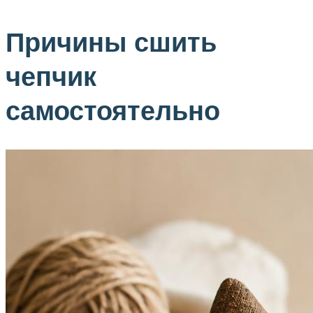
Причины сшить
чепчик
самостоятельно