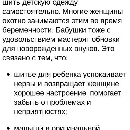
шить детскую одежду
самостоятельно. Многие женщины
охотно занимаются этим во время
беременности. Бабушки тоже с
удовольствием мастерят обновки
для новорожденных внуков. Это
связано с тем, что:
шитье для ребенка успокаивает
нервы и возвращает женщине
хорошее настроение, помогает
забыть о проблемах и
неприятностях;
малыши в оригинальной