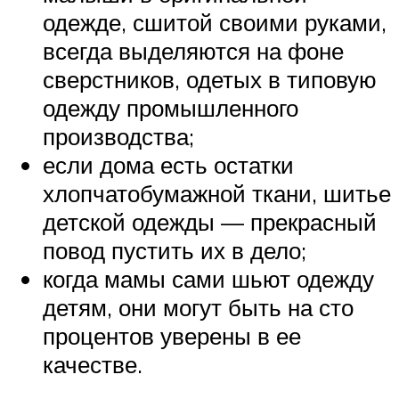
одежде, сшитой своими руками,
всегда выделяются на фоне
сверстников, одетых в типовую
одежду промышленного
производства;
если дома есть остатки
хлопчатобумажной ткани, шитье
детской одежды — прекрасный
повод пустить их в дело;
когда мамы сами шьют одежду
детям, они могут быть на сто
процентов уверены в ее
качестве.