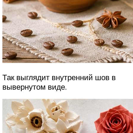
Так выглядит внутренний шов в
вывернутом виде.