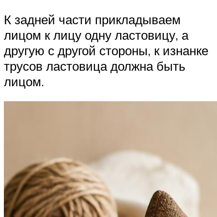
К задней части прикладываем
лицом к лицу одну ластовицу, а
другую с другой стороны, к изнанке
трусов ластовица должна быть
лицом.