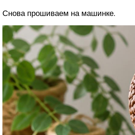
Снова прошиваем на машинке.