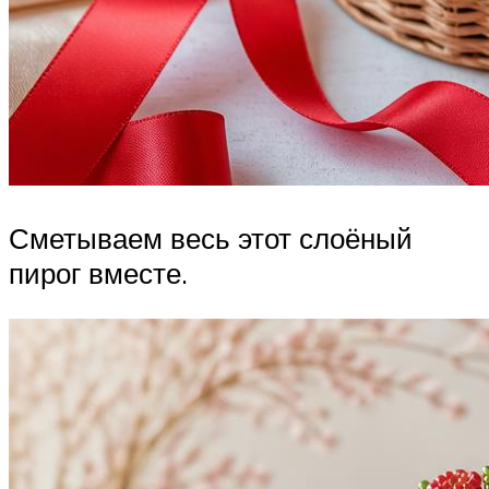
Сметываем весь этот слоёный
пирог вместе.