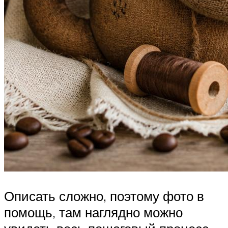
Описать сложно, поэтому фото в
помощь, там наглядно можно