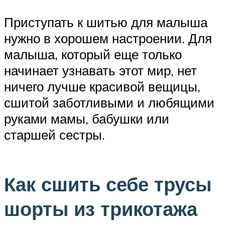
Приступать к шитью для малыша
нужно в хорошем настроении. Для
малыша, который еще только
начинает узнавать этот мир, нет
ничего лучше красивой вещицы,
сшитой заботливыми и любящими
руками мамы, бабушки или
старшей сестры.
Как сшить себе трусы
шорты из трикотажа