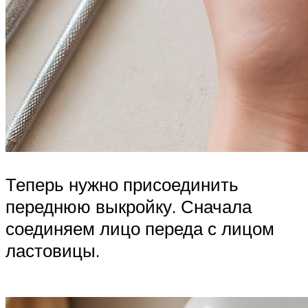
Теперь нужно присоединить
переднюю выкройку. Сначала
соединяем лицо переда с лицом
ластовицы.