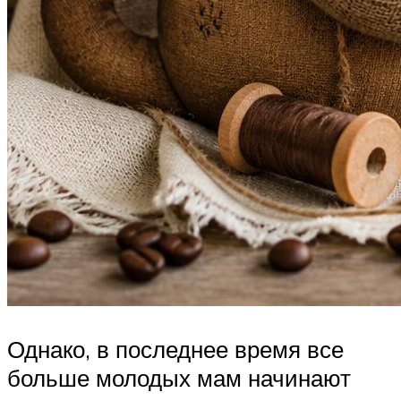
Однако, в последнее время все
больше молодых мам начинают