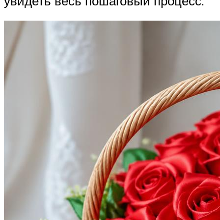
увидеть весь пошаговый процесс.