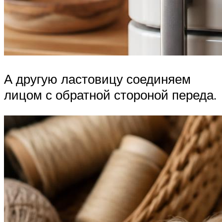
А другую ластовицу соединяем
лицом с обратной стороной переда.