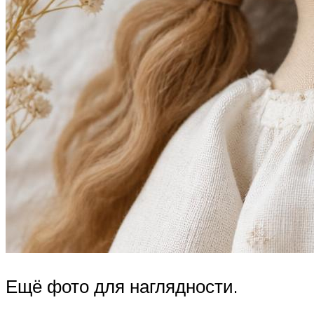
Ещё фото для наглядности.