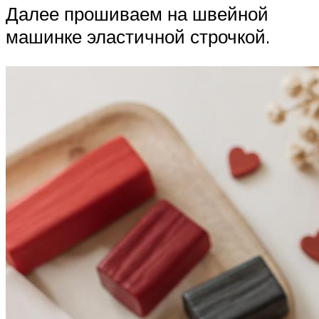
Далее прошиваем на швейной
машинке эластичной строчкой.