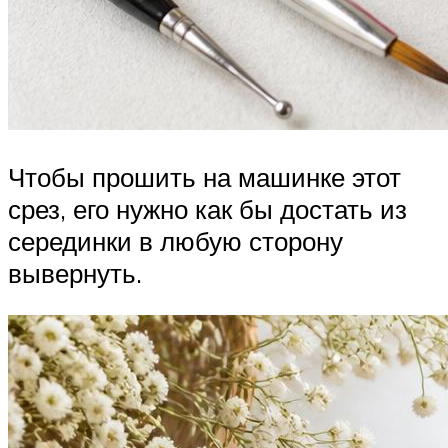
Чтобы прошить на машинке этот
срез, его нужно как бы достать из
серединки в любую сторону
вывернуть.