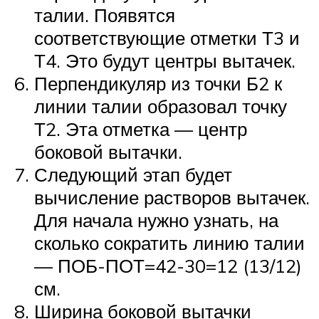
талии. Появятся
соответствующие отметки Т3 и
Т4. Это будут центры вытачек.
Перпендикуляр из точки Б2 к
линии талии образовал точку
Т2. Эта отметка — центр
боковой вытачки.
Следующий этап будет
вычисление растворов вытачек.
Для начала нужно узнать, на
сколько сократить линию талии
— ПОБ-ПОТ=42-30=12 (13/12)
см.
Ширина боковой вытачки