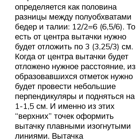
определяется как половина
разницы между полуобхватами
бедер и талии: 12/2=6 (6,5/6). То
есть от центра вытачки нужно
будет отложить по 3 (3,25/3) см.
Когда от центра вытачки будет
отложено нужное расстояние, из
образовавшихся отметок нужно
будет провести небольшие
перпендикуляры и подняться на
1-1,5 см. И именно из этих
“верхних” точек оформить
вытачку плавными изогнутыми
линиями. Вытачка