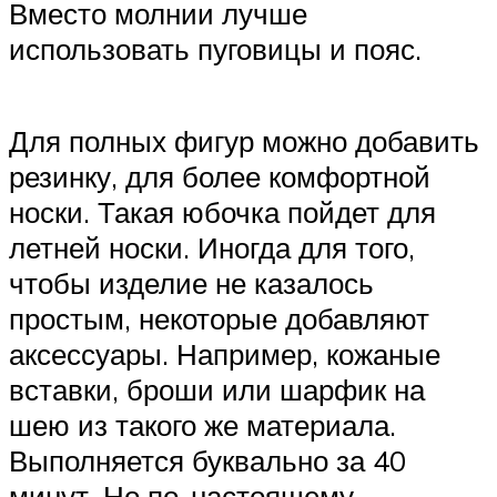
Вместо молнии лучше
использовать пуговицы и пояс.
Для полных фигур можно добавить
резинку, для более комфортной
носки. Такая юбочка пойдет для
летней носки. Иногда для того,
чтобы изделие не казалось
простым, некоторые добавляют
аксессуары. Например, кожаные
вставки, броши или шарфик на
шею из такого же материала.
Выполняется буквально за 40
минут. Но по-настоящему