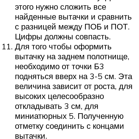
этого нужно сложить все
найденные вытачки и сравнить
с разницей между ПОБ и ПОТ.
Цифры должны совпасть.
Для того чтобы оформить
вытачку на заднем полотнище,
необходимо от точки Б3
подняться вверх на 3-5 см. Эта
величина зависит от роста, для
высоких целесообразно
откладывать 3 см, для
миниатюрных 5. Полученную
отметку соединить с концами
вытачки.