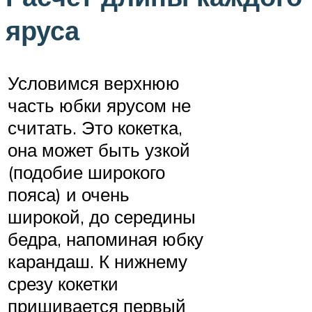
яруса
Условимся верхнюю
часть юбки ярусом не
считать. Это кокетка,
она может быть узкой
(подобие широкого
пояса) и очень
широкой, до середины
бедра, напоминая юбку
карандаш. К нижнему
срезу кокетки
пришивается первый