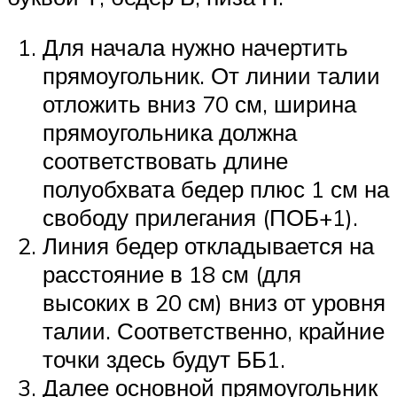
Для начала нужно начертить
прямоугольник. От линии талии
отложить вниз 70 см, ширина
прямоугольника должна
соответствовать длине
полуобхвата бедер плюс 1 см на
свободу прилегания (ПОБ+1).
Линия бедер откладывается на
расстояние в 18 см (для
высоких в 20 см) вниз от уровня
талии. Соответственно, крайние
точки здесь будут ББ1.
Далее основной прямоугольник