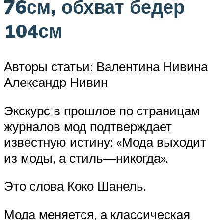
76см, обхват бедер
104см
Авторы статьи: Валентина Нивина
Александр Нивин
Экскурс в прошлое по страницам
журналов мод подтверждает
известную истину: «Мода выходит
из моды, а стиль—никогда».
Это слова Коко Шанель.
Мода меняется, а классическая