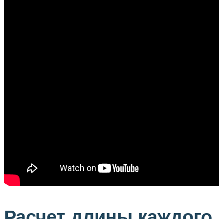
Расчет длины каждого