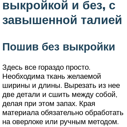
выкройкой и без, с
завышенной талией
Пошив без выкройки
Здесь все гораздо просто.
Необходима ткань желаемой
ширины и длины. Вырезать из нее
две детали и сшить между собой,
делая при этом запах. Края
материала обязательно обработать
на оверлоке или ручным методом.