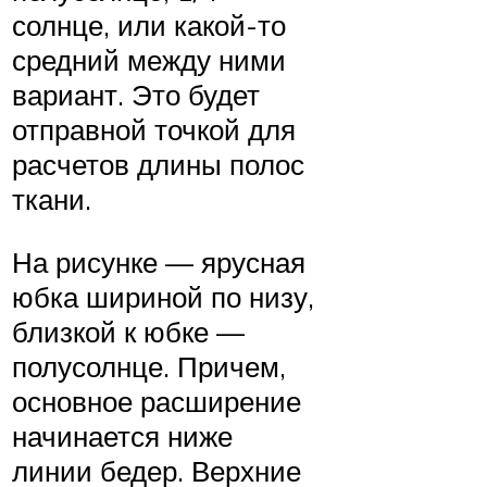
солнце, или какой-то
средний между ними
вариант. Это будет
отправной точкой для
расчетов длины полос
ткани.
На рисунке — ярусная
юбка шириной по низу,
близкой к юбке —
полусолнце. Причем,
основное расширение
начинается ниже
линии бедер. Верхние