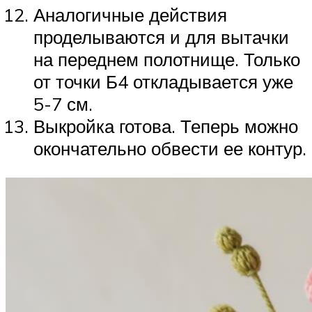
Аналогичные действия
проделываются и для вытачки
на переднем полотнище. Только
от точки Б4 откладывается уже
5-7 см.
Выкройка готова. Теперь можно
окончательно обвести ее контур.