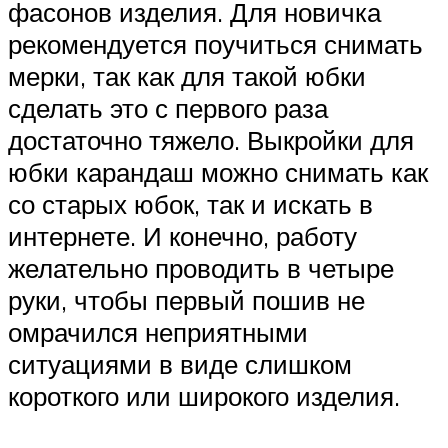
фасонов изделия. Для новичка
рекомендуется поучиться снимать
мерки, так как для такой юбки
сделать это с первого раза
достаточно тяжело. Выкройки для
юбки карандаш можно снимать как
со старых юбок, так и искать в
интернете. И конечно, работу
желательно проводить в четыре
руки, чтобы первый пошив не
омрачился неприятными
ситуациями в виде слишком
короткого или широкого изделия.