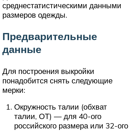
среднестатистическими данными
размеров одежды.
Предварительные
данные
Для построения выкройки
понадобится снять следующие
мерки:
Окружность талии (обхват
талии, ОТ) — для 40-ого
российского размера или 32-ого