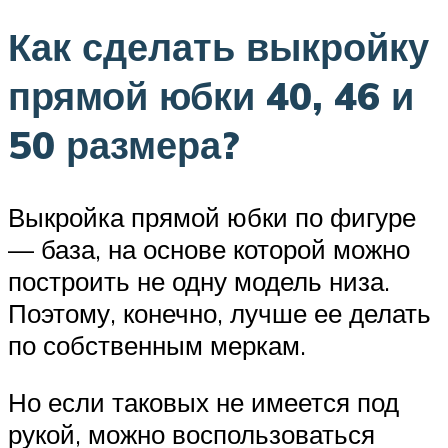
Как сделать выкройку
прямой юбки 40, 46 и
50 размера?
Выкройка прямой юбки по фигуре
— база, на основе которой можно
построить не одну модель низа.
Поэтому, конечно, лучше ее делать
по собственным меркам.
Но если таковых не имеется под
рукой, можно воспользоваться