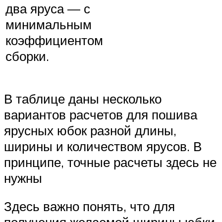
два яруса — с
минимальным
коэффициентом
сборки.
В таблице даны несколько
вариантов расчетов для пошива
ярусных юбок разной длины,
ширины и количеством ярусов. В
принципе, точные расчеты здесь не
нужны
Здесь важно понять, что для