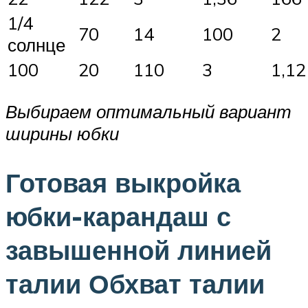
1/4
70
14
100
2
солнце
100
20
110
3
1,12
Выбираем оптимальный вариант
ширины юбки
Готовая выкройка
юбки-карандаш с
завышенной линией
талии Обхват талии