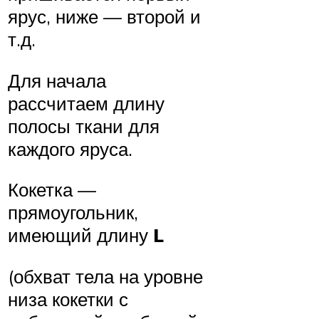
ярус, ниже — второй и
т.д.
Для начала
рассчитаем длину
полосы ткани для
каждого яруса.
Кокетка —
прямоугольник,
имеющий длину
L
(обхват тела на уровне
низа кокетки с