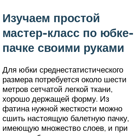
Изучаем простой
мастер-класс по юбке-
пачке своими руками
Для юбки среднестатистического
размера потребуется около шести
метров сетчатой легкой ткани,
хорошо держащей форму. Из
фатина нужной жесткости можно
сшить настоящую балетную пачку,
имеющую множество слоев, и при