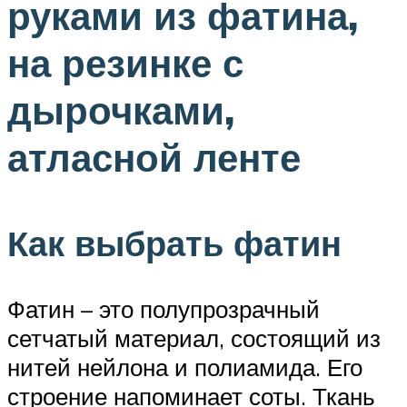
руками из фатина,
на резинке с
дырочками,
атласной ленте
Как выбрать фатин
Фатин – это полупрозрачный
сетчатый материал, состоящий из
нитей нейлона и полиамида. Его
строение напоминает соты. Ткань