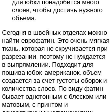
для юбки понадобится много
слоев, чтобы достичь нужного
объема.
Сегодня в швейных отделах можно
найти еврофатин. Это очень мягкая
ткань, которая не скручивается при
разрезании, поэтому не нуждается
в выпрямлении. Подходит для
пошива юбок-американок, объем
создается за счет густоты оборок и
количества слоев. По виду фатин
бывает однотонным с блеском или
матовым, с принтом и