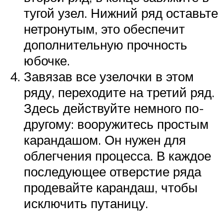
тугой узел. Нижний ряд оставьте
нетронутым, это обеспечит
дополнительную прочность
юбочке.
Завязав все узелочки в этом
ряду, переходите на третий ряд.
Здесь действуйте немного по-
другому: вооружитесь простым
карандашом. Он нужен для
облегчения процесса. В каждое
последующее отверстие ряда
продевайте карандаш, чтобы
исключить путаницу.