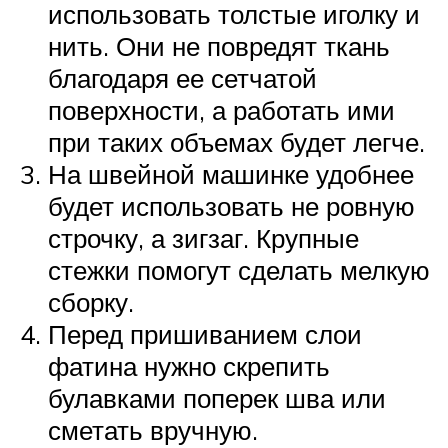
использовать толстые иголку и
нить. Они не повредят ткань
благодаря ее сетчатой
поверхности, а работать ими
при таких объемах будет легче.
На швейной машинке удобнее
будет использовать не ровную
строчку, а зигзаг. Крупные
стежки помогут сделать мелкую
сборку.
Перед пришиванием слои
фатина нужно скрепить
булавками поперек шва или
сметать вручную.