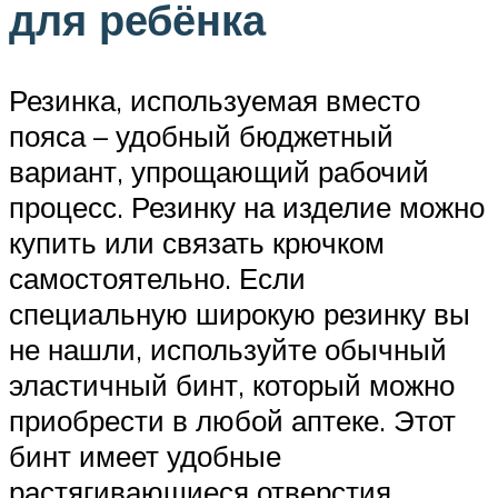
для ребёнка
Резинка, используемая вместо
пояса – удобный бюджетный
вариант, упрощающий рабочий
процесс. Резинку на изделие можно
купить или связать крючком
самостоятельно. Если
специальную широкую резинку вы
не нашли, используйте обычный
эластичный бинт, который можно
приобрести в любой аптеке. Этот
бинт имеет удобные
растягивающиеся отверстия,