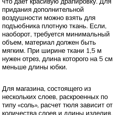
что дает красивую драпировку. Для
придания дополнительной
воздушности можно взять для
подъюбника плотную ткань. Если,
наоборот, требуется минимальный
объем, материал должен быть
мягким. При ширине ткани 1,5 м
нужен отрез, длина которого на 5 см
меньше длины юбки.
Для магазина, состоящего из
нескольких слоев, раскроенных по
типу «соль», расчет тюля зависит от
количества слоев и длины изделия.