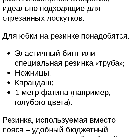
идеально подходящие для
отрезанных лоскутков.
Для юбки на резинке понадобятся:
Эластичный бинт или
специальная резинка «труба»;
Ножницы;
Карандаш;
1 метр фатина (например,
голубого цвета).
Резинка, используемая вместо
пояса – удобный бюджетный