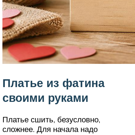
Платье из фатина
своими руками
Платье сшить, безусловно,
сложнее. Для начала надо