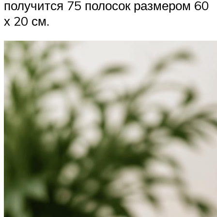
получится 75 полосок размером 60
х 20 см.