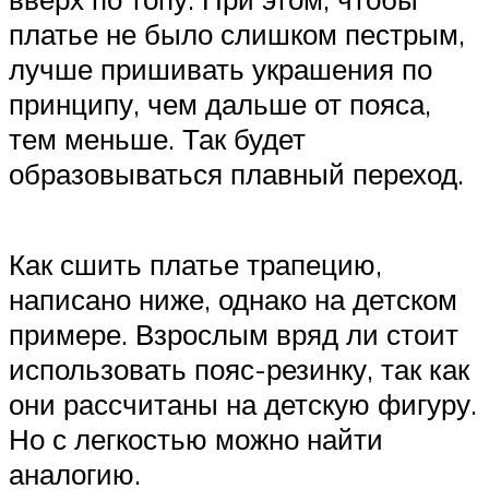
платье не было слишком пестрым,
лучше пришивать украшения по
принципу, чем дальше от пояса,
тем меньше. Так будет
образовываться плавный переход.
Как сшить платье трапецию,
написано ниже, однако на детском
примере. Взрослым вряд ли стоит
использовать пояс-резинку, так как
они рассчитаны на детскую фигуру.
Но с легкостью можно найти
аналогию.