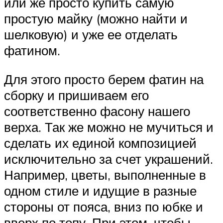
или же просто купить самую
простую майку (можно найти и
шелковую) и уже ее отделать
фатином.
Для этого просто берем фатин на
сборку и пришиваем его
соответственно фасону нашего
верха. Так же можно не мучиться и
сделать их единой композицией
исключительно за счет украшений.
Например, цветы, выполненные в
одном стиле и идущие в разные
стороны от пояса, вниз по юбке и
вверх по топу. При этом, чтобы