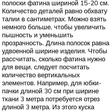
полоски фатина шириной 15-20 см.
Количество деталей равно обхвату
талии в сантиметрах. Можно взять
немного больше, чтобы увеличить
пышность и уменьшить
прозрачность. Длина полосок равна
удвоенной ширине изделия. Чтобы
рассчитать, сколько фатина нужно
для вещи, следует посчитать
количество вертикальных
элементов. Например, для юбки-
пачки длиной 30 см при ширине
ткани 3 метра потребуется отрез
длиной 3 метра. Из этого куска