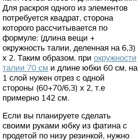
Для раскроя одного из элементов
потребуется квадрат, сторона
которого рассчитывается по
формуле: (длина вещи +
окружность талии, деленная на 6,3)
х 2. Таким образом, при
окружности
талии 70 см
и длине юбки 60 см, на
1 слой нужен отрез с одной
стороны (60+70/6,3) х 2, т.е
примерно 142 см.
Если вы планируете сделать
своими руками юбку из фатина с
продетой по низу резинкой, нужно