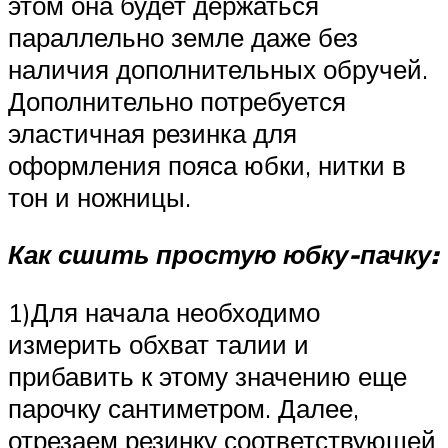
этом она будет держаться
параллельно земле даже без
наличия дополнительных обручей.
Дополнительно потребуется
эластичная резинка для
оформления пояса юбки, нитки в
тон и ножницы.
Как сшить простую юбку-пачку:
1)Для начала необходимо
измерить обхват талии и
прибавить к этому значению еще
парочку сантиметром. Далее,
отрезаем резинку соответствующей