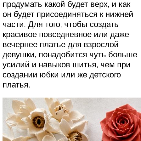
продумать какой будет верх, и как
он будет присоединяться к нижней
части. Для того, чтобы создать
красивое повседневное или даже
вечернее платье для взрослой
девушки, понадобится чуть больше
усилий и навыков шитья, чем при
создании юбки или же детского
платья.