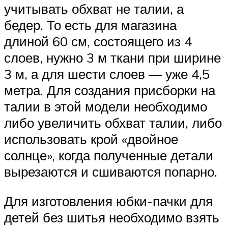
учитывать обхват не талии, а
бедер. То есть для магазина
длиной 60 см, состоящего из 4
слоев, нужно 3 м ткани при ширине
3 м, а для шести слоев — уже 4,5
метра. Для создания присборки на
талии в этой модели необходимо
либо увеличить обхват талии, либо
использовать крой «двойное
солнце», когда полученные детали
вырезаются и сшиваются попарно.
Для изготовления юбки-пачки для
детей без шитья необходимо взять