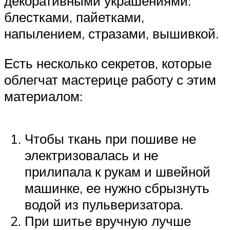
декоративными украшениями:
блестками, пайетками,
напылением, стразами, вышивкой.
Есть несколько секретов, которые
облегчат мастерице работу с этим
материалом:
Чтобы ткань при пошиве не
электризовалась и не
прилипала к рукам и швейной
машинке, ее нужно сбрызнуть
водой из пульверизатора.
При шитье вручную лучше