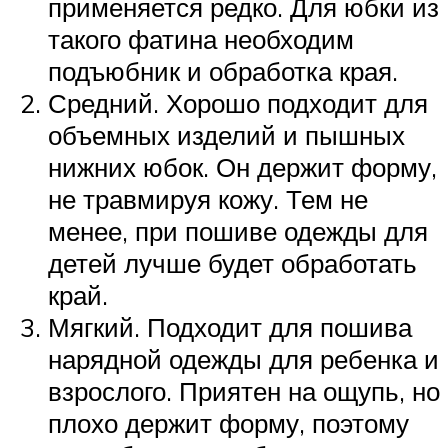
применяется редко. Для юбки из
такого фатина необходим
подъюбник и обработка края.
Средний. Хорошо подходит для
объемных изделий и пышных
нижних юбок. Он держит форму,
не травмируя кожу. Тем не
менее, при пошиве одежды для
детей лучше будет обработать
край.
Мягкий. Подходит для пошива
нарядной одежды для ребенка и
взрослого. Приятен на ощупь, но
плохо держит форму, поэтому