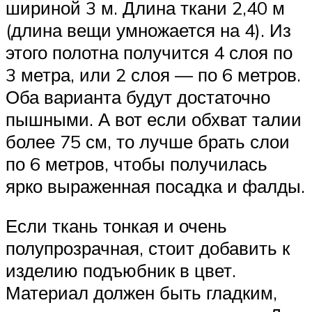
шириной 3 м. Длина ткани 2,40 м
(длина вещи умножается на 4). Из
этого полотна получится 4 слоя по
3 метра, или 2 слоя — по 6 метров.
Оба варианта будут достаточно
пышными. А вот если обхват талии
более 75 см, то лучше брать слои
по 6 метров, чтобы получилась
ярко выраженная посадка и фалды.
Если ткань тонкая и очень
полупрозрачная, стоит добавить к
изделию подъюбник в цвет.
Материал должен быть гладким,