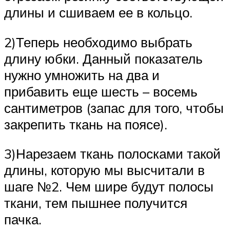
длины и сшиваем ее в кольцо.
2)Теперь необходимо выбрать
длину юбки. Данный показатель
нужно умножить на два и
прибавить еще шесть – восемь
сантиметров (запас для того, чтобы
закрепить ткань на поясе).
3)Нарезаем ткань полосками такой
длины, которую мы высчитали в
шаге №2. Чем шире будут полосы
ткани, тем пышнее получится
пачка.