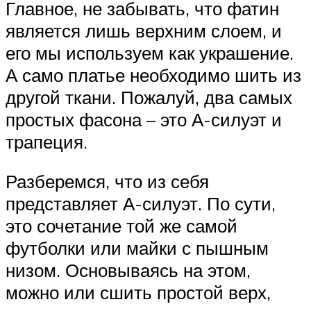
Главное, не забывать, что фатин
является лишь верхним слоем, и
его мы используем как украшение.
А само платье необходимо шить из
другой ткани. Пожалуй, два самых
простых фасона – это А-силуэт и
трапеция.
Разберемся, что из себя
представляет А-силуэт. По сути,
это сочетание той же самой
футболки или майки с пышным
низом. Основываясь на этом,
можно или сшить простой верх,