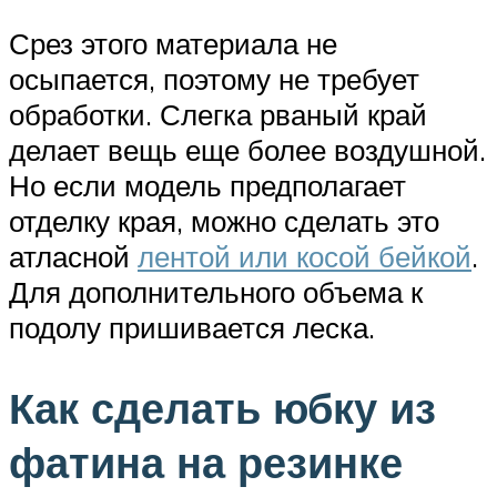
Срез этого материала не
осыпается, поэтому не требует
обработки. Слегка рваный край
делает вещь еще более воздушной.
Но если модель предполагает
отделку края, можно сделать это
атласной
лентой или косой бейкой
.
Для дополнительного объема к
подолу пришивается леска.
Как сделать юбку из
фатина на резинке