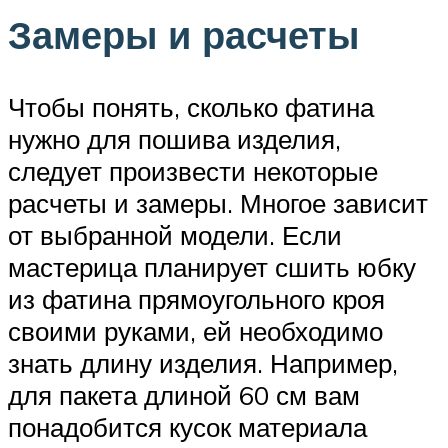
Замеры и расчеты
Чтобы понять, сколько фатина
нужно для пошива изделия,
следует произвести некоторые
расчеты и замеры. Многое зависит
от выбранной модели. Если
мастерица планирует сшить юбку
из фатина прямоугольного кроя
своими руками, ей необходимо
знать длину изделия. Например,
для пакета длиной 60 см вам
понадобится кусок материала