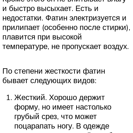
и быстро высыхает. Есть и
недостатки. Фатин электризуется и
прилипает (особенно после стирки),
плавится при высокой
температуре, не пропускает воздух.
По степени жесткости фатин
бывает следующих видов:
Жесткий. Хорошо держит
форму, но имеет настолько
грубый срез, что может
поцарапать ногу. В одежде