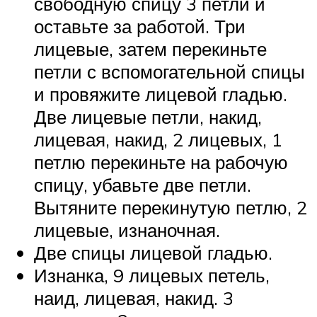
свободную спицу 3 петли и
оставьте за работой. Три
лицевые, затем перекиньте
петли с вспомогательной спицы
и провяжите лицевой гладью.
Две лицевые петли, накид,
лицевая, накид, 2 лицевых, 1
петлю перекиньте на рабочую
спицу, убавьте две петли.
Вытяните перекинутую петлю, 2
лицевые, изнаночная.
Две спицы лицевой гладью.
Изнанка, 9 лицевых петель,
наид, лицевая, накид. 3