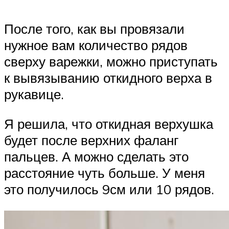
После того, как вы провязали
нужное вам количество рядов
сверху варежки, можно приступать
к вывязыванию откидного верха в
рукавице.
Я решила, что откидная верхушка
будет после верхних фаланг
пальцев. А можно сделать это
расстояние чуть больше. У меня
это получилось 9см или 10 рядов.