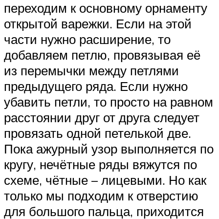
переходим к основному орнаменту
открытой варежки. Если на этой
части нужно расширение, то
добавляем петлю, провязывая её
из перемычки между петлями
предыдущего ряда. Если нужно
убавить петли, то просто на равном
расстоянии друг от друга следует
провязать одной петелькой две.
Пока ажурный узор выполняется по
кругу, нечётные ряды вяжутся по
схеме, чётные – лицевыми. Но как
только мы подходим к отверстию
для большого пальца, приходится