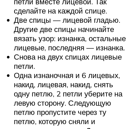
петли вместе лицевой. Так
сделайте на каждой спице.
Две спицы — лицевой гладью.
Другие две спицы начинайте
вязать узор: изнанка, остальные
лицевые, последняя — изнанка.
Снова на двух спицах лицевые
петли.
Одна изнаночная и 6 лицевых,
накид, лицевая, накид, снять
одну петлю, 2 петли уберите на
левую сторону. Следующую
петлю пропустите через ту
петлю, которую сняли и