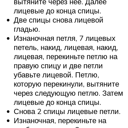
вытяните через нее. Далее
лицевые до конца спицы.
Две спицы снова лицевой
гладью.
Изнаночная петля, 7 лицевых
петель, накид, лицевая, накид,
лицевая, перекиньте петлю на
правую спицу и две петли
убавьте лицевой. Петлю,
которую перекинули, вытяните
через следующую петлю. Затем
лицевые до конца спицы.
Снова 2 спицы лицевые петли.
Изнаночная, перекиньте на