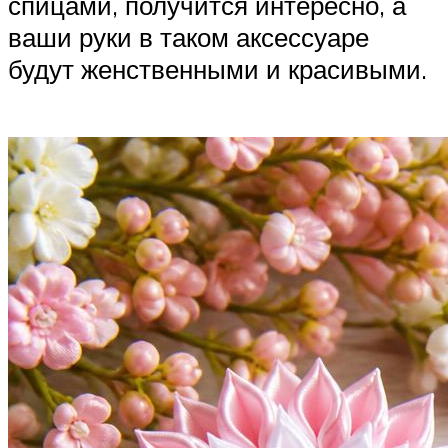
спицами, получится интересно, а
ваши руки в таком аксессуаре
будут женственными и красивыми.