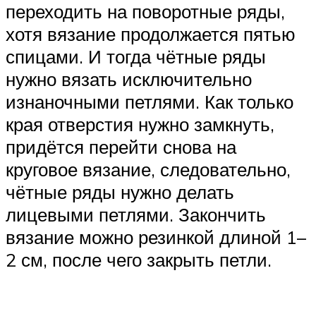
переходить на поворотные ряды,
хотя вязание продолжается пятью
спицами. И тогда чётные ряды
нужно вязать исключительно
изнаночными петлями. Как только
края отверстия нужно замкнуть,
придётся перейти снова на
круговое вязание, следовательно,
чётные ряды нужно делать
лицевыми петлями. Закончить
вязание можно резинкой длиной 1–
2 см, после чего закрыть петли.