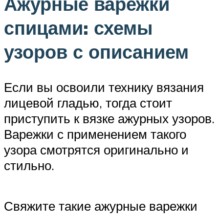
Ажурные варежки
спицами: схемы
узоров с описанием
Если вы освоили технику вязания
лицевой гладью, тогда стоит
приступить к вязке ажурных узоров.
Варежки с применением такого
узора смотрятся оригинально и
стильно.
Свяжите такие ажурные варежки