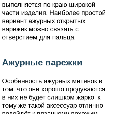
выполняется по краю широкой
части изделия. Наиболее простой
вариант ажурных открытых
варежек можно связать с
отверстием для пальца.
Ажурные варежки
Особенность ажурных митенок в
том, что они хорошо продуваются,
в них не будет слишком жарко, к
тому же такой аксессуар отлично
подойдёт к вязанному похожим