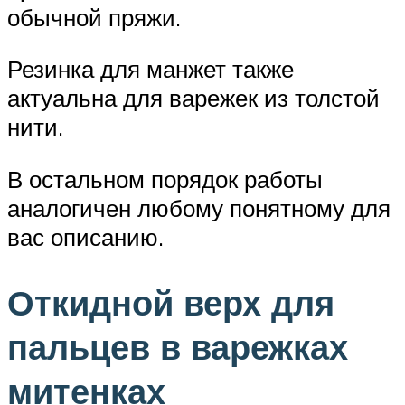
обычной пряжи.
Резинка для манжет также
актуальна для варежек из толстой
нити.
В остальном порядок работы
аналогичен любому понятному для
вас описанию.
Откидной верх для
пальцев в варежках
митенках