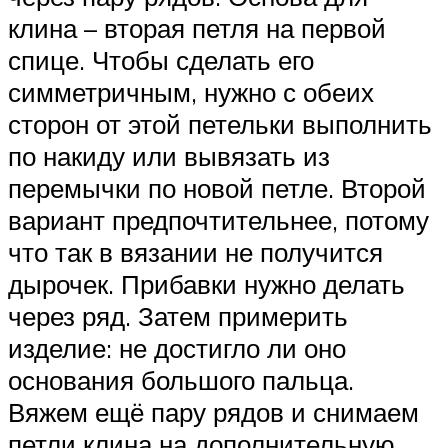
клина – вторая петля на первой
спице. Чтобы сделать его
симметричным, нужно с обеих
сторон от этой петельки выполнить
по накиду или вывязать из
перемычки по новой петле. Второй
вариант предпочтительнее, потому
что так в вязании не получится
дырочек. Прибавки нужно делать
через ряд. Затем примерить
изделие: не достигло ли оно
основания большого пальца.
Вяжем ещё пару рядов и снимаем
петли клина на дополнительную