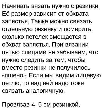
Начинать вязать нужно с резинки.
Её размер зависит от обхвата
запястья. Также можно связать
отдельную резинку и померить,
сколько петелек вмещается в
обхват запястья. При вязании
пятью спицами не забываем, что
нужно следить за тем, чтобы
вместо резинки не получилось
«пшено». Если мы видим лицевую
петлю, то над ней надо тоже
связать аналогичную.
Провязав 4–5 см резинкой,