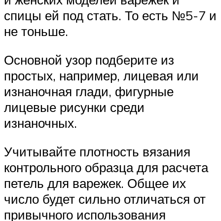
спицы ей под стать. То есть №5-7 и
не тоньше.
Основной узор подберите из
простых, например, лицевая или
изнаночная глади, фигурные
лицевые рисунки среди
изнаночных.
Учитывайте плотность вязания
контрольного образца для расчета
петель для варежек. Общее их
число будет сильно отличаться от
привычного использования