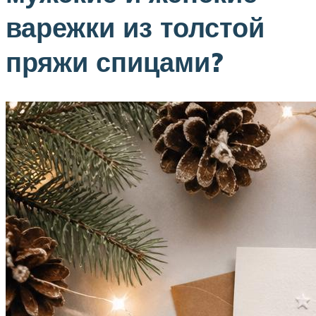
варежки из толстой
пряжи спицами?