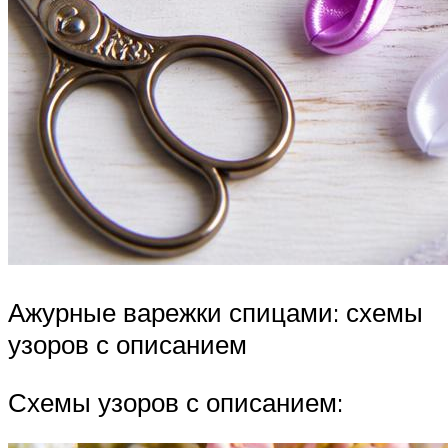
Ажурные варежки спицами: схемы
узоров с описанием
Схемы узоров с описанием: