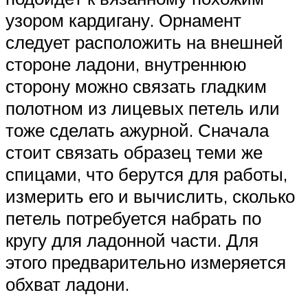
узором кардигану. Орнамент
следует расположить на внешней
стороне ладони, внутреннюю
сторону можно связать гладким
полотном из лицевых петель или
тоже сделать ажурной. Сначала
стоит связать образец теми же
спицами, что берутся для работы,
измерить его и вычислить, сколько
петель потребуется набрать по
кругу для ладонной части. Для
этого предварительно измеряется
обхват ладони.