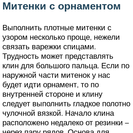
Митенки с орнаментом
Выполнить плотные митенки с
узором несколько проще, нежели
связать варежки спицами.
Трудность может представлять
клин для большого пальца. Если по
наружной части митенок у нас
будет идти орнамент, то по
внутренней стороне и клину
следует выполнить гладкое полотно
чулочной вязкой. Начало клина
расположено недалеко от резинки –
через пару рядов. Основа для