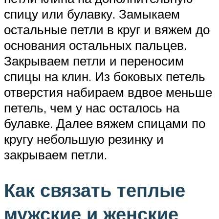
спицу или булавку. Замыкаем
остальные петли в круг и вяжем до
основания остальных пальцев.
Закрываем петли и переносим
спицы на клин. Из боковых петель
отверстия набираем вдвое меньше
петель, чем у нас осталось на
булавке. Далее вяжем спицами по
кругу небольшую резинку и
закрываем петли.
Как связать теплые
мужские и женские