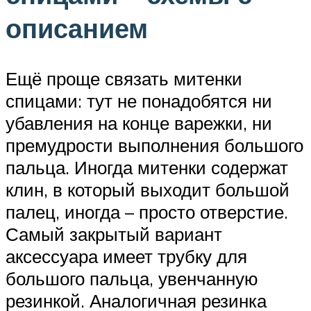
описанием
Ещё проще связать митенки
спицами: тут не понадобятся ни
убавления на конце варежки, ни
премудрости выполнения большого
пальца. Иногда митенки содержат
клин, в который выходит большой
палец, иногда – просто отверстие.
Самый закрытый вариант
аксессуара имеет трубку для
большого пальца, увенчанную
резинкой. Аналогичная резинка