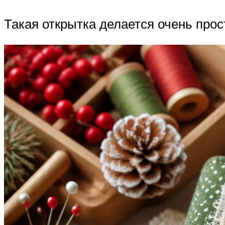
Такая открытка делается очень прос