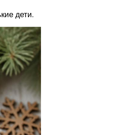
кие дети.