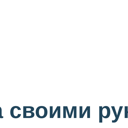
а своими ру