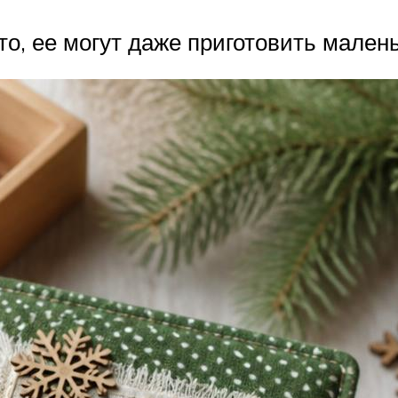
то, ее могут даже приготовить малень