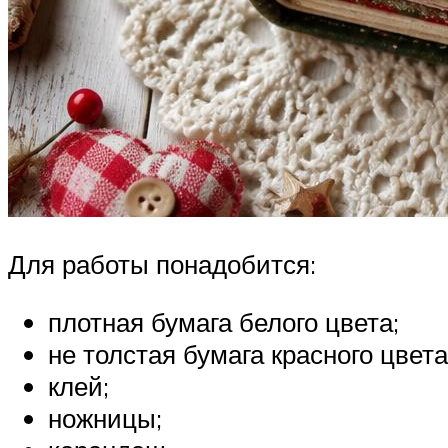
Для работы понадобится:
плотная бумага белого цвета;
не толстая бумага красного цвета
клей;
ножницы;