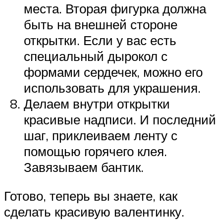
места. Вторая фигурка должна
быть на внешней стороне
открытки. Если у вас есть
специальный дырокол с
формами сердечек, можно его
использовать для украшения.
Делаем внутри открытки
красивые надписи. И последний
шаг, приклеиваем ленту с
помощью горячего клея.
Завязываем бантик.
Готово, теперь вы знаете, как
сделать красивую валентинку.