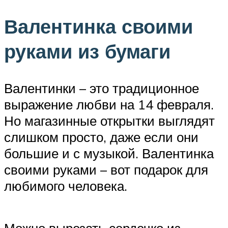
Валентинка своими
руками из бумаги
Валентинки – это традиционное
выражение любви на 14 февраля.
Но магазинные открытки выглядят
слишком просто, даже если они
большие и с музыкой. Валентинка
своими руками – вот подарок для
любимого человека.
Можно вырезать сердечко из