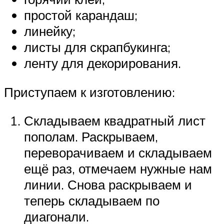
простой карандаш;
линейку;
листы для скрапбукинга;
ленту для декорирования.
Приступаем к изготовлению:
Складываем квадратный лист
пополам. Раскрываем,
переворачиваем и складываем
ещё раз, отмечаем нужные нам
линии. Снова раскрываем и
теперь складываем по
диагонали.