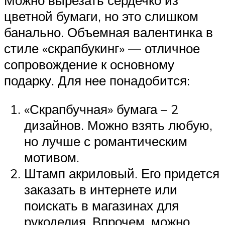
цветной бумаги, но это слишком
банально. Объемная валентинка в
стиле «скрапбукинг» — отличное
сопровождение к основному
подарку. Для нее понадобится:
«Скрапбучная» бумага – 2
дизайнов. Можно взять любую,
но лучше с романтическим
мотивом.
Штамп акриловый. Его придется
заказать в интернете или
поискать в магазинах для
рукоделия. Впрочем, можно