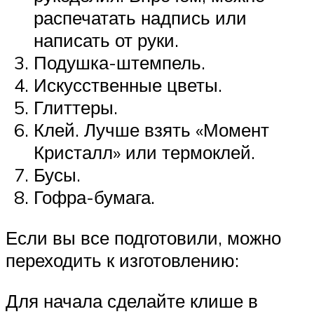
распечатать надпись или
написать от руки.
Подушка-штемпель.
Искусственные цветы.
Глиттеры.
Клей. Лучше взять «Момент
Кристалл» или термоклей.
Бусы.
Гофра-бумага.
Если вы все подготовили, можно
переходить к изготовлению:
Для начала сделайте клише в