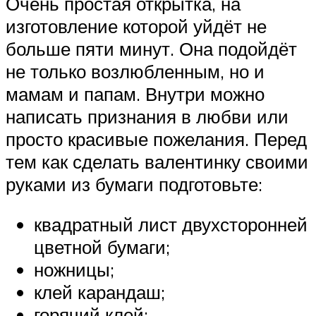
Очень простая открытка, на
изготовление которой уйдёт не
больше пяти минут. Она подойдёт
не только возлюбленным, но и
мамам и папам. Внутри можно
написать признания в любви или
просто красивые пожелания. Перед
тем как сделать валентинку своими
руками из бумаги подготовьте:
квадратный лист двухсторонней
цветной бумаги;
ножницы;
клей карандаш;
горячий клей;