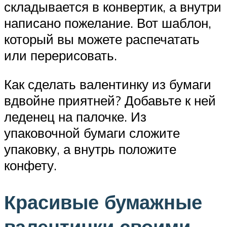
складывается в конвертик, а внутри
написано пожелание. Вот шаблон,
который вы можете распечатать
или перерисовать.
Как сделать валентинку из бумаги
вдвойне приятней? Добавьте к ней
леденец на палочке. Из
упаковочной бумаги сложите
упаковку, а внутрь положите
конфету.
Красивые бумажные
валентинки своими