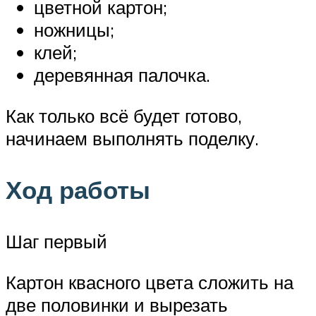
цветной картон;
ножницы;
клей;
деревянная палочка.
Как только всё будет готово,
начинаем выполнять поделку.
Ход работы
Шаг первый
Картон квасного цвета сложить на
две половинки и вырезать