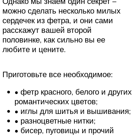
Однако мы знаем один секрет –
можно сделать несколько милых
сердечек из фетра, и они сами
расскажут вашей второй
половинке, как сильно вы ее
любите и цените.
Приготовьте все необходимое:
• фетр красного, белого и других
романтических цветов;
• иглы для шитья и вышивания;
• разноцветные нитки;
• бисер, пуговицы и прочий