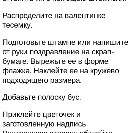
Распределите на валентинке
тесемку.
Подготовьте штампе или напишите
от руки поздравление на скрап-
бумаге. Вырежьте ее в форме
флажка. Наклейте ее на кружево
подходящего размера.
Добавьте полоску бус.
Приклейте цветочек и
заготовленную надпись.
Внутреннюю сторону обклейте