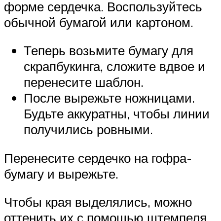
форме сердечка. Воспользуйтесь
обычной бумагой или картоном.
Теперь возьмите бумагу для
скрапбукинга, сложите вдвое и
перенесите шаблон.
После вырежьте ножницами.
Будьте аккуратны, чтобы линии
получились ровными.
Перенесите сердечко на гофра-
бумагу и вырежьте.
Чтобы края выделялись, можно
оттенить их с помощью штемпеля.