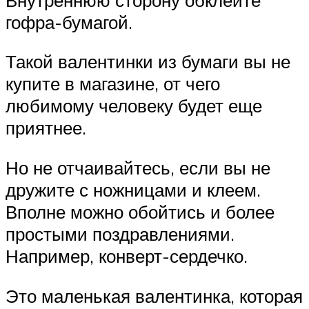
гофра-бумагой.
Такой валентинки из бумаги вы не
купите в магазине, от чего
любимому человеку будет еще
приятнее.
Но не отчаивайтесь, если вы не
дружите с ножницами и клеем.
Вполне можно обойтись и более
простыми поздравлениями.
Например, конверт-сердечко.
Это маленькая валентинка, которая