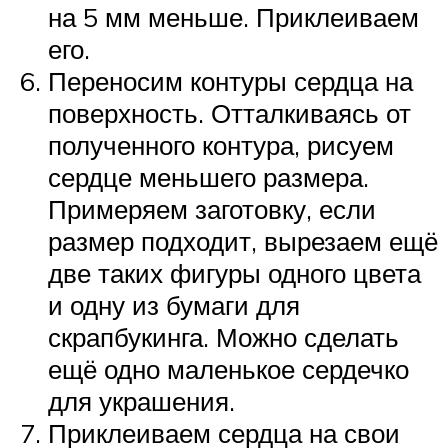
на 5 мм меньше. Приклеиваем
его.
Переносим контуры сердца на
поверхность. Отталкиваясь от
полученного контура, рисуем
сердце меньшего размера.
Примеряем заготовку, если
размер подходит, вырезаем ещё
две таких фигуры одного цвета
и одну из бумаги для
скрапбукинга. Можно сделать
ещё одно маленькое сердечко
для украшения.
Приклеиваем сердца на свои