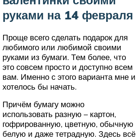
руками на 14 февраля
Проще всего сделать подарок для
любимого или любимой своими
руками из бумаги. Тем более, что
это совсем просто и доступно всем
вам. Именно с этого варианта мне и
хотелось бы начать.
Причём бумагу можно
использовать разную – картон,
гофрированную, цветную, обычную
белую и даже тетрадную. Здесь всё