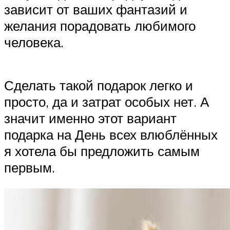
зависит от ваших фантазий и
желания порадовать любимого
человека.
Сделать такой подарок легко и
просто, да и затрат особых нет. А
значит именно этот вариант
подарка на День всех влюблённых
я хотела бы предложить самым
первым.