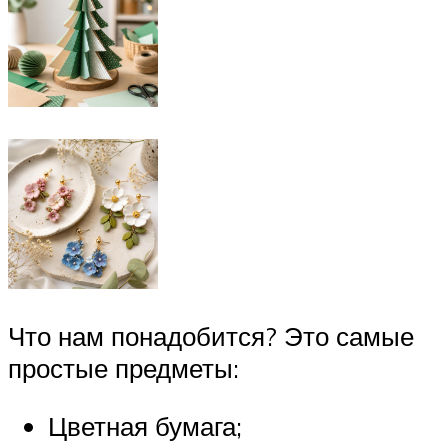
Что нам понадобится? Это самые
простые предметы:
Цветная бумага;