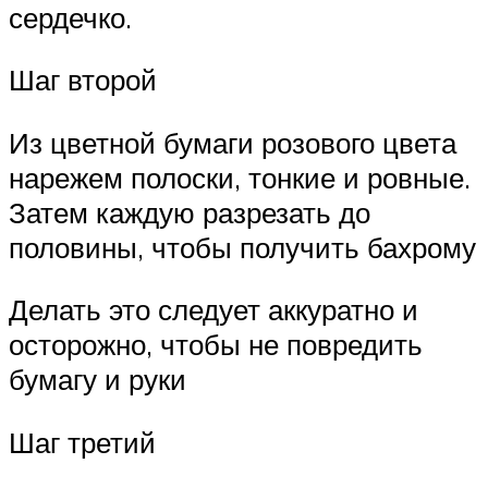
сердечко.
Шаг второй
Из цветной бумаги розового цвета
нарежем полоски, тонкие и ровные.
Затем каждую разрезать до
половины, чтобы получить бахрому
Делать это следует аккуратно и
осторожно, чтобы не повредить
бумагу и руки
Шаг третий