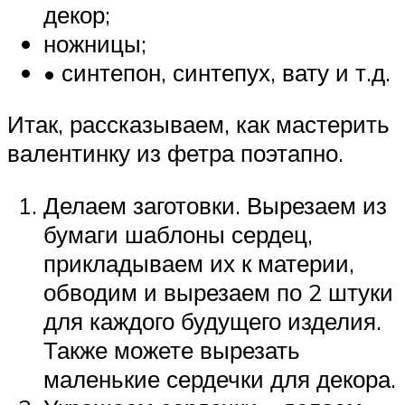
декор;
ножницы;
• синтепон, синтепух, вату и т.д.
Итак, рассказываем, как мастерить
валентинку из фетра поэтапно.
Делаем заготовки. Вырезаем из
бумаги шаблоны сердец,
прикладываем их к материи,
обводим и вырезаем по 2 штуки
для каждого будущего изделия.
Также можете вырезать
маленькие сердечки для декора.