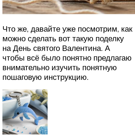
Что же, давайте уже посмотрим, как
можно сделать вот такую поделку
на День святого Валентина. А
чтобы всё было понятно предлагаю
внимательно изучить понятную
пошаговую инструкцию.