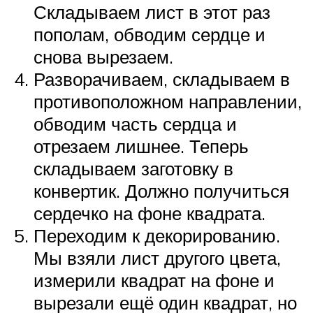
Складываем лист в этот раз
пополам, обводим сердце и
снова вырезаем.
Разворачиваем, складываем в
противоположном направлении,
обводим часть сердца и
отрезаем лишнее. Теперь
складываем заготовку в
конвертик. Должно получиться
сердечко на фоне квадрата.
Переходим к декорированию.
Мы взяли лист другого цвета,
измерили квадрат на фоне и
вырезали ещё один квадрат, но