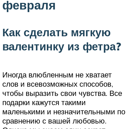
февраля
Как сделать мягкую
валентинку из фетра?
Иногда влюбленным не хватает
слов и всевозможных способов,
чтобы выразить свои чувства. Все
подарки кажутся такими
маленькими и незначительными по
сравнению с вашей любовью.