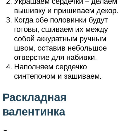
Украшаем сердечки – делаем
вышивку и пришиваем декор.
Когда обе половинки будут
готовы, сшиваем их между
собой аккуратным ручным
швом, оставив небольшое
отверстие для набивки.
Наполняем сердечко
синтепоном и зашиваем.
Раскладная
валентинка