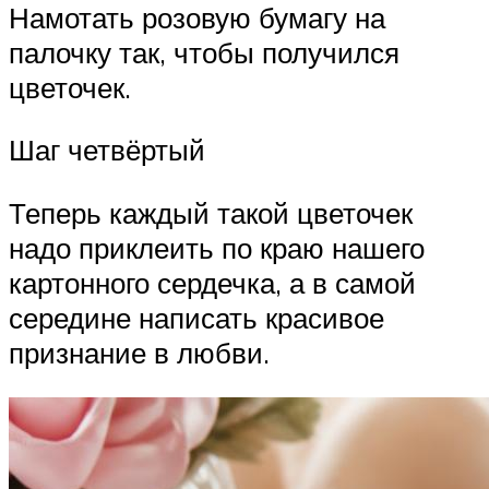
Намотать розовую бумагу на
палочку так, чтобы получился
цветочек.
Шаг четвёртый
Теперь каждый такой цветочек
надо приклеить по краю нашего
картонного сердечка, а в самой
середине написать красивое
признание в любви.