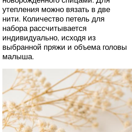
утепления можно вязать в две
нити. Количество петель для
набора рассчитывается
индивидуально, исходя из
выбранной пряжи и объема головы
малыша.