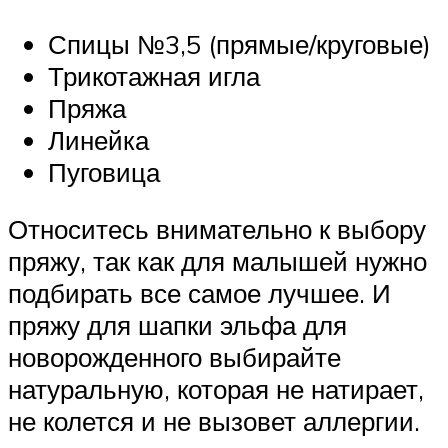
Спицы №3,5 (прямые/круговые)
Трикотажная игла
Пряжа
Линейка
Пуговица
Относитесь внимательно к выбору
пряжу, так как для малышей нужно
подбирать все самое лучшее. И
пряжу для шапки эльфа для
новорожденного выбирайте
натуральную, которая не натирает,
не колется и не вызовет аллергии.