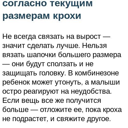
согласно текущим
размерам крохи
Не всегда связать на вырост —
значит сделать лучше. Нельзя
вязать шапочки большего размера
— они будут сползать и не
защищать головку. В комбинезоне
ребенок может утонуть, а малыши
остро реагируют на неудобства.
Если вещь все же получится
больше — отложите ее, пока кроха
не подрастет, и свяжите другое.