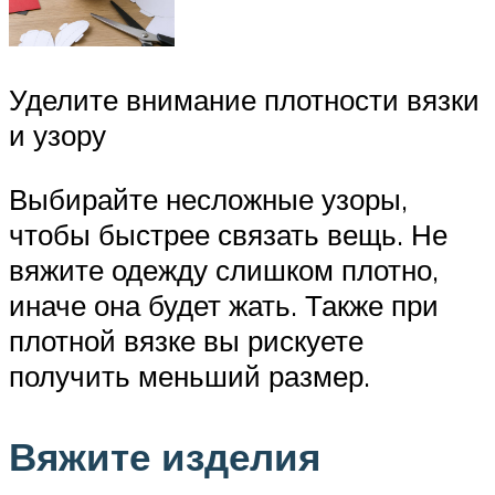
Уделите внимание плотности вязки
и узору
Выбирайте несложные узоры,
чтобы быстрее связать вещь. Не
вяжите одежду слишком плотно,
иначе она будет жать. Также при
плотной вязке вы рискуете
получить меньший размер.
Вяжите изделия