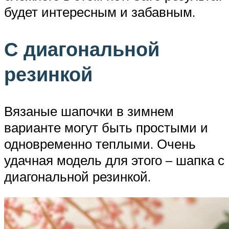
будет интересным и забавным.
С диагональной
резинкой
Вязаные шапочки в зимнем
варианте могут быть простыми и
одновременно теплыми. Очень
удачная модель для этого – шапка с
диагональной резинкой.