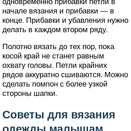
одновременно прибавки петли в
начале вязания и прибавки — в
конце. Прибавки и убавления нужно
делать в каждом втором ряду.
Полотно вязать до тех пор, пока
косой край не станет равным
охвату головы. Петли крайних
рядов аккуратно сшиваются. Можно
сделать помпон с более узкой
стороны шапки.
Советы для вязания
одежды малышам