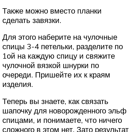
Также можно вместо планки
сделать завязки.
Для этого наберите на чулочные
спицы 3-4 петельки, разделите по
1ой на каждую спицу и свяжите
чулочной вязкой шнурки по
очереди. Пришейте их к краям
изделия.
Теперь вы знаете, как связать
шапочку для новорожденного эльф
спицами, и понимаете, что ничего
сложного в этом нет. Зато результат