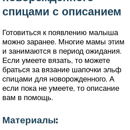
спицами с описанием
Готовиться к появлению малыша
можно заранее. Многие мамы этим
и занимаются в период ожидания.
Если умеете вязать, то можете
браться за вязание шапочки эльф
спицами для новорожденного. А
если пока не умеете, то описание
вам в помощь.
Материалы: