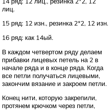
14 ряд: 12 лиц., резинка 2*2, 12
лиц.
15 ряд: 12 изн., резинка 2*2, 12 изн.
16 ряд: как 14ый.
В каждом четвертом ряду делаем
прибавки лицевых петель на 2 в
начале ряда и в конце ряда. Когда
все петли получаться лицевыми,
закончим вязание и закроем петли.
Конец нити, которую закрепили,
протянем крючком через петли,