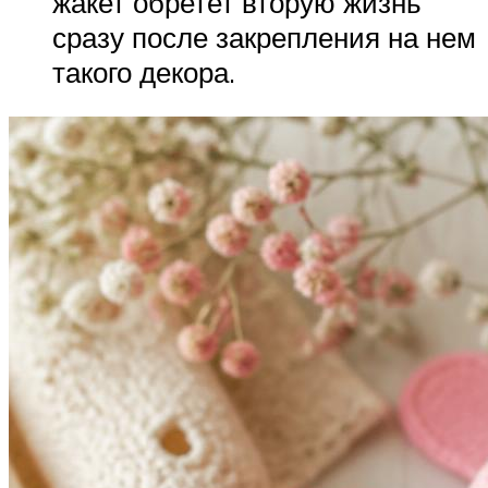
жакет обретет вторую жизнь
сразу после закрепления на нем
такого декора.