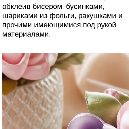
обклеив бисером, бусинками,
шариками из фольги, ракушками и
прочими имеющимися под рукой
материалами.