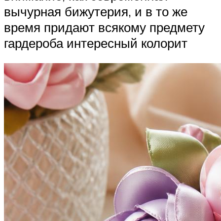
вычурная бижутерия, и в то же
время придают всякому предмету
гардероба интересный колорит