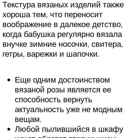
Текстура вязаных изделий также
хороша тем, что переносит
воображение в далекое детство,
когда бабушка регулярно вязала
внучке зимние носочки, свитера,
гетры, варежки и шапочки.
Еще одним достоинством
вязаной розы является ее
способность вернуть
актуальность уже не модным
вещам.
Любой пылившийся в шкафу