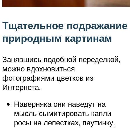
Тщательное подражание
природным картинам
Занявшись подобной переделкой,
можно вдохновиться
фотографиями цветков из
Интернета.
Наверняка они наведут на
мысль сымитировать капли
росы на лепестках, паутинку,