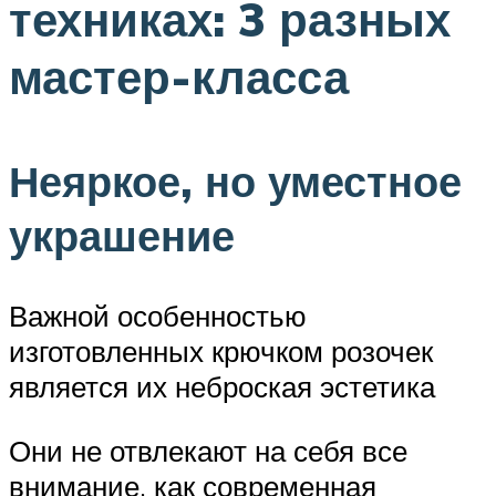
техниках: 3 разных
мастер-класса
Неяркое, но уместное
украшение
Важной особенностью
изготовленных крючком розочек
является их неброская эстетика
Они не отвлекают на себя все
внимание, как современная