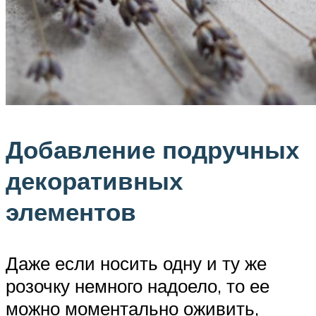
Добавление подручных
декоративных
элементов
Даже если носить одну и ту же
розочку немного надоело, то ее
можно моментально оживить,