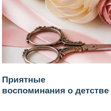
Приятные
воспоминания о детстве