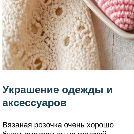
Украшение одежды и
аксессуаров
Вязаная розочка очень хорошо
будет смотреться на женской