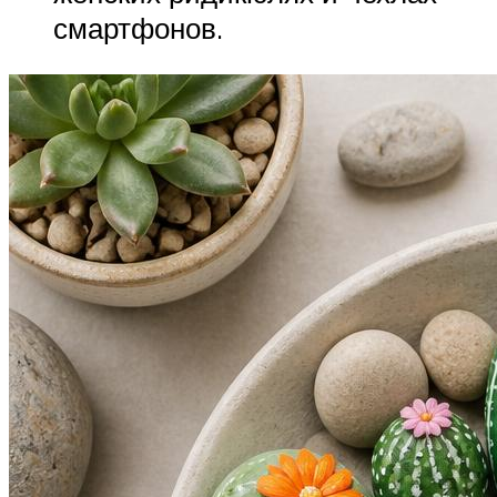
смартфонов.