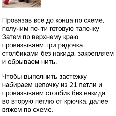
Провязав все до конца по схеме,
получим почти готовую тапочку.
Затем по верхнему краю
провязываем три рядочка
столбиками без накида, закрепляем
и обрываем нить.
Чтобы выполнить застежку
набираем цепочку из 21 петли и
провязываем столбик без накида
во вторую петлю от крючка, далее
вяжем по схеме.