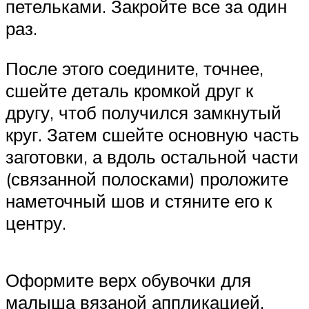
петельками. Закройте все за один
раз.
После этого соедините, точнее,
сшейте деталь кромкой друг к
другу, чтоб получился замкнутый
круг. Затем сшейте основную часть
заготовки, а вдоль остальной части
(связанной полосками) проложите
наметочный шов и стяните его к
центру.
Оформите верх обувочки для
малыша вязаной аппликацией,