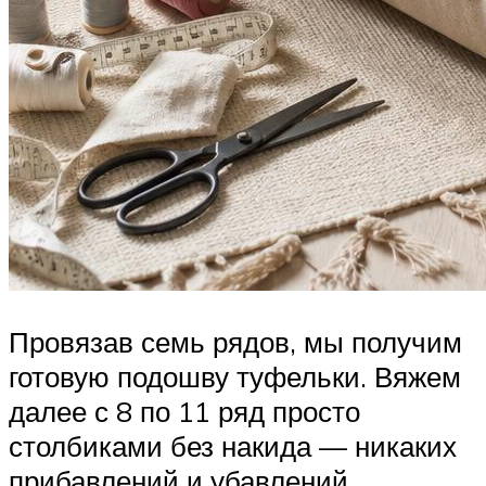
Провязав семь рядов, мы получим
готовую подошву туфельки. Вяжем
далее с 8 по 11 ряд просто
столбиками без накида — никаких
прибавлений и убавлений.