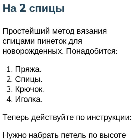
На 2 спицы
Простейший метод вязания
спицами пинеток для
новорожденных. Понадобится:
Пряжа.
Спицы.
Крючок.
Иголка.
Теперь действуйте по инструкции:
Нужно набрать петель по высоте