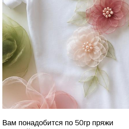
Вам понадобится по 50гр пряжи