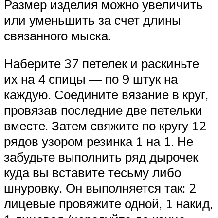
Размер изделия можно увеличить
или уменьшить за счет длины
связанного мыска.
Наберите 37 петелек и раскиньте
их на 4 спицы — по 9 штук на
каждую. Соедините вязание в круг,
провязав последние две петельки
вместе. Затем свяжите по кругу 12
рядов узором резинка 1 на 1. Не
забудьте выполнить ряд дырочек
куда вы вставите тесьму либо
шнуровку. Он выполняется так: 2
лицевые провяжите одной, 1 накид,