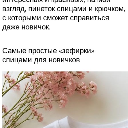
взгляд, пинеток спицами и крючком,
с которыми сможет справиться
даже новичок.
Самые простые «зефирки»
спицами для новичков