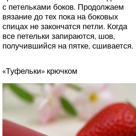
с петельками боков. Продолжаем
вязание до тех пока на боковых
спицах не закончатся петли. Когда
все петельки запираются, шов,
получившийся на пятке, сшивается.
«Туфельки» крючком