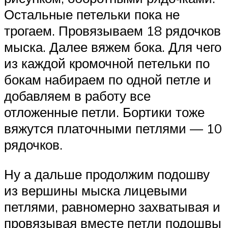
Остальные петельки пока не
трогаем. Провязываем 18 рядочков
мыска. Далее вяжем бока. Для чего
из каждой кромочной петельки по
бокам набираем по одной петле и
добавляем в работу все
отложенные петли. Бортики тоже
вяжутся платочными петлями — 10
рядочков.
Ну а дальше продолжим подошву
из вершины мыска лицевыми
петлями, равномерно захватывая и
провязывая вместе петли подошвы