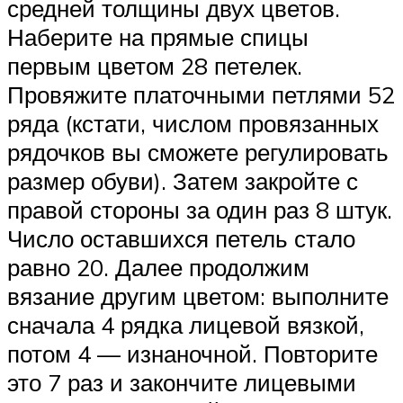
средней толщины двух цветов.
Наберите на прямые спицы
первым цветом 28 петелек.
Провяжите платочными петлями 52
ряда (кстати, числом провязанных
рядочков вы сможете регулировать
размер обуви). Затем закройте с
правой стороны за один раз 8 штук.
Число оставшихся петель стало
равно 20. Далее продолжим
вязание другим цветом: выполните
сначала 4 рядка лицевой вязкой,
потом 4 — изнаночной. Повторите
это 7 раз и закончите лицевыми