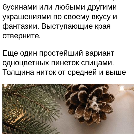
бусинами или любыми другими
украшениями по своему вкусу и
фантазии. Выступающие края
отверните.
Еще один простейший вариант
одноцветных пинеток спицами.
Толщина ниток от средней и выше