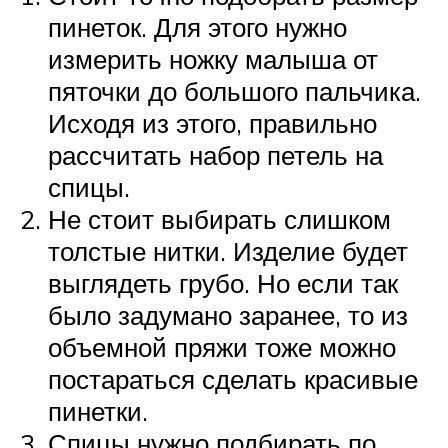
пинеток. Для этого нужно
измерить ножку малыша от
пяточки до большого пальчика.
Исходя из этого, правильно
рассчитать набор петель на
спицы.
Не стоит выбирать слишком
толстые нитки. Изделие будет
выглядеть грубо. Но если так
было задумано заранее, то из
объемной пряжи тоже можно
постараться сделать красивые
пинетки.
Спицы нужно подбирать по