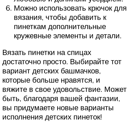
Можно использовать крючок для
вязания, чтобы добавить к
пинеткам дополнительные
кружевные элементы и детали.
Вязать пинетки на спицах
достаточно просто. Выбирайте тот
вариант детских башмачков,
которые больше нравятся, и
вяжите в свое удовольствие. Может
быть, благодаря вашей фантазии,
вы придумаете новые варианты
исполнения детских пинеток!