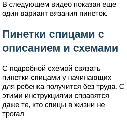
В следующем видео показан еще
один вариант вязания пинеток.
Пинетки спицами с
описанием и схемами
С подробной схемой связать
пинетки спицами у начинающих
для ребенка получится без труда. С
этими инструкциями справятся
даже те, кто спицы в жизни не
трогал.