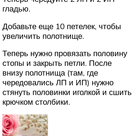
гладью.
Добавьте еще 10 петелек, чтобы
увеличить полотнище.
Теперь нужно провязать половину
стопы и закрыть петли. После
внизу полотнища (там, где
чередовались ЛП и ИП) нужно
стянуть половинки иголкой и сшить
крючком столбики.