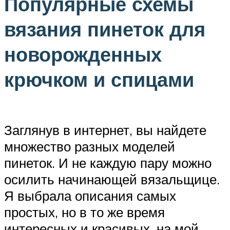
Популярные схемы
вязания пинеток для
новорожденных
крючком и спицами
Заглянув в интернет, вы найдете
множество разных моделей
пинеток. И не каждую пару можно
осилить начинающей вязальщице.
Я выбрала описания самых
простых, но в то же время
интересных и красивых, на мой