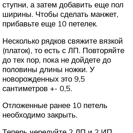
ступни, а затем добавить еще пол
ширины. Чтобы сделать манжет,
прибавьте еще 10 петелек.
Несколько рядков свяжите вязкой
(платок), то есть с ЛП. Повторяйте
до тех пор, пока не дойдете до
половины длины ножки. У
новорожденных это 9,5
сантиметров +- 0,5.
Отложенные ранее 10 петель
необходимо закрыть.
Теперь чередуйте 2 ЛП и 2 ИП