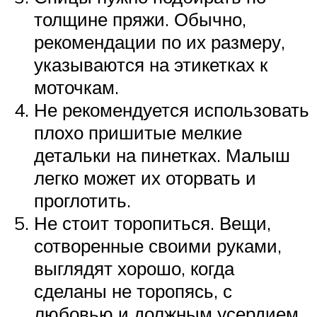
толщине пряжи. Обычно,
рекомендации по их размеру,
указываются на этикетках к
моточкам.
Не рекомендуется использовать
плохо пришитые мелкие
детальки на пинетках. Малыш
легко может их оторвать и
проглотить.
Не стоит торопиться. Вещи,
сотворенные своими руками,
выглядят хорошо, когда
сделаны не торопясь, с
любовью и должным усердием.