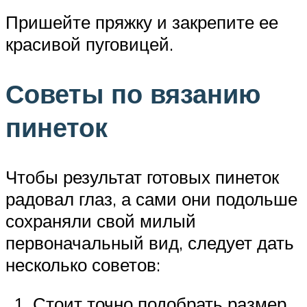
Пришейте пряжку и закрепите ее
красивой пуговицей.
Советы по вязанию
пинеток
Чтобы результат готовых пинеток
радовал глаз, а сами они подольше
сохраняли свой милый
первоначальный вид, следует дать
несколько советов:
Стоит точно подобрать размер