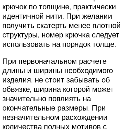
крючок по толщине, практически
идентичной нити. При желании
получить скатерть менее плотной
структуры, номер крючка следует
использовать на порядок толще.
При первоначальном расчете
длины и ширины необходимого
изделия, не стоит забывать об
обвязке, ширина которой может
значительно повлиять на
окончательные размеры. При
незначительном расхождении
количества полных мотивов с