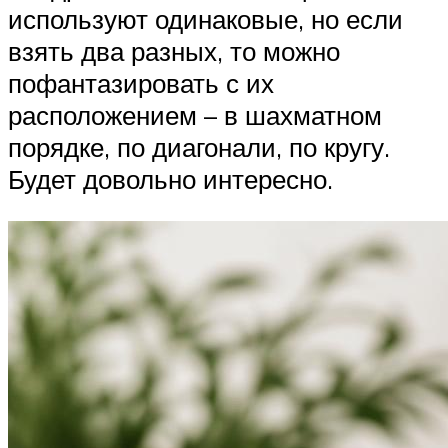
используют одинаковые, но если
взять два разных, то можно
пофантазировать с их
расположением – в шахматном
порядке, по диагонали, по кругу.
Будет довольно интересно.