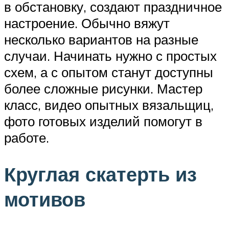
в обстановку, создают праздничное
настроение. Обычно вяжут
несколько вариантов на разные
случаи. Начинать нужно с простых
схем, а с опытом станут доступны
более сложные рисунки. Мастер
класс, видео опытных вязальщиц,
фото готовых изделий помогут в
работе.
Круглая скатерть из
мотивов