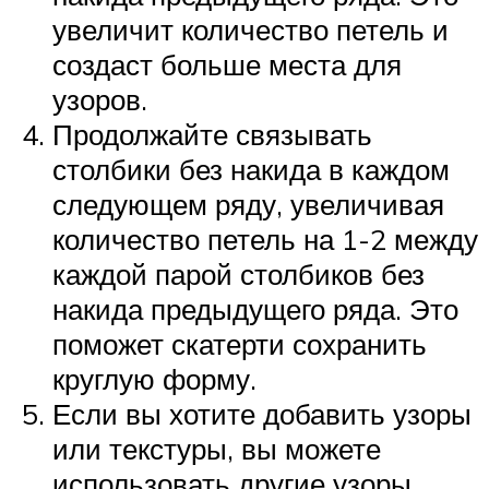
увеличит количество петель и
создаст больше места для
узоров.
Продолжайте связывать
столбики без накида в каждом
следующем ряду, увеличивая
количество петель на 1-2 между
каждой парой столбиков без
накида предыдущего ряда. Это
поможет скатерти сохранить
круглую форму.
Если вы хотите добавить узоры
или текстуры, вы можете
использовать другие узоры