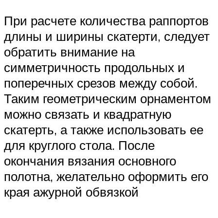
При расчете количества раппортов
длины и ширины скатерти, следует
обратить внимание на
симметричность продольных и
поперечных срезов между собой.
Таким геометрическим орнаментом
можно связать и квадратную
скатерть, а также использовать ее
для круглого стола. После
окончания вязания основного
полотна, желательно оформить его
края ажурной обвязкой