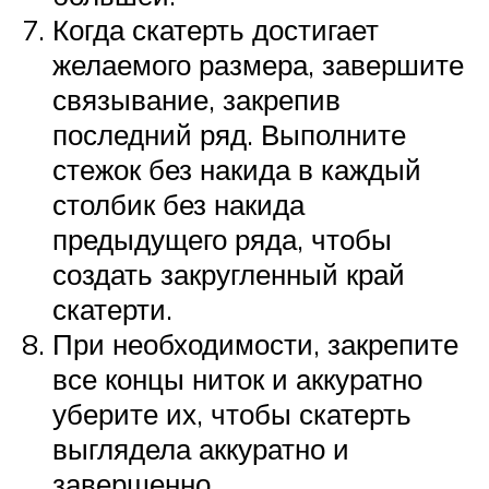
Когда скатерть достигает
желаемого размера, завершите
связывание, закрепив
последний ряд. Выполните
стежок без накида в каждый
столбик без накида
предыдущего ряда, чтобы
создать закругленный край
скатерти.
При необходимости, закрепите
все концы ниток и аккуратно
уберите их, чтобы скатерть
выглядела аккуратно и
завершенно.