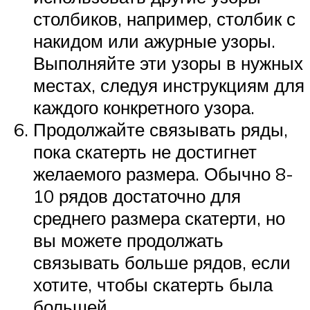
столбиков, например, столбик с
накидом или ажурные узоры.
Выполняйте эти узоры в нужных
местах, следуя инструкциям для
каждого конкретного узора.
Продолжайте связывать ряды,
пока скатерть не достигнет
желаемого размера. Обычно 8-
10 рядов достаточно для
среднего размера скатерти, но
вы можете продолжать
связывать больше рядов, если
хотите, чтобы скатерть была
большей.