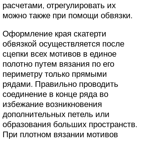
расчетами, отрегулировать их
можно также при помощи обвязки.
Оформление края скатерти
обвязкой осуществляется после
сцепки всех мотивов в единое
полотно путем вязания по его
периметру только прямыми
рядами. Правильно проводить
соединение в конце ряда во
избежание возникновения
дополнительных петель или
образования больших пространств.
При плотном вязании мотивов