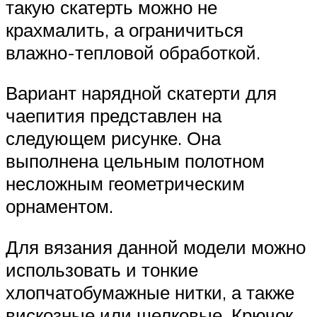
такую скатерть можно не
крахмалить, а ограничиться
влажно-тепловой обработкой.
Вариант нарядной скатерти для
чаепития представлен на
следующем рисунке. Она
выполнена цельным полотном
несложным геометрическим
орнаментом.
Для вязания данной модели можно
использовать и тонкие
хлопчатобумажные нитки, а также
вискозные или шелковые. Крючок