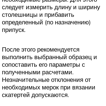
следует измерить длину и ширину
столешницы и прибавить
определенный (по назначению)
припуск.
После этого рекомендуется
выполнить выбранный образец и
сопоставить его параметры с
полученными расчетами.
Незначительные отклонения от
необходимых мерок при вязании
скатертей допускаются.