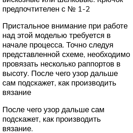
предпочтителен с № 1-2
Пристальное внимание при работе
над этой моделью требуется в
начале процесса. Точно следуя
представленной схеме, необходимо
провязать несколько раппортов в
высоту. После чего узор дальше
сам подскажет, как производить
вязание
После чего узор дальше сам
подскажет, как производить
вязание.