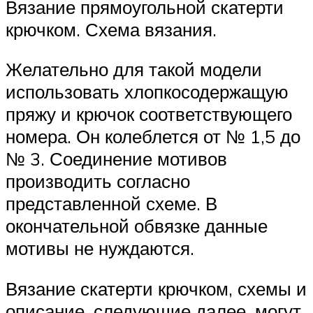
Вязание прямоугольной скатерти
крючком. Схема вязания.
Желательно для такой модели
использовать хлопкосодержащую
пряжу и крючок соответствующего
номера. Он колеблется от № 1,5 до
№ 3. Соединение мотивов
производить согласно
представленной схеме. В
окончательной обвязке данные
мотивы не нуждаются.
Вязание скатерти крючком, схемы и
описание, следующие далее, могут