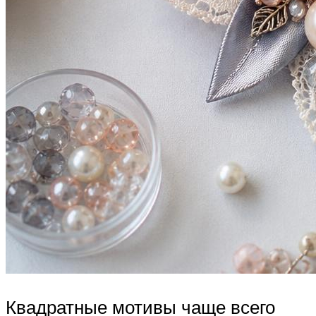
Квадратные мотивы чаще всего