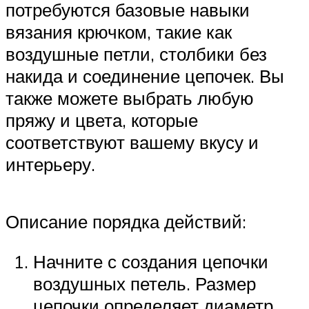
потребуются базовые навыки
вязания крючком, такие как
воздушные петли, столбики без
накида и соединение цепочек. Вы
также можете выбрать любую
пряжу и цвета, которые
соответствуют вашему вкусу и
интерьеру.
Описание порядка действий:
Начните с создания цепочки
воздушных петель. Размер
цепочки определяет диаметр