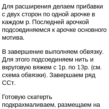
Для расширения делаем прибавки
с двух сторон по одной арочке в
каждом р. Последней арочкой
подсоединяемся к арочке основного
мотива.
В завершение выполняем обвязку.
Для этого подсоединяем нить и
вкруговую вяжем с 1р. по 13р. (см.
схема обвязки). Завершаем ряд
ССт.
Готовую скатерть
подкрахмаливаем, размещаем на