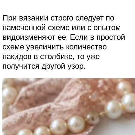
При вязании строго следует по
намеченной схеме или с опытом
видоизменяют ее. Если в простой
схеме увеличить количество
накидов в столбике, то уже
получится другой узор.