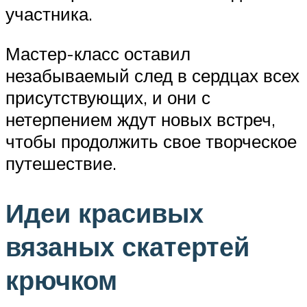
участника.
Мастер-класс оставил
незабываемый след в сердцах всех
присутствующих, и они с
нетерпением ждут новых встреч,
чтобы продолжить свое творческое
путешествие.
Идеи красивых
вязаных скатертей
крючком