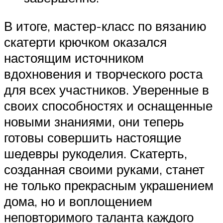
В итоге, мастер-класс по вязанию
скатерти крючком оказался
настоящим источником
вдохновения и творческого роста
для всех участников. Уверенные в
своих способностях и оснащенные
новыми знаниями, они теперь
готовы совершить настоящие
шедевры рукоделия. Скатерть,
созданная своими руками, станет
не только прекрасным украшением
дома, но и воплощением
неповторимого таланта каждого