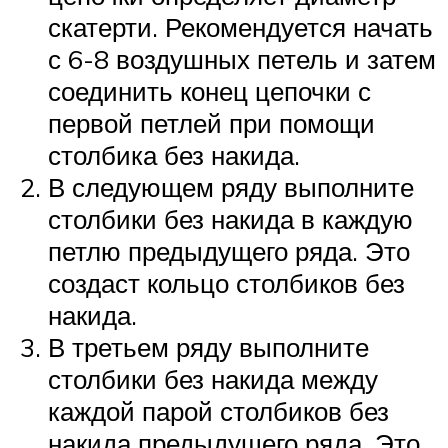
скатерти. Рекомендуется начать
с 6-8 воздушных петель и затем
соединить конец цепочки с
первой петлей при помощи
столбика без накида.
В следующем ряду выполните
столбики без накида в каждую
петлю предыдущего ряда. Это
создаст кольцо столбиков без
накида.
В третьем ряду выполните
столбики без накида между
каждой парой столбиков без
накида предыдущего ряда. Это