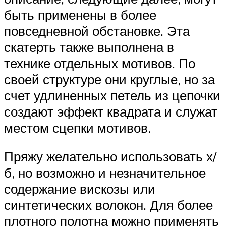
быть применены в более
повседневной обстановке. Эта
скатерть также выполнена в
технике отдельных мотивов. По
своей структуре они круглые, но за
счет удлиненных петель из цепочки
создают эффект квадрата и служат
местом сцепки мотивов.
Пряжу желательно использовать х/
б, но возможно и незначительное
содержание вискозы или
синтетических волокон. Для более
плотного полотна можно применять