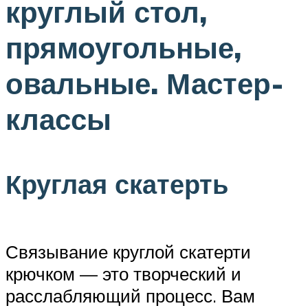
круглый стол,
прямоугольные,
овальные. Мастер-
классы
Круглая скатерть
Связывание круглой скатерти
крючком — это творческий и
расслабляющий процесс. Вам