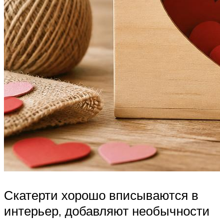
Скатерти хорошо вписываются в
интерьер, добавляют необычности