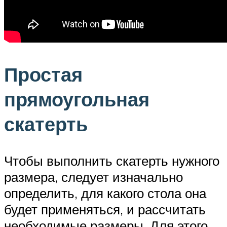
Простая
прямоугольная
скатерть
Чтобы выполнить скатерть нужного
размера, следует изначально
определить, для какого стола она
будет применяться, и рассчитать
необходимые размеры. Для этого