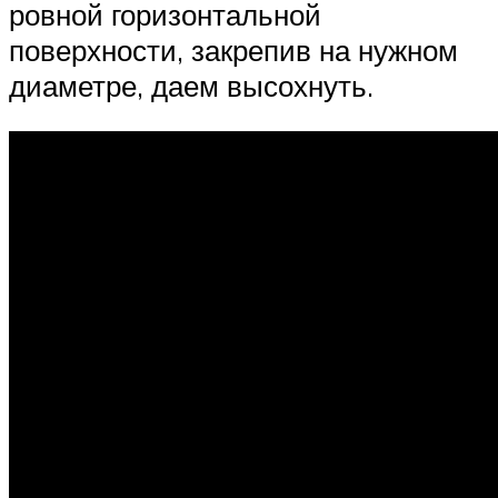
ровной горизонтальной
поверхности, закрепив на нужном
диаметре, даем высохнуть.