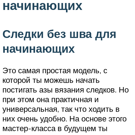
начинающих
Следки без шва для
начинающих
Это самая простая модель, с
которой ты можешь начать
постигать азы вязания следков. Но
при этом она практичная и
универсальная, так что ходить в
них очень удобно. На основе этого
мастер-класса в будущем ты