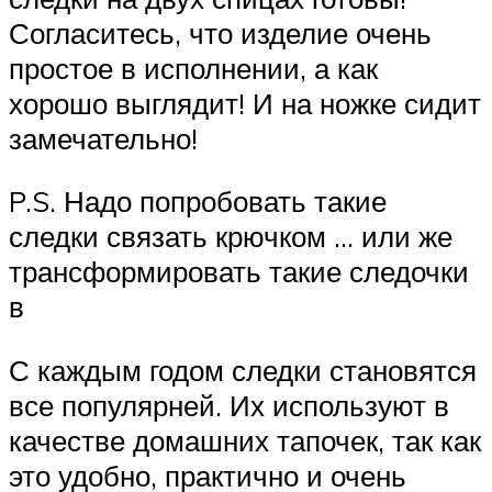
Согласитесь, что изделие очень
простое в исполнении, а как
хорошо выглядит! И на ножке сидит
замечательно!
P.S. Надо попробовать такие
следки связать крючком … или же
трансформировать такие следочки
в
С каждым годом следки становятся
все популярней. Их используют в
качестве домашних тапочек, так как
это удобно, практично и очень