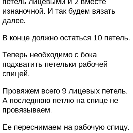
петель лицевыми и 2 вместе
изнаночной. И так будем вязать
далее.
В конце должно остаться 10 петель.
Теперь необходимо с бока
подхватить петельки рабочей
спицей.
Провяжем всего 9 лицевых петель.
А последнюю петлю на спице не
провязываем.
Ее переснимаем на рабочую спицу.