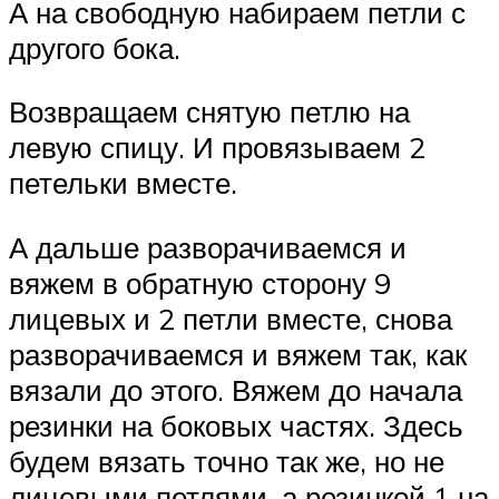
А на свободную набираем петли с
другого бока.
Возвращаем снятую петлю на
левую спицу. И провязываем 2
петельки вместе.
А дальше разворачиваемся и
вяжем в обратную сторону 9
лицевых и 2 петли вместе, снова
разворачиваемся и вяжем так, как
вязали до этого. Вяжем до начала
резинки на боковых частях. Здесь
будем вязать точно так же, но не
лицевыми петлями, а резинкой 1 на