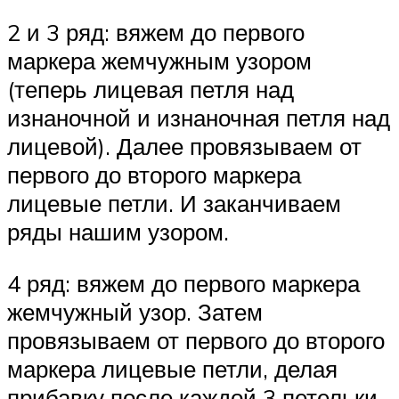
2 и 3 ряд: вяжем до первого
маркера жемчужным узором
(теперь лицевая петля над
изнаночной и изнаночная петля над
лицевой). Далее провязываем от
первого до второго маркера
лицевые петли. И заканчиваем
ряды нашим узором.
4 ряд: вяжем до первого маркера
жемчужный узор. Затем
провязываем от первого до второго
маркера лицевые петли, делая
прибавку после каждой 3 петельки.