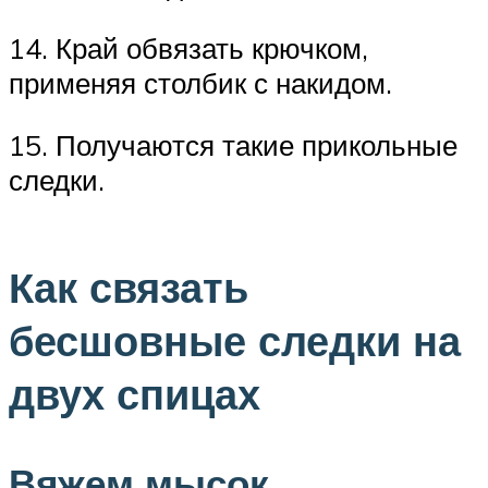
14. Край обвязать крючком,
применяя столбик с накидом.
15. Получаются такие прикольные
следки.
Как связать
бесшовные следки на
двух спицах
Вяжем мысок