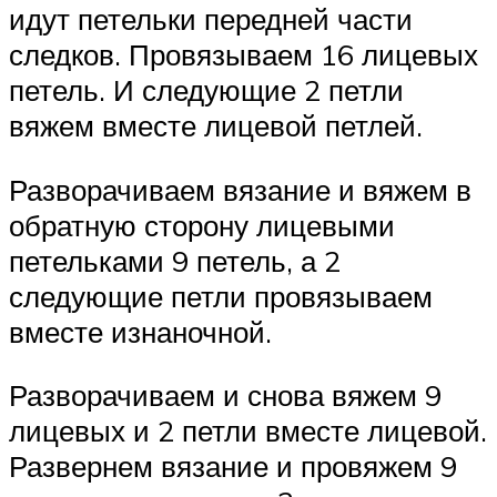
идут петельки передней части
следков. Провязываем 16 лицевых
петель. И следующие 2 петли
вяжем вместе лицевой петлей.
Разворачиваем вязание и вяжем в
обратную сторону лицевыми
петельками 9 петель, а 2
следующие петли провязываем
вместе изнаночной.
Разворачиваем и снова вяжем 9
лицевых и 2 петли вместе лицевой.
Развернем вязание и провяжем 9