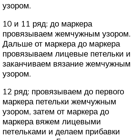
узором.
10 и 11 ряд: до маркера
провязываем жемчужным узором.
Дальше от маркера до маркера
провязываем лицевые петельки и
заканчиваем вязание жемчужным
узором.
12 ряд: провязываем до первого
маркера петельки жемчужным
узором, затем от маркера до
маркера вяжем лицевыми
петельками и делаем прибавки