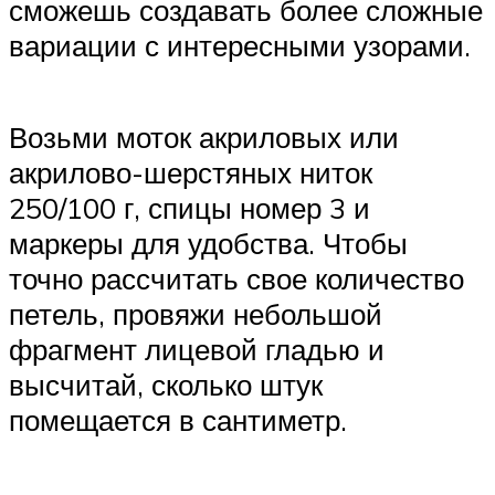
сможешь создавать более сложные
вариации с интересными узорами.
Возьми моток акриловых или
акрилово-шерстяных ниток
250/100 г, спицы номер 3 и
маркеры для удобства. Чтобы
точно рассчитать свое количество
петель, провяжи небольшой
фрагмент лицевой гладью и
высчитай, сколько штук
помещается в сантиметр.