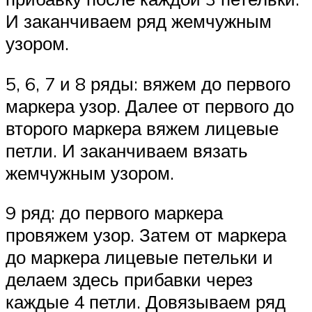
И заканчиваем ряд жемчужным
узором.
5, 6, 7 и 8 ряды: вяжем до первого
маркера узор. Далее от первого до
второго маркера вяжем лицевые
петли. И заканчиваем вязать
жемчужным узором.
9 ряд: до первого маркера
провяжем узор. Затем от маркера
до маркера лицевые петельки и
делаем здесь прибавки через
каждые 4 петли. Довязываем ряд