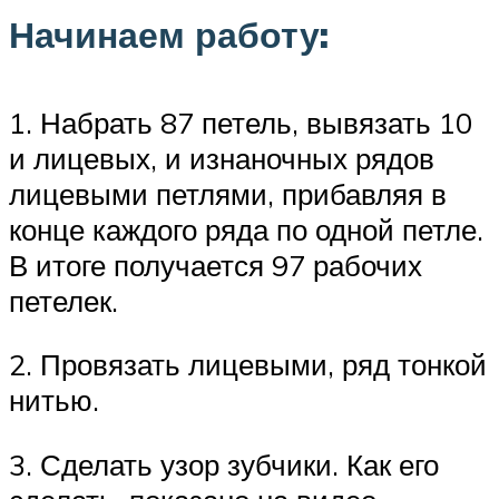
Начинаем работу:
1. Набрать 87 петель, вывязать 10
и лицевых, и изнаночных рядов
лицевыми петлями, прибавляя в
конце каждого ряда по одной петле.
В итоге получается 97 рабочих
петелек.
2. Провязать лицевыми, ряд тонкой
нитью.
3. Сделать узор зубчики. Как его