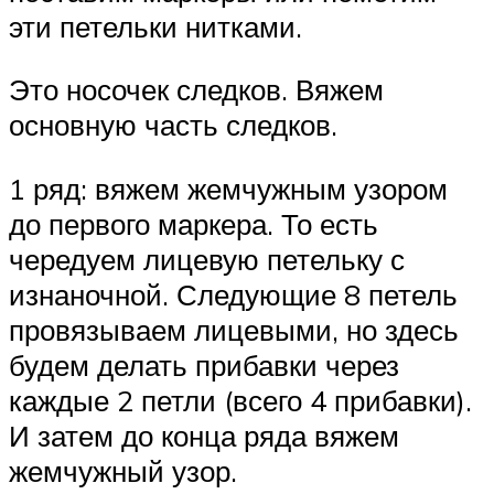
эти петельки нитками.
Это носочек следков. Вяжем
основную часть следков.
1 ряд: вяжем жемчужным узором
до первого маркера. То есть
чередуем лицевую петельку с
изнаночной. Следующие 8 петель
провязываем лицевыми, но здесь
будем делать прибавки через
каждые 2 петли (всего 4 прибавки).
И затем до конца ряда вяжем
жемчужный узор.