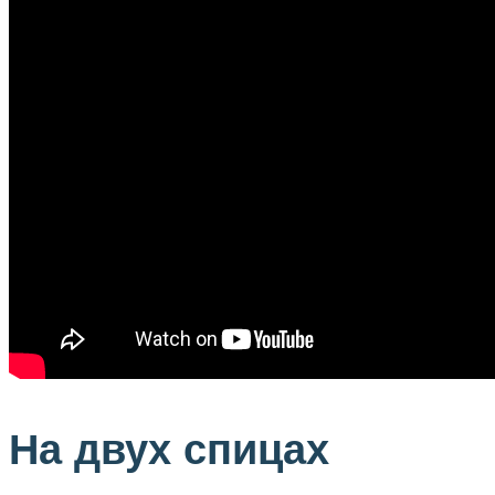
На двух спицах