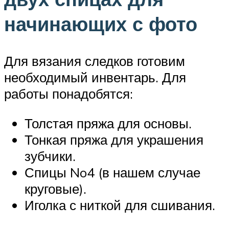
начинающих с фото
Для вязания следков готовим
необходимый инвентарь. Для
работы понадобятся:
Толстая пряжа для основы.
Тонкая пряжа для украшения
зубчики.
Спицы No4 (в нашем случае
круговые).
Иголка с ниткой для сшивания.