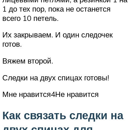
1 до тех пор, пока не останется
всего 10 петель.
Их закрываем. И один следочек
готов.
Вяжем второй.
Следки на двух спицах готовы!
Мне нравится4Не нравится
Как связать следки на
двух спицах для