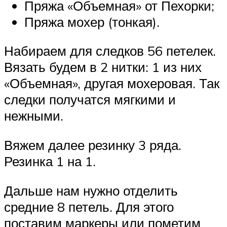
Пряжа «Объемная» от Пехорки;
Пряжа мохер (тонкая).
Набираем для следков 56 петелек.
Вязать будем в 2 нитки: 1 из них
«Объемная», другая мохеровая. Так
следки получатся мягкими и
нежными.
Вяжем далее резинку 3 ряда.
Резинка 1 на 1.
Дальше нам нужно отделить
средние 8 петель. Для этого
поставим маркеры или пометим