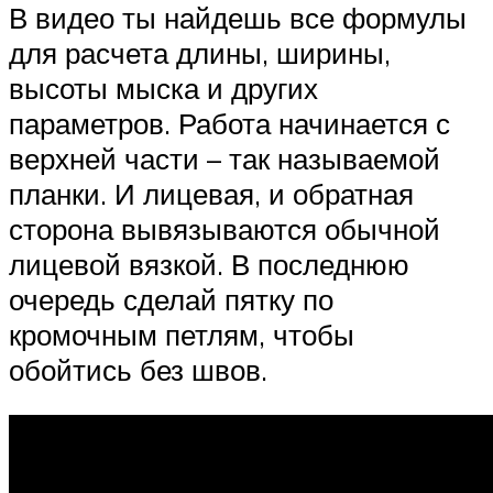
В видео ты найдешь все формулы
для расчета длины, ширины,
высоты мыска и других
параметров. Работа начинается с
верхней части – так называемой
планки. И лицевая, и обратная
сторона вывязываются обычной
лицевой вязкой. В последнюю
очередь сделай пятку по
кромочным петлям, чтобы
обойтись без швов.