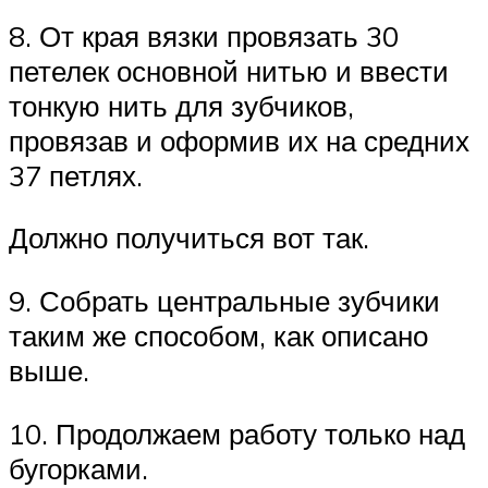
8. От края вязки провязать 30
петелек основной нитью и ввести
тонкую нить для зубчиков,
провязав и оформив их на средних
37 петлях.
Должно получиться вот так.
9. Собрать центральные зубчики
таким же способом, как описано
выше.
10. Продолжаем работу только над
бугорками.