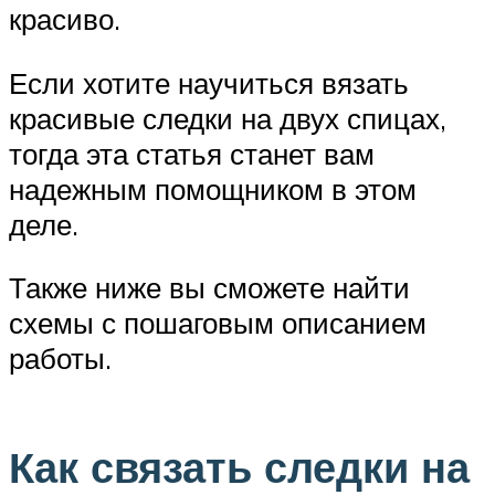
красиво.
Если хотите научиться вязать
красивые следки на двух спицах,
тогда эта статья станет вам
надежным помощником в этом
деле.
Также ниже вы сможете найти
схемы с пошаговым описанием
работы.
Как связать следки на