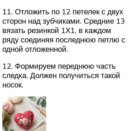
11. Отложить по 12 петелек с двух
сторон над зубчиками. Средние 13
вязать резинкой 1Х1, в каждом
ряду соединяя последнюю петлю с
одной отложенной.
12. Формируем переднюю часть
следка. Должен получиться такой
носок.