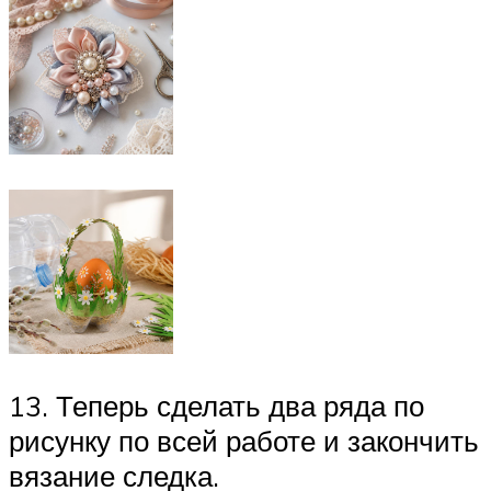
13. Теперь сделать два ряда по
рисунку по всей работе и закончить
вязание следка.