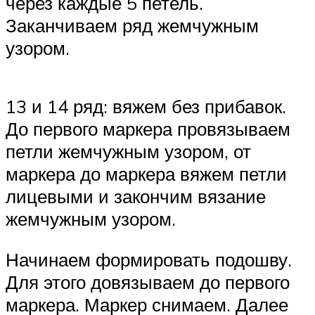
через каждые 5 петель.
Заканчиваем ряд жемчужным
узором.
13 и 14 ряд: вяжем без прибавок.
До первого маркера провязываем
петли жемчужным узором, от
маркера до маркера вяжем петли
лицевыми и закончим вязание
жемчужным узором.
Начинаем формировать подошву.
Для этого довязываем до первого
маркера. Маркер снимаем. Далее