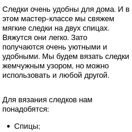
Следки очень удобны для дома. И в
этом мастер-классе мы свяжем
мягкие следки на двух спицах.
Вяжутся они легко. Зато
получаются очень уютными и
удобными. Мы будем вязать следки
жемчужным узором, но можно
использовать и любой другой.
Для вязания следков нам
понадобятся:
Спицы;