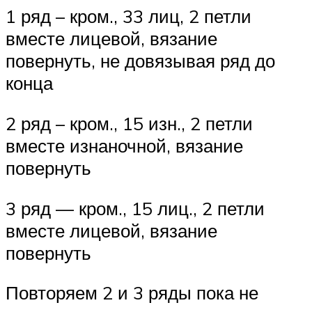
1 ряд – кром., 33 лиц, 2 петли
вместе лицевой, вязание
повернуть, не довязывая ряд до
конца
2 ряд – кром., 15 изн., 2 петли
вместе изнаночной, вязание
повернуть
3 ряд — кром., 15 лиц., 2 петли
вместе лицевой, вязание
повернуть
Повторяем 2 и 3 ряды пока не