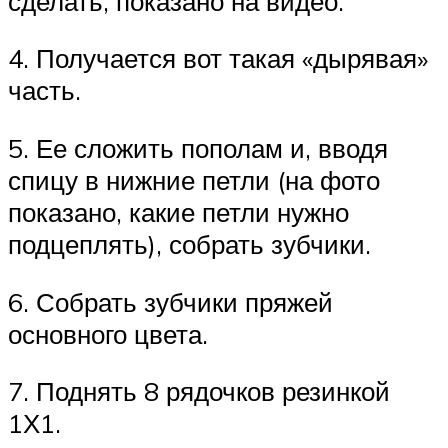
сделать, показано на видео.
4. Получается вот такая «дырявая»
часть.
5. Ее сложить пополам и, вводя
спицу в нижние петли (на фото
показано, какие петли нужно
подцеплять), собрать зубчики.
6. Собрать зубчики пряжей
основного цвета.
7. Поднять 8 рядочков резинкой
1Х1.