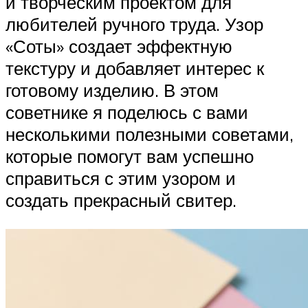
и творческим проектом для
любителей ручного труда. Узор
«Соты» создает эффектную
текстуру и добавляет интерес к
готовому изделию. В этом
советнике я поделюсь с вами
несколькими полезными советами,
которые помогут вам успешно
справиться с этим узором и
создать прекрасный свитер.