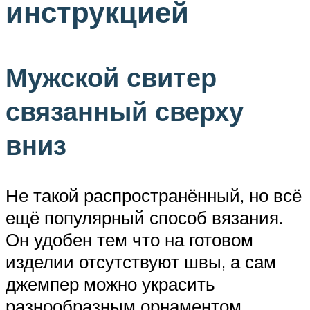
инструкцией
Мужской свитер
связанный сверху
вниз
Не такой распространённый, но всё
ещё популярный способ вязания.
Он удобен тем что на готовом
изделии отсутствуют швы, а сам
джемпер можно украсить
разнообразным орнаментом.