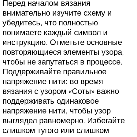
Перед началом вязания
внимательно изучите схему и
убедитесь, что полностью
понимаете каждый символ и
инструкцию. Отметьте основные
повторяющиеся элементы узора,
чтобы не запутаться в процессе.
Поддерживайте правильное
напряжение нити: во время
вязания с узором «Соты» важно
поддерживать одинаковое
напряжение нити, чтобы узор
выглядел равномерно. Избегайте
слишком тугого или слишком