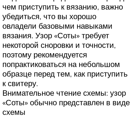
чем приступить к вязанию, важно
убедиться, что вы хорошо
овладели базовыми навыками
вязания. Узор «Соты» требует
некоторой сноровки и точности,
поэтому рекомендуется
попрактиковаться на небольшом
образце перед тем, как приступить
к свитеру.
Внимательное чтение схемы: узор
«Соты» обычно представлен в виде
схемы