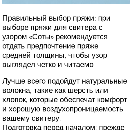
Правильный выбор пряжи: при
выборе пряжи для свитера с
узором «Соты» рекомендуется
отдать предпочтение пряже
средней толщины, чтобы узор
выглядел четко и читаемо
Лучше всего подойдут натуральные
волокна, такие как шерсть или
хлопок, которые обеспечат комфорт
и хорошую воздухопроницаемость
вашему свитеру.
Подготовка перед началом: прежде