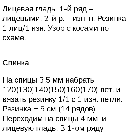
Лицевая гладь: 1-й ряд –
лицевыми, 2-й р. – изн. п. Резинка:
1 лиц/1 изн. Узор с косами по
схеме.
Спинка.
На спицы 3,5 мм набрать
120(130)140(150)160(170) пет. и
вязать резинку 1/1 с 1 изн. петли.
Резинка = 5 см (14 рядов).
Переходим на спицы 4 мм. и
лицевую гладь. В 1-ом ряду