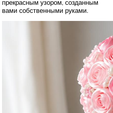
прекрасным узором, созданным
вами собственными руками.