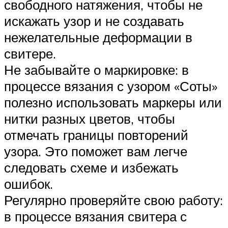
свободного натяжения, чтобы не
искажать узор и не создавать
нежелательные деформации в
свитере.
Не забывайте о маркировке: в
процессе вязания с узором «Соты»
полезно использовать маркеры или
нитки разных цветов, чтобы
отмечать границы повторений
узора. Это поможет вам легче
следовать схеме и избежать
ошибок.
Регулярно проверяйте свою работу:
в процессе вязания свитера с