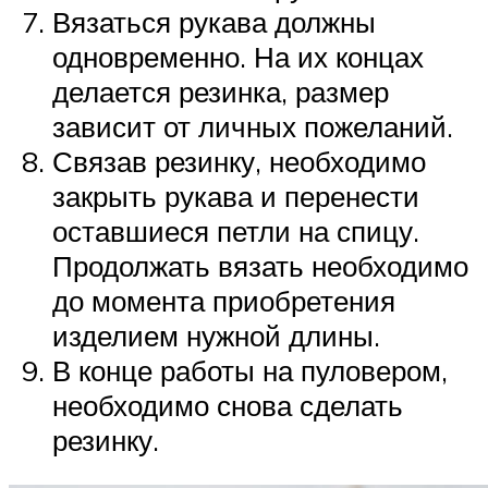
Вязаться рукава должны
одновременно. На их концах
делается резинка, размер
зависит от личных пожеланий.
Связав резинку, необходимо
закрыть рукава и перенести
оставшиеся петли на спицу.
Продолжать вязать необходимо
до момента приобретения
изделием нужной длины.
В конце работы на пуловером,
необходимо снова сделать
резинку.