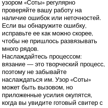
узором «Соты» регулярно
проверяйте вашу работу на
наличие ошибок или неточностей.
Если вы обнаружите ошибку,
исправьте ее как можно скорее,
чтобы не пришлось развязывать
много рядов.
Наслаждайтесь процессом:
вязание — это творческий процесс,
поэтому не забывайте
наслаждаться им. Узор «Соты»
может быть вызовом, но
приложенные усилия окупятся,
когда вы увидите готовый свитер с