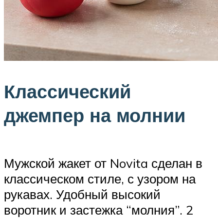
Классический
джемпер на молнии
Мужской жакет от Novita сделан в
классическом стиле, с узором на
рукавах. Удобный высокий
воротник и застежка “молния”. 2