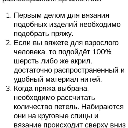
Первым делом для вязания
подобных изделий необходимо
подобрать пряжу.
Если вы вяжете для взрослого
человека, то подойдёт 100%
шерсть либо же акрил,
достаточно распространенный и
удобный материал нитей.
Когда пряжа выбрана,
необходимо рассчитать
количество петель. Набираются
они на круговые спицы и
вязание происходит сверху вниз