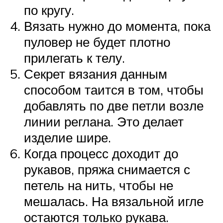
по кругу.
Вязать нужно до момента, пока
пуловер не будет плотно
прилегать к телу.
Секрет вязания данным
способом таится в том, чтобы
добавлять по две петли возле
линии реглана. Это делает
изделие шире.
Когда процесс доходит до
рукавов, пряжа снимается с
петель на нить, чтобы не
мешалась. На вязальной игле
остаются только рукава.