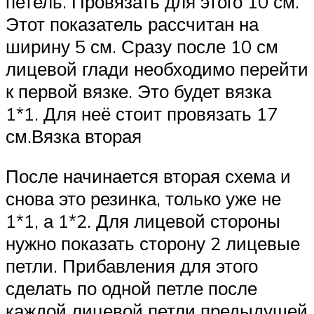
петель. Провязать для этого 10 см.
Этот показатель рассчитан на
ширину 5 см. Сразу после 10 см
лицевой глади необходимо перейти
к первой вязке. Это будет вязка
1*1. Для неё стоит провязать 17
см.Вязка вторая
После начинается вторая схема и
снова это резинка, только уже не
1*1, а 1*2. Для лицевой стороны
нужно показать сторону 2 лицевые
петли. Прибавления для этого
сделать по одной петле после
каждой лицевой петли предыдущей