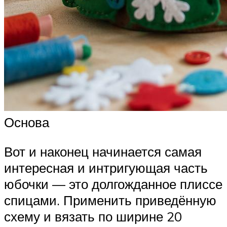
Основа
Вот и наконец начинается самая
интересная и интригующая часть
юбочки — это долгожданное плиссе
спицами. Применить приведённую
схему и вязать по ширине 20