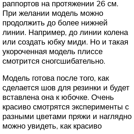
раппортов на протяжении 26 см.
При желании модель можно
продолжить до более нижней
линии. Например, до линии колена
или создать юбку миди. Но и такая
укороченная модель плиссе
смотрится сногсшибательно.
Модель готова после того, как
сделается шов для резинки и будет
вставлена она к юбочке. Очень
красиво смотрятся эксперименты с
разными цветами пряжи и наглядно
можно увидеть, как красиво