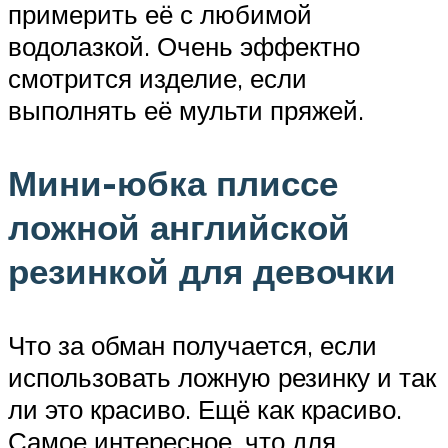
примерить её с любимой
водолазкой. Очень эффектно
смотрится изделие, если
выполнять её мульти пряжей.
Мини-юбка плиссе
ложной английской
резинкой для девочки
Что за обман получается, если
использовать ложную резинку и так
ли это красиво. Ещё как красиво.
Самое интересное, что для