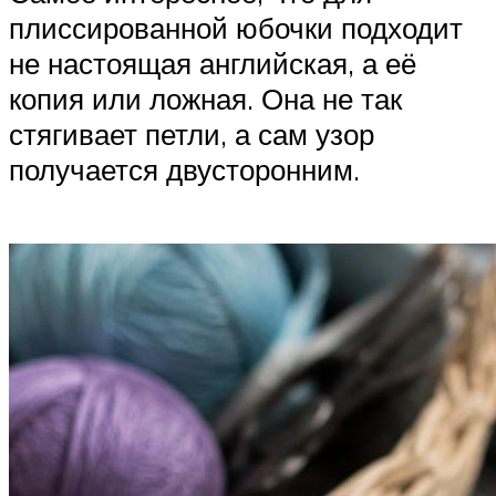
плиссированной юбочки подходит
не настоящая английская, а её
копия или ложная. Она не так
стягивает петли, а сам узор
получается двусторонним.