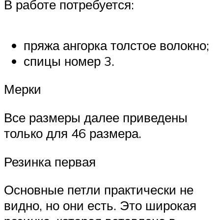
В работе потребуется:
пряжа ангорка толстое волокно;
спицы номер 3.
Мерки
Все размеры далее приведены
только для 46 размера.
Резинка первая
Основные петли практически не
видно, но они есть. Это широкая