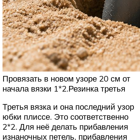
Провязать в новом узоре 20 см от
начала вязки 1*2.Резинка третья
Третья вязка и она последний узор
юбки плиссе. Это соответственно
2*2. Для неё делать прибавления
изнаночных петель, прибавления