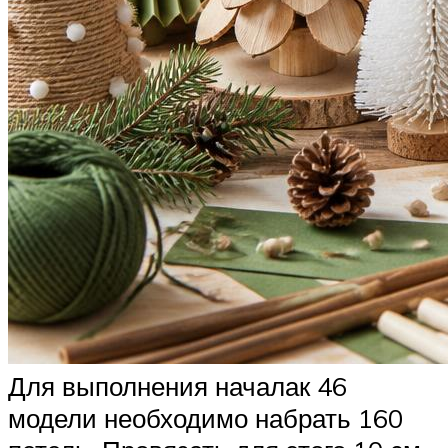
Для выполнения началак 46
модели необходимо набрать 160