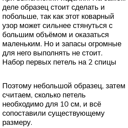
деле образец стоит сделать и
побольше, так как этот коварный
узор может сильнее стянуться с
большим объёмом и оказаться
маленьким. Но и запасы огромные
для него выполнять не стоит.
Набор первых петель на 2 спицы
Поэтому небольшой образец, затем
считаем, сколько петель
необходимо для 10 см, и всё
сопоставили существующему
размеру.