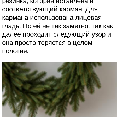
резинка, которая вставлена в
соответствующий карман. Для
кармана использована лицевая
гладь. Но её не так заметно, так как
далее проходит следующий узор и
она просто теряется в целом
полотне.