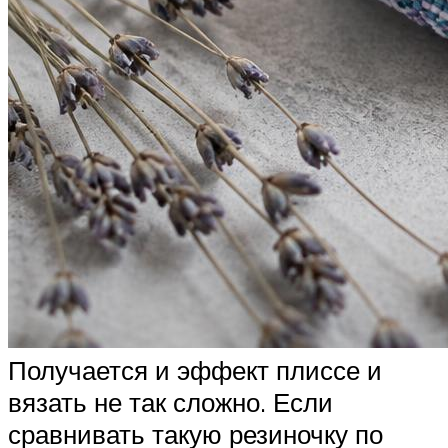
Получается и эффект плиссе и
вязать не так сложно. Если
сравнивать такую резиночку по