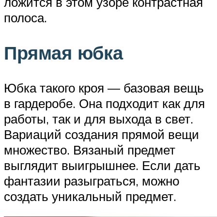
ложится в этом узоре контрастная
полоса.
Прямая юбка
Юбка такого кроя — базовая вещь
в гардеробе. Она подходит как для
работы, так и для выхода в свет.
Вариаций создания прямой вещи
множество. Вязаный предмет
выглядит выигрышнее. Если дать
фантазии разыграться, можно
создать уникальный предмет.