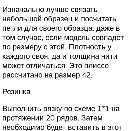
Изначально лучше связать
небольшой образец и посчитать
петли для своего образца, даже в
том случае, если модель совпадёт
по размеру с этой. Плотность у
каждого своя, да и толщина нити
может отличаться. Это плиссе
рассчитано на размер 42.
Резинка
Выполнить вязку по схеме 1*1 на
протяжении 20 рядов. Затем
необходимо будет вставить в этот