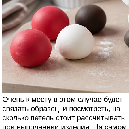
Очень к месту в этом случае будет
связать образец, и посмотреть, на
сколько петель стоит рассчитывать
при выполнении изделия. На самом