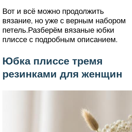
Вот и всё можно продолжить
вязание, но уже с верным набором
петель.Разберём вязаные юбки
плиссе с подробным описанием.
Юбка плиссе тремя
резинками для женщин