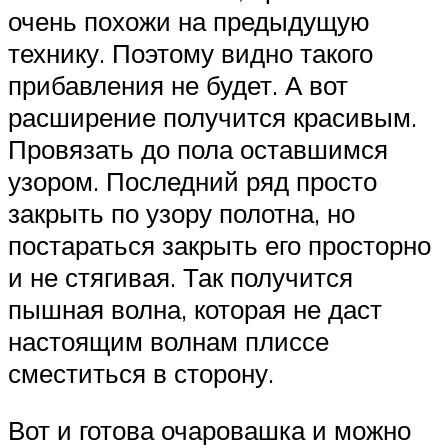
очень похожи на предыдущую
технику. Поэтому видно такого
прибавления не будет. А вот
расширение получится красивым.
Провязать до пола оставшимся
узором. Последний ряд просто
закрыть по узору полотна, но
постараться закрыть его просторно
и не стягивая. Так получится
пышная волна, которая не даст
настоящим волнам плиссе
сместиться в сторону.
Вот и готова очаровашка и можно