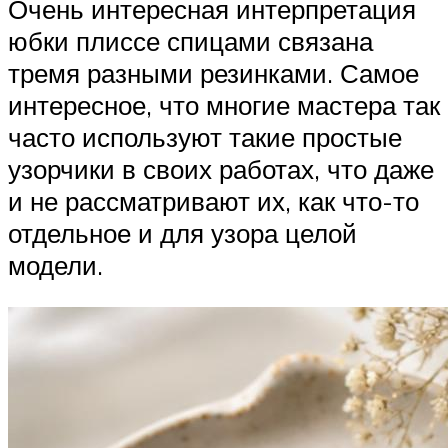
Очень интересная интерпретация
юбки плиссе спицами связана
тремя разными резинками. Самое
интересное, что многие мастера так
часто используют такие простые
узорчики в своих работах, что даже
и не рассматривают их, как что-то
отдельное и для узора целой
модели.