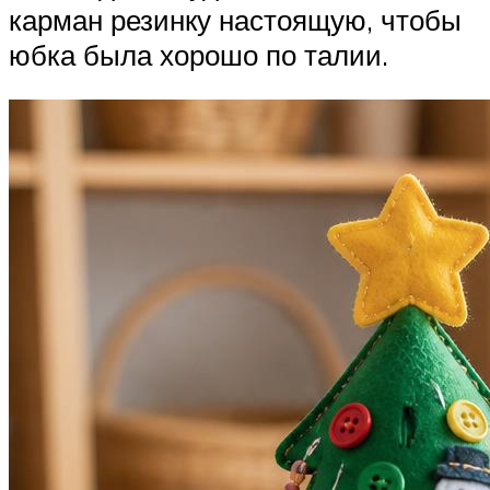
карман резинку настоящую, чтобы
юбка была хорошо по талии.