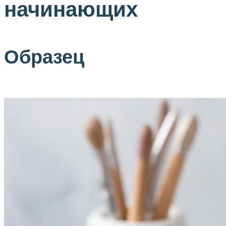
начинающих
Образец