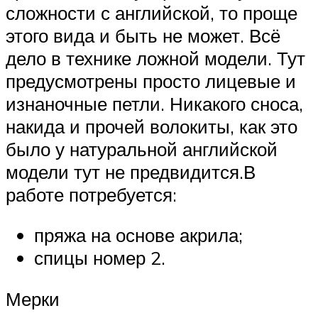
сложности с английской, то проще
этого вида и быть не может. Всё
дело в технике ложной модели. Тут
предусмотрены просто лицевые и
изнаночные петли. Никакого сноса,
накида и прочей волокиты, как это
было у натуральной английской
модели тут не предвидится.В
работе потребуется:
пряжа на основе акрила;
спицы номер 2.
Мерки