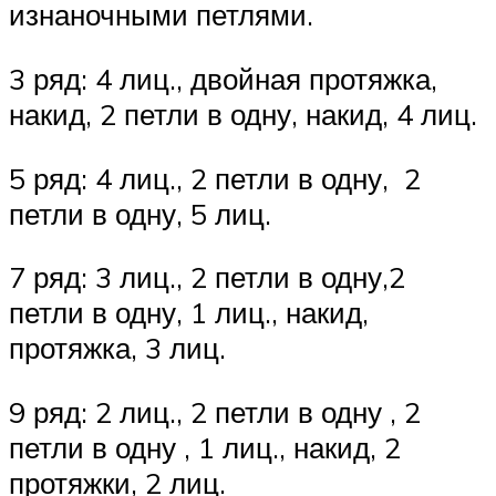
изнаночными петлями.
3 ряд: 4 лиц., двойная протяжка,
накид, 2 петли в одну, накид, 4 лиц.
5 ряд: 4 лиц., 2 петли в одну, 2
петли в одну, 5 лиц.
7 ряд: 3 лиц., 2 петли в одну,2
петли в одну, 1 лиц., накид,
протяжка, 3 лиц.
9 ряд: 2 лиц., 2 петли в одну , 2
петли в одну , 1 лиц., накид, 2
протяжки, 2 лиц.