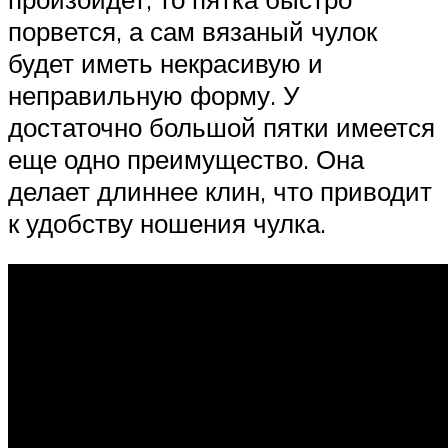
порвется, а сам вязаный чулок
будет иметь некрасивую и
неправильную форму. У
достаточно большой пятки имеется
еще одно преимущество. Она
делает длиннее клин, что приводит
к удобству ношения чулка.