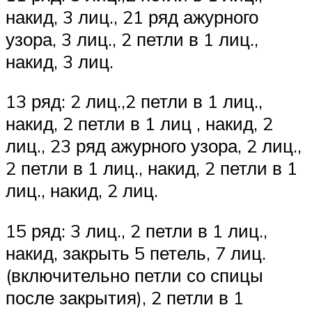
накид, 3 лиц., 21 ряд ажурного
узора, 3 лиц., 2 петли в 1 лиц.,
накид, 3 лиц.
13 ряд: 2 лиц.,2 петли в 1 лиц.,
накид, 2 петли в 1 лиц , накид, 2
лиц., 23 ряд ажурного узора, 2 лиц.,
2 петли в 1 лиц., накид, 2 петли в 1
лиц., накид, 2 лиц.
15 ряд: 3 лиц., 2 петли в 1 лиц.,
накид, закрыть 5 петель, 7 лиц.
(включительно петли со спицы
после закрытия), 2 петли в 1