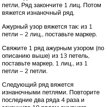
петли, Ряд закончите 1 лиц. Потом
вяжется изнаночный ряд.
Ажурный узор вяжется так: из 1
петли – 2 лиц., поставьте маркер.
Свяжите 1 ряд ажурным узором (по
описанию выше) из 13 петель,
поставьте маркер, 1 лиц., из 1
петли – 2 петли.
Следующий ряд вяжется
изнаночными петлями. Повторите
последние два ряда 4 раза и