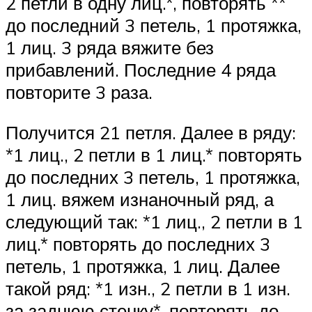
2 петли в одну лиц.*, повторять **
до последний 3 петель, 1 протяжка,
1 лиц. 3 ряда вяжите без
прибавлений. Последние 4 ряда
повторите 3 раза.
Получится 21 петля. Далее в ряду:
*1 лиц., 2 петли в 1 лиц.* повторять
до последних 3 петель, 1 протяжка,
1 лиц. вяжем изнаночный ряд, а
следующий так: *1 лиц., 2 петли в 1
лиц.* повторять до последних 3
петель, 1 протяжка, 1 лиц. Далее
такой ряд: *1 изн., 2 петли в 1 изн.
за заднюю стенку*, повторять до