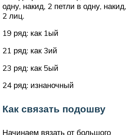
одну, накид, 2 петли в одну, накид,
2 лиц.
19 ряд: как 1ый
21 ряд: как 3ий
23 ряд: как 5ый
24 ряд: изнаночный
Как связать подошву
Начинаем вязать от большого