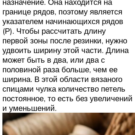
назначение. Она находится на
границе рядов, поэтому является
указателем начинающихся рядов
(Р). Чтобы рассчитать длину
первой зоны после резинки, нужно
удвоить ширину этой части. Длина
может быть в два, или два с
половиной раза больше, чем ее
ширина. В этой области вязаного
спицами чулка количество петель
постоянное, то есть без увеличений
и уменьшений.