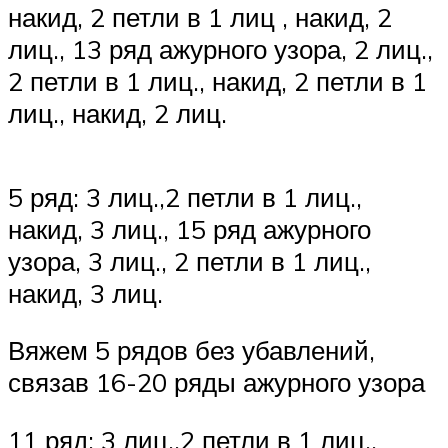
накид, 2 петли в 1 лиц , накид, 2
лиц., 13 ряд ажурного узора, 2 лиц.,
2 петли в 1 лиц., накид, 2 петли в 1
лиц., накид, 2 лиц.
5 ряд: 3 лиц.,2 петли в 1 лиц.,
накид, 3 лиц., 15 ряд ажурного
узора, 3 лиц., 2 петли в 1 лиц.,
накид, 3 лиц.
Вяжем 5 рядов без убавлений,
связав 16-20 ряды ажурного узора
11 ряд: 3 лиц.,2 петли в 1 лиц.,