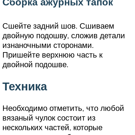
Сборка ажурных тапок
Сшейте задний шов. Сшиваем
двойную подошву, сложив детали
изнаночными сторонами.
Пришейте верхнюю часть к
двойной подошве.
Техника
Необходимо отметить, что любой
вязаный чулок состоит из
нескольких частей, которые