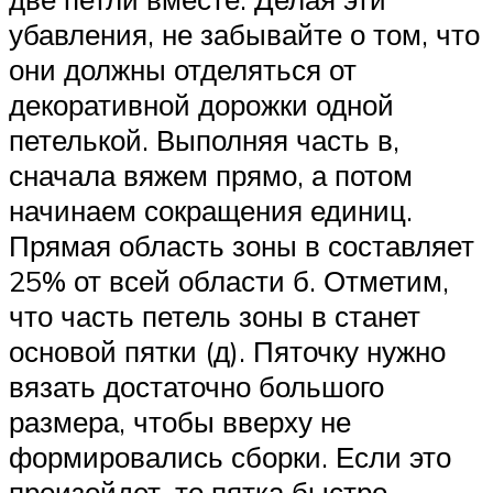
убавления, не забывайте о том, что
они должны отделяться от
декоративной дорожки одной
петелькой. Выполняя часть в,
сначала вяжем прямо, а потом
начинаем сокращения единиц.
Прямая область зоны в составляет
25% от всей области б. Отметим,
что часть петель зоны в станет
основой пятки (д). Пяточку нужно
вязать достаточно большого
размера, чтобы вверху не
формировались сборки. Если это
произойдет, то пятка быстро