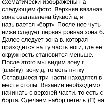
схематически изображены на
следующем фото. Верхняя вязаная
зона озаглавлена буквой а, и
называется «борт». После нее чуть
ниже следует первая ровная зона б.
Далее следует зона в, которая
приходится на ту часть ноги, где ее
окружность становится меньше.
После этого мы видим зону г
(шейку), зону д, то есть пятку.
Оставшиеся три части находятся в
месте стопы. Вязание необходимо
начинать с верхней части, то есть с
борта. Сделаем набор петель (П) на