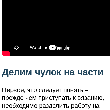
Делим чулок на части
Первое, что следует понять –
прежде чем приступать к вязанию,
необходимо разделить работу на