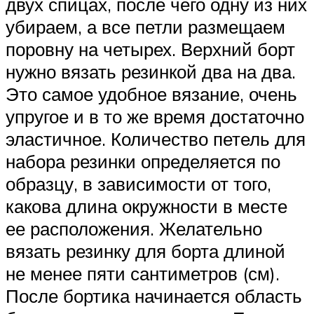
двух спицах, после чего одну из них
убираем, а все петли размещаем
поровну на четырех. Верхний борт
нужно вязать резинкой два на два.
Это самое удобное вязание, очень
упругое и в то же время достаточно
эластичное. Количество петель для
набора резинки определяется по
образцу, в зависимости от того,
какова длина окружности в месте
ее расположения. Желательно
вязать резинку для борта длиной
не менее пяти сантиметров (см).
После бортика начинается область