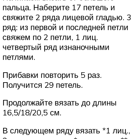
пальца. Наберите 17 петель и
свяжите 2 ряда лицевой гладью. 3
ряд: из первой и последней петли
свяжем по 2 петли, 1 лиц.
четвертый ряд изнаночными
петлями.
Прибавки повторить 5 раз.
Получится 29 петель.
Продолжайте вязать до длины
16,5/18/20,5 см.
В следующем ряду вязать *1 лиц.,