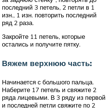
последний 3 петель, 2 петли в 1
изн., 1 изн. повторить последний
ряд 2 раза.
Закройте 11 петель, которые
остались и получите пятку.
Вяжем верхнюю часть:
Начинается с большого пальца.
Наберите 17 петель и свяжите 2
ряда лицевыми. В 3 ряду из первой
и последней петли свяжите по 2