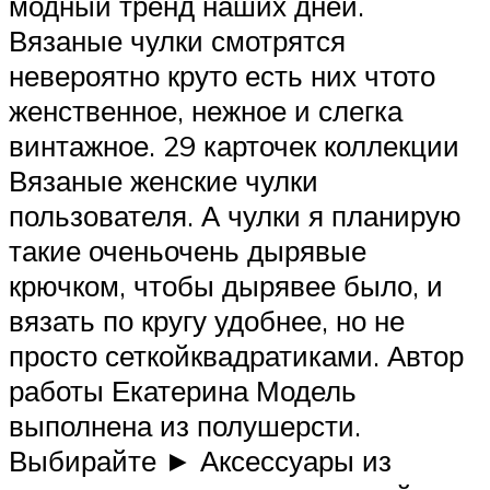
модный тренд наших дней.
Вязаные чулки смотрятся
невероятно круто есть них чтото
женственное, нежное и слегка
винтажное. 29 карточек коллекции
Вязаные женские чулки
пользователя. А чулки я планирую
такие оченьочень дырявые
крючком, чтобы дырявее было, и
вязать по кругу удобнее, но не
просто сеткойквадратиками. Автор
работы Екатерина Модель
выполнена из полушерсти.
Выбирайте ► Аксессуары из