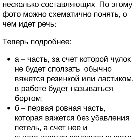
несколько составляющих. По этому
фото можно схематично понять, о
чем идет речь:
Теперь подробнее:
а – часть, за счет которой чулок
не будет сползать, обычно
вяжется резинкой или ластиком,
в работе будет называться
бортом;
б – первая ровная часть,
которая вяжется без убавления
петель, а счет нее и