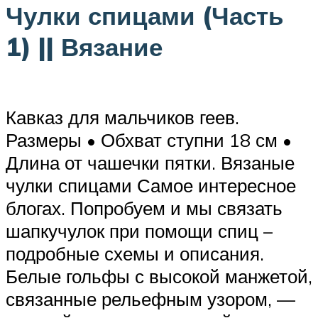
Чулки спицами (Часть
1) || Вязание
Кавказ для мальчиков геев.
Размеры • Обхват ступни 18 см •
Длина от чашечки пятки. Вязаные
чулки спицами Самое интересное
блогах. Попробуем и мы связать
шапкучулок при помощи спиц –
подробные схемы и описания.
Белые гольфы с высокой манжетой,
связанные рельефным узором, —