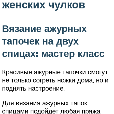
женских чулков
Вязание ажурных
тапочек на двух
спицах: мастер класс
Красивые ажурные тапочки смогут
не только согреть ножки дома, но и
поднять настроение.
Для вязания ажурных тапок
спицами подойдет любая пряжа