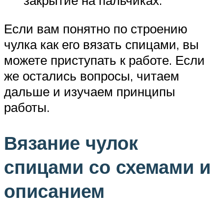
закрытие на пальчиках.
Если вам понятно по строению
чулка как его вязать спицами, вы
можете приступать к работе. Если
же остались вопросы, читаем
дальше и изучаем принципы
работы.
Вязание чулок
спицами со схемами и
описанием