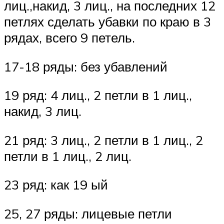
лиц.,накид, 3 лиц., на последних 12
петлях сделать убавки по краю в 3
рядах, всего 9 петель.
17-18 ряды: без убавлений
19 ряд: 4 лиц., 2 петли в 1 лиц.,
накид, 3 лиц.
21 ряд: 3 лиц., 2 петли в 1 лиц., 2
петли в 1 лиц., 2 лиц.
23 ряд: как 19 ый
25, 27 ряды: лицевые петли