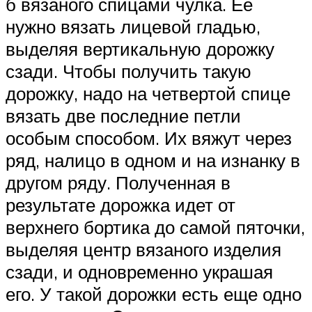
б вязаного спицами чулка. Ее
нужно вязать лицевой гладью,
выделяя вертикальную дорожку
сзади. Чтобы получить такую
дорожку, надо на четвертой спице
вязать две последние петли
особым способом. Их вяжут через
ряд, налицо в одном и на изнанку в
другом ряду. Полученная в
результате дорожка идет от
верхнего бортика до самой пяточки,
выделяя центр вязаного изделия
сзади, и одновременно украшая
его. У такой дорожки есть еще одно