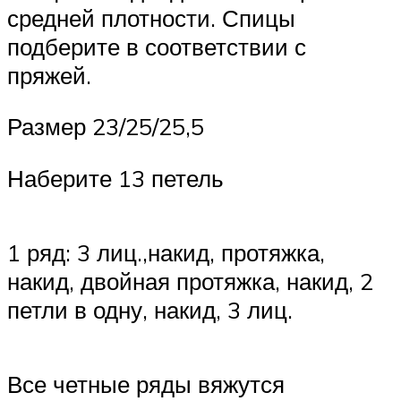
средней плотности. Спицы
подберите в соответствии с
пряжей.
Размер 23/25/25,5
Наберите 13 петель
1 ряд: 3 лиц.,накид, протяжка,
накид, двойная протяжка, накид, 2
петли в одну, накид, 3 лиц.
Все четные ряды вяжутся