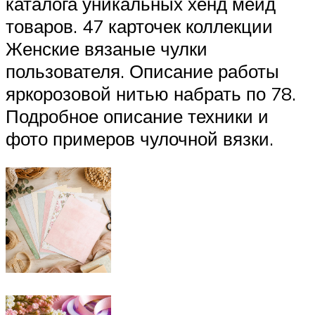
каталога уникальных хенд мейд
товаров. 47 карточек коллекции
Женские вязаные чулки
пользователя. Описание работы
яркорозовой нитью набрать по 78.
Подробное описание техники и
фото примеров чулочной вязки.