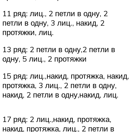
11 ряд: лиц., 2 петли в одну, 2
петли в одну, 3 лиц., накид, 2
протяжки, лиц.
13 ряд: 2 петли в одну,2 петли в
одну, 5 лиц., 2 протяжки
15 ряд: лиц.,накид, протяжка, накид,
протяжка, 3 лиц., 2 петли в одну,
накид, 2 петли в одну,накид, лиц.
17 ряд: 2 лиц.,накид, протяжка,
накид, протяжка, лиц., 2 петли в