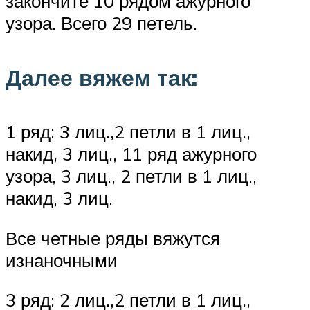
закончите 10 рядом ажурного
узора. Всего 29 петель.
Далее вяжем так:
1 ряд: 3 лиц.,2 петли в 1 лиц.,
накид, 3 лиц., 11 ряд ажурного
узора, 3 лиц., 2 петли в 1 лиц.,
накид, 3 лиц.
Все четные ряды вяжутся
изнаночными
3 ряд: 2 лиц.,2 петли в 1 лиц.,