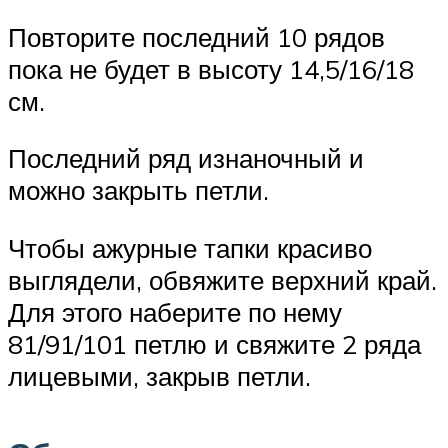
Повторите последний 10 рядов
пока не будет в высоту 14,5/16/18
см.
Последний ряд изнаночный и
можно закрыть петли.
Чтобы ажурные тапки красиво
выглядели, обвяжите верхний край.
Для этого наберите по нему
81/91/101 петлю и свяжите 2 ряда
лицевыми, закрыв петли.