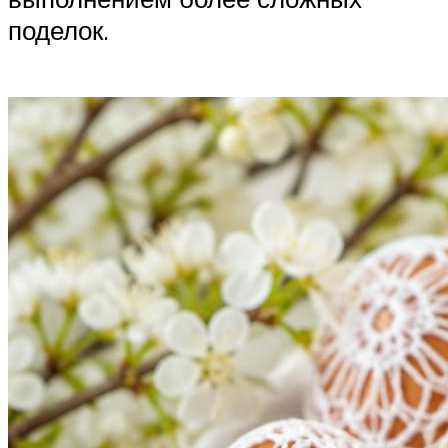
поделок.