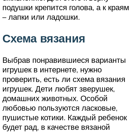
подушки крепится голова, а к краям
– лапки или ладошки.
Схема вязания
Выбрав понравившиеся варианты
игрушек в интернете, нужно
проверить, есть ли схема вязания
игрушек. Дети любят зверушек,
домашних животных. Особой
любовью пользуются ласковые,
пушистые котики. Каждый ребенок
будет рад, в качестве вязаной