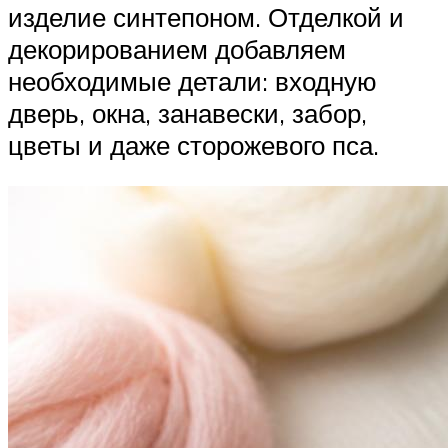
изделие синтепоном. Отделкой и
декорированием добавляем
необходимые детали: входную
дверь, окна, занавески, забор,
цветы и даже сторожевого пса.