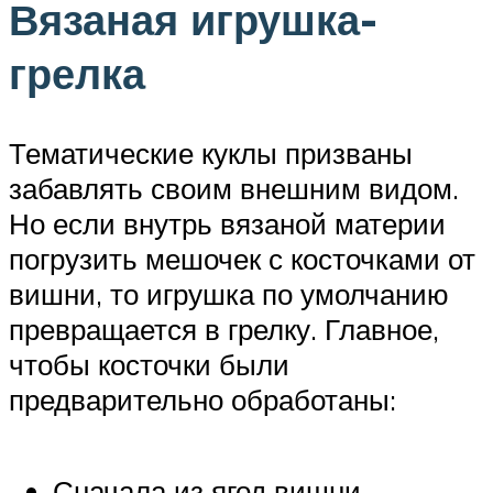
Вязаная игрушка-
грелка
Тематические куклы призваны
забавлять своим внешним видом.
Но если внутрь вязаной материи
погрузить мешочек с косточками от
вишни, то игрушка по умолчанию
превращается в грелку. Главное,
чтобы косточки были
предварительно обработаны:
Сначала из ягод вишни