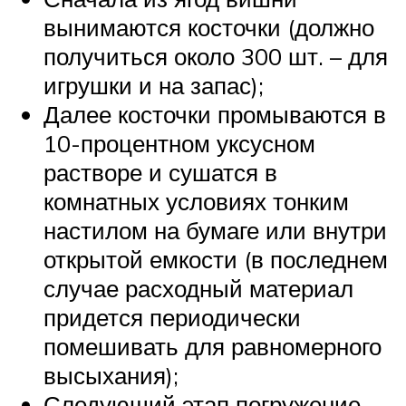
вынимаются косточки (должно
получиться около 300 шт. – для
игрушки и на запас);
Далее косточки промываются в
10-процентном уксусном
растворе и сушатся в
комнатных условиях тонким
настилом на бумаге или внутри
открытой емкости (в последнем
случае расходный материал
придется периодически
помешивать для равномерного
высыхания);
Следующий этап погружение