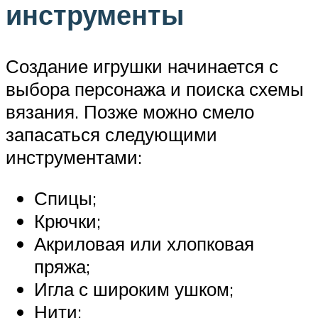
инструменты
Создание игрушки начинается с
выбора персонажа и поиска схемы
вязания. Позже можно смело
запасаться следующими
инструментами:
Спицы;
Крючки;
Акриловая или хлопковая
пряжа;
Игла с широким ушком;
Нити;