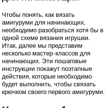
Чтобы понять, как вязать
амигуруми для начинающих,
необходимо разобраться хотя бы в
одной схеме вязания игрушки.
Итак, далее мы представим
несколько мастер-классов для
начинающих. Эти пошаговые
инструкции покажут поэтапные
действия, которые необходимо
будет выполнить, чтобы связать
крючком своего первого амигуруми.