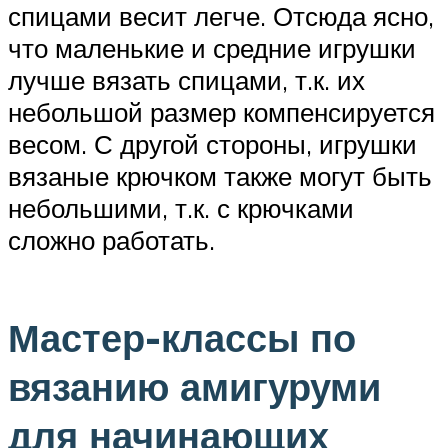
спицами весит легче. Отсюда ясно,
что маленькие и средние игрушки
лучше вязать спицами, т.к. их
небольшой размер компенсируется
весом. С другой стороны, игрушки
вязаные крючком также могут быть
небольшими, т.к. с крючками
сложно работать.
Мастер-классы по
вязанию амигуруми
для начинающих