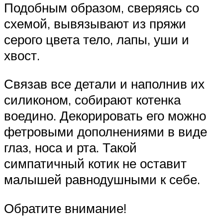
Подобным образом, сверяясь со
схемой, вывязывают из пряжи
серого цвета тело, лапы, уши и
хвост.
Связав все детали и наполнив их
силиконом, собирают котенка
воедино. Декорировать его можно
фетровыми дополнениями в виде
глаз, носа и рта. Такой
симпатичный котик не оставит
малышей равнодушными к себе.
Обратите внимание!