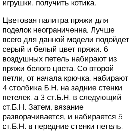
игрушки, получить котика.
Цветовая палитра пряжи для
поделок неограниченна. Лучше
всего для данной модели подойдет
серый и белый цвет пряжи. 6
воздушных петель набирают из
пряжи белого цвета. Со второй
петли, от начала крючка, набирают
4 столбика Б.Н. на задние стенки
петелек, а 3 ст.Б.Н. в следующий
ст.Б.Н. Затем, вязание
разворачивается, и набирается 5
ст.Б.Н. в передние стенки петель.