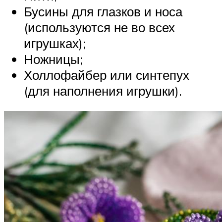
Бусины для глазков и носа
(используются не во всех
игрушках);
Ножницы;
Холлофайбер или синтепух
(для наполнения игрушки).