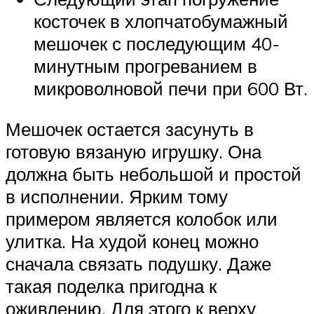
косточек в хлопчатобумажный
мешочек с последующим 40-
минутным прогреванием в
микроволновой печи при 600 Вт.
Мешочек остается засунуть в
готовую вязаную игрушку. Она
должна быть небольшой и простой
в исполнении. Ярким тому
примером является колобок или
улитка. На худой конец можно
сначала связать подушку. Даже
такая поделка пригодна к
оживлению. Для этого к верху