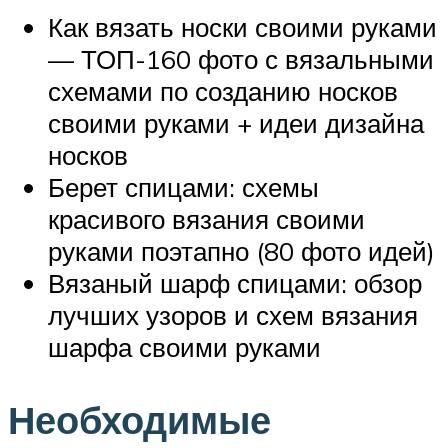
Как вязать носки своими руками
— ТОП-160 фото с вязальными
схемами по созданию носков
своими руками + идеи дизайна
носков
Берет спицами: схемы
красивого вязания своими
руками поэтапно (80 фото идей)
Вязаный шарф спицами: обзор
лучших узоров и схем вязания
шарфа своими руками
Необходимые