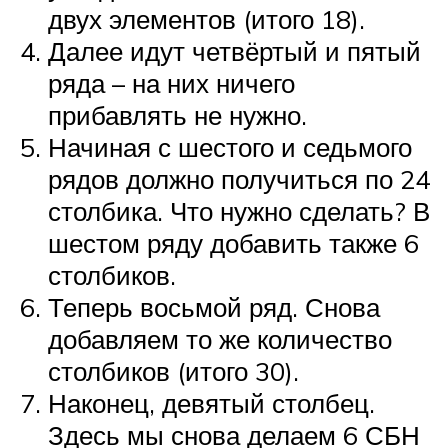
двух элементов (итого 18).
Далее идут четвёртый и пятый
ряда – на них ничего
прибавлять не нужно.
Начиная с шестого и седьмого
рядов должно получиться по 24
столбика. Что нужно сделать? В
шестом ряду добавить также 6
столбиков.
Теперь восьмой ряд. Снова
добавляем то же количество
столбиков (итого 30).
Наконец, девятый столбец.
Здесь мы снова делаем 6 СБН