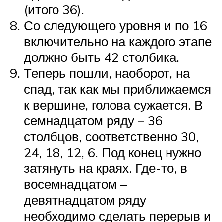
(итого 36).
Со следующего уровня и по 16
включительно на каждого этапе
должно быть 42 столбика.
Теперь пошли, наоборот, на
спад, так как мы приближаемся
к вершине, голова сужается. В
семнадцатом ряду – 36
столбцов, соответственно 30,
24, 18, 12, 6. Под конец нужно
затянуть на краях. Где-то, в
восемнадцатом –
девятнадцатом ряду
необходимо сделать перерыв и