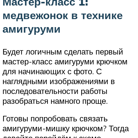
Мастер-класс 1:
медвежонок в технике
амигуруми
Будет логичным сделать первый
мастер-класс амигуруми крючком
для начинающих с фото. С
наглядными изображениями в
последовательности работы
разобраться намного проще.
Готовы попробовать связать
амигуруми-мишку крючком? Тогда