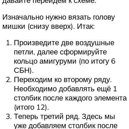
давайте перейдём к схеме.
Изначально нужно вязать голову
мишки (снизу вверх). Итак:
Произведите две воздушные
петли, далее сформируйте
кольцо амигуруми (по итогу 6
СБН).
Переходим ко второму ряду.
Необходимо добавлять ещё 1
столбик после каждого элемента
(итого 12).
Теперь третий ряд. Здесь мы
уже добавляем столбик после