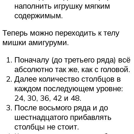
наполнить игрушку мягким
содержимым.
Теперь можно переходить к телу
мишки амигуруми.
Поначалу (до третьего ряда) всё
абсолютно так же, как с головой.
Далее количество столбцов в
каждом последующем уровне:
24, 30, 36, 42 и 48.
После восьмого ряда и до
шестнадцатого прибавлять
столбцы не стоит.