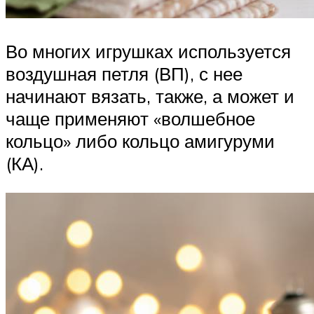
Во многих игрушках используется
воздушная петля (ВП), с нее
начинают вязать, также, а может и
чаще применяют «волшебное
кольцо» либо кольцо амигуруми
(КА).