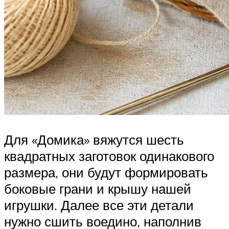
Для «Домика» вяжутся шесть
квадратных заготовок одинакового
размера, они будут формировать
боковые грани и крышу нашей
игрушки. Далее все эти детали
нужно сшить воедино, наполнив