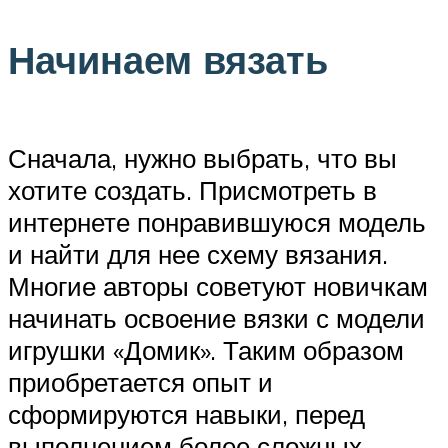
Начинаем вязать
Сначала, нужно выбрать, что вы
хотите создать. Присмотреть в
интернете понравившуюся модель
и найти для нее схему вязания.
Многие авторы советуют новичкам
начинать освоение вязки с модели
игрушки «Домик». Таким образом
приобретается опыт и
сформируются навыки, перед
выполнением более сложных