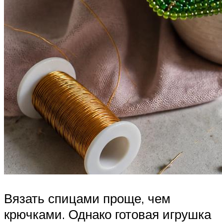
Вязать спицами проще, чем
крючками. Однако готовая игрушка