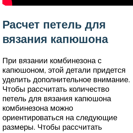
Расчет петель для
вязания капюшона
При вязании комбинезона с
капюшоном, этой детали придется
уделить дополнительное внимание.
Чтобы рассчитать количество
петель для вязания капюшона
комбинезона можно
ориентироваться на следующие
размеры. Чтобы рассчитать