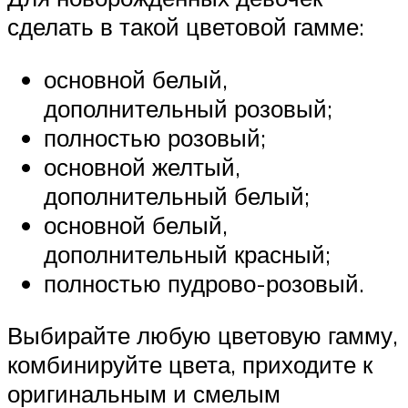
сделать в такой цветовой гамме:
основной белый,
дополнительный розовый;
полностью розовый;
основной желтый,
дополнительный белый;
основной белый,
дополнительный красный;
полностью пудрово-розовый.
Выбирайте любую цветовую гамму,
комбинируйте цвета, приходите к
оригинальным и смелым