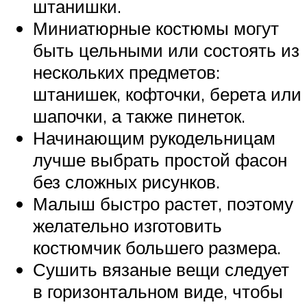
штанишки.
Миниатюрные костюмы могут
быть цельными или состоять из
нескольких предметов:
штанишек, кофточки, берета или
шапочки, а также пинеток.
Начинающим рукодельницам
лучше выбрать простой фасон
без сложных рисунков.
Малыш быстро растет, поэтому
желательно изготовить
костюмчик большего размера.
Сушить вязаные вещи следует
в горизонтальном виде, чтобы