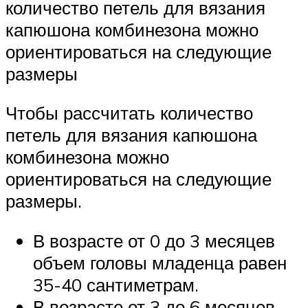
количество петель для вязания
капюшона комбинезона можно
ориентироваться на следующие
размеры
Чтобы рассчитать количество
петель для вязания капюшона
комбинезона можно
ориентироваться на следующие
размеры.
В возрасте от 0 до 3 месяцев
объем головы младенца равен
35-40 сантиметрам.
В возрасте от 3 до 6 месяцев