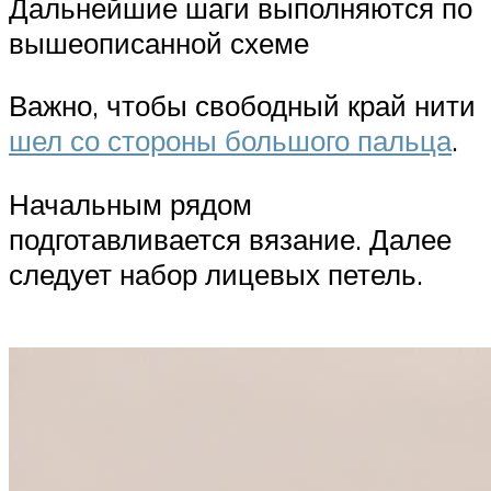
Дальнейшие шаги выполняются по
вышеописанной схеме
Важно, чтобы свободный край нити
шел со стороны большого пальца
.
Начальным рядом
подготавливается вязание. Далее
следует набор лицевых петель.