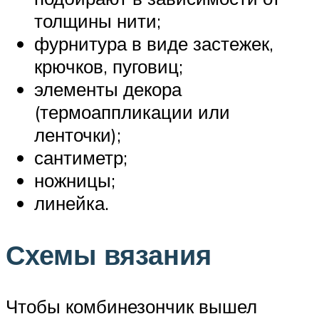
толщины нити;
фурнитура в виде застежек,
крючков, пуговиц;
элементы декора
(термоаппликации или
ленточки);
сантиметр;
ножницы;
линейка.
Схемы вязания
Чтобы комбинезончик вышел