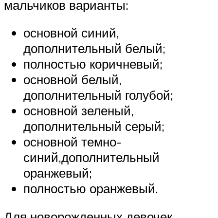
мальчиков варианты:
основной синий,
дополнительный белый;
полностью коричневый;
основной белый,
дополнительный голубой;
основной зеленый,
дополнительный серый;
основной темно-
синий,дополнительный
оранжевый;
полностью оранжевый.
Для новорожденных девочек