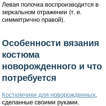
Левая полочка воспроизводится в
зеркальном отражении (т. е.
симметрично правой).
Особенности вязания
костюма
новорожденного и что
потребуется
Костюмчики для новорожденных
,
сделанные своими руками,