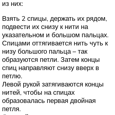
из них:
Взять 2 спицы, держать их рядом,
подвести их снизу к нити на
указательном и большом пальцах.
Спицами оттягивается нить чуть к
низу большого пальца – так
образуются петли. Затем концы
спиц направляют снизу вверх в
петлю.
Левой рукой затягиваются концы
нитей, чтобы на спицах
образовалась первая двойная
петля.