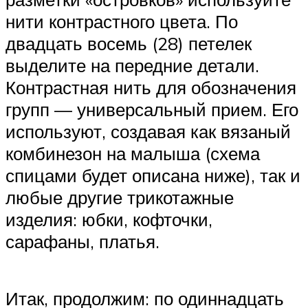
нити контрастного цвета. По
двадцать восемь (28) петелек
выделите на передние детали.
Контрастная нить для обозначения
групп — универсальный прием. Его
используют, создавая как вязаный
комбинезон на малыша (схема
спицами будет описана ниже), так и
любые другие трикотажные
изделия: юбки, кофточки,
сарафаны, платья.
Итак, продолжим: по одиннадцать