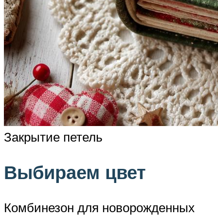
Закрытие петель
Выбираем цвет
Комбинезон для новорожденных