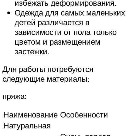
избежать деформирования.
Одежда для самых маленьких
детей различается в
зависимости от пола только
цветом и размещением
застежки.
Для работы потребуются
следующие материалы:
пряжа:
Наименование
Особенности
Натуральная