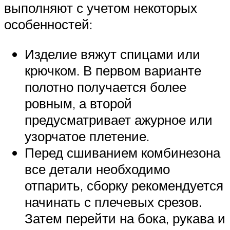
выполняют с учетом некоторых
особенностей:
Изделие вяжут спицами или
крючком. В первом варианте
полотно получается более
ровным, а второй
предусматривает ажурное или
узорчатое плетение.
Перед сшиванием комбинезона
все детали необходимо
отпарить, сборку рекомендуется
начинать с плечевых срезов.
Затем перейти на бока, рукава и