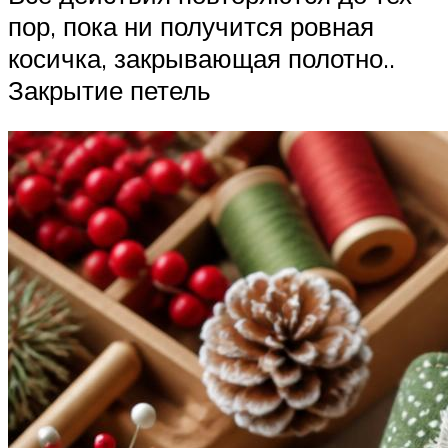
пор, пока ни получится ровная
косичка, закрывающая полотно..
Закрытие петель