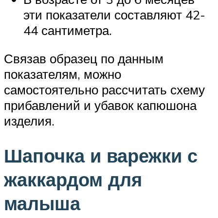
эти показатели составляют 42-
44 сантиметра.
Связав образец по данным
показателям, можно
самостоятельно рассчитать схему
прибавлений и убавок капюшона
изделия.
Шапочка и варежки с
жаккардом для
малыша