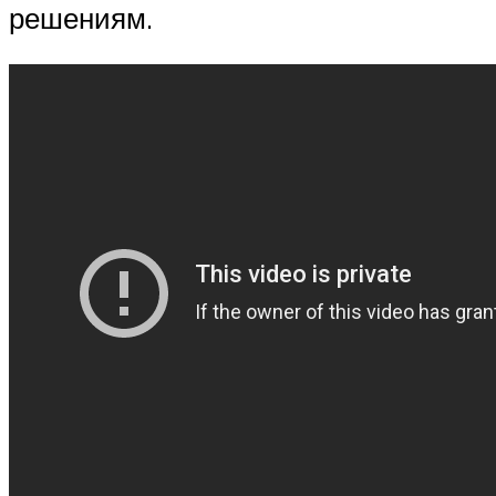
решениям.