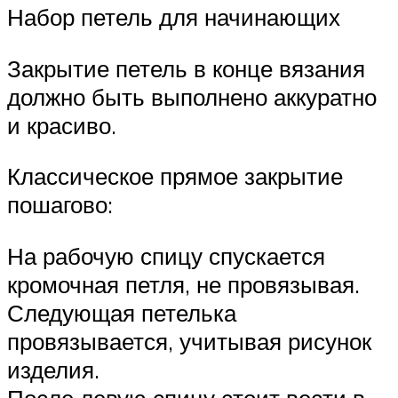
Набор петель для начинающих
Закрытие петель в конце вязания
должно быть выполнено аккуратно
и красиво.
Классическое прямое закрытие
пошагово:
На рабочую спицу спускается
кромочная петля, не провязывая.
Следующая петелька
провязывается, учитывая рисунок
изделия.
После левую спицу стоит вести в