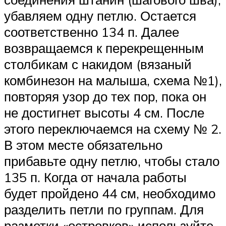
убавляем одну петлю. Остается
соответственно 134 п. Далее
возвращаемся к перекрещенным
столбикам с накидом (вязаный
комбинезон на малыша, схема №1),
повторяя узор до тех пор, пока он
не достигнет высоты 4 см. После
этого переключаемся на схему № 2.
В этом месте обязательно
прибавьте одну петлю, чтобы стало
135 п. Когда от начала работы
будет пройдено 44 см, необходимо
разделить петли по группам. Для
разметки «островков» используйте