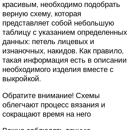
красивым, необходимо подобрать
верную схему, которая
представляет собой небольшую
таблицу с указанием определенных
данных: петель лицевых и
изнаночных, накидов. Как правило,
такая информация есть в описании
необходимого изделия вместе с
выкройкой.
Обратите внимание! Схемы
облегчают процесс вязания и
сокращают время на него