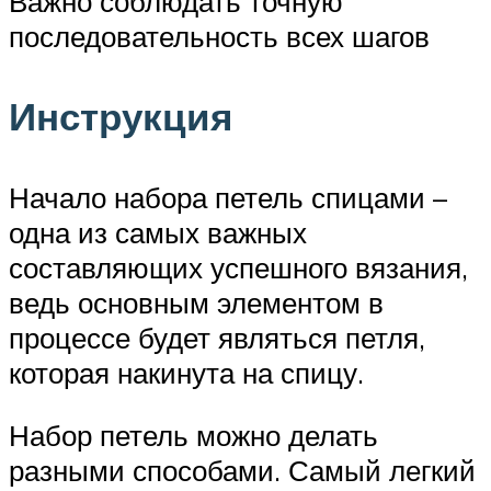
Важно соблюдать точную
последовательность всех шагов
Инструкция
Начало набора петель спицами –
одна из самых важных
составляющих успешного вязания,
ведь основным элементом в
процессе будет являться петля,
которая накинута на спицу.
Набор петель можно делать
разными способами. Самый легкий