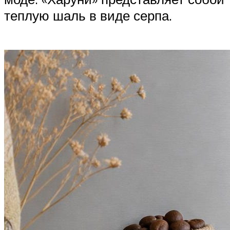
теплую шаль в виде серпа.