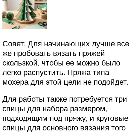
Совет: Для начинающих лучше все
же пробовать вязать пряжей
скользкой, чтобы ее можно было
легко распустить. Пряжа типа
мохера для этой цели не подойдет.
Для работы также потребуется три
спицы для набора размером,
подходящим под пряжу, и круговые
спицы для основного вязания того