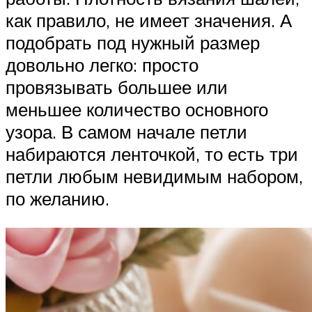
как правило, не имеет значения. А
подобрать под нужный размер
довольно легко: просто
провязывать большее или
меньшее количество основного
узора. В самом начале петли
набираются ленточкой, то есть три
петли любым невидимым набором,
по желанию.