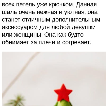
всех петель уже крючком. Данная
шаль очень нежная и уютная, она
станет отличным дополнительным
аксессуаром для любой девушки
или женщины. Она как будто
обнимает за плечи и согревает.