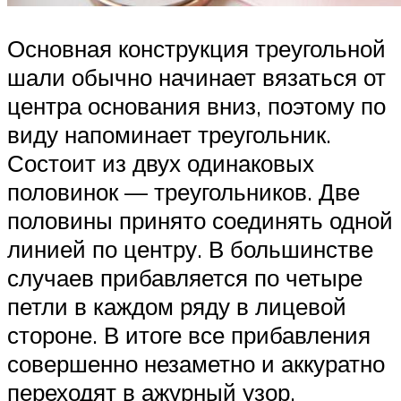
Основная конструкция треугольной
шали обычно начинает вязаться от
центра основания вниз, поэтому по
виду напоминает треугольник.
Состоит из двух одинаковых
половинок — треугольников. Две
половины принято соединять одной
линией по центру. В большинстве
случаев прибавляется по четыре
петли в каждом ряду в лицевой
стороне. В итоге все прибавления
совершенно незаметно и аккуратно
переходят в ажурный узор.