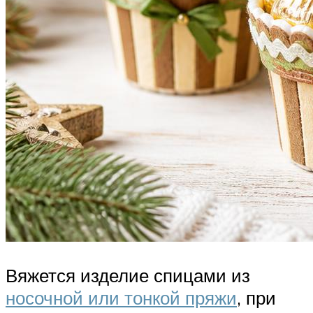
Вяжется изделие спицами из
носочной или тонкой пряжи
, при