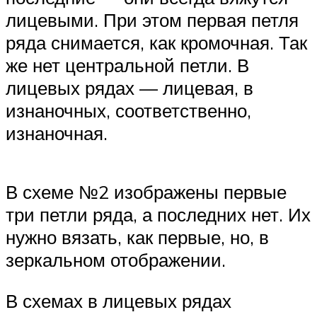
лицевыми. При этом первая петля
ряда снимается, как кромочная. Так
же нет центральной петли. В
лицевых рядах — лицевая, в
изнаночных, соответственно,
изнаночная.
В схеме №2 изображены первые
три петли ряда, а последних нет. Их
нужно вязать, как первые, но, в
зеркальном отображении.
В схемах в лицевых рядах