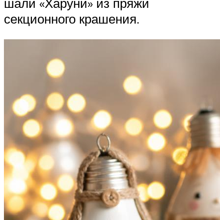
шали «Харуни» из пряжи
секционного крашения.