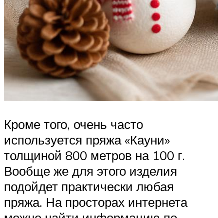
Кроме того, очень часто
используется пряжа «Кауни»
толщиной 800 метров на 100 г.
Вообще же для этого изделия
подойдет практически любая
пряжа. На просторах интернета
можно найти информацию по