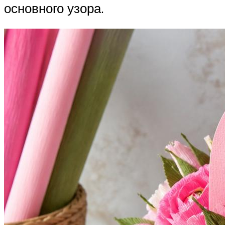
основного узора.