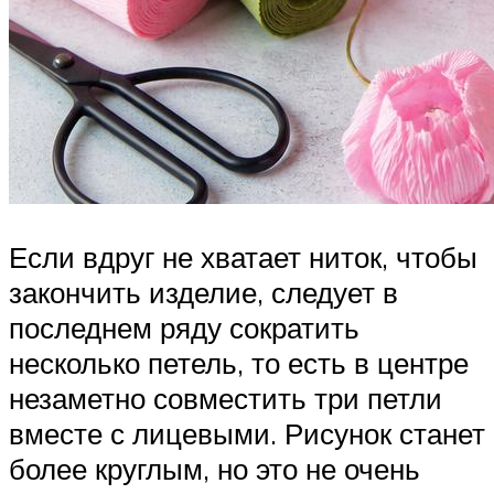
Если вдруг не хватает ниток, чтобы
закончить изделие, следует в
последнем ряду сократить
несколько петель, то есть в центре
незаметно совместить три петли
вместе с лицевыми. Рисунок станет
более круглым, но это не очень