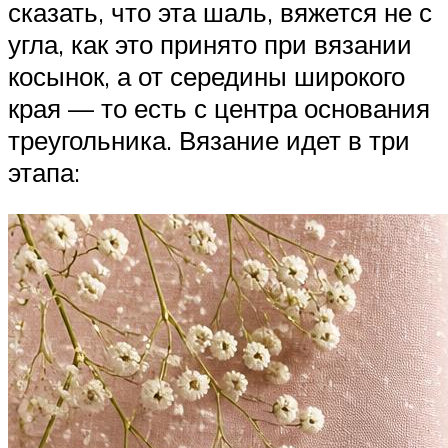
сказать, что эта шаль, вяжется не с
угла, как это принято при вязании
косынок, а от середины широкого
края — то есть с центра основания
треугольника. Вязание идет в три
этапа: