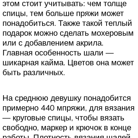
этом стоит учитывать: чем толще
спицы, тем больше пряжи может
понадобиться. Также такой теплый
подарок можно сделать мохеровым
или с добавлением акрила.
Главная особенность шали —
шикарная кайма. Цветов она может
быть различных.
На среднюю девушку понадобится
примерно 440 мпряжи, для вязания
— круговые спицы, чтобы вязать
свободно, маркер и крючок в конце
работы. Плотность вязания шалей,