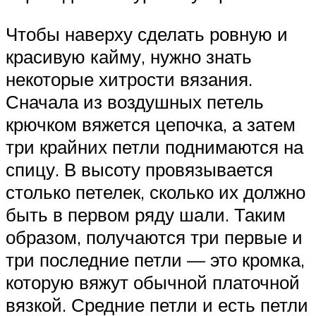
Чтобы наверху сделать ровную и
красивую кайму, нужно знать
некоторые хитрости вязания.
Сначала из воздушных петель
крючком вяжется цепочка, а затем
три крайних петли поднимаются на
спицу. В высоту провязывается
столько петелек, сколько их должно
быть в первом ряду шали. Таким
образом, получаются три первые и
три последние петли — это кромка,
которую вяжут обычной платочной
вязкой. Средние петли и есть петли