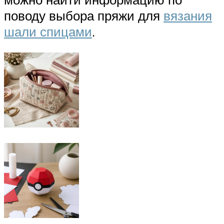
поводу выбора пряжи для
вязания
шали спицами
.