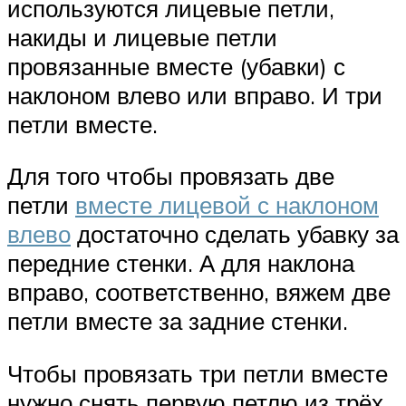
используются лицевые петли,
накиды и лицевые петли
провязанные вместе (убавки) с
наклоном влево или вправо. И три
петли вместе.
Для того чтобы провязать две
петли
вместе лицевой с наклоном
влево
достаточно сделать убавку за
передние стенки. А для наклона
вправо, соответственно, вяжем две
петли вместе за задние стенки.
Чтобы провязать три петли вместе
нужно снять первую петлю из трёх