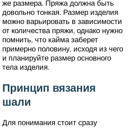
же размера. Пряжа должна быть
довольно тонкая. Размер изделия
можно варьировать в зависимости
от количества пряжи, однако нужно
помнить, что кайма заберет
примерно половину, исходя из чего
и планируйте размер основного
тела изделия.
Принцип вязания
шали
Для понимания стоит сразу