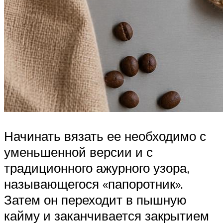
Начинать вязать ее необходимо с
уменьшенной версии и с
традиционного ажурного узора,
называющегося «папоротник».
Затем он переходит в пышную
кайму и заканчивается закрытием