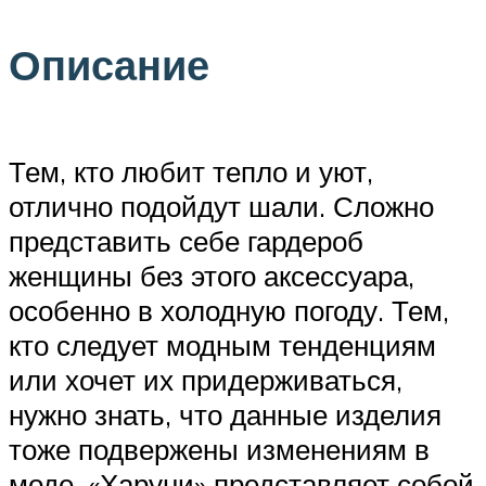
Описание
Тем, кто любит тепло и уют,
отлично подойдут шали. Сложно
представить себе гардероб
женщины без этого аксессуара,
особенно в холодную погоду. Тем,
кто следует модным тенденциям
или хочет их придерживаться,
нужно знать, что данные изделия
тоже подвержены изменениям в
моде. «Харуни» представляет собой