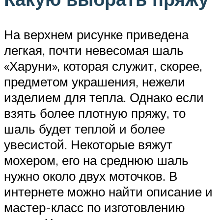
На верхнем рисунке приведена
легкая, почти невесомая шаль
«Харуни», которая служит, скорее,
предметом украшения, нежели
изделием для тепла. Однако если
взять более плотную пряжу, то
шаль будет теплой и более
увесистой. Некоторые вяжут
мохером, его на среднюю шаль
нужно около двух моточков. В
интернете можно найти описание и
мастер-класс по изготовлению