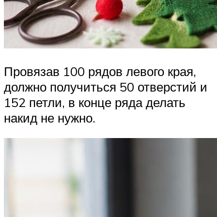
Провязав 100 рядов левого края,
должно получиться 50 отверстий и
152 петли, в конце ряда делать
накид не нужно.