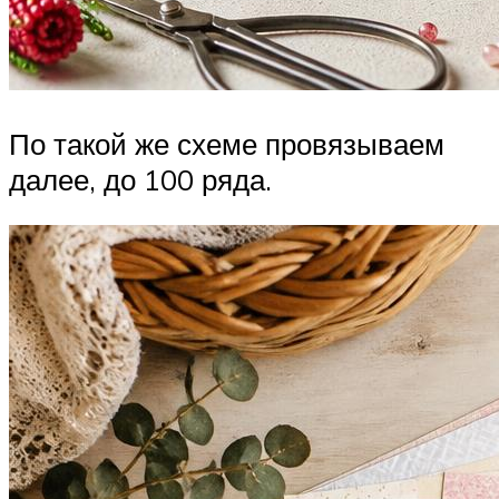
По такой же схеме провязываем
далее, до 100 ряда.