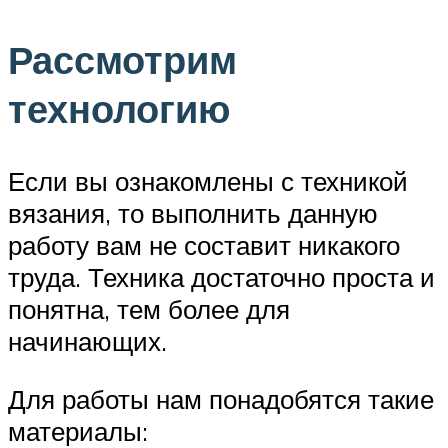
Рассмотрим
технологию
Если вы ознакомлены с техникой
вязания, то выполнить данную
работу вам не составит никакого
труда. Техника достаточно проста и
понятна, тем более для
начинающих.
Для работы нам понадобятся такие
материалы: