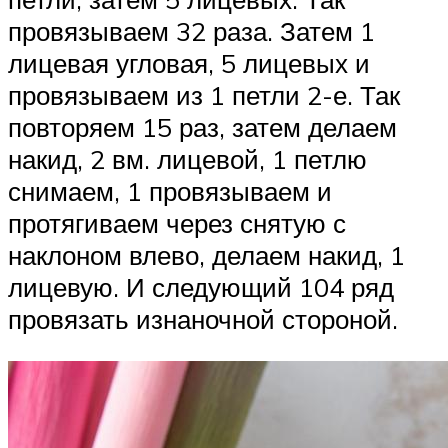
провязываем 32 раза. Затем 1
лицевая угловая, 5 лицевых и
провязываем из 1 петли 2-е. Так
повторяем 15 раз, затем делаем
накид, 2 вм. лицевой, 1 петлю
снимаем, 1 провязываем и
протягиваем через снятую с
наклоном влево, делаем накид, 1
лицевую. И следующий 104 ряд
провязать изнаночной стороной.