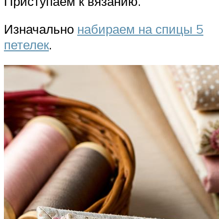
Приступаем к вязанию.
Изначально
набираем на спицы 5
петелек
.