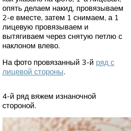
опять делаем накид, провязываем
2-е вместе, затем 1 снимаем, а 1
лицевую провязываем и
вытягиваем через снятую петлю с
наклоном влево.
На фото провязанный 3-й
ряд с
лицевой стороны
.
4-й ряд вяжем изнаночной
стороной.