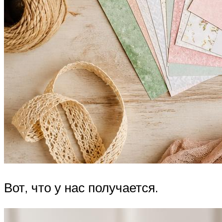
Вот, что у нас получается.