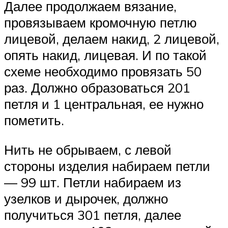
Далее продолжаем вязание,
провязываем кромочную петлю
лицевой, делаем накид, 2 лицевой,
опять накид, лицевая. И по такой
схеме необходимо провязать 50
раз. Должно образоваться 201
петля и 1 центральная, ее нужно
пометить.
Нить не обрываем, с левой
стороны изделия набираем петли
— 99 шт. Петли набираем из
узелков и дырочек, должно
получиться 301 петля, далее