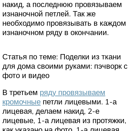
накид, а последнюю провязываем
изнаночной петлей. Так же
необходимо провязывать в каждом
изнаночном ряду в окончании.
Статья по теме: Поделки из ткани
для дома своими руками: пэчворк с
фото и видео
В третьем
ряду провязываем
кромочные
петли лицевыми. 1-а
лицевая, делаем накид, 2-е
лицевые, 1-а лицевая из протяжки,
как указано на фото, 1-а лицевая,