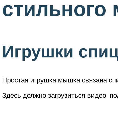
стильного
Игрушки спиц
Простая игрушка мышка связана с
Здесь должно загрузиться видео, п