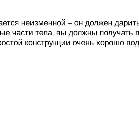
ается неизменной – он должен дарить
ые части тела, вы должны получать 
ростой конструкции очень хорошо под