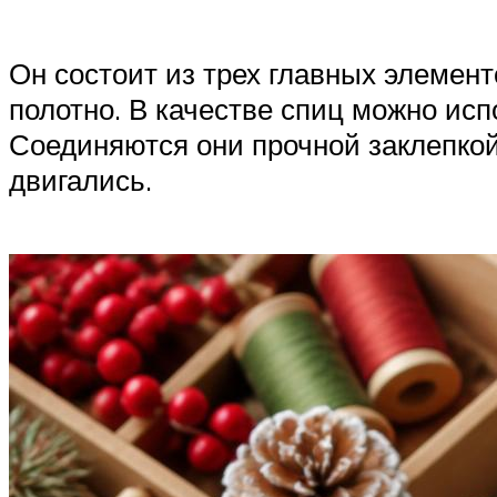
Он состоит из трех главных элемен
полотно. В качестве спиц можно исп
Соединяются они прочной заклепкой
двигались.