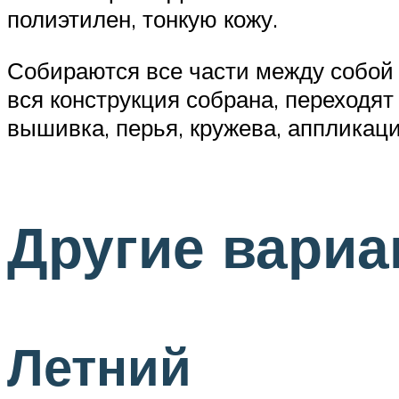
полиэтилен, тонкую кожу.
Собираются все части между собой ч
вся конструкция собрана, переходят
вышивка, перья, кружева, аппликаци
Другие вариа
Летний