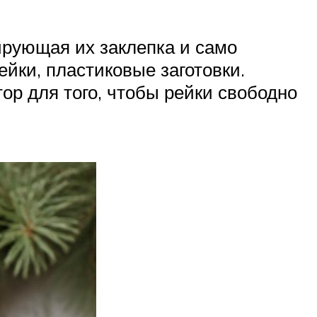
ирующая их заклепка и само
йки, пластиковые заготовки.
ор для того, чтобы рейки свободно