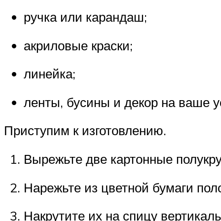
ручка или карандаш;
акриловые краски;
линейка;
ленты, бусины и декор на ваше 
Приступим к изготовлению.
Вырежьте две картонные полукру
Нарежьте из цветной бумаги пол
Накрутите их на спицу вертикаль