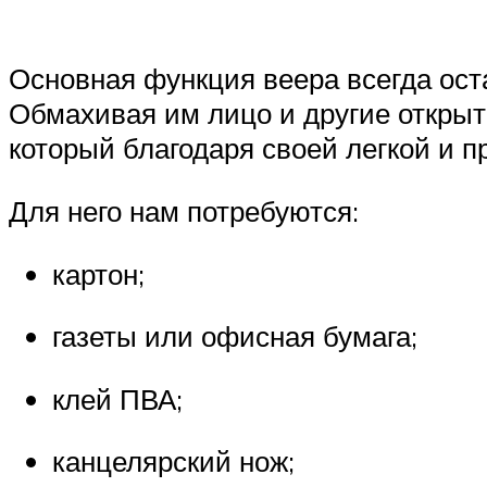
Основная функция веера всегда ост
Обмахивая им лицо и другие открыт
который благодаря своей легкой и п
Для него нам потребуются:
картон;
газеты или офисная бумага;
клей ПВА;
канцелярский нож;