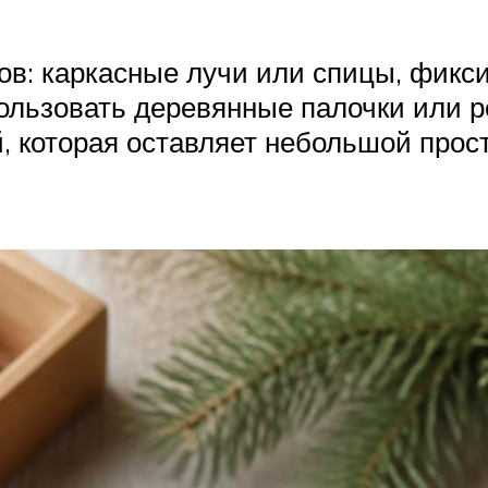
тов: каркасные лучи или спицы, фикс
ользовать деревянные палочки или ре
, которая оставляет небольшой прост