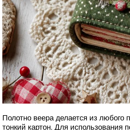
Полотно веера делается из любого 
тонкий картон. Для использования 