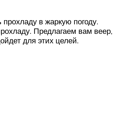
 прохладу в жаркую погоду.
прохладу. Предлагаем вам веер,
ойдет для этих целей.