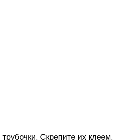
 трубочки. Скрепите их клеем,