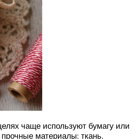
 целях чаще используют бумагу или
 прочные материалы: ткань,