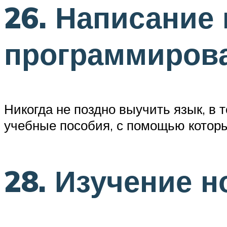
26. Написание
программиров
Никогда не поздно выучить язык, в
учебные пособия, с помощью которы
28. Изучение н