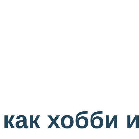
как хобби 