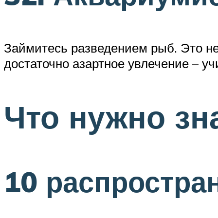
Займитесь разведением рыб. Это не 
достаточно азартное увлечение – уч
Что нужно зн
10 распростра