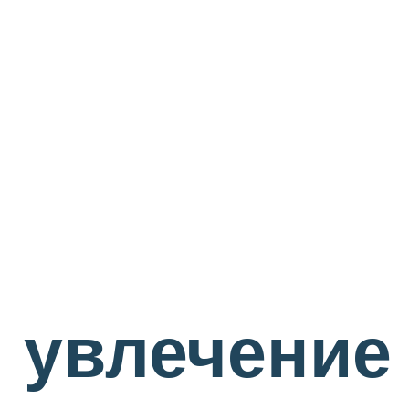
и увлечение