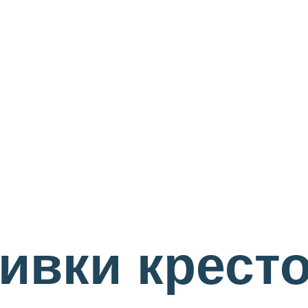
ивки крест