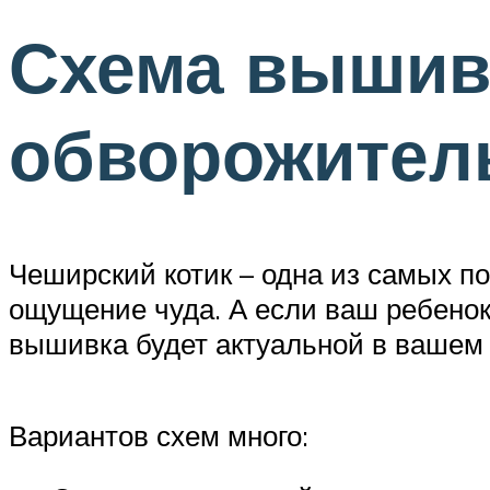
Схема вышивк
обворожител
Чеширский котик – одна из самых по
ощущение чуда. А если ваш ребенок 
вышивка будет актуальной в вашем
Вариантов схем много: