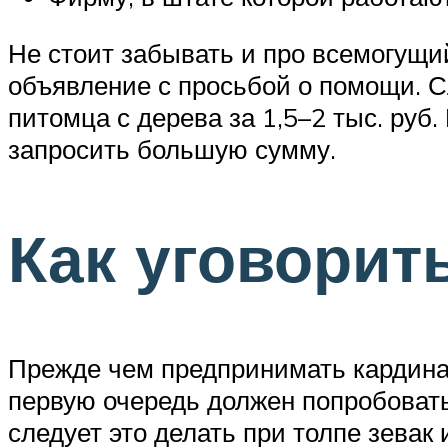
Не стоит забывать и про всемогущи
объявление с просьбой о помощи. С
питомца с дерева за 1,5–2 тыс. ру
запросить большую сумму.
Как уговорит
Прежде чем предпринимать кардина
первую очередь должен попробовать 
следует это делать при толпе зевак