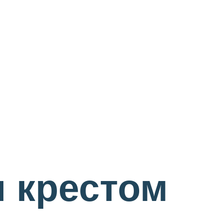
 крестом