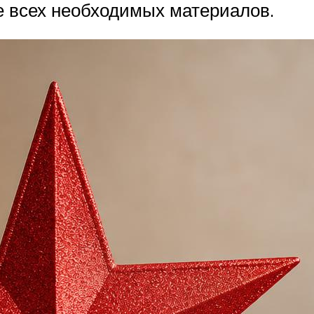
е всех необходимых материалов.