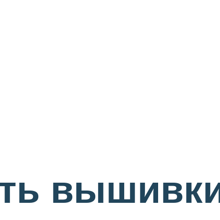
сть вышивки