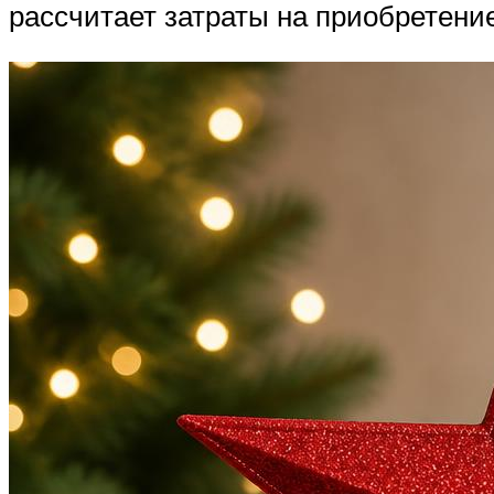
рассчитает затраты на приобретени