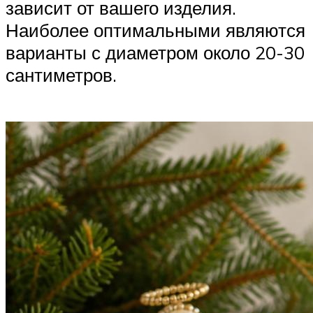
зависит от вашего изделия.
Наиболее оптимальными являются
варианты с диаметром около 20-30
сантиметров.