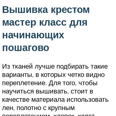
Вышивка крестом
мастер класс для
начинающих
пошагово
Из тканей лучше подбирать такие
варианты, в которых четко видно
переплетение. Для того, чтобы
научиться вышивать, стоит в
качестве материала использовать
лен, полотно с крупным
переплетением, хлопок, холст.