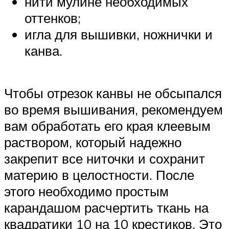
нити мулине необходимых
оттенков;
игла для вышивки, ножнички и
канва.
Чтобы отрезок канвы не обсыпался
во время вышивания, рекомендуем
вам обработать его края клеевым
раствором, который надежно
закрепит все ниточки и сохранит
материю в целостности. После
этого необходимо простым
карандашом расчертить ткань на
квадратики 10 на 10 крестиков. Это