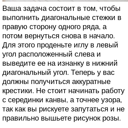
Ваша задача состоит в том, чтобы
выполнить диагональные стежки в
правую сторону одного ряда, а
потом вернуться снова в начало.
Для этого проденьте иглу в левый
угол расположенный слева и
выведите ее на изнанку в нижний
диагональный угол. Теперь у вас
должны получиться аккуратные
крестики. Не стоит начинать работу
с серединки канвы, а точнее узора,
так как вы рискуете запутаться и не
правильно вышьете рисунок розы.