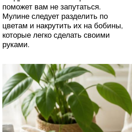
поможет вам не запутаться.
Мулине следует разделить по
цветам и накрутить их на бобины,
которые легко сделать своими
руками.