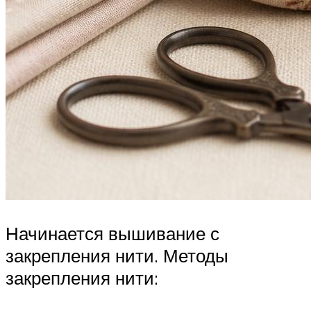
Начинается вышивание с
закрепления нити. Методы
закрепления нити: