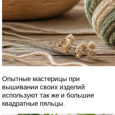
Опытные мастерицы при
вышивании своих изделий
используют так же и большие
квадратные пяльцы.