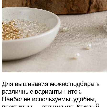
Для вышивания можно подбирать
различные варианты ниток.
Наиболее используемы, удобны,
практичны — это мулине. Каждый