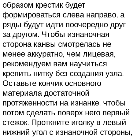
образом крестик будет
формироваться слева направо, а
ряды будут идти поочередно друг
за другом. Чтобы изнаночная
сторона канвы смотрелась не
менее аккуратно, чем лицевая,
рекомендуем вам научиться
крепить нитку без создания узла.
Оставьте кончик основного
материала достаточной
протяженности на изнанке, чтобы
потом сделать поверх него первый
стежок. Проткните иголку в левый
нижний угол с изнаночной стороны,