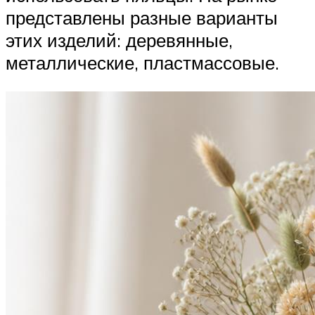
представлены разные варианты
этих изделий: деревянные,
металлические, пластмассовые.