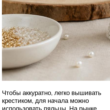
Чтобы аккуратно, легко вышивать
крестиком, для начала можно
использовать пяльцы. На рынке