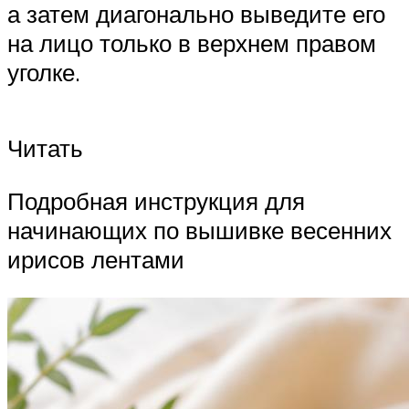
а затем диагонально выведите его
на лицо только в верхнем правом
уголке.
Читать
Подробная инструкция для
начинающих по вышивке весенних
ирисов лентами