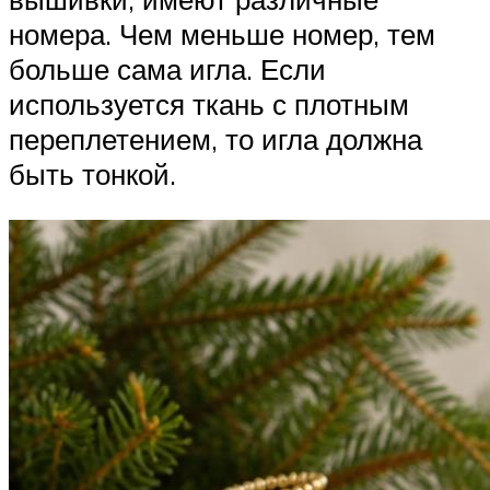
номера. Чем меньше номер, тем
больше сама игла. Если
используется ткань с плотным
переплетением, то игла должна
быть тонкой.