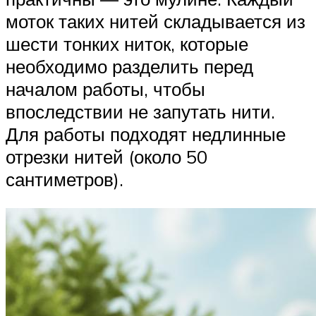
моток таких нитей складывается из
шести тонких ниток, которые
необходимо разделить перед
началом работы, чтобы
впоследствии не запутать нити.
Для работы подходят недлинные
отрезки нитей (около 50
сантиметров).