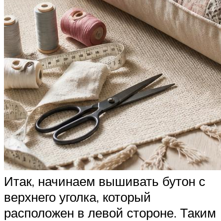
Итак, начинаем вышивать бутон с
верхнего уголка, который
расположен в левой стороне. Таким