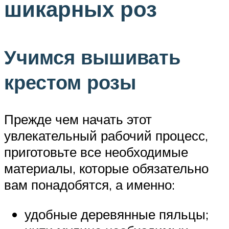
шикарных роз
Учимся вышивать
крестом розы
Прежде чем начать этот
увлекательный рабочий процесс,
приготовьте все необходимые
материалы, которые обязательно
вам понадобятся, а именно:
удобные деревянные пяльцы;