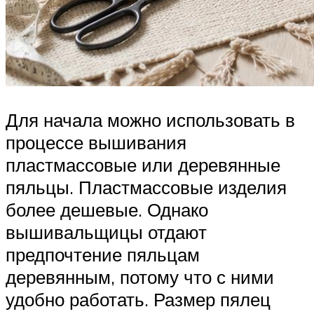
Для начала можно использовать в
процессе вышивания
пластмассовые или деревянные
пяльцы. Пластмассовые изделия
более дешевые. Однако
вышивальщицы отдают
предпочтение пяльцам
деревянным, потому что с ними
удобно работать. Размер пялец