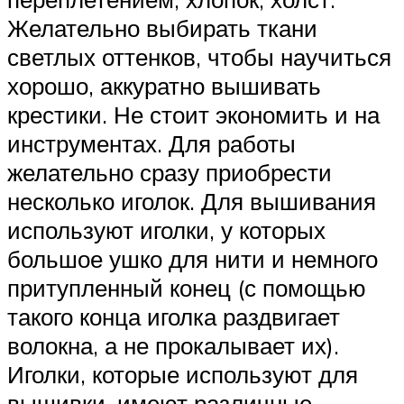
Желательно выбирать ткани
светлых оттенков, чтобы научиться
хорошо, аккуратно вышивать
крестики. Не стоит экономить и на
инструментах. Для работы
желательно сразу приобрести
несколько иголок. Для вышивания
используют иголки, у которых
большое ушко для нити и немного
притупленный конец (с помощью
такого конца иголка раздвигает
волокна, а не прокалывает их).
Иголки, которые используют для
вышивки, имеют различные