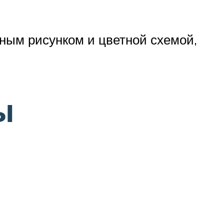
ным рисунком и цветной схемой,
ы