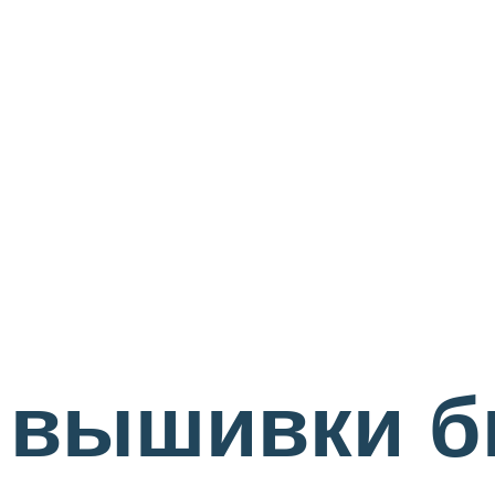
 вышивки б