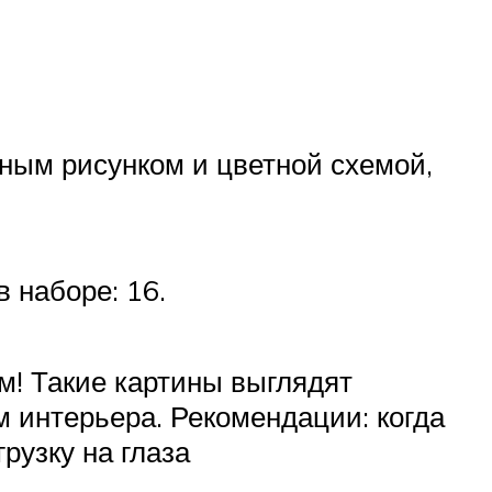
ным рисунком и цветной схемой,
 наборе: 16.
! Такие картины выглядят
м интерьера. Рекомендации: когда
рузку на глаза