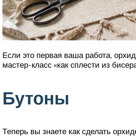
Если это первая ваша работа, орхи
мастер-класс «как сплести из бисер
Бутоны
Теперь вы знаете как сделать орхид