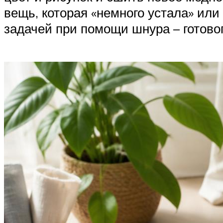
вещь, которая «немного устала» ил
задачей при помощи шнура – готово