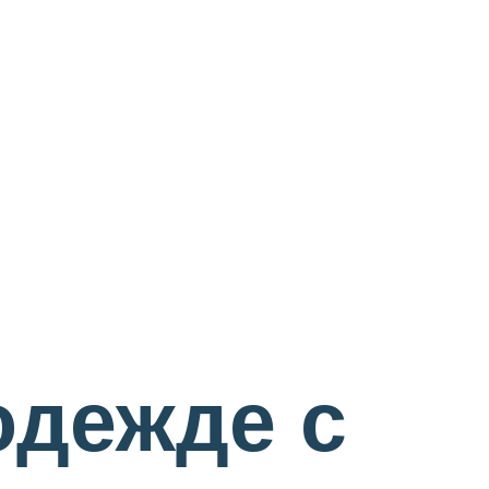
одежде с