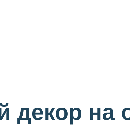
 декор на 