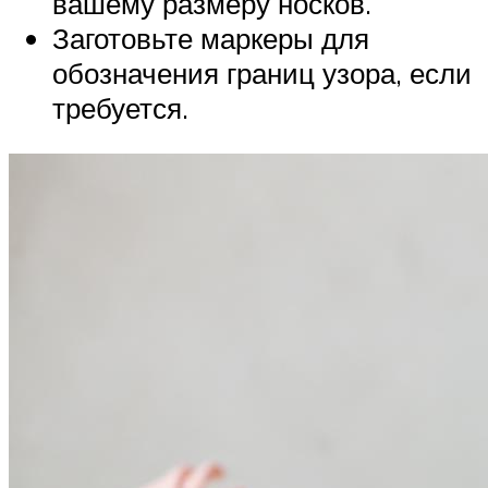
вашему размеру носков.
Заготовьте маркеры для
обозначения границ узора, если
требуется.