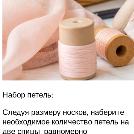
Набор петель:
Следуя размеру носков, наберите
необходимое количество петель на
две спицы, равномерно