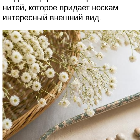
нитей, которое придает носкам
интересный внешний вид.