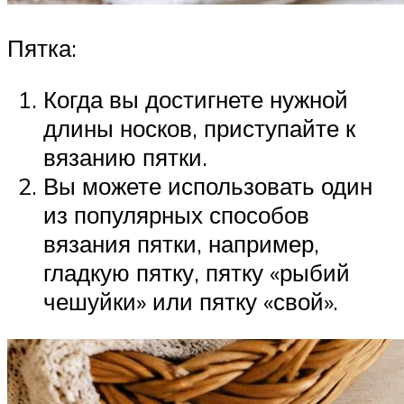
Пятка:
Когда вы достигнете нужной
длины носков, приступайте к
вязанию пятки.
Вы можете использовать один
из популярных способов
вязания пятки, например,
гладкую пятку, пятку «рыбий
чешуйки» или пятку «свой».