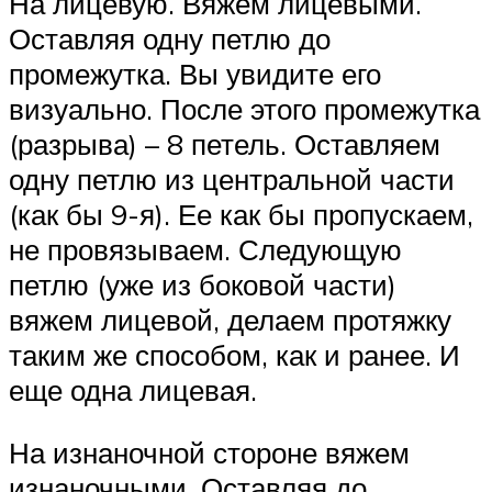
На лицевую. Вяжем лицевыми.
Оставляя одну петлю до
промежутка. Вы увидите его
визуально. После этого промежутка
(разрыва) – 8 петель. Оставляем
одну петлю из центральной части
(как бы 9-я). Ее как бы пропускаем,
не провязываем. Следующую
петлю (уже из боковой части)
вяжем лицевой, делаем протяжку
таким же способом, как и ранее. И
еще одна лицевая.
На изнаночной стороне вяжем
изнаночными. Оставляя до