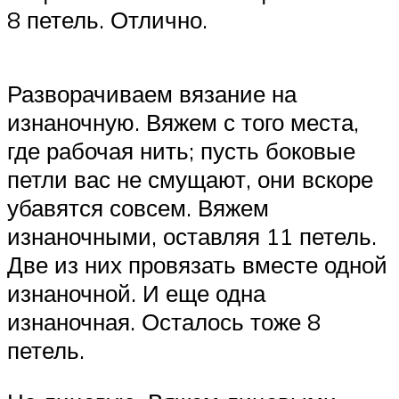
8 петель. Отлично.
Разворачиваем вязание на
изнаночную. Вяжем с того места,
где рабочая нить; пусть боковые
петли вас не смущают, они вскоре
убавятся совсем. Вяжем
изнаночными, оставляя 11 петель.
Две из них провязать вместе одной
изнаночной. И еще одна
изнаночная. Осталось тоже 8
петель.