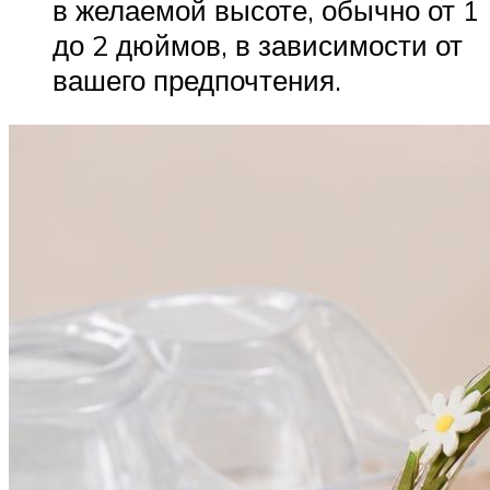
в желаемой высоте, обычно от 1
до 2 дюймов, в зависимости от
вашего предпочтения.