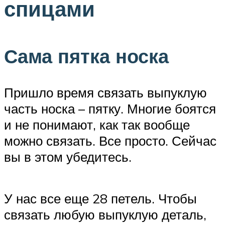
спицами
Сама пятка носка
Пришло время связать выпуклую
часть носка – пятку. Многие боятся
и не понимают, как так вообще
можно связать. Все просто. Сейчас
вы в этом убедитесь.
У нас все еще 28 петель. Чтобы
связать любую выпуклую деталь,