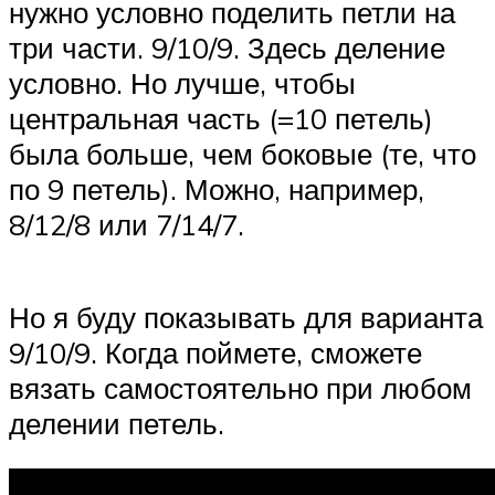
нужно условно поделить петли на
три части. 9/10/9. Здесь деление
условно. Но лучше, чтобы
центральная часть (=10 петель)
была больше, чем боковые (те, что
по 9 петель). Можно, например,
8/12/8 или 7/14/7.
Но я буду показывать для варианта
9/10/9. Когда поймете, сможете
вязать самостоятельно при любом
делении петель.