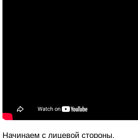
Начинаем с лицевой стороны.