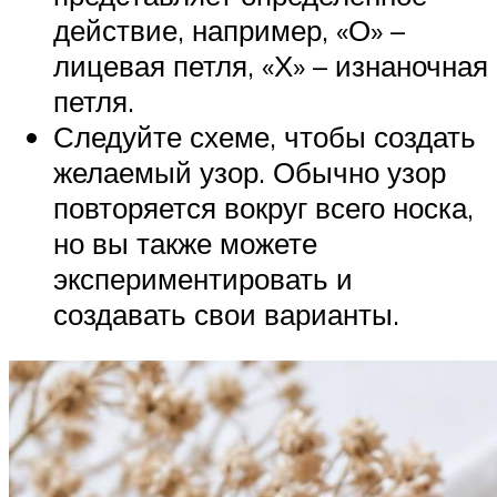
действие, например, «О» –
лицевая петля, «Х» – изнаночная
петля.
Следуйте схеме, чтобы создать
желаемый узор. Обычно узор
повторяется вокруг всего носка,
но вы также можете
экспериментировать и
создавать свои варианты.