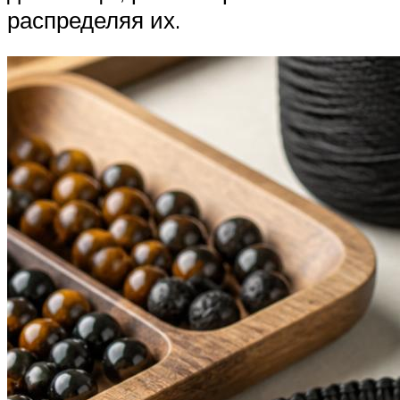
распределяя их.