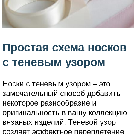
Простая схема носков
с теневым узором
Носки с теневым узором – это
замечательный способ добавить
некоторое разнообразие и
оригинальность в вашу коллекцию
вязаных изделий. Теневой узор
создает эффектное переплетение