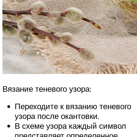
Вязание теневого узора:
Переходите к вязанию теневого
узора после окантовки.
В схеме узора каждый символ
представляет определенное