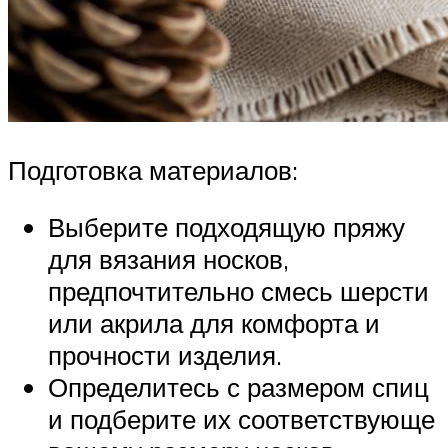
Подготовка материалов:
Выберите подходящую пряжу
для вязания носков,
предпочтительно смесь шерсти
или акрила для комфорта и
прочности изделия.
Определитесь с размером спиц
и подберите их соответствующе