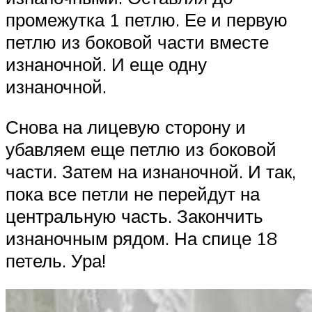
промежутка 1 петлю. Ее и первую
петлю из боковой части вместе
изнаночной. И еще одну
изнаночной.
Снова на лицевую сторону и
убавляем еще петлю из боковой
части. Затем на изнаночной. И так,
пока все петли не перейдут на
центральную часть. Закончить
изнаночным рядом. На спице 18
петель. Ура!