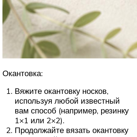
Окантовка:
Вяжите окантовку носков,
используя любой известный
вам способ (например, резинку
1×1 или 2×2).
Продолжайте вязать окантовку