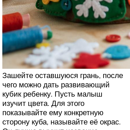
Зашейте оставшуюся грань, после
чего можно дать развивающий
кубик ребенку. Пусть малыш
изучит цвета. Для этого
показывайте ему конкретную
сторону куба, называйте её окрас.