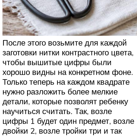
После этого возьмите для каждой
заготовки нитки контрастного цвета,
чтобы вышитые цифры были
хорошо видны на конкретном фоне.
Только теперь на каждом квадрате
нужно разложить более мелкие
детали, которые позволят ребенку
научиться считать. Так, возле
цифры 1 будет один предмет, возле
двойки 2, возле тройки три и так