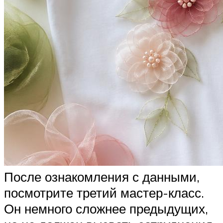
После ознакомления с данными,
посмотрите третий мастер-класс.
Он немного сложнее предыдущих,