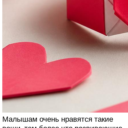
Малышам очень нравятся такие