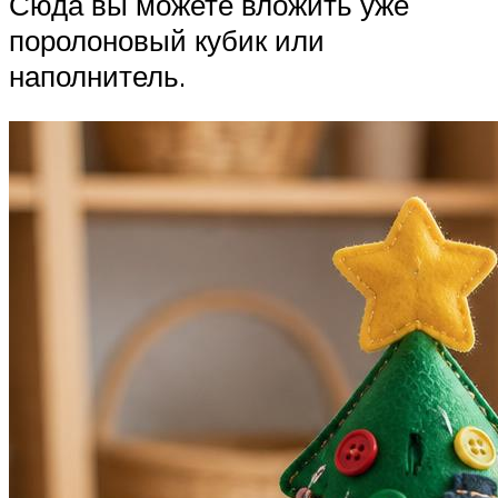
Сюда вы можете вложить уже
поролоновый кубик или
наполнитель.