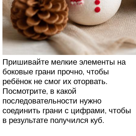
Пришивайте мелкие элементы на
боковые грани прочно, чтобы
ребёнок не смог их оторвать.
Посмотрите, в какой
последовательности нужно
соединить грани с цифрами, чтобы
в результате получился куб.