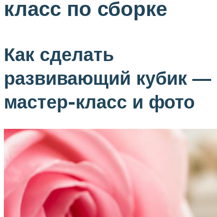
класс по сборке
Как сделать
развивающий кубик —
мастер-класс и фото