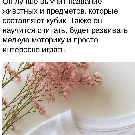
Он лучше выучит название
животных и предметов, которые
составляют кубик. Также он
научится считать, будет развивать
мелкую моторику и просто
интересно играть.