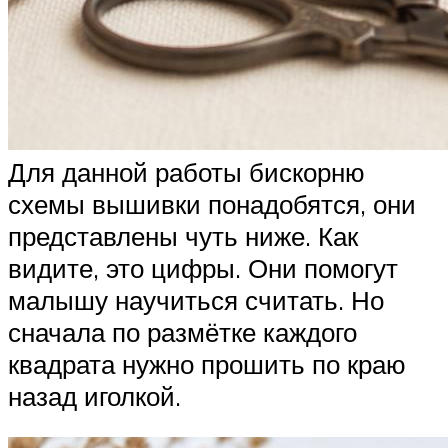
Для данной работы бискорню
схемы вышивки понадобятся, они
представлены чуть ниже. Как
видите, это цифры. Они помогут
малышу научиться считать. Но
сначала по размётке каждого
квадрата нужно прошить по краю
назад иголкой.