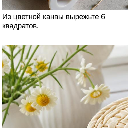
Из цветной канвы вырежьте 6
квадратов.