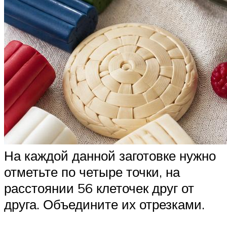
На каждой данной заготовке нужно
отметьте по четыре точки, на
расстоянии 56 клеточек друг от
друга. Объедините их отрезками.