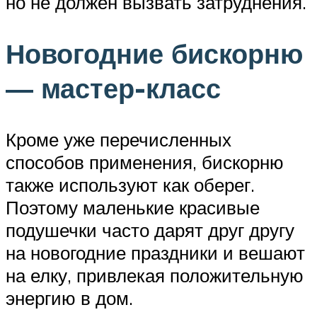
но не должен вызвать затруднения.
Новогодние бискорню
— мастер-класс
Кроме уже перечисленных
способов применения, бискорню
также используют как оберег.
Поэтому маленькие красивые
подушечки часто дарят друг другу
на новогодние праздники и вешают
на елку, привлекая положительную
энергию в дом.