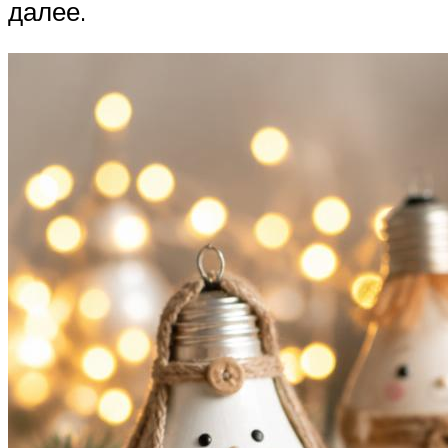
далее.