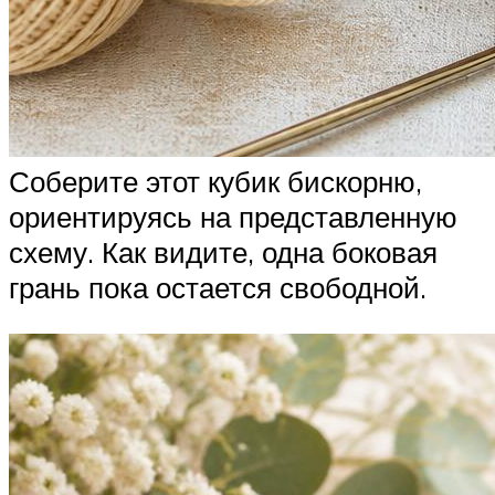
Соберите этот кубик бискорню,
ориентируясь на представленную
схему. Как видите, одна боковая
грань пока остается свободной.