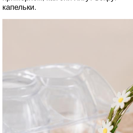
капельки.