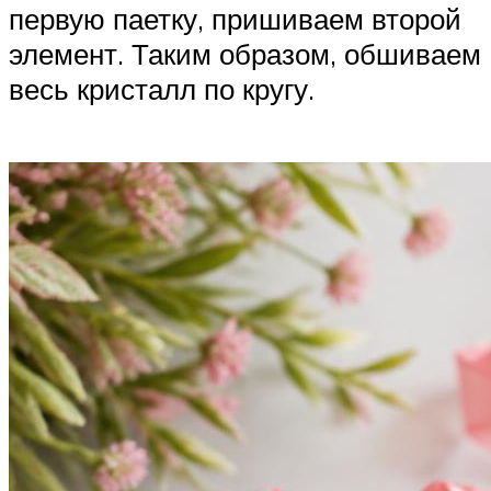
первую паетку, пришиваем второй
элемент. Таким образом, обшиваем
весь кристалл по кругу.