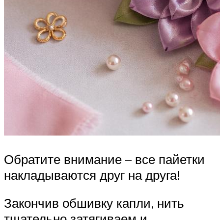
Обратите внимание – все пайетки
накладываются друг на друга!
Закончив обшивку капли, нить
тщательно затягиваем и