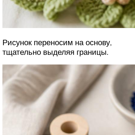
Рисунок переносим на основу,
тщательно выделяя границы.