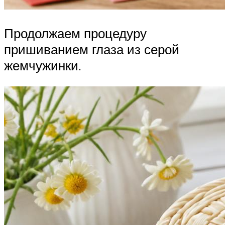
Продолжаем процедуру
пришиванием глаза из серой
жемчужинки.