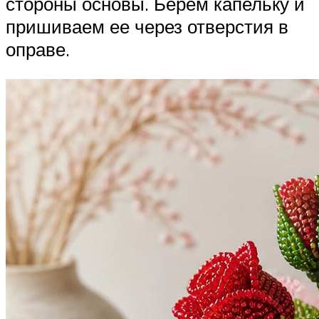
стороны основы. Берем капельку и
пришиваем ее через отверстия в
оправе.