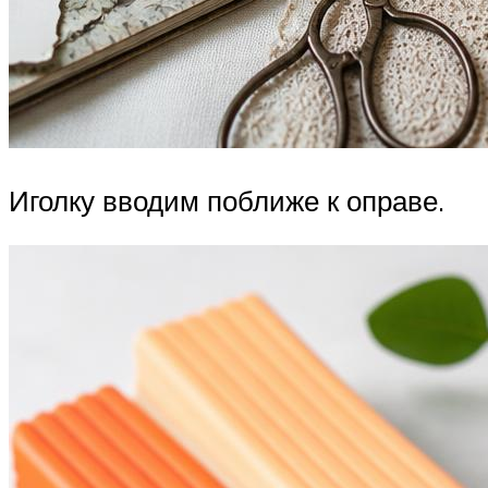
Иголку вводим поближе к оправе.