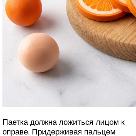
Паетка должна ложиться лицом к
оправе. Придерживая пальцем