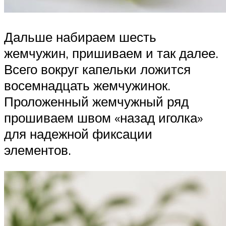
Дальше набираем шесть
жемчужин, пришиваем и так далее.
Всего вокруг капельки ложится
восемнадцать жемчужинок.
Проложенный жемчужный ряд
прошиваем швом «назад иголка»
для надежной фиксации
элементов.