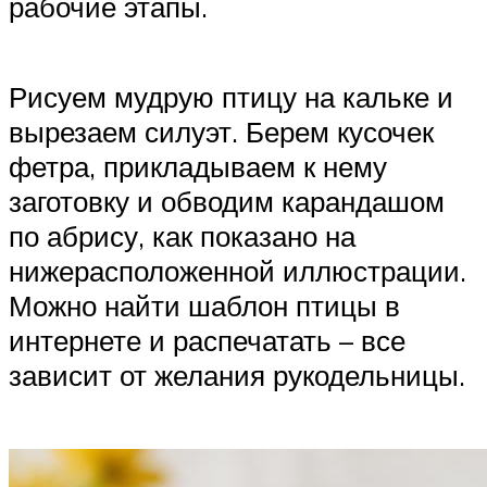
рабочие этапы.
Рисуем мудрую птицу на кальке и
вырезаем силуэт. Берем кусочек
фетра, прикладываем к нему
заготовку и обводим карандашом
по абрису, как показано на
нижерасположенной иллюстрации.
Можно найти шаблон птицы в
интернете и распечатать – все
зависит от желания рукодельницы.