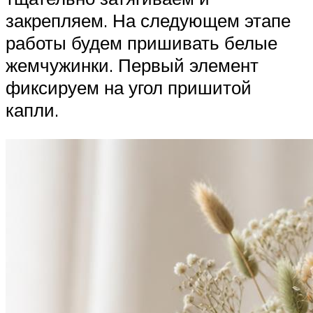
закрепляем. На следующем этапе
работы будем пришивать белые
жемчужинки. Первый элемент
фиксируем на угол пришитой
капли.