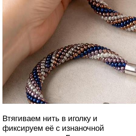
Втягиваем нить в иголку и
фиксируем её с изнаночной