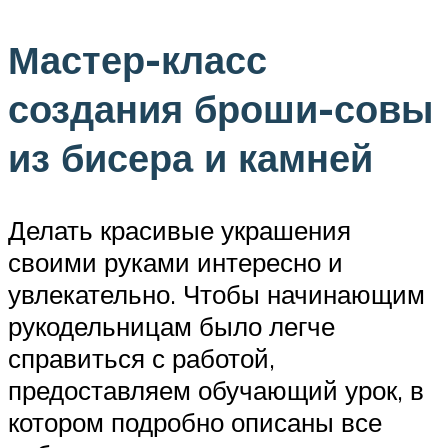
Мастер-класс
создания броши-совы
из бисера и камней
Делать красивые украшения
своими руками интересно и
увлекательно. Чтобы начинающим
рукодельницам было легче
справиться с работой,
предоставляем обучающий урок, в
котором подробно описаны все