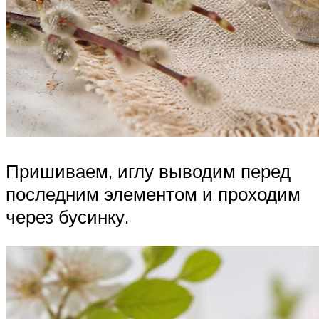
Пришиваем, иглу выводим перед
последним элементом и проходим
через бусинку.