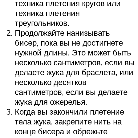
техника плетения кругов или
техника плетения
треугольников.
Продолжайте нанизывать
бисер, пока вы не достигнете
нужной длины. Это может быть
несколько сантиметров, если вы
делаете жука для браслета, или
несколько десятков
сантиметров, если вы делаете
жука для ожерелья.
Когда вы закончили плетение
тела жука, закрепите нить на
конце бисера и обрежьте