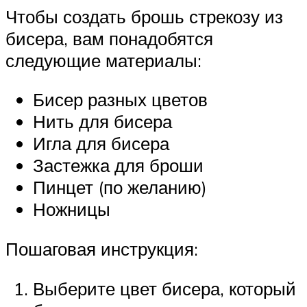
Чтобы создать брошь стрекозу из
бисера, вам понадобятся
следующие материалы:
Бисер разных цветов
Нить для бисера
Игла для бисера
Застежка для броши
Пинцет (по желанию)
Ножницы
Пошаговая инструкция:
Выберите цвет бисера, который