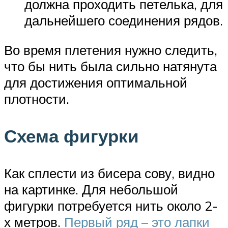
должна проходить петелька, для
дальнейшего соединения рядов.
Во время плетения нужно следить,
что бы нить была сильно натянута
для достижения оптимальной
плотности.
Схема фигурки
Как сплести из бисера сову, видно
на картинке. Для небольшой
фигурки потребуется нить около 2-
х метров.
Первый ряд – это лапки