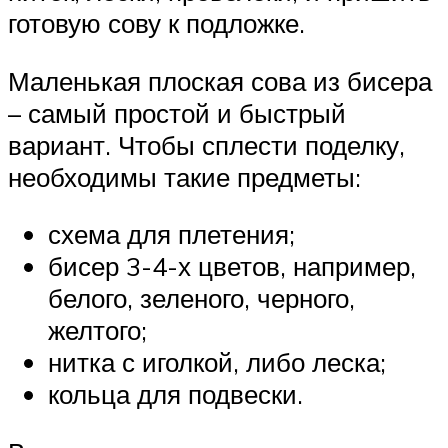
готовую сову к подложке.
Маленькая плоская сова из бисера
– самый простой и быстрый
вариант. Чтобы сплести поделку,
необходимы такие предметы:
схема для плетения;
бисер 3-4-х цветов, например,
белого, зеленого, черного,
желтого;
нитка с иголкой, либо леска;
кольца для подвески.