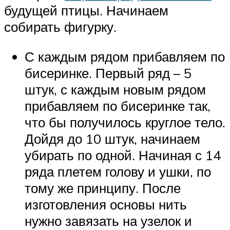
будущей птицы. Начинаем
собирать фигурку.
С каждым рядом прибавляем по
бисеринке. Первый ряд – 5
штук, с каждым новым рядом
прибавляем по бисеринке так,
что бы получилось круглое тело.
Дойдя до 10 штук, начинаем
убирать по одной. Начиная с 14
ряда плетем голову и ушки, по
тому же принципу. После
изготовления основы нить
нужно завязать на узелок и