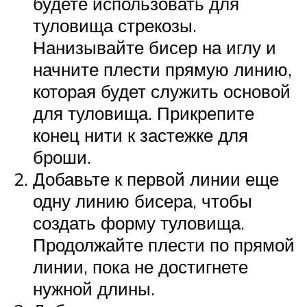
будете использовать для
туловища стрекозы.
Нанизывайте бисер на иглу и
начните плести прямую линию,
которая будет служить основой
для туловища. Прикрепите
конец нити к застежке для
броши.
Добавьте к первой линии еще
одну линию бисера, чтобы
создать форму туловища.
Продолжайте плести по прямой
линии, пока не достигнете
нужной длины.