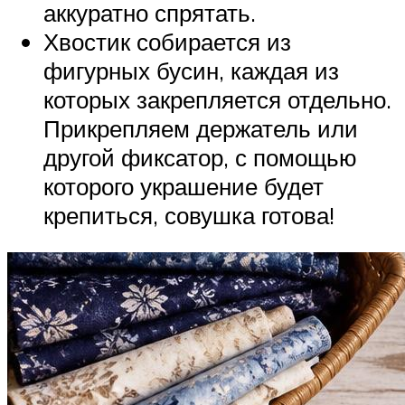
аккуратно спрятать.
Хвостик собирается из
фигурных бусин, каждая из
которых закрепляется отдельно.
Прикрепляем держатель или
другой фиксатор, с помощью
которого украшение будет
крепиться, совушка готова!