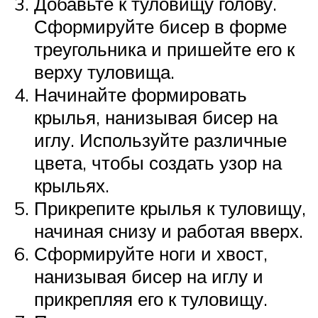
Добавьте к туловищу голову.
Сформируйте бисер в форме
треугольника и пришейте его к
верху туловища.
Начинайте формировать
крылья, нанизывая бисер на
иглу. Используйте различные
цвета, чтобы создать узор на
крыльях.
Прикрепите крылья к туловищу,
начиная снизу и работая вверх.
Сформируйте ноги и хвост,
нанизывая бисер на иглу и
прикрепляя его к туловищу.