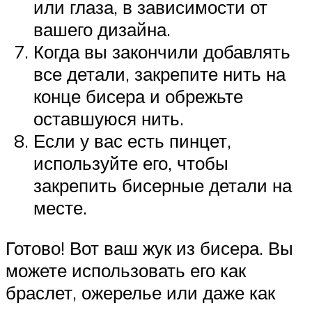
или глаза, в зависимости от
вашего дизайна.
Когда вы закончили добавлять
все детали, закрепите нить на
конце бисера и обрежьте
оставшуюся нить.
Если у вас есть пинцет,
используйте его, чтобы
закрепить бисерные детали на
месте.
Готово! Вот ваш жук из бисера. Вы
можете использовать его как
браслет, ожерелье или даже как