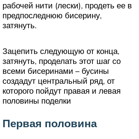
рабочей нити (лески), продеть ее в
предпоследнюю бисерину,
затянуть.
Зацепить следующую от конца,
затянуть, проделать этот шаг со
всеми бисеринами – бусины
создадут центральный ряд, от
которого пойдут правая и левая
половины поделки
Первая половина