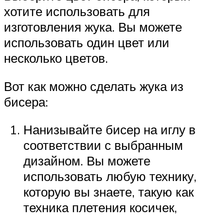
хотите использовать для
изготовления жука. Вы можете
использовать один цвет или
несколько цветов.
Вот как можно сделать жука из
бисера:
Нанизывайте бисер на иглу в
соответствии с выбранным
дизайном. Вы можете
использовать любую технику,
которую вы знаете, такую как
техника плетения косичек,