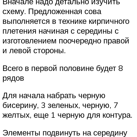
Вначале надо детально изучить
схему. Предложенная сова
выполняется в технике кирпичного
плетения начиная с середины с
изготовлением поочередно правой
и левой стороны.
Всего в первой половине будет 8
рядов
Для начала набрать черную
бисерину, 3 зеленых, черную, 7
желтых, еще 1 черную для контура.
Элементы подвинуть на середину