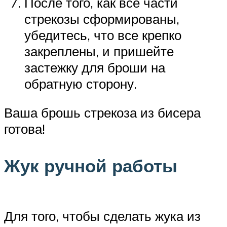
После того, как все части
стрекозы сформированы,
убедитесь, что все крепко
закреплены, и пришейте
застежку для броши на
обратную сторону.
Ваша брошь стрекоза из бисера
готова!
Жук ручной работы
Для того, чтобы сделать жука из