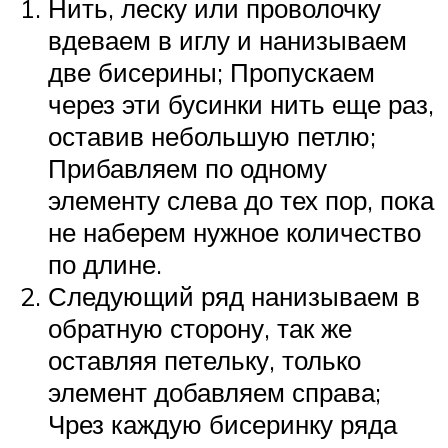
Нить, леску или проволочку
вдеваем в иглу и нанизываем
две бисерины; Пропускаем
через эти бусинки нить еще раз,
оставив небольшую петлю;
Прибавляем по одному
элементу слева до тех пор, пока
не наберем нужное количество
по длине.
Следующий ряд нанизываем в
обратную сторону, так же
оставляя петельку, только
элемент добавляем справа;
Чрез каждую бисеринку ряда