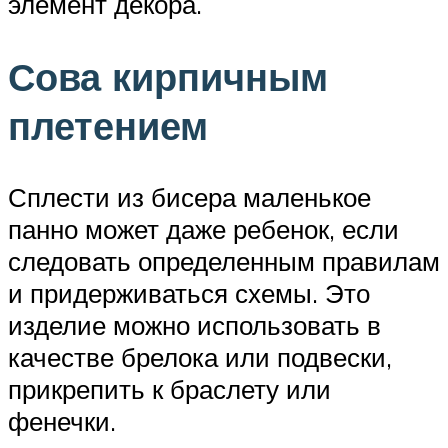
элемент декора.
Сова кирпичным
плетением
Сплести из бисера маленькое
панно может даже ребенок, если
следовать определенным правилам
и придерживаться схемы. Это
изделие можно использовать в
качестве брелока или подвески,
прикрепить к браслету или
фенечки.