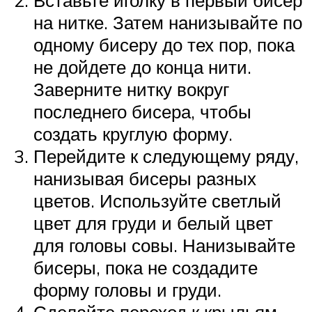
на нитке. Затем нанизывайте по
одному бисеру до тех пор, пока
не дойдете до конца нити.
Заверните нитку вокруг
последнего бисера, чтобы
создать круглую форму.
Перейдите к следующему ряду,
нанизывая бисеры разных
цветов. Используйте светлый
цвет для груди и белый цвет
для головы совы. Нанизывайте
бисеры, пока не создадите
форму головы и груди.
Сделайте переход к крыльям