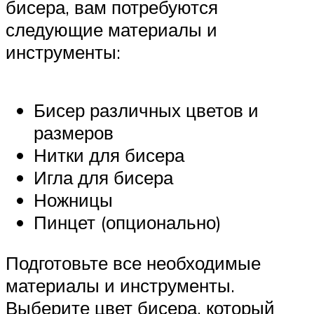
бисера, вам потребуются
следующие материалы и
инструменты:
Бисер различных цветов и
размеров
Нитки для бисера
Игла для бисера
Ножницы
Пинцет (опционально)
Подготовьте все необходимые
материалы и инструменты.
Выберите цвет бисера, который