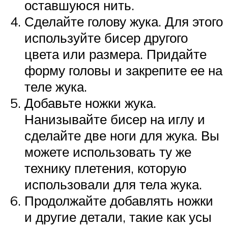
оставшуюся нить.
Сделайте голову жука. Для этого
используйте бисер другого
цвета или размера. Придайте
форму головы и закрепите ее на
теле жука.
Добавьте ножки жука.
Нанизывайте бисер на иглу и
сделайте две ноги для жука. Вы
можете использовать ту же
технику плетения, которую
использовали для тела жука.
Продолжайте добавлять ножки
и другие детали, такие как усы