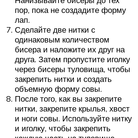
пор, пока не создадите форму
лап.
Сделайте две нитки с
одинаковым количеством
бисера и наложите их друг на
друга. Затем пропустите иголку
через бисеры туловища, чтобы
закрепить нитки и создать
объемную форму совы.
После того, как вы закрепите
нитки, закрепите крылья, хвост
и ноги совы. Используйте нитку
и иголку, чтобы закрепить
каждую часть на туловище.