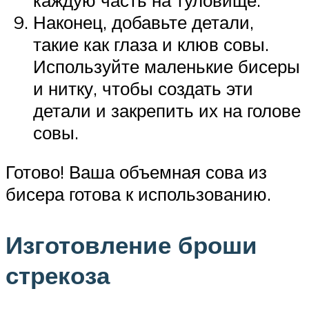
Наконец, добавьте детали,
такие как глаза и клюв совы.
Используйте маленькие бисеры
и нитку, чтобы создать эти
детали и закрепить их на голове
совы.
Готово! Ваша объемная сова из
бисера готова к использованию.
Изготовление броши
стрекоза