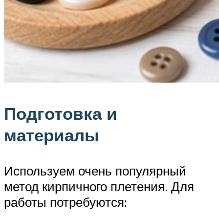
Подготовка и
материалы
Используем очень популярный
метод кирпичного плетения. Для
работы потребуются: