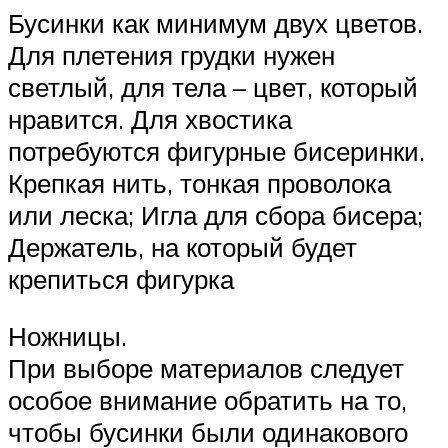
Бусинки как минимум двух цветов.
Для плетения грудки нужен
светлый, для тела – цвет, который
нравится. Для хвостика
потребуются фигурные бисеринки.
Крепкая нить, тонкая проволока
или леска; Игла для сбора бисера;
Держатель, на который будет
крепиться фигурка
Ножницы.
При выборе материалов следует
особое внимание обратить на то,
чтобы бусинки были одинакового