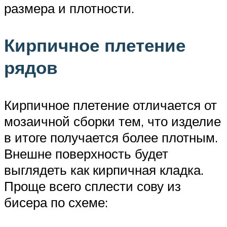
размера и плотности.
Кирпичное плетение
рядов
Кирпичное плетение отличается от
мозаичной сборки тем, что изделие
в итоге получается более плотным.
Внешне поверхность будет
выглядеть как кирпичная кладка.
Проще всего сплести сову из
бисера по схеме: