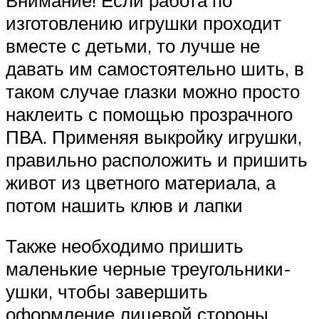
изготовлению игрушки проходит
вместе с детьми, то лучше не
давать им самостоятельно шить, в
таком случае глазки можно просто
наклеить с помощью прозрачного
ПВА. Применяя выкройку игрушки,
правильно расположить и пришить
живот из цветного материала, а
потом нашить клюв и лапки
Также необходимо пришить
маленькие черные треугольники-
ушки, чтобы завершить
оформление лицевой стороны