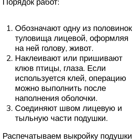
Порядок работ:
Обозначают одну из половинок
туловища лицевой, оформляя
на ней голову, живот.
Наклеивают или пришивают
клюв птицы, глаза. Если
используется клей, операцию
можно выполнить после
наполнения оболочки.
Соединяют швом лицевую и
тыльную части подушки.
Распечатываем выкройку подушки