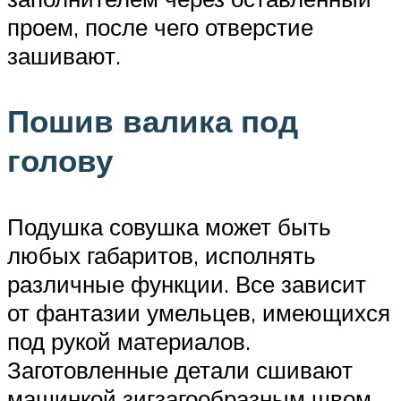
проем, после чего отверстие
зашивают.
Пошив валика под
голову
Подушка совушка может быть
любых габаритов, исполнять
различные функции. Все зависит
от фантазии умельцев, имеющихся
под рукой материалов.
Заготовленные детали сшивают
машинкой зигзагообразным швом