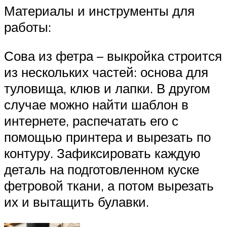
Материалы и инструменты для
работы:
Сова из фетра – выкройка строится
из нескольких частей: основа для
туловища, клюв и лапки. В другом
случае можно найти шаблон в
интернете, распечатать его с
помощью принтера и вырезать по
контуру. Зафиксировать каждую
деталь на подготовленном куске
фетровой ткани, а потом вырезать
их и вытащить булавки.