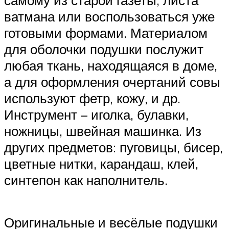
ватмана или воспользоваться уже
готовыми формами. Материалом
для оболочки подушки послужит
любая ткань, находящаяся в доме,
а для оформления очертаний совы
используют фетр, кожу, и др.
Инструмент – иголка, булавки,
ножницы, швейная машинка. Из
других предметов: пуговицы, бисер,
цветные нитки, карандаш, клей,
синтепон как наполнитель.
Оригинальные и весёлые подушки