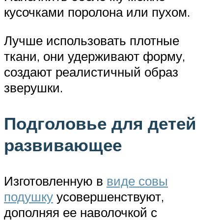
кусочками поролона или пухом.
Лучше использовать плотные
ткани, они удерживают форму,
создают реалистичный образ
зверушки.
Подголовье для детей
развивающее
Изготовленную в
виде совы
подушку
усовершенствуют,
дополняя ее наволочкой с