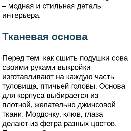
– модная и стильная деталь
интерьера.
Тканевая основа
Перед тем, как сшить подушки сова
своими руками выкройки
изготавливают на каждую часть
туловища, птичьей головы. Основа
для корпуса выбирается из
плотной, желательно джинсовой
ткани. Мордочку, клюв, глаза
делают из фетра разных цветов.