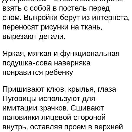
взять с собой в постель перед
сном. Выкройки берут из интернета,
переносят рисунки на ткань,
вырезают детали.
Яркая, мягкая и функциональная
подушка-сова наверняка
понравится ребенку.
Пришивают клюв, крылья, глаза.
Пуговицы используют для
имитации зрачков. Сшивают
половинки лицевой стороной
внутрь, оставляя проем в верхней