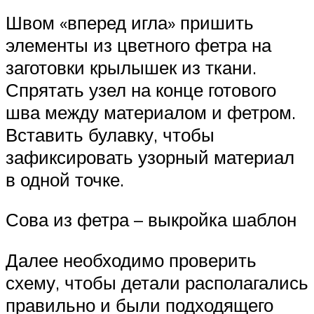
Швом «вперед игла» пришить
элементы из цветного фетра на
заготовки крылышек из ткани.
Спрятать узел на конце готового
шва между материалом и фетром.
Вставить булавку, чтобы
зафиксировать узорный материал
в одной точке.
Сова из фетра – выкройка шаблон
Далее необходимо проверить
схему, чтобы детали располагались
правильно и были подходящего