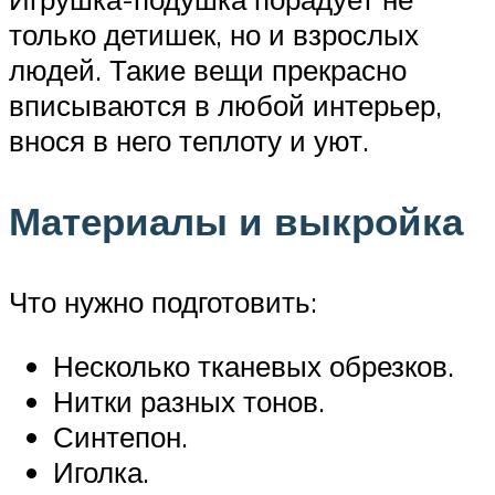
только детишек, но и взрослых
людей. Такие вещи прекрасно
вписываются в любой интерьер,
внося в него теплоту и уют.
Материалы и выкройка
Что нужно подготовить:
Несколько тканевых обрезков.
Нитки разных тонов.
Синтепон.
Иголка.