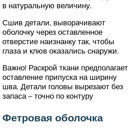
в натуральную величину.
Сшив детали, выворачивают
оболочку через оставленное
отверстие наизнанку так, чтобы
глаза и клюв оказались снаружи.
Важно! Раскрой ткани предполагает
оставление припуска на ширину
шва. Детали головы вырезают без
запаса – точно по контуру
Фетровая оболочка