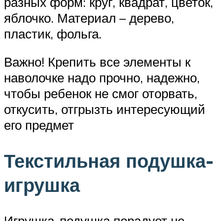
разных форм: круг, квадрат, цветок,
яблочко. Материал – дерево,
пластик, фольга.
Важно! Крепить все элементы к
наволочке надо прочно, надежно,
чтобы ребенок не смог оторвать,
откусить, отгрызть интересующий
его предмет
Текстильная подушка-
игрушка
Игрушка-подушка порадует не