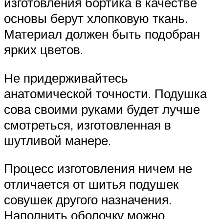
изготовления бортика в качестве
основы берут хлопковую ткань.
Материал должен быть подобран
ярких цветов.
Не придерживайтесь
анатомической точности. Подушка
сова своими руками будет лучше
смотреться, изготовленная в
шутливой манере.
Процесс изготовления ничем не
отличается от шитья подушек
совушек другого назначения.
Наполнить оболочку можно