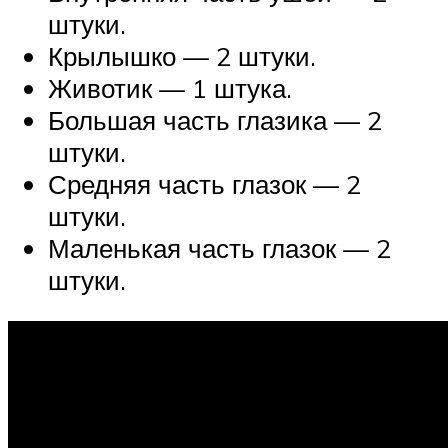
штуки.
Крылышко — 2 штуки.
Животик — 1 штука.
Большая часть глазика — 2
штуки.
Средняя часть глазок — 2
штуки.
Маленькая часть глазок — 2
штуки.