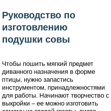
Руководство по
изготовлению
подушки совы
Чтобы пошить мягкий предмет
диванного назначения в форме
птицы, нужно запастись
инструментом, принадлежностями
для работы. Начинают творчество с
выкройки – ее можно изготовить
самому из старой газеты, листа