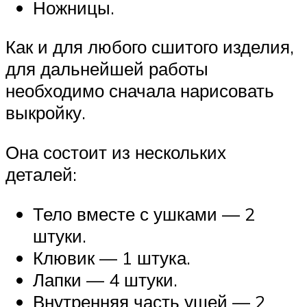
Ножницы.
Как и для любого сшитого изделия,
для дальнейшей работы
необходимо сначала нарисовать
выкройку.
Она состоит из нескольких
деталей:
Тело вместе с ушками — 2
штуки.
Клювик — 1 штука.
Лапки — 4 штуки.
Внутренняя часть ушей — 2