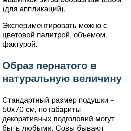
(для аппликаций).
Экспериментировать можно с
цветовой палитрой, объемом,
фактурой.
Образ пернатого в
натуральную величину
Стандартный размер подушки –
50х70 см, но габариты
декоративных подголовий могут
быть любыми. Совы бывают