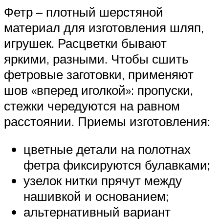
Фетр – плотный шерстяной
материал для изготовления шляп,
игрушек. Расцветки бывают
яркими, разными. Чтобы сшить
фетровые заготовки, применяют
шов «вперед иголкой»: пропуски,
стежки чередуются на равном
расстоянии. Приемы изготовления:
цветные детали на полотнах
фетра фиксируются булавками;
узелок нитки прячут между
нашивкой и основанием;
альтернативный вариант