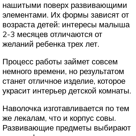
нашитыми поверх развивающими
элементами. Их формы зависят от
возраста детей: интересы малыша
2-3 месяцев отличаются от
желаний ребенка трех лет.
Процесс работы займет совсем
немного времени, но результатом
станет отличное изделие, которое
украсит интерьер детской комнаты.
Наволочка изготавливается по тем
же лекалам, что и корпус совы.
Развивающие предметы выбирают