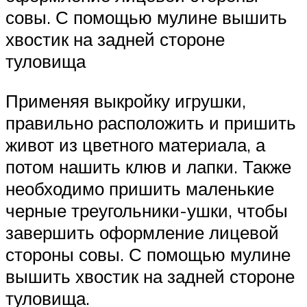
совы. С помощью мулине вышить
хвостик на задней стороне
туловища
Применяя выкройку игрушки,
правильно расположить и пришить
живот из цветного материала, а
потом нашить клюв и лапки. Также
необходимо пришить маленькие
черные треугольники-ушки, чтобы
завершить оформление лицевой
стороны совы. С помощью мулине
вышить хвостик на задней стороне
туловища.