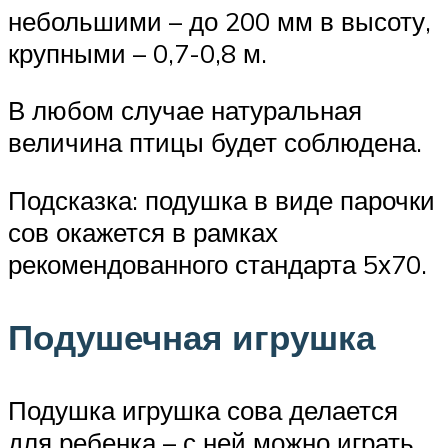
небольшими – до 200 мм в высоту,
крупными – 0,7-0,8 м.
В любом случае натуральная
величина птицы будет соблюдена.
Подсказка: подушка в виде парочки
сов окажется в рамках
рекомендованного стандарта 5х70.
Подушечная игрушка
Подушка игрушка сова делается
для ребенка – с ней можно играть,