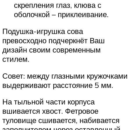
скрепления глаз, клюва с
оболочкой – приклеивание.
Подушка-игрушка сова
превосходно подчеркнёт Ваш
дизайн своим современным
стилем.
Совет: между глазными кружочками
выдерживают расстояние 5 мм.
На тыльной части корпуса
вшивается хвост. Фетровое
туловище сшивается, набивается
заполнителем через оставленный