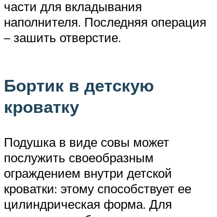
части для вкладывания
наполнителя. Последняя операция
– зашить отверстие.
Бортик в детскую
кроватку
Подушка в виде совы может
послужить своеобразным
ограждением внутри детской
кроватки: этому способствует ее
цилиндрическая форма. Для