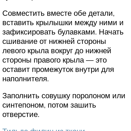
Совместить вместе обе детали,
вставить крылышки между ними и
зафиксировать булавками. Начать
сшивание от нижней стороны
левого крыла вокруг до нижней
стороны правого крыла — это
оставит промежуток внутри для
наполнителя.
Заполнить совушку поролоном или
синтепоном, потом зашить
отверстие.
Тильда филин из ткани