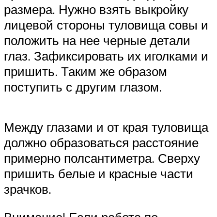
размера. Нужно взять выкройку
лицевой стороны туловища совы и
положить на нее черные детали
глаз. Зафиксировать их иголками и
пришить. Таким же образом
поступить с другим глазом.
Между глазами и от края туловища
должно образоваться расстояние
примерно полсантиметра. Сверху
пришить белые и красные части
зрачков.
Внимание! Если работа по